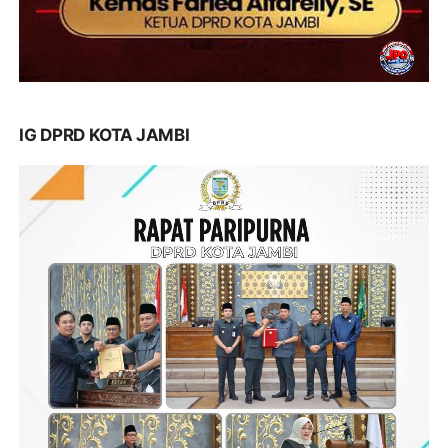
IG DPRD KOTA JAMBI