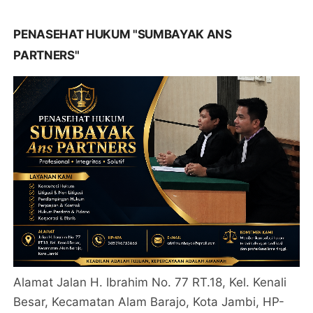
PENASEHAT HUKUM "SUMBAYAK ANS
PARTNERS"
Alamat Jalan H. Ibrahim No. 77 RT.18, Kel. Kenali
Besar, Kecamatan Alam Barajo, Kota Jambi, HP-