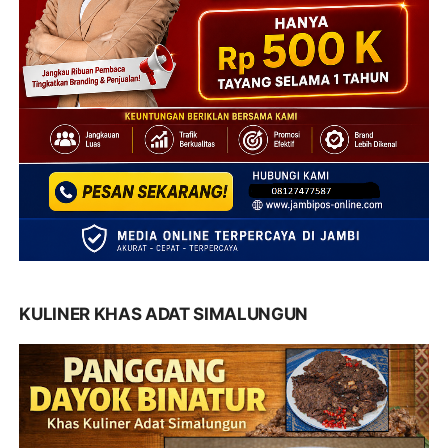
KULINER KHAS ADAT SIMALUNGUN