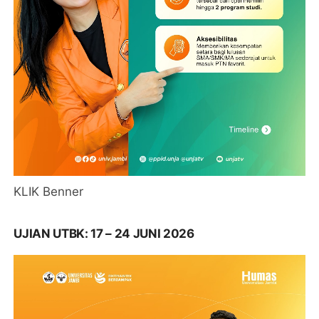
KLIK Benner
UJIAN UTBK: 17 – 24 JUNI 2026