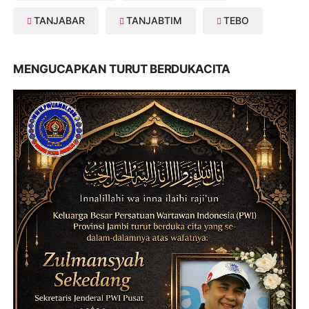
TANJABAR
TANJABTIM
TEBO
MENGUCAPKAN TURUT BERDUKACITA