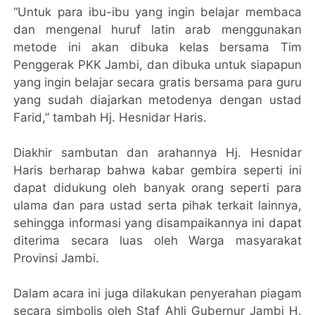
“Untuk para ibu-ibu yang ingin belajar membaca
dan mengenal huruf latin arab menggunakan
metode ini akan dibuka kelas bersama Tim
Penggerak PKK Jambi, dan dibuka untuk siapapun
yang ingin belajar secara gratis bersama para guru
yang sudah diajarkan metodenya dengan ustad
Farid,” tambah Hj. Hesnidar Haris.
Diakhir sambutan dan arahannya Hj. Hesnidar
Haris berharap bahwa kabar gembira seperti ini
dapat didukung oleh banyak orang seperti para
ulama dan para ustad serta pihak terkait lainnya,
sehingga informasi yang disampaikannya ini dapat
diterima secara luas oleh Warga masyarakat
Provinsi Jambi.
Dalam acara ini juga dilakukan penyerahan piagam
secara simbolis oleh Staf Ahli Gubernur Jambi H.