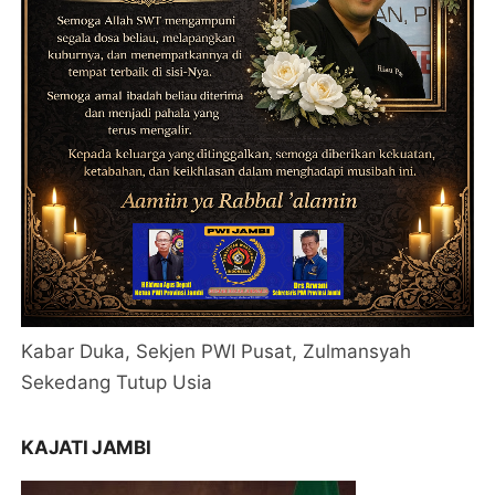
Kabar Duka, Sekjen PWI Pusat, Zulmansyah
Sekedang Tutup Usia
KAJATI JAMBI