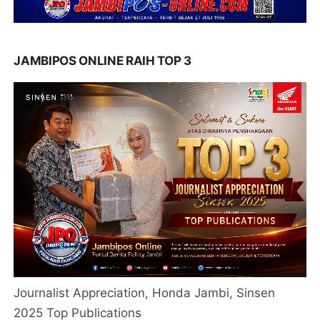
JAMBIPOS ONLINE RAIH TOP 3
Journalist Appreciation, Honda Jambi, Sinsen
2025 Top Publications