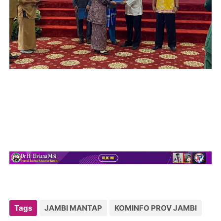
Tags
JAMBI MANTAP
KOMINFO PROV JAMBI