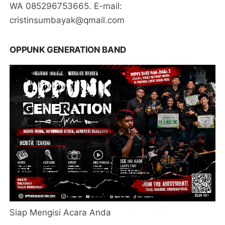
WA 085296753665. E-mail:
cristinsumbayak@qmail.com
OPPUNK GENERATION BAND
Siap Mengisi Acara Anda