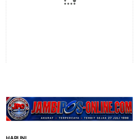
HARI INI