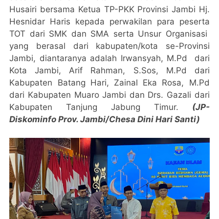
Husairi bersama Ketua TP-PKK Provinsi Jambi Hj.
Hesnidar Haris kepada perwakilan para peserta
TOT dari SMK dan SMA serta Unsur Organisasi
yang berasal dari kabupaten/kota se-Provinsi
Jambi, diantaranya adalah Irwansyah, M.Pd dari
Kota Jambi, Arif Rahman, S.Sos, M.Pd dari
Kabupaten Batang Hari, Zainal Eka Rosa, M.Pd
dari Kabupaten Muaro Jambi dan Drs. Gazali dari
Kabupaten Tanjung Jabung Timur.
(JP-
Diskominfo Prov. Jambi/Chesa Dini Hari Santi)