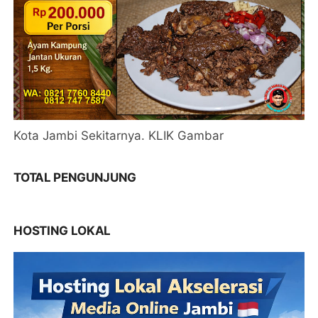
Kota Jambi Sekitarnya. KLIK Gambar
TOTAL PENGUNJUNG
HOSTING LOKAL