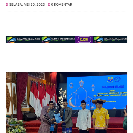
SELASA, MEI 30, 2023
0 KOMENTAR