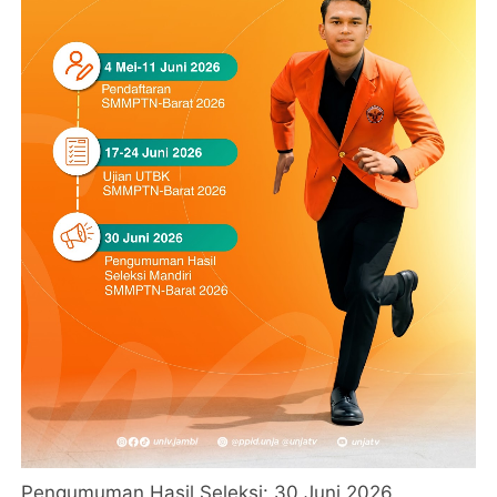
Pengumuman Hasil Seleksi: 30 Juni 2026