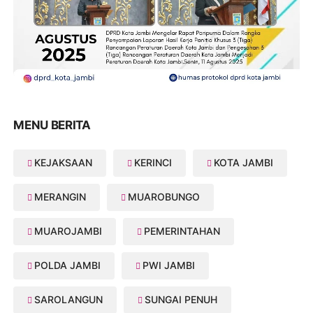
MENU BERITA
KEJAKSAAN
KERINCI
KOTA JAMBI
MERANGIN
MUAROBUNGO
MUAROJAMBI
PEMERINTAHAN
POLDA JAMBI
PWI JAMBI
SAROLANGUN
SUNGAI PENUH