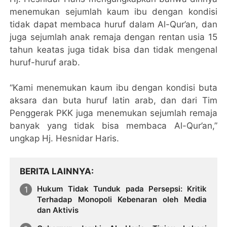
menemukan sejumlah kaum ibu dengan kondisi
tidak dapat membaca huruf dalam Al-Qur’an, dan
juga sejumlah anak remaja dengan rentan usia 15
tahun keatas juga tidak bisa dan tidak mengenal
huruf-huruf arab.
“Kami menemukan kaum ibu dengan kondisi buta
aksara dan buta huruf latin arab, dan dari Tim
Penggerak PKK juga menemukan sejumlah remaja
banyak yang tidak bisa membaca Al-Qur’an,”
ungkap Hj. Hesnidar Haris.
BERITA LAINNYA
Hukum Tidak Tunduk pada Persepsi: Kritik
Terhadap Monopoli Kebenaran oleh Media
dan Aktivis