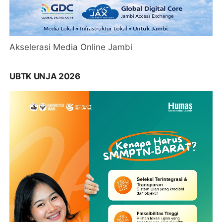
Akselerasi Media Online Jambi
UBTK UNJA 2026