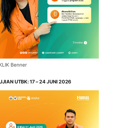
KLIK Benner
UJIAN UTBK: 17 – 24 JUNI 2026