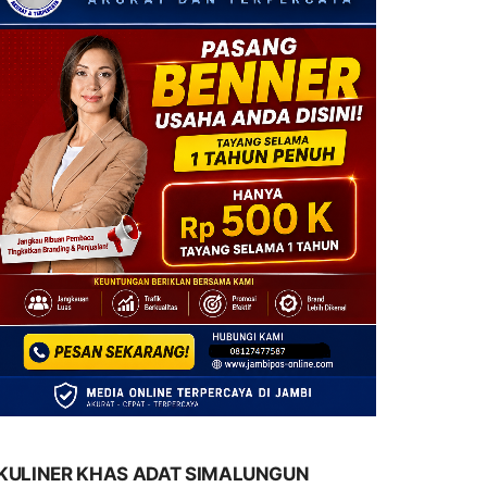
KULINER KHAS ADAT SIMALUNGUN