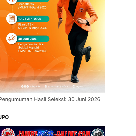
Pengumuman Hasil Seleksi: 30 Juni 2026
JPO