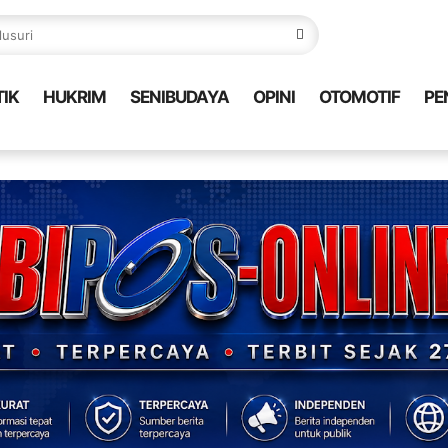
TIK
HUKRIM
SENIBUDAYA
OPINI
OTOMOTIF
PE