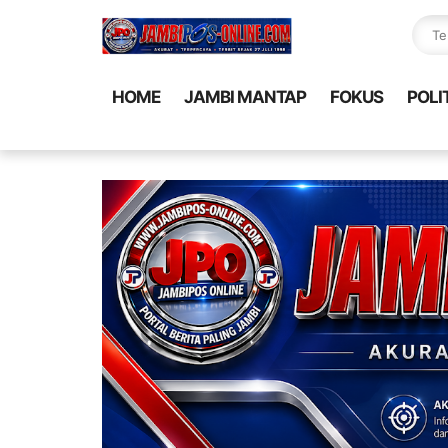
HOME
JAMBI MANTAP
FOKUS
POLI