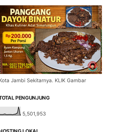
Kota Jambi Sekitarnya. KLIK Gambar
TOTAL PENGUNJUNG
5,501,953
HOSTING LOKAL