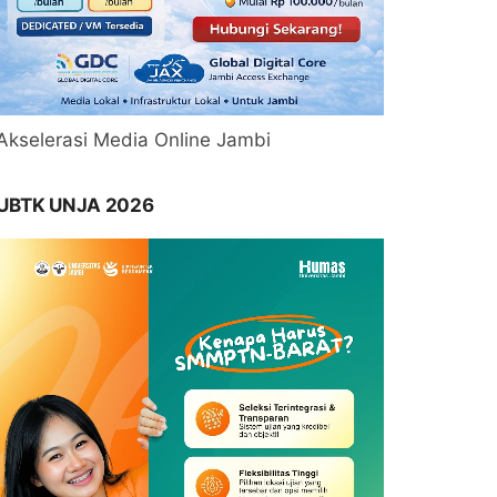
Akselerasi Media Online Jambi
UBTK UNJA 2026