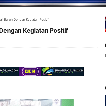
ari Buruh Dengan Kegiatan Positif
 Dengan Kegiatan Positif