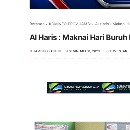
Beranda
KOMINFO PROV JAMBI
Al Haris : Maknai H
Al Haris : Maknai Hari Buruh
JAMBIPOS-ONLINE
SENIN, MEI 01, 2023
0 KOMENTAR