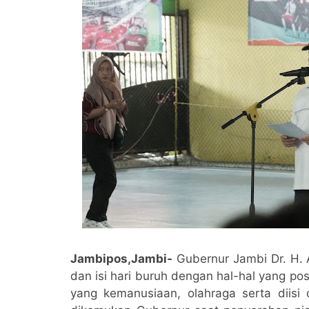
Jambipos,Jambi-
Gubernur Jambi Dr. H.
dan isi hari buruh dengan hal-hal yang pos
yang kemanusiaan, olahraga serta diis