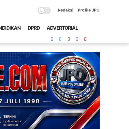
Redaksi
Profile JPO
NDIDIKAN
DPRD
ADVERTORIAL