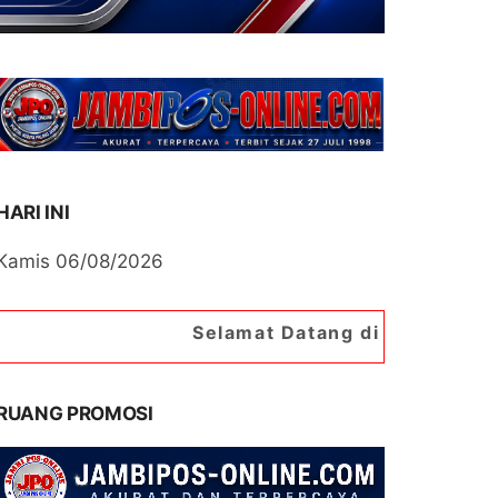
HARI INI
Kamis 06/08/2026
Selamat Datang di Portal Berita Jambipos On
RUANG PROMOSI