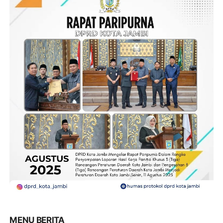
MENU BERITA