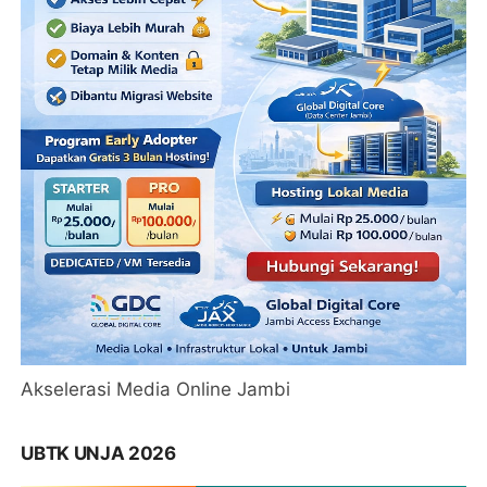
Akselerasi Media Online Jambi
UBTK UNJA 2026