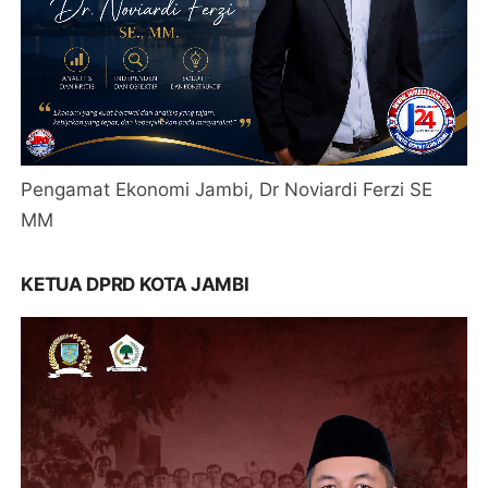
Pengamat Ekonomi Jambi, Dr Noviardi Ferzi SE
MM
KETUA DPRD KOTA JAMBI