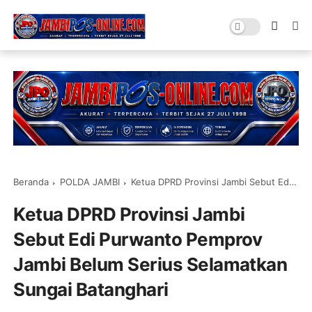
Beranda
POLDA JAMBI
Ketua DPRD Provinsi Jambi Sebut Edi Purwanto Pemprov Jambi Belum Serius Selamatkan Sungai Batanghari
Ketua DPRD Provinsi Jambi
Sebut Edi Purwanto Pemprov
Jambi Belum Serius Selamatkan
Sungai Batanghari