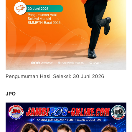
Pengumuman Hasil Seleksi: 30 Juni 2026
JPO