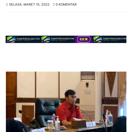
SELASA, MARET 15, 2022
0 KOMENTAR