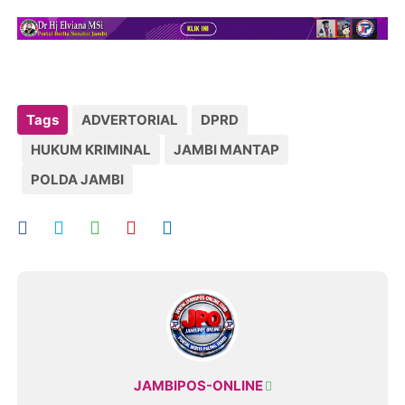
Tags
ADVERTORIAL
DPRD
HUKUM KRIMINAL
JAMBI MANTAP
POLDA JAMBI
JAMBIPOS-ONLINE