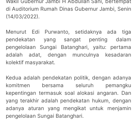
Wakil Gubernur Jambi H Abdullah Sani, bertempat
di Auditorium Rumah Dinas Gubernur Jambi, Senin
(14/03/2022).
Menurut Edi Purwanto, setidaknya ada tiga
pendekatan yang sangat penting dalam
pengelolaan Sungai Batanghari, yaitu: pertama
adalah adat, dengan munculnya kesadaran
kolektif masyarakat.
Kedua adalah pendekatan politik, dengan adanya
komitmen bersama seluruh pemangku
kepentingan termasuk soal alokasi angaran. Dan
yang terakhir adalah pendekatan hukum, dengan
adanya aturan yang mengikat untuk menjamin
pengelolaan Sungai Batanghari.