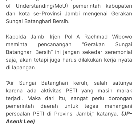
of Understanding/MoU) pemerintah kabupaten
dan kota se-Provinsi Jambi mengenai Gerakan
Sungai Batanghari Bersih.
Kapolda Jambi Irjen Pol A Rachmad Wibowo
meminta pencanangan “Gerakan Sungai
Batanghari Bersih” ini jangan sekedar seremonial
saja, akan tetapi juga harus dilakukan kerja nyata
di lapangan.
“Air Sungai Batanghari keruh, salah satunya
karena ada aktivitas PETI yang masih marak
terjadi. Maka dari itu, sangat perlu dorongan
pemerintah daerah untuk tegas menangani
persoalan PETI di Provinsi Jambi,” katanya.
(JP-
Asenk Lee)