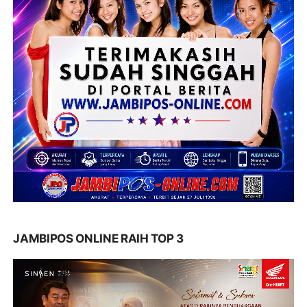
JAMBIPOS ONLINE RAIH TOP 3