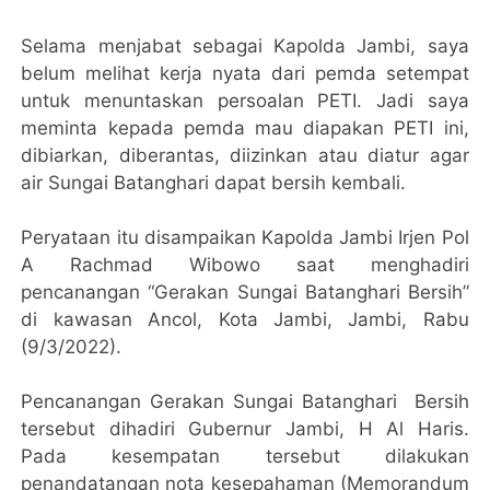
Selama menjabat sebagai Kapolda Jambi, saya
belum melihat kerja nyata dari pemda setempat
untuk menuntaskan persoalan PETI. Jadi saya
meminta kepada pemda mau diapakan PETI ini,
dibiarkan, diberantas, diizinkan atau diatur agar
air Sungai Batanghari dapat bersih kembali.
Peryataan itu disampaikan Kapolda Jambi Irjen Pol
A Rachmad Wibowo saat menghadiri
pencanangan “Gerakan Sungai Batanghari Bersih”
di kawasan Ancol, Kota Jambi, Jambi, Rabu
(9/3/2022).
Pencanangan Gerakan Sungai Batanghari Bersih
tersebut dihadiri Gubernur Jambi, H Al Haris.
Pada kesempatan tersebut dilakukan
penandatangan nota kesepahaman (Memorandum