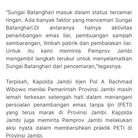
“Sungai Batanghari masuk dalam status tercemar
ringan. Ada banyak faktor yang mencemari Sungai
Batanghari.Di antaranya halnya aktivitas
penambangan emas liar, pembuangan sampah
sembarangan, limbah pabrik dan pembalakan liar.
Untuk itu kami meminta Pemprov Jambi
mengambil langkah terukur untuk menyelamatkan
Sungai Batanghari dari pencemaran,"tegasnya.
Terpisah, Kapolda Jambi Irjen Pol A Rachmad
Wibowo menilai Pemerintah Provinsi Jambi masih
lemah terkesan setengah hati dalam menangani
persoalan penambangan emas tanpa ijin (PETI)
yang terus marak di Provinsi Jambi. Kapolda
Jambi juga meminta Pemprov Jambi melakukan
aksi nyata dalam membersihkan praktik PETI di
Provinsi Jambi.