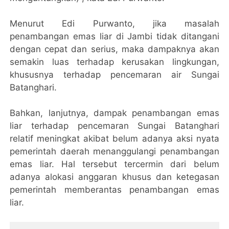
Menurut Edi Purwanto, jika masalah
penambangan emas liar di Jambi tidak ditangani
dengan cepat dan serius, maka dampaknya akan
semakin luas terhadap kerusakan lingkungan,
khususnya terhadap pencemaran air Sungai
Batanghari.
Bahkan, lanjutnya, dampak penambangan emas
liar terhadap pencemaran Sungai Batanghari
relatif meningkat akibat belum adanya aksi nyata
pemerintah daerah menanggulangi penambangan
emas liar. Hal tersebut tercermin dari belum
adanya alokasi anggaran khusus dan ketegasan
pemerintah memberantas penambangan emas
liar.