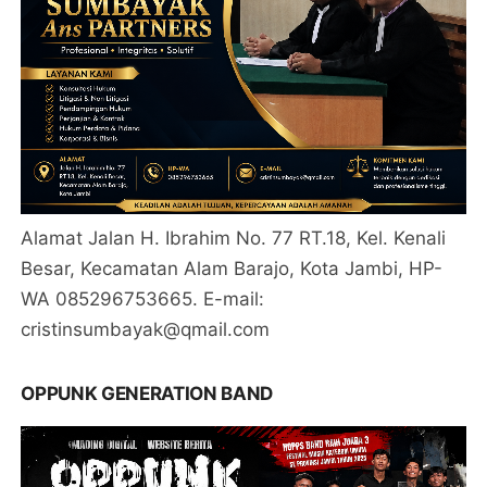
Alamat Jalan H. Ibrahim No. 77 RT.18, Kel. Kenali
Besar, Kecamatan Alam Barajo, Kota Jambi, HP-
WA 085296753665. E-mail:
cristinsumbayak@qmail.com
OPPUNK GENERATION BAND