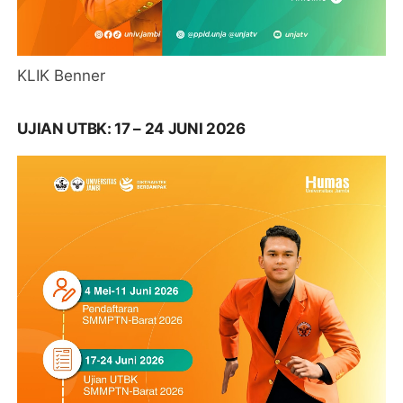
KLIK Benner
UJIAN UTBK: 17 – 24 JUNI 2026