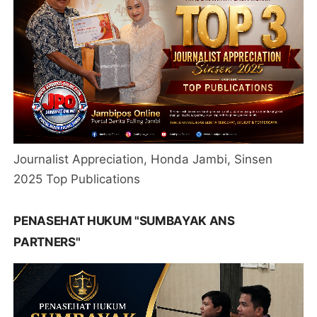
Journalist Appreciation, Honda Jambi, Sinsen
2025 Top Publications
PENASEHAT HUKUM "SUMBAYAK ANS
PARTNERS"