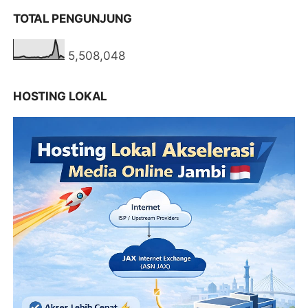
TOTAL PENGUNJUNG
5,508,048
HOSTING LOKAL