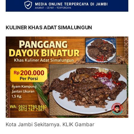
KULINER KHAS ADAT SIMALUNGUN
Kota Jambi Sekitarnya. KLIK Gambar