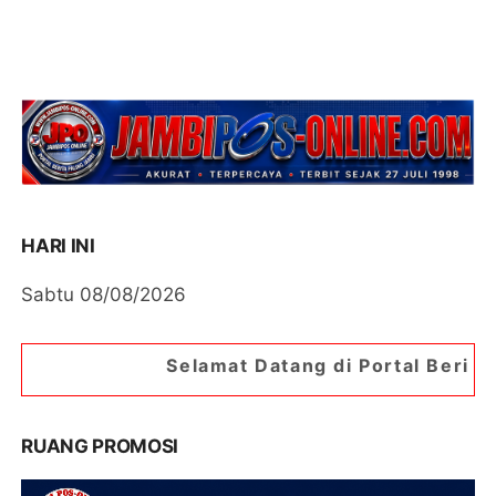
HARI INI
Sabtu 08/08/2026
Selamat Datang di Portal Berita Jambipos Onli
RUANG PROMOSI