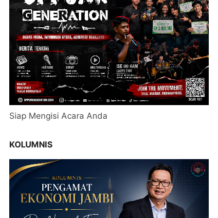
Siap Mengisi Acara Anda
KOLUMNIS