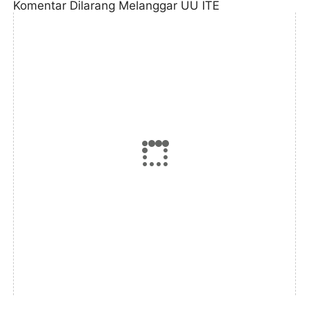
Komentar Dilarang Melanggar UU ITE