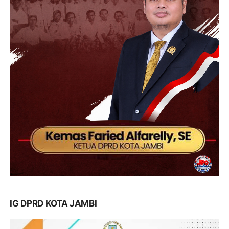
IG DPRD KOTA JAMBI