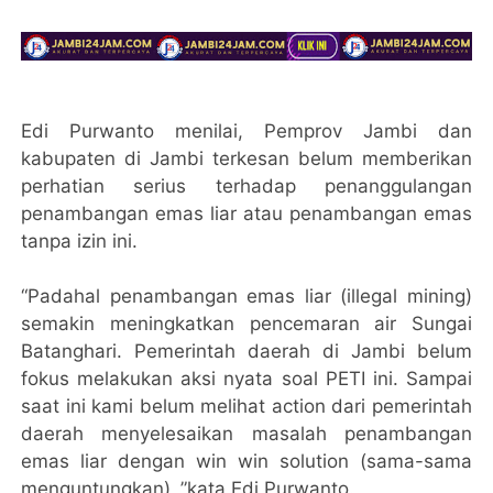
Edi Purwanto menilai, Pemprov Jambi dan
kabupaten di Jambi terkesan belum memberikan
perhatian serius terhadap penanggulangan
penambangan emas liar atau penambangan emas
tanpa izin ini.
“Padahal penambangan emas liar (illegal mining)
semakin meningkatkan pencemaran air Sungai
Batanghari. Pemerintah daerah di Jambi belum
fokus melakukan aksi nyata soal PETI ini. Sampai
saat ini kami belum melihat action dari pemerintah
daerah menyelesaikan masalah penambangan
emas liar dengan win win solution (sama-sama
menguntungkan) ,”kata Edi Purwanto.