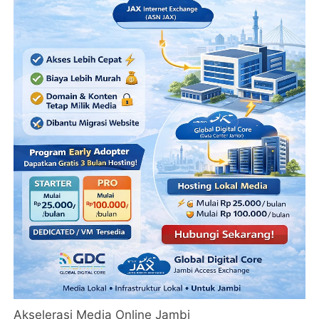
Akselerasi Media Online Jambi