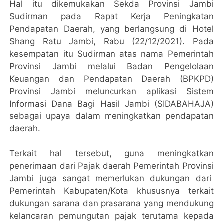
Hal itu dikemukakan Sekda Provinsi Jambi
Sudirman pada Rapat Kerja Peningkatan
Pendapatan Daerah, yang berlangsung di Hotel
Shang Ratu Jambi, Rabu (22/12/2021). Pada
kesempatan itu Sudirman atas nama Pemerintah
Provinsi Jambi melalui Badan Pengelolaan
Keuangan dan Pendapatan Daerah (BPKPD)
Provinsi Jambi meluncurkan aplikasi Sistem
Informasi Dana Bagi Hasil Jambi (SIDABAHAJA)
sebagai upaya dalam meningkatkan pendapatan
daerah.
Terkait hal tersebut, guna meningkatkan
penerimaan dari Pajak daerah Pemerintah Provinsi
Jambi juga sangat memerlukan dukungan dari
Pemerintah Kabupaten/Kota khususnya terkait
dukungan sarana dan prasarana yang mendukung
kelancaran pemungutan pajak terutama kepada