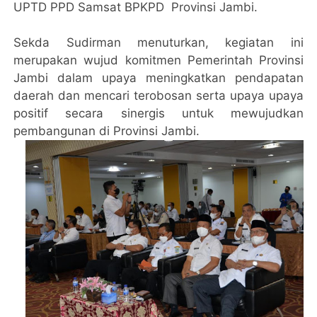
UPTD PPD Samsat BPKPD Provinsi Jambi.
Sekda Sudirman menuturkan, kegiatan ini
merupakan wujud komitmen Pemerintah Provinsi
Jambi dalam upaya meningkatkan pendapatan
daerah dan mencari terobosan serta upaya upaya
positif secara sinergis untuk mewujudkan
pembangunan di Provinsi Jambi.