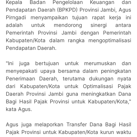
Kepala Badan Pengelolaan Keuangan dan
Pendapatan Daerah (BPKPD) Provinsi Jambi, Agus
Pirngadi menyampaikan tujuan rapat kerja ini
adalah untuk mendorong sinergi antara
Pemerintah Provinsi Jambi dengan Pemerintah
Kabupaten/Kota dalam rangka mengoptimalisasi
Pendapatan Daerah.
"Ini juga bertujuan untuk merumuskan dan
menyepakati upaya bersama dalam peningkatan
Penerimaan Daerah, terutama dukungan nyata
dari Kabupaten/Kota untuk Optimalisasi Pajak
Daerah Provinsi Jambi guna meningkatkan Dana
Bagi Hasil Pajak Provinsi untuk Kabupaten/Kota,"
kata Agus.
Agus juga melaporkan Transfer Dana Bagi Hasil
Pajak Provinsi untuk Kabupaten/Kota kurun waktu