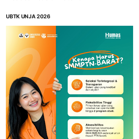
UBTK UNJA 2026