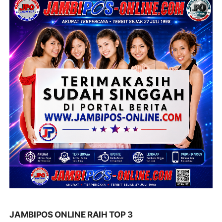
JAMBIPOS ONLINE RAIH TOP 3