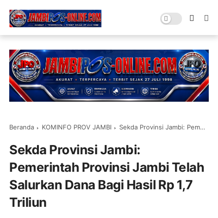
Beranda
KOMINFO PROV JAMBI
Sekda Provinsi Jambi: Pemerintah Provinsi Jambi Telah Salurkan Dana Bagi Hasil Rp 1,7 Triliun
Sekda Provinsi Jambi:
Pemerintah Provinsi Jambi Telah
Salurkan Dana Bagi Hasil Rp 1,7
Triliun