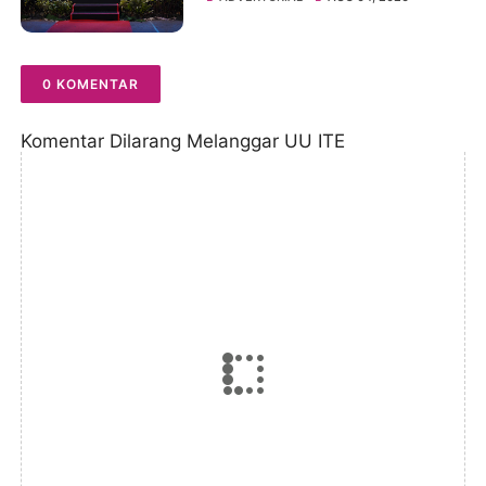
0 KOMENTAR
Komentar Dilarang Melanggar UU ITE