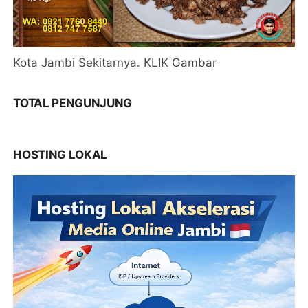
Kota Jambi Sekitarnya. KLIK Gambar
TOTAL PENGUNJUNG
HOSTING LOKAL