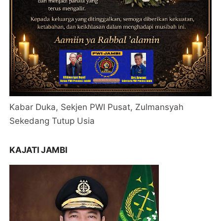
Kabar Duka, Sekjen PWI Pusat, Zulmansyah
Sekedang Tutup Usia
KAJATI JAMBI