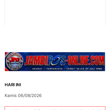
HARI INI
Kamis 06/08/2026