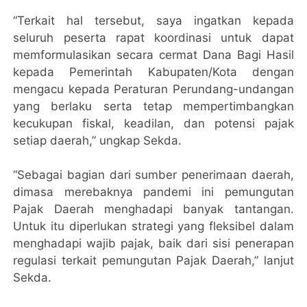
“Terkait hal tersebut, saya ingatkan kepada
seluruh peserta rapat koordinasi untuk dapat
memformulasikan secara cermat Dana Bagi Hasil
kepada Pemerintah Kabupaten/Kota dengan
mengacu kepada Peraturan Perundang-undangan
yang berlaku serta tetap mempertimbangkan
kecukupan fiskal, keadilan, dan potensi pajak
setiap daerah,” ungkap Sekda.
“Sebagai bagian dari sumber penerimaan daerah,
dimasa merebaknya pandemi ini pemungutan
Pajak Daerah menghadapi banyak tantangan.
Untuk itu diperlukan strategi yang fleksibel dalam
menghadapi wajib pajak, baik dari sisi penerapan
regulasi terkait pemungutan Pajak Daerah,” lanjut
Sekda.