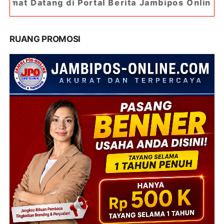
i Portal Berita Jambipos Online. Portal Berita P
RUANG PROMOSI