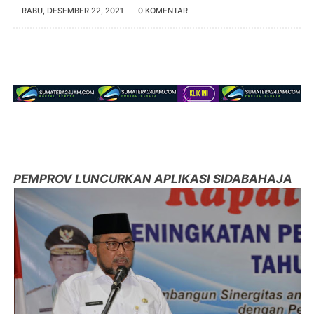
RABU, DESEMBER 22, 2021
0 KOMENTAR
PEMPROV LUNCURKAN APLIKASI SIDABAHAJA