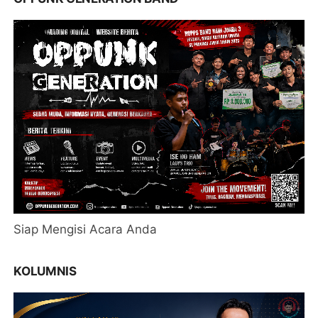
Siap Mengisi Acara Anda
KOLUMNIS