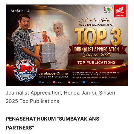
Journalist Appreciation, Honda Jambi, Sinsen
2025 Top Publications
PENASEHAT HUKUM "SUMBAYAK ANS
PARTNERS"