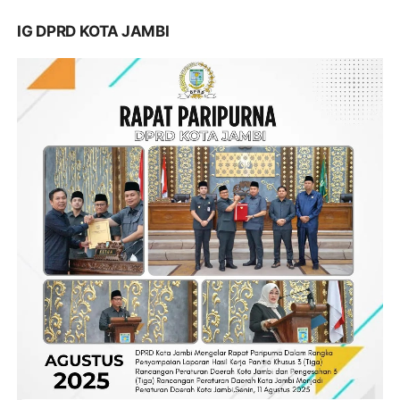
IG DPRD KOTA JAMBI