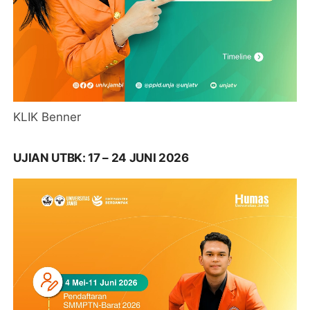
KLIK Benner
UJIAN UTBK: 17 – 24 JUNI 2026