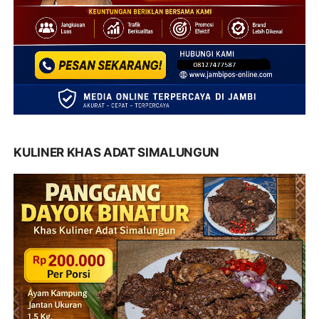
KULINER KHAS ADAT SIMALUNGUN