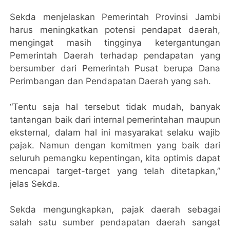
Sekda menjelaskan Pemerintah Provinsi Jambi
harus meningkatkan potensi pendapat daerah,
mengingat masih tingginya ketergantungan
Pemerintah Daerah terhadap pendapatan yang
bersumber dari Pemerintah Pusat berupa Dana
Perimbangan dan Pendapatan Daerah yang sah.
“Tentu saja hal tersebut tidak mudah, banyak
tantangan baik dari internal pemerintahan maupun
eksternal, dalam hal ini masyarakat selaku wajib
pajak. Namun dengan komitmen yang baik dari
seluruh pemangku kepentingan, kita optimis dapat
mencapai target-target yang telah ditetapkan,”
jelas Sekda.
Sekda mengungkapkan, pajak daerah sebagai
salah satu sumber pendapatan daerah sangat