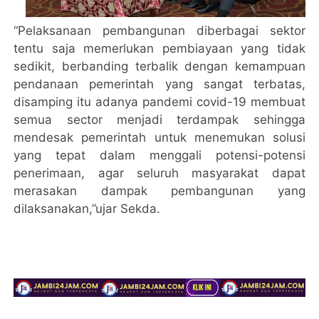
“Pelaksanaan pembangunan diberbagai sektor
tentu saja memerlukan pembiayaan yang tidak
sedikit, berbanding terbalik dengan kemampuan
pendanaan pemerintah yang sangat terbatas,
disamping itu adanya pandemi covid-19 membuat
semua sector menjadi terdampak sehingga
mendesak pemerintah untuk menemukan solusi
yang tepat dalam menggali potensi-potensi
penerimaan, agar seluruh masyarakat dapat
merasakan dampak pembangunan yang
dilaksanakan,”ujar Sekda.