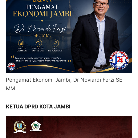
Pengamat Ekonomi Jambi, Dr Noviardi Ferzi SE
MM
KETUA DPRD KOTA JAMBI