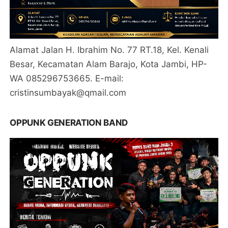
Alamat Jalan H. Ibrahim No. 77 RT.18, Kel. Kenali
Besar, Kecamatan Alam Barajo, Kota Jambi, HP-
WA 085296753665. E-mail:
cristinsumbayak@qmail.com
OPPUNK GENERATION BAND