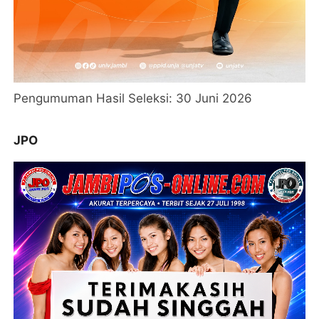
Pengumuman Hasil Seleksi: 30 Juni 2026
JPO