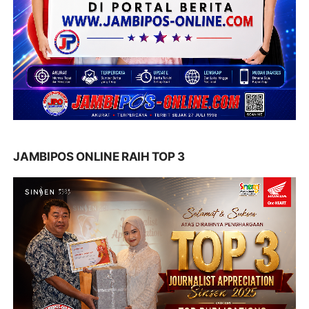
JAMBIPOS ONLINE RAIH TOP 3