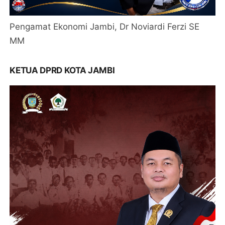
Pengamat Ekonomi Jambi, Dr Noviardi Ferzi SE
MM
KETUA DPRD KOTA JAMBI