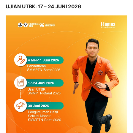
UJIAN UTBK: 17 – 24 JUNI 2026