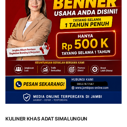
KULINER KHAS ADAT SIMALUNGUN