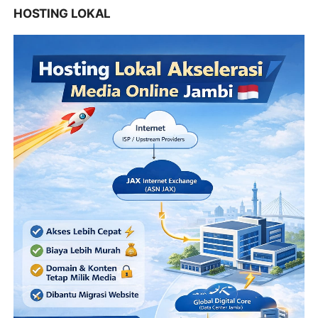
HOSTING LOKAL