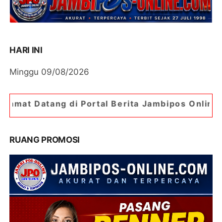
HARI INI
Minggu 09/08/2026
i Portal Berita Jambipos Online. Portal Berita 
RUANG PROMOSI