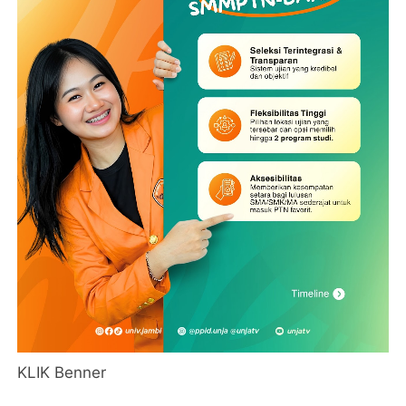
KLIK Benner