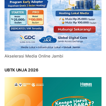
Akselerasi Media Online Jambi
UBTK UNJA 2026