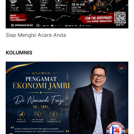
Siap Mengisi Acara Anda
KOLUMNIS