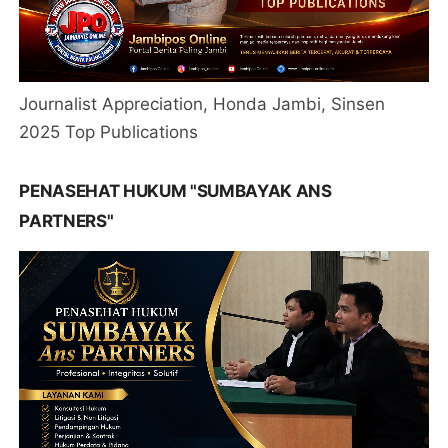
Journalist Appreciation, Honda Jambi, Sinsen
2025 Top Publications
PENASEHAT HUKUM "SUMBAYAK ANS
PARTNERS"