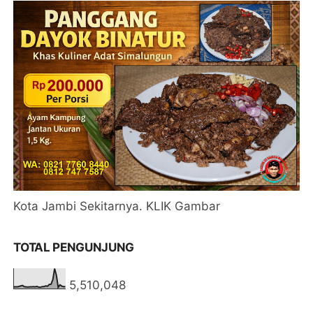
Kota Jambi Sekitarnya. KLIK Gambar
TOTAL PENGUNJUNG
5,510,048