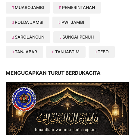
MUAROJAMBI
PEMERINTAHAN
POLDA JAMBI
PWI JAMBI
SAROLANGUN
SUNGAI PENUH
TANJABAR
TANJABTIM
TEBO
MENGUCAPKAN TURUT BERDUKACITA