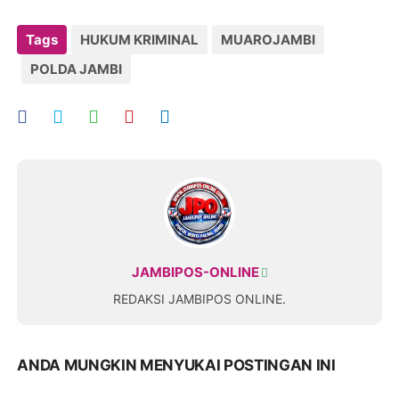
Tags
HUKUM KRIMINAL
MUAROJAMBI
POLDA JAMBI
JAMBIPOS-ONLINE
REDAKSI JAMBIPOS ONLINE.
ANDA MUNGKIN MENYUKAI POSTINGAN INI