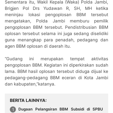
Sementara itu, Wakil Kepala (Waka) Polda Jambi,
Brigjen Pol Drs Yudawan R, SH, MH ketika
meninjau lokasi pengoplosan BBM tersebut
mengatakan, Polda Jambi memburu pemilik
pengoplosan BBM tersebut. Pendistribusian BBM
oplosan tersebut selama ini juga sedang diselidiki
guna menangkap para penadah, pedagang dan
agen BBM oplosan di daerah itu.
“Gudang ini merupakan tempat aktivitas
pengoplosan BBM. Kegiatan ini diperkirakan sudah
lama. BBM hasil oplosan tersebut diduga dijual ke
pedagang-pedagang BBM eceran di Kota Jambi
dan kabupaten,”katanya.
BERITA LAINNYA
Dugaan Pelangsiran BBM Subsidi di SPBU