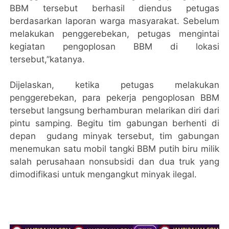
BBM tersebut berhasil diendus petugas
berdasarkan laporan warga masyarakat. Sebelum
melakukan penggerebekan, petugas mengintai
kegiatan pengoplosan BBM di lokasi
tersebut,”katanya.
Dijelaskan, ketika petugas melakukan
penggerebekan, para pekerja pengoplosan BBM
tersebut langsung berhamburan melarikan diri dari
pintu samping. Begitu tim gabungan berhenti di
depan gudang minyak tersebut, tim gabungan
menemukan satu mobil tangki BBM putih biru milik
salah perusahaan nonsubsidi dan dua truk yang
dimodifikasi untuk mengangkut minyak ilegal.