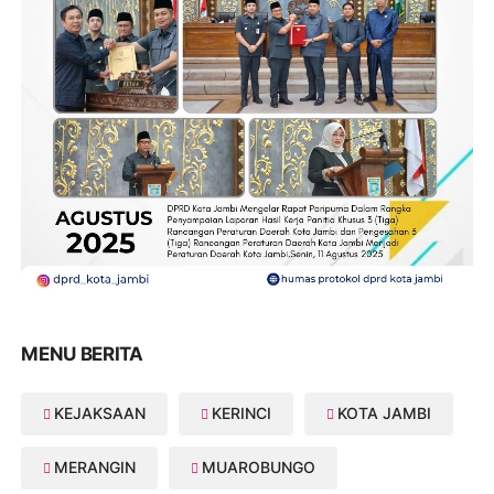
MENU BERITA
KEJAKSAAN
KERINCI
KOTA JAMBI
MERANGIN
MUAROBUNGO