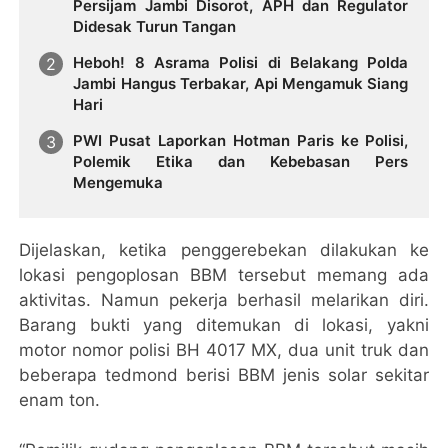
Persijam Jambi Disorot, APH dan Regulator
Didesak Turun Tangan
Heboh! 8 Asrama Polisi di Belakang Polda
Jambi Hangus Terbakar, Api Mengamuk Siang
Hari
PWI Pusat Laporkan Hotman Paris ke Polisi,
Polemik Etika dan Kebebasan Pers
Mengemuka
Dijelaskan, ketika penggerebekan dilakukan ke
lokasi pengoplosan BBM tersebut memang ada
aktivitas. Namun pekerja berhasil melarikan diri.
Barang bukti yang ditemukan di lokasi, yakni
motor nomor polisi BH 4017 MX, dua unit truk dan
beberapa tedmond berisi BBM jenis solar sekitar
enam ton.