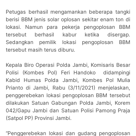
Petugas berhasil mengamankan beberapa tangki
berisi BBM jenis solar oplosan sekitar enam ton di
lokasi. Namun para pekerja pengoplosan BBM
tersebut berhasil kabur ketika disergap.
Sedangkan pemilik lokasi pengoplosan BBM
tersebut masih terus diburu.
Kepala Biro Operasi Polda Jambi, Komisaris Besar
Polisi (Kombes Pol) Feri Handoko didampingi
Kabid Humas Polda Jambi, Kombes Pol Mulia
Prianto di Jambi, Rabu (3/11/2021) menjelaskan,
penggerebekan lokasi pengoplosan BBM tersebut
dilakukan Satuan Gabungan Polda Jambi, Korem
042/Gapu Jambi dan Satuan Polisi Pamong Praja
(Satpol PP) Provinsi Jambi.
“Penggerebekan lokasi dan gudang pengoplosan