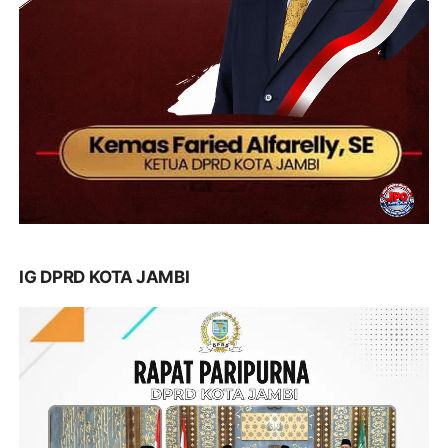
IG DPRD KOTA JAMBI