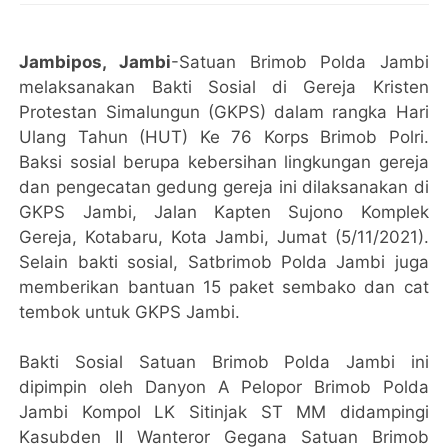
Jambipos, Jambi
-Satuan Brimob Polda Jambi
melaksanakan Bakti Sosial di Gereja Kristen
Protestan Simalungun (GKPS) dalam rangka Hari
Ulang Tahun (HUT) Ke 76 Korps Brimob Polri.
Baksi sosial berupa kebersihan lingkungan gereja
dan pengecatan gedung gereja ini dilaksanakan di
GKPS Jambi, Jalan Kapten Sujono Komplek
Gereja, Kotabaru, Kota Jambi, Jumat (5/11/2021).
Selain bakti sosial, Satbrimob Polda Jambi juga
memberikan bantuan 15 paket sembako dan cat
tembok untuk GKPS Jambi.
Bakti Sosial Satuan Brimob Polda Jambi ini
dipimpin oleh Danyon A Pelopor Brimob Polda
Jambi Kompol LK Sitinjak ST MM didampingi
Kasubden II Wanteror Gegana Satuan Brimob