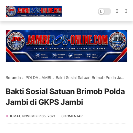
Beranda
POLDA JAMBI
Bakti Sosial Satuan Brimob Polda Jambi di GKPS Jambi
Bakti Sosial Satuan Brimob Polda
Jambi di GKPS Jambi
JUMAT, NOVEMBER 05, 2021
0 KOMENTAR