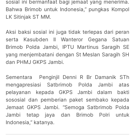
sosial ini bermanfaat bagi jemaat yang menerima.
Bahwa Brimob untuk Indonesia,” pungkas Kompol
LK Sitinjak ST MM.
Aksi baksi sosial ini juga tidak terlepas dari peran
serta Kasubden II Wanteror Gegana Satuan
Brimob Polda Jambi, IPTU Martinus Saragih SE
yang menjembatani dengan St Meslan Saragih SH
dan PHMJ GKPS Jambi.
Sementara Penginjil Denni R Br Damanik STh
mengapresiasi Satbrimob Polda Jambi atas
pelayanan kepada GKPS Jambi dalam bakti
sososial dan pemberian paket sembako kepada
Jemaat GKPS Jambi. “Semoga Satbrimob Polda
Jambi tetap jaya dan Brimob Polri untuk
Indonesia,” katanya.