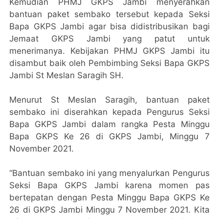
Kemudian PHMJ GKPS Jambi menyerahkan
bantuan paket sembako tersebut kepada Seksi
Bapa GKPS Jambi agar bisa didistribusikan bagi
Jemaat GKPS Jambi yang patut untuk
menerimanya. Kebijakan PHMJ GKPS Jambi itu
disambut baik oleh Pembimbing Seksi Bapa GKPS
Jambi St Meslan Saragih SH.
Menurut St Meslan Saragih, bantuan paket
sembako ini diserahkan kepada Pengurus Seksi
Bapa GKPS Jambi dalam rangka Pesta Minggu
Bapa GKPS Ke 26 di GKPS Jambi, Minggu 7
November 2021.
“Bantuan sembako ini yang menyalurkan Pengurus
Seksi Bapa GKPS Jambi karena momen pas
bertepatan dengan Pesta Minggu Bapa GKPS Ke
26 di GKPS Jambi Minggu 7 November 2021. Kita