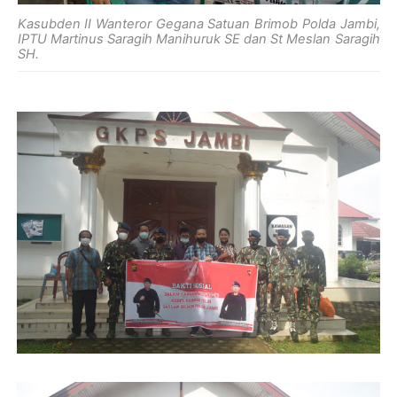
Kasubden II Wanteror Gegana Satuan Brimob Polda Jambi,
IPTU Martinus Saragih Manihuruk SE dan St Meslan Saragih
SH.