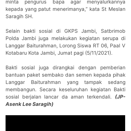
minta pengurus bapa agar menyalurkannya
kepada yang patut menerimanya,” kata St Meslan
Saragih SH.
Selain bakti sosial di GKPS Jambi, Satbrimob
Polda Jambi juga melakukan kegiatan serupa di
Langgar Baiturahman, Lorong Siswa RT 06, Paal V
Kotabaru Kota Jambi, Jumat pagi (5/11/2021).
Bakti sosial juga dirangkai dengan pemberian
bantuan paket sembako dan semen kepada pihak
Langgar Baiturahman yang tampak sedang
membangun. Secara keseluruhan kegiatan Bakti
sosial berjalan lancar da aman terkendali.
(JP-
Asenk Lee Saragih)