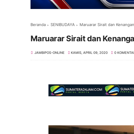
Beranda
SENIBUDAYA
Maruarar Sirait dan Kenanga
Maruarar Sirait dan Kenang
JAMBIPOS-ONLINE
KAMIS, APRIL 09, 2020
0 KOMENTA