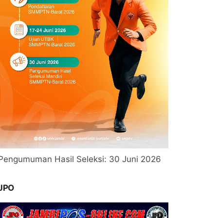
Pengumuman Hasil Seleksi: 30 Juni 2026
JPO