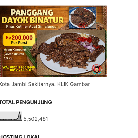
Kota Jambi Sekitarnya. KLIK Gambar
TOTAL PENGUNJUNG
5,502,481
HOSTING LOKAL