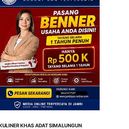
KULINER KHAS ADAT SIMALUNGUN