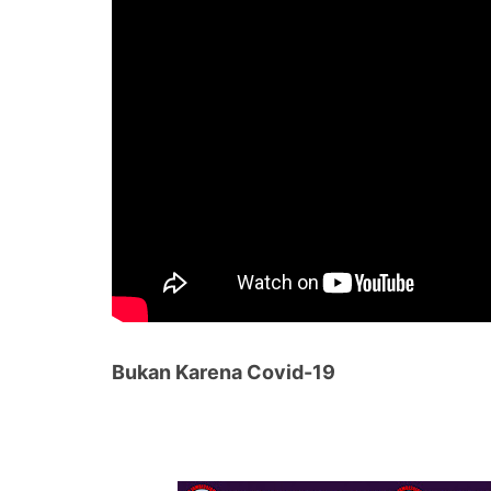
Bukan Karena Covid-19