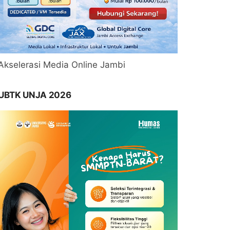
Akselerasi Media Online Jambi
UBTK UNJA 2026