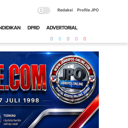
Redaksi
Profile JPO
NDIDIKAN
DPRD
ADVERTORIAL