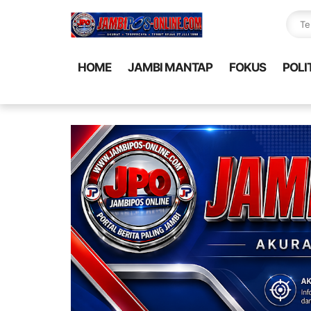
HOME
JAMBI MANTAP
FOKUS
POLI