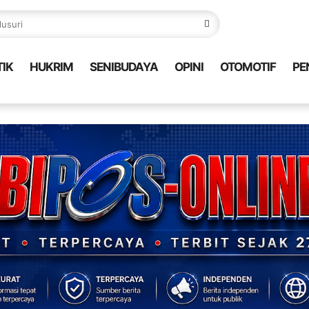
TIK
HUKRIM
SENIBUDAYA
OPINI
OTOMOTIF
PE