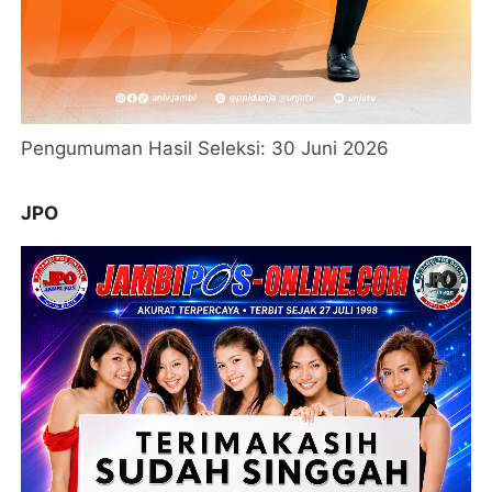
Pengumuman Hasil Seleksi: 30 Juni 2026
JPO