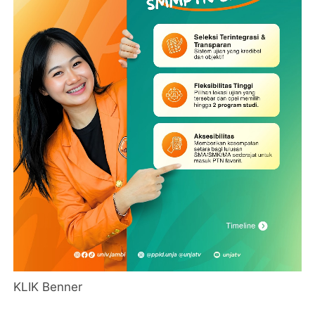
KLIK Benner