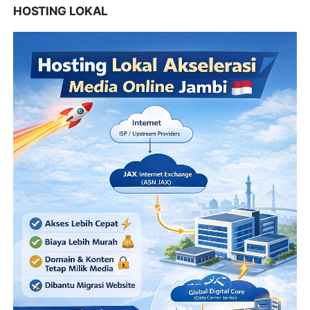
HOSTING LOKAL