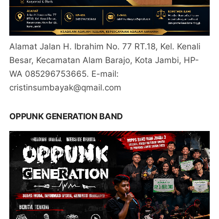
Alamat Jalan H. Ibrahim No. 77 RT.18, Kel. Kenali
Besar, Kecamatan Alam Barajo, Kota Jambi, HP-
WA 085296753665. E-mail:
cristinsumbayak@qmail.com
OPPUNK GENERATION BAND