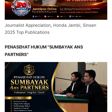
Journalist Appreciation, Honda Jambi, Sinsen
2025 Top Publications
PENASEHAT HUKUM "SUMBAYAK ANS
PARTNERS"