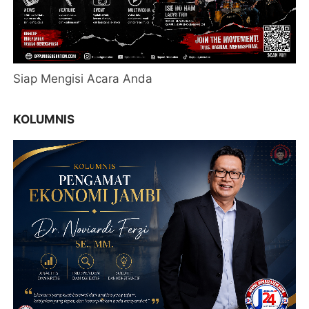
Siap Mengisi Acara Anda
KOLUMNIS