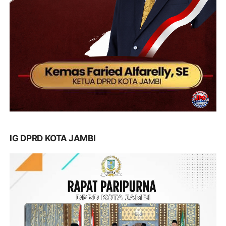
IG DPRD KOTA JAMBI