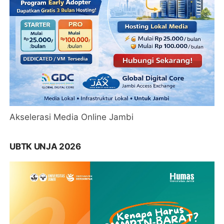
Akselerasi Media Online Jambi
UBTK UNJA 2026