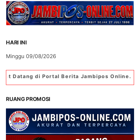
HARI INI
Minggu 09/08/2026
ortal Berita Jambipos Online. Portal Berita Pali
RUANG PROMOSI