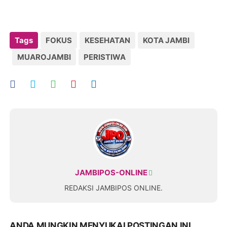
Tags
FOKUS
KESEHATAN
KOTA JAMBI
MUAROJAMBI
PERISTIWA
JAMBIPOS-ONLINE
REDAKSI JAMBIPOS ONLINE.
ANDA MUNGKIN MENYUKAI POSTINGAN INI