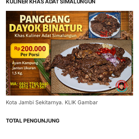
KULINER KHAS ADAT SIMALUNGUN
Kota Jambi Sekitarnya. KLIK Gambar
TOTAL PENGUNJUNG