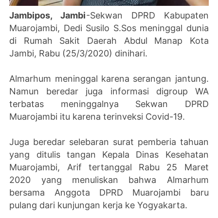
Jambipos, Jambi
-Sekwan DPRD Kabupaten
Muarojambi, Dedi Susilo S.Sos meninggal dunia
di Rumah Sakit Daerah Abdul Manap Kota
Jambi, Rabu (25/3/2020) dinihari.
Almarhum meninggal karena serangan jantung.
Namun beredar juga informasi digroup WA
terbatas meninggalnya Sekwan DPRD
Muarojambi itu karena terinveksi Covid-19.
Juga beredar selebaran surat pemberia tahuan
yang ditulis tangan Kepala Dinas Kesehatan
Muarojambi, Arif tertanggal Rabu 25 Maret
2020 yang menuliskan bahwa Almarhum
bersama Anggota DPRD Muarojambi baru
pulang dari kunjungan kerja ke Yogyakarta.