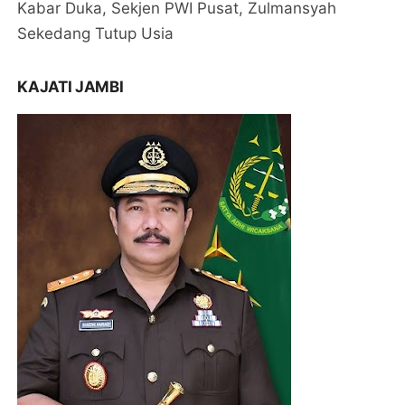
Kabar Duka, Sekjen PWI Pusat, Zulmansyah
Sekedang Tutup Usia
KAJATI JAMBI