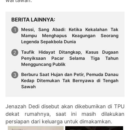
wartawan.
BERITA LAINNYA
Messi, Sang Abadi: Ketika Kekalahan Tak
Mampu Menghapus Keagungan Seorang
Legenda Sepakbola Dunia
Taufik Hidayat Ditangkap, Kasus Dugaan
Penyiksaan Pacar Selama Tiga Tahun
Mengguncang Publik
Berburu Saat Hujan dan Petir, Pemuda Danau
Kedap Ditemukan Tak Bernyawa di Tengah
Sawah
Jenazah Dedi disebut akan dikebumikan di TPU
dekat rumahnya, saat ini masih dilakukan
persiapan dari keluarga untuk dimakamkan.