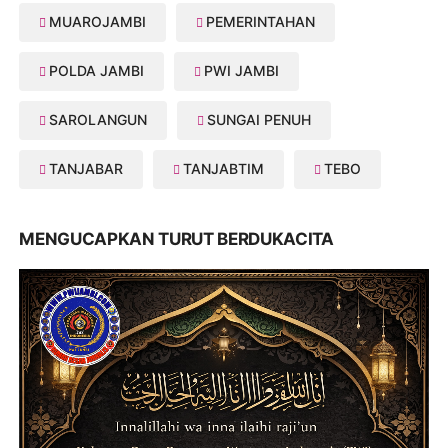
MUAROJAMBI
PEMERINTAHAN
POLDA JAMBI
PWI JAMBI
SAROLANGUN
SUNGAI PENUH
TANJABAR
TANJABTIM
TEBO
MENGUCAPKAN TURUT BERDUKACITA