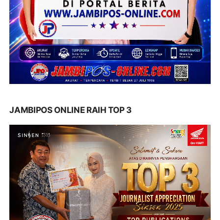
JAMBIPOS ONLINE RAIH TOP 3