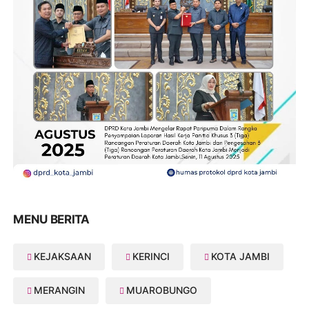
MENU BERITA
KEJAKSAAN
KERINCI
KOTA JAMBI
MERANGIN
MUAROBUNGO