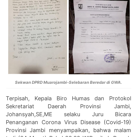
Sekwan DPRD Muarojambi-Selebaran Beredar di GWA.
Terpisah, Kepala Biro Humas dan Protokol
Sekretariat Daerah Provinsi Jambi,
Johansyah,SE,ME selaku Juru Bicara
Penanganan Corona Virus Disease (Covid-19)
Provinsi Jambi menyampaikan, bahwa malam