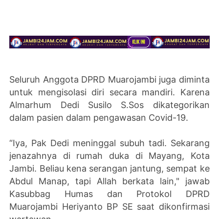
Seluruh Anggota DPRD Muarojambi juga diminta
untuk mengisolasi diri secara mandiri. Karena
Almarhum Dedi Susilo S.Sos dikategorikan
dalam pasien dalam pengawasan Covid-19.
“Iya, Pak Dedi meninggal subuh tadi. Sekarang
jenazahnya di rumah duka di Mayang, Kota
Jambi. Beliau kena serangan jantung, sempat ke
Abdul Manap, tapi Allah berkata lain," jawab
Kasubbag Humas dan Protokol DPRD
Muarojambi Heriyanto BP SE saat dikonfirmasi