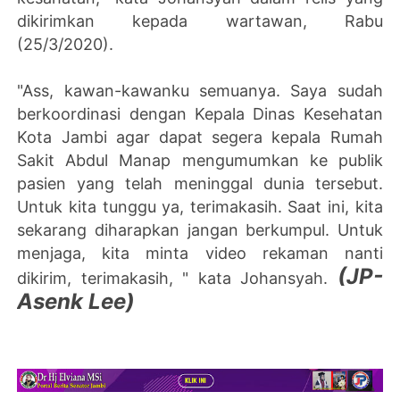
dikirimkan kepada wartawan, Rabu
(25/3/2020).
"Ass, kawan-kawanku semuanya. Saya sudah
berkoordinasi dengan Kepala Dinas Kesehatan
Kota Jambi agar dapat segera kepala Rumah
Sakit Abdul Manap mengumumkan ke publik
pasien yang telah meninggal dunia tersebut.
Untuk kita tunggu ya, terimakasih. Saat ini, kita
sekarang diharapkan jangan berkumpul. Untuk
menjaga, kita minta video rekaman nanti
(JP-
dikirim, terimakasih, " kata Johansyah.
Asenk Lee)