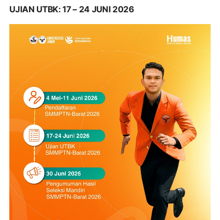
UJIAN UTBK: 17 – 24 JUNI 2026