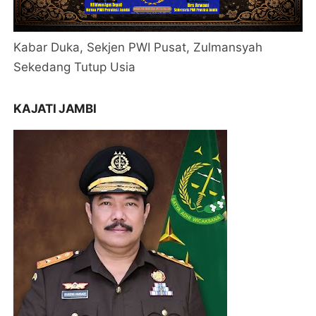
Kabar Duka, Sekjen PWI Pusat, Zulmansyah
Sekedang Tutup Usia
KAJATI JAMBI