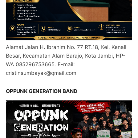
Alamat Jalan H. Ibrahim No. 77 RT.18, Kel. Kenali
Besar, Kecamatan Alam Barajo, Kota Jambi, HP-
WA 085296753665. E-mail:
cristinsumbayak@qmail.com
OPPUNK GENERATION BAND