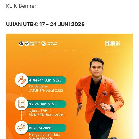
KLIK Benner
UJIAN UTBK: 17 – 24 JUNI 2026