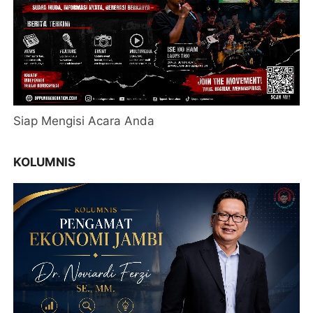
Siap Mengisi Acara Anda
KOLUMNIS