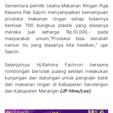
Sementara pemilik Usaha Makanan Ringan Puja
Kesuma Pak Saprin menyampaikan kemampuan
produksi makanan ringan setiap bulannya
berkisar 700 bungkus plastik yang biasanya
mereka jual seharga Rp.10.000,- pada
masyarakat umum,"Produksi bisa berubah
namun itu yang biasanya kita hasilkan," ujar
Saprin.
Selanjutnya Hj.Rahima Fachrori bersama
rombongan bertolak pulang setelah melakukan
kunjungan dan dukungan untuk pengrajin batik
dan makanan ringan di Kabupaten Sarolangun
dan Kabupaten Merangin.
(JP-Hms/Lee)