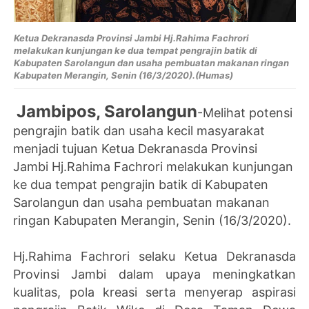
Ketua Dekranasda Provinsi Jambi Hj.Rahima Fachrori
melakukan kunjungan ke dua tempat pengrajin batik di
Kabupaten Sarolangun dan usaha pembuatan makanan ringan
Kabupaten Merangin, Senin (16/3/2020).(Humas)
Jambipos, Sarolangun
-Melihat potensi
pengrajin batik dan usaha kecil masyarakat
menjadi tujuan Ketua Dekranasda Provinsi
Jambi Hj.Rahima Fachrori melakukan kunjungan
ke dua tempat pengrajin batik di Kabupaten
Sarolangun dan usaha pembuatan makanan
ringan Kabupaten Merangin, Senin (16/3/2020).
Hj.Rahima Fachrori selaku Ketua Dekranasda
Provinsi Jambi dalam upaya meningkatkan
kualitas, pola kreasi serta menyerap aspirasi