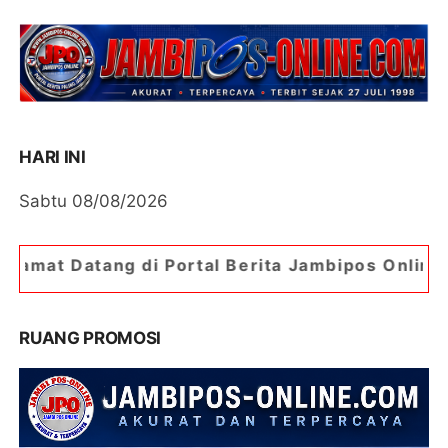
HARI INI
Sabtu 08/08/2026
i Portal Berita Jambipos Online. Portal Berita P
RUANG PROMOSI