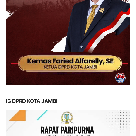
IG DPRD KOTA JAMBI