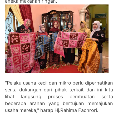
aneka makanan ringan.
"Pelaku usaha kecil dan mikro perlu diperhatikan
serta dukungan dari pihak terkait dan ini kita
lihat langsung proses pembuatan serta
beberapa arahan yang bertujuan memajukan
usaha mereka," harap Hj.Rahima Fachrori.