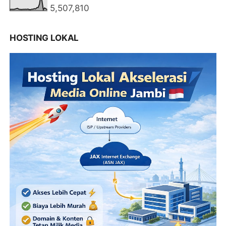
5,507,810
HOSTING LOKAL