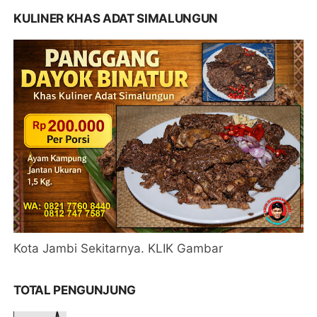
KULINER KHAS ADAT SIMALUNGUN
Kota Jambi Sekitarnya. KLIK Gambar
TOTAL PENGUNJUNG