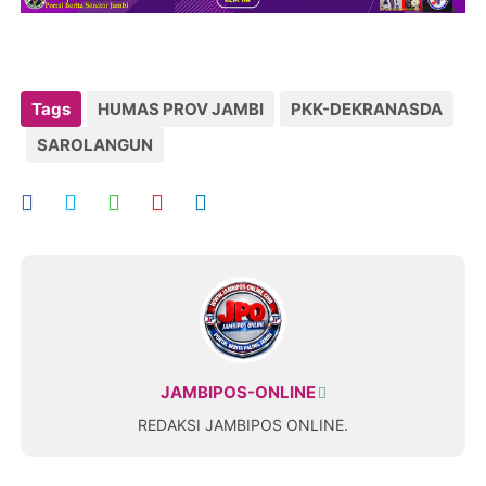
Tags
HUMAS PROV JAMBI
PKK-DEKRANASDA
SAROLANGUN
JAMBIPOS-ONLINE
REDAKSI JAMBIPOS ONLINE.