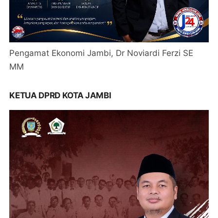
Pengamat Ekonomi Jambi, Dr Noviardi Ferzi SE
MM
KETUA DPRD KOTA JAMBI