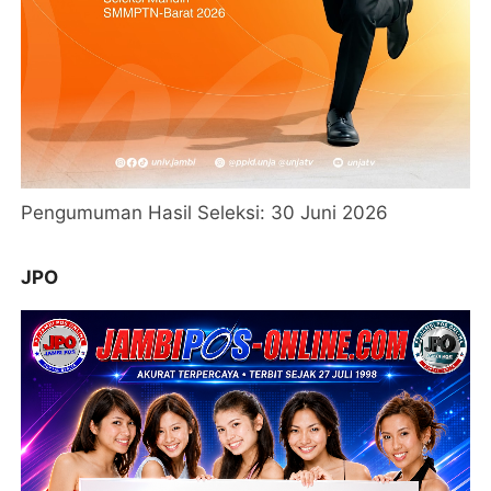
Pengumuman Hasil Seleksi: 30 Juni 2026
JPO