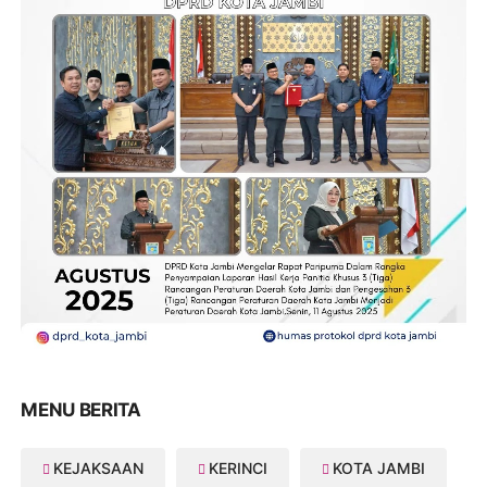
MENU BERITA
KEJAKSAAN
KERINCI
KOTA JAMBI