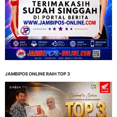
JAMBIPOS ONLINE RAIH TOP 3