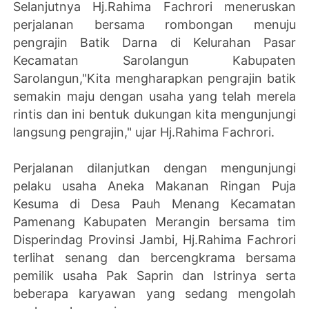
Selanjutnya Hj.Rahima Fachrori meneruskan
perjalanan bersama rombongan menuju
pengrajin Batik Darna di Kelurahan Pasar
Kecamatan Sarolangun Kabupaten
Sarolangun,"Kita mengharapkan pengrajin batik
semakin maju dengan usaha yang telah merela
rintis dan ini bentuk dukungan kita mengunjungi
langsung pengrajin," ujar Hj.Rahima Fachrori.
Perjalanan dilanjutkan dengan mengunjungi
pelaku usaha Aneka Makanan Ringan Puja
Kesuma di Desa Pauh Menang Kecamatan
Pamenang Kabupaten Merangin bersama tim
Disperindag Provinsi Jambi, Hj.Rahima Fachrori
terlihat senang dan bercengkrama bersama
pemilik usaha Pak Saprin dan Istrinya serta
beberapa karyawan yang sedang mengolah