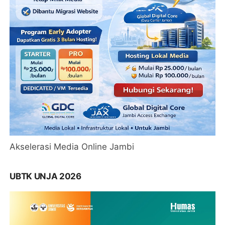
Akselerasi Media Online Jambi
UBTK UNJA 2026