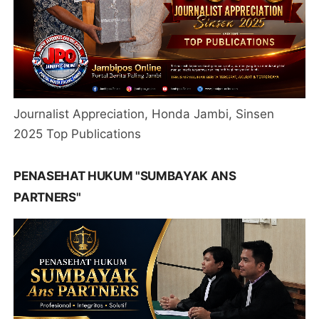
Journalist Appreciation, Honda Jambi, Sinsen
2025 Top Publications
PENASEHAT HUKUM "SUMBAYAK ANS
PARTNERS"