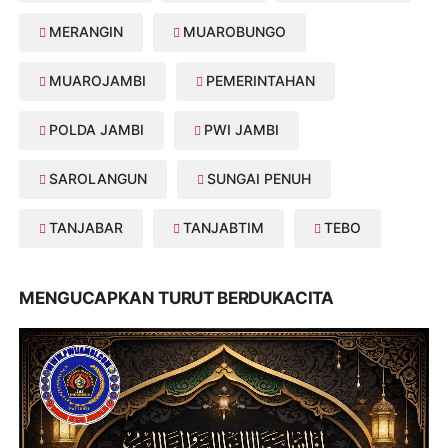
MERANGIN
MUAROBUNGO
MUAROJAMBI
PEMERINTAHAN
POLDA JAMBI
PWI JAMBI
SAROLANGUN
SUNGAI PENUH
TANJABAR
TANJABTIM
TEBO
MENGUCAPKAN TURUT BERDUKACITA