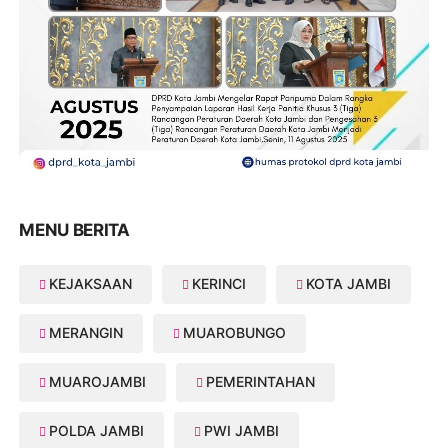
MENU BERITA
KEJAKSAAN
KERINCI
KOTA JAMBI
MERANGIN
MUAROBUNGO
MUAROJAMBI
PEMERINTAHAN
POLDA JAMBI
PWI JAMBI