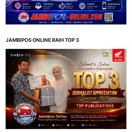
JAMBIPOS ONLINE RAIH TOP 3