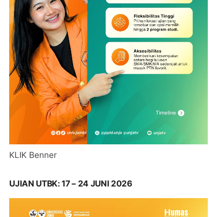
KLIK Benner
UJIAN UTBK: 17 – 24 JUNI 2026