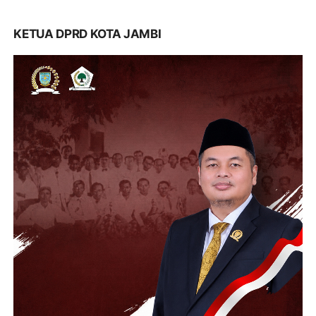
KETUA DPRD KOTA JAMBI