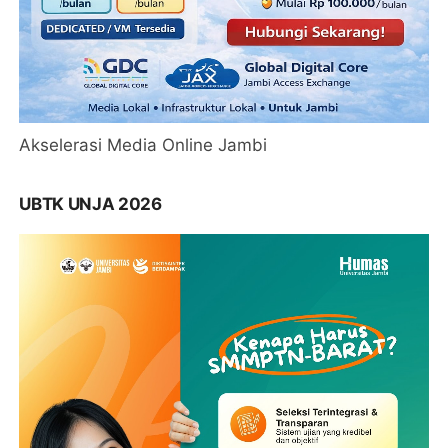
Akselerasi Media Online Jambi
UBTK UNJA 2026