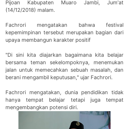
Pijoan Kabupaten Muaro Jambi, Jum'at
(14/12/2018) malam.
Fachrori mengatakan bahwa festival
kepemimpinan tersebut merupakan bagian dari
upaya membangun karakter positif
"Di sini kita diajarkan bagaimana kita belajar
bersama teman sekelompoknya, menemukan
jalan untuk memecahkan sebuah masalah, dan
berani mengambil keputusan," ujar Fachrori.
Fachrori mengatakan, dunia pendidikan tidak
hanya tempat belajar tetapi juga tempat
mengembangkan potensi diri.