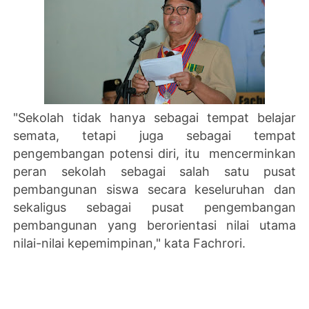
"Sekolah tidak hanya sebagai tempat belajar
semata, tetapi juga sebagai tempat
pengembangan potensi diri, itu mencerminkan
peran sekolah sebagai salah satu pusat
pembangunan siswa secara keseluruhan dan
sekaligus sebagai pusat pengembangan
pembangunan yang berorientasi nilai utama
nilai-nilai kepemimpinan," kata Fachrori.