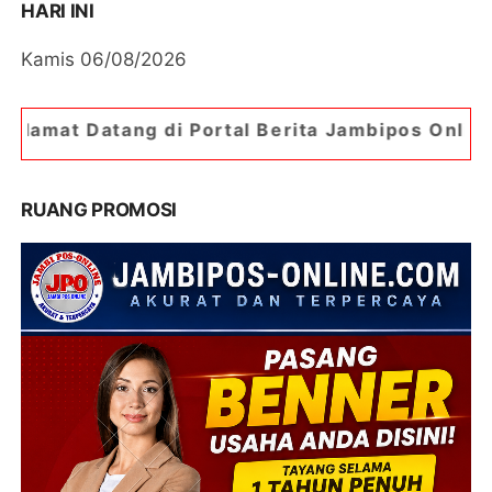
HARI INI
Kamis 06/08/2026
 di Portal Berita Jambipos Online. Portal Berita
RUANG PROMOSI