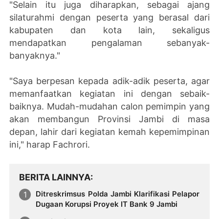
"Selain itu juga diharapkan, sebagai ajang
silaturahmi dengan peserta yang berasal dari
kabupaten dan kota lain, sekaligus
mendapatkan pengalaman sebanyak-
banyaknya."
"Saya berpesan kepada adik-adik peserta, agar
memanfaatkan kegiatan ini dengan sebaik-
baiknya. Mudah-mudahan calon pemimpin yang
akan membangun Provinsi Jambi di masa
depan, lahir dari kegiatan kemah kepemimpinan
ini," harap Fachrori.
BERITA LAINNYA
Ditreskrimsus Polda Jambi Klarifikasi Pelapor
Dugaan Korupsi Proyek IT Bank 9 Jambi