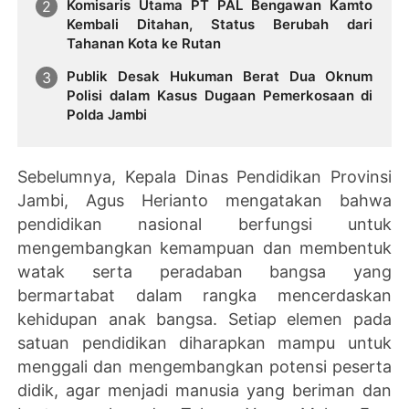
Komisaris Utama PT PAL Bengawan Kamto
Kembali Ditahan, Status Berubah dari
Tahanan Kota ke Rutan
Publik Desak Hukuman Berat Dua Oknum
Polisi dalam Kasus Dugaan Pemerkosaan di
Polda Jambi
Sebelumnya, Kepala Dinas Pendidikan Provinsi
Jambi, Agus Herianto mengatakan bahwa
pendidikan nasional berfungsi untuk
mengembangkan kemampuan dan membentuk
watak serta peradaban bangsa yang
bermartabat dalam rangka mencerdaskan
kehidupan anak bangsa. Setiap elemen pada
satuan pendidikan diharapkan mampu untuk
menggali dan mengembangkan potensi peserta
didik, agar menjadi manusia yang beriman dan