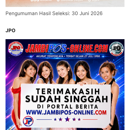
Pengumuman Hasil Seleksi: 30 Juni 2026
JPO