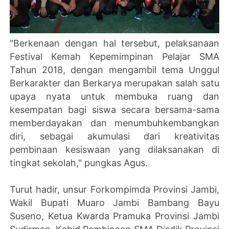
"Berkenaan dengan hal tersebut, pelaksanaan
Festival Kemah Kepemimpinan Pelajar SMA
Tahun 2018, dengan mengambil tema Unggul
Berkarakter dan Berkarya merupakan salah satu
upaya nyata untuk membuka ruang dan
kesempatan bagi siswa secara bersama-sama
memberdayakan dan menumbuhkembangkan
diri, sebagai akumulasi dari kreativitas
pembinaan kesiswaan yang dilaksanakan di
tingkat sekolah," pungkas Agus.
Turut hadir, unsur Forkompimda Provinsi Jambi,
Wakil Bupati Muaro Jambi Bambang Bayu
Suseno, Ketua Kwarda Pramuka Provinsi Jambi