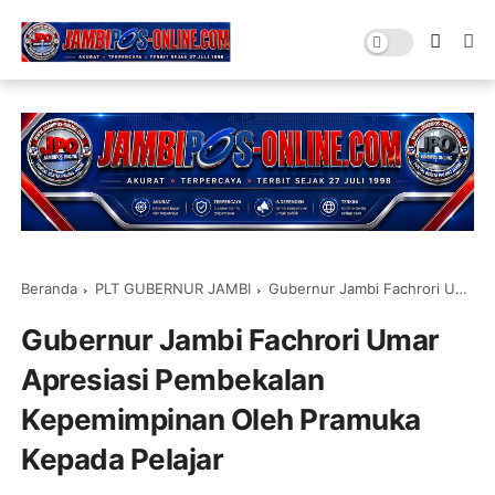
Beranda
PLT GUBERNUR JAMBI
Gubernur Jambi Fachrori Umar Apresiasi Pembekalan Kepemimpinan Oleh Pramuka Kepada Pelajar
Gubernur Jambi Fachrori Umar
Apresiasi Pembekalan
Kepemimpinan Oleh Pramuka
Kepada Pelajar