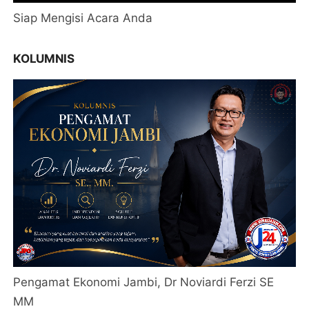
Siap Mengisi Acara Anda
KOLUMNIS
Pengamat Ekonomi Jambi, Dr Noviardi Ferzi SE
MM