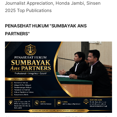
Journalist Appreciation, Honda Jambi, Sinsen
2025 Top Publications
PENASEHAT HUKUM "SUMBAYAK ANS
PARTNERS"