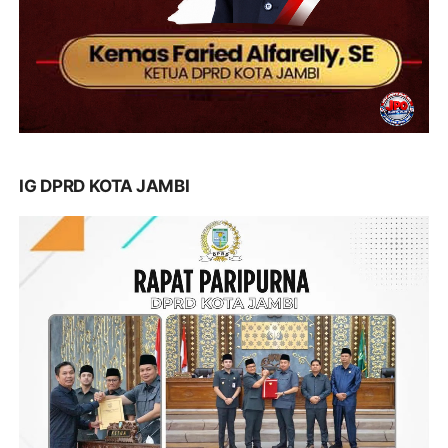
IG DPRD KOTA JAMBI