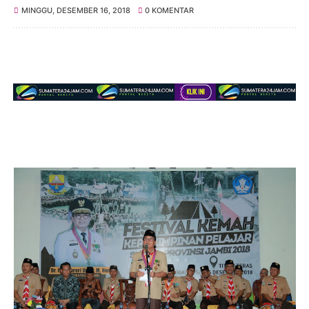
MINGGU, DESEMBER 16, 2018
0 KOMENTAR