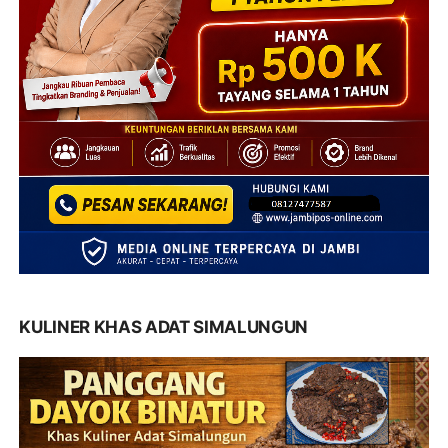
KULINER KHAS ADAT SIMALUNGUN