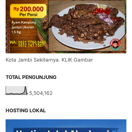
Kota Jambi Sekitarnya. KLIK Gambar
TOTAL PENGUNJUNG
5,504,162
HOSTING LOKAL