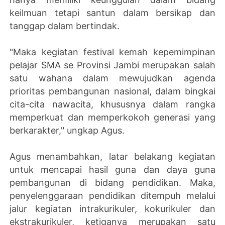
keilmuan tetapi santun dalam bersikap dan
tanggap dalam bertindak.
"Maka kegiatan festival kemah kepemimpinan
pelajar SMA se Provinsi Jambi merupakan salah
satu wahana dalam mewujudkan agenda
prioritas pembangunan nasional, dalam bingkai
cita-cita nawacita, khususnya dalam rangka
memperkuat dan memperkokoh generasi yang
berkarakter," ungkap Agus.
Agus menambahkan, latar belakang kegiatan
untuk mencapai hasil guna dan daya guna
pembangunan di bidang pendidikan. Maka,
penyelenggaraan pendidikan ditempuh melalui
jalur kegiatan intrakurikuler, kokurikuler dan
ekstrakurikuler, ketiganya merupakan satu