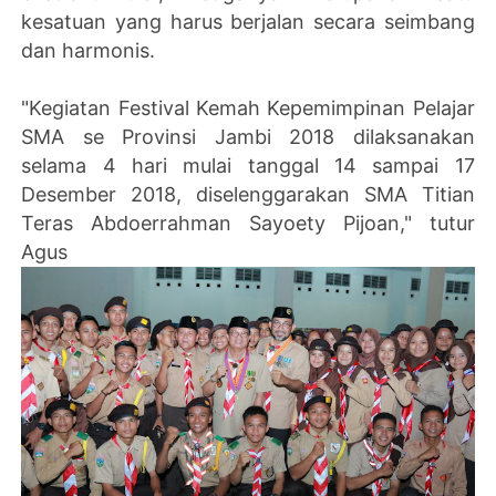
kesatuan yang harus berjalan secara seimbang
dan harmonis.
"Kegiatan Festival Kemah Kepemimpinan Pelajar
SMA se Provinsi Jambi 2018 dilaksanakan
selama 4 hari mulai tanggal 14 sampai 17
Desember 2018, diselenggarakan SMA Titian
Teras Abdoerrahman Sayoety Pijoan," tutur
Agus