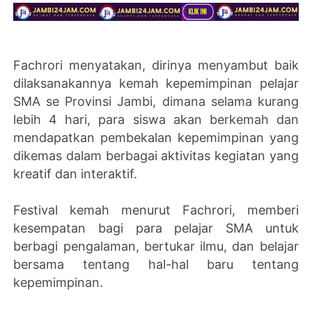
Fachrori menyatakan, dirinya menyambut baik
dilaksanakannya kemah kepemimpinan pelajar
SMA se Provinsi Jambi, dimana selama kurang
lebih 4 hari, para siswa akan berkemah dan
mendapatkan pembekalan kepemimpinan yang
dikemas dalam berbagai aktivitas kegiatan yang
kreatif dan interaktif.
Festival kemah menurut Fachrori, memberi
kesempatan bagi para pelajar SMA untuk
berbagi pengalaman, bertukar ilmu, dan belajar
bersama tentang hal-hal baru tentang
kepemimpinan.