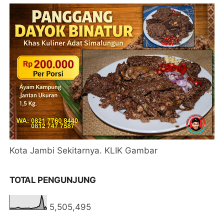
Kota Jambi Sekitarnya. KLIK Gambar
TOTAL PENGUNJUNG
5,505,495