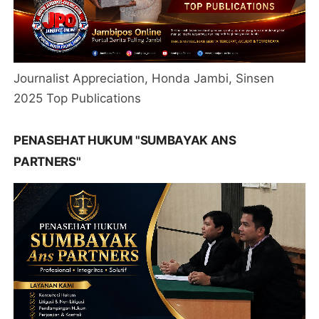
Journalist Appreciation, Honda Jambi, Sinsen
2025 Top Publications
PENASEHAT HUKUM "SUMBAYAK ANS
PARTNERS"