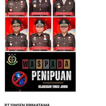
PT SINSEN PRIMATAMA