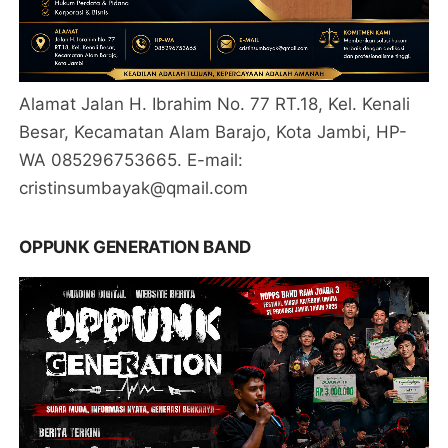
Alamat Jalan H. Ibrahim No. 77 RT.18, Kel. Kenali
Besar, Kecamatan Alam Barajo, Kota Jambi, HP-
WA 085296753665. E-mail:
cristinsumbayak@qmail.com
OPPUNK GENERATION BAND