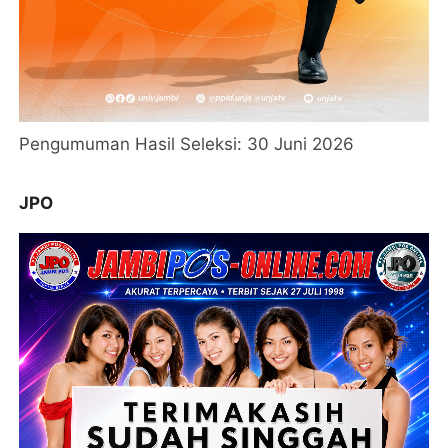
Pengumuman Hasil Seleksi: 30 Juni 2026
JPO