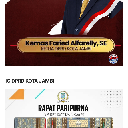
IG DPRD KOTA JAMBI