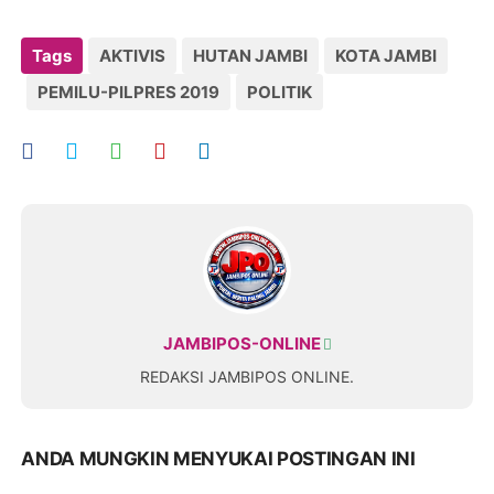
Tags
AKTIVIS
HUTAN JAMBI
KOTA JAMBI
PEMILU-PILPRES 2019
POLITIK
JAMBIPOS-ONLINE
REDAKSI JAMBIPOS ONLINE.
ANDA MUNGKIN MENYUKAI POSTINGAN INI