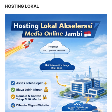
HOSTING LOKAL