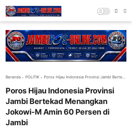
Beranda
POLITIK
Poros Hijau Indonesia Provinsi Jambi Bertekad Menangkan Jokowi-M Amin 60 Persen di Jambi
Poros Hijau Indonesia Provinsi
Jambi Bertekad Menangkan
Jokowi-M Amin 60 Persen di
Jambi