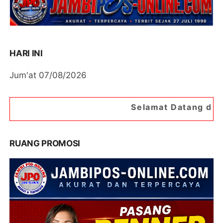
HARI INI
Jum'at 07/08/2026
Selamat Datang di Portal Berita Jam
RUANG PROMOSI