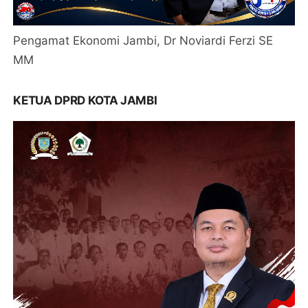
Pengamat Ekonomi Jambi, Dr Noviardi Ferzi SE
MM
KETUA DPRD KOTA JAMBI