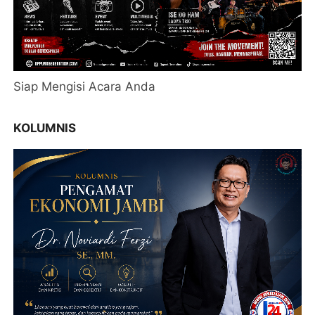
Siap Mengisi Acara Anda
KOLUMNIS