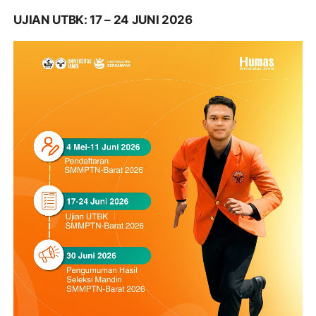
UJIAN UTBK: 17 – 24 JUNI 2026