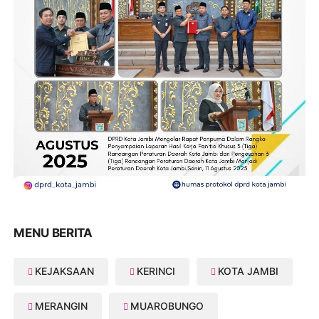
MENU BERITA
KEJAKSAAN
KERINCI
KOTA JAMBI
MERANGIN
MUAROBUNGO