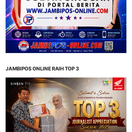
JAMBIPOS ONLINE RAIH TOP 3