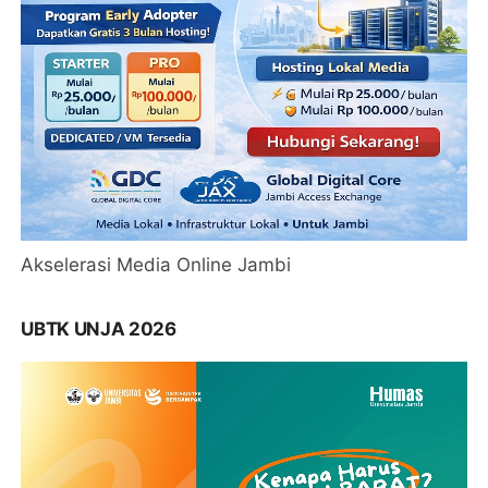
Akselerasi Media Online Jambi
UBTK UNJA 2026