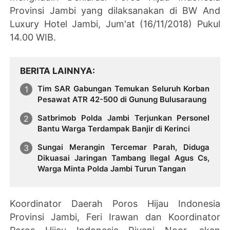
Provinsi Jambi yang dilaksanakan di BW And
Luxury Hotel Jambi, Jum'at (16/11/2018) Pukul
14.00 WIB.
BERITA LAINNYA
Tim SAR Gabungan Temukan Seluruh Korban
Pesawat ATR 42-500 di Gunung Bulusaraung
Satbrimob Polda Jambi Terjunkan Personel
Bantu Warga Terdampak Banjir di Kerinci
Sungai Merangin Tercemar Parah, Diduga
Dikuasai Jaringan Tambang Ilegal Agus Cs,
Warga Minta Polda Jambi Turun Tangan
Koordinator Daerah Poros Hijau Indonesia
Provinsi Jambi, Feri Irawan dan
Koordinator