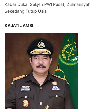
Kabar Duka, Sekjen PWI Pusat, Zulmansyah
Sekedang Tutup Usia
KAJATI JAMBI