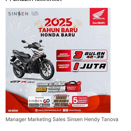
Manager Marketing Sales Sinsen Hendy Tanova