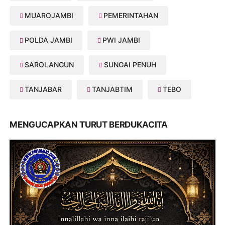
MUAROJAMBI
PEMERINTAHAN
POLDA JAMBI
PWI JAMBI
SAROLANGUN
SUNGAI PENUH
TANJABAR
TANJABTIM
TEBO
MENGUCAPKAN TURUT BERDUKACITA