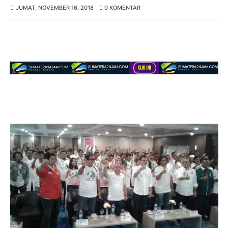
JUMAT, NOVEMBER 16, 2018
0 KOMENTAR