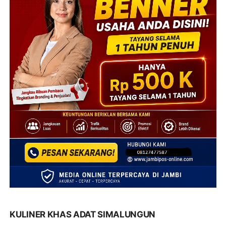
KULINER KHAS ADAT SIMALUNGUN