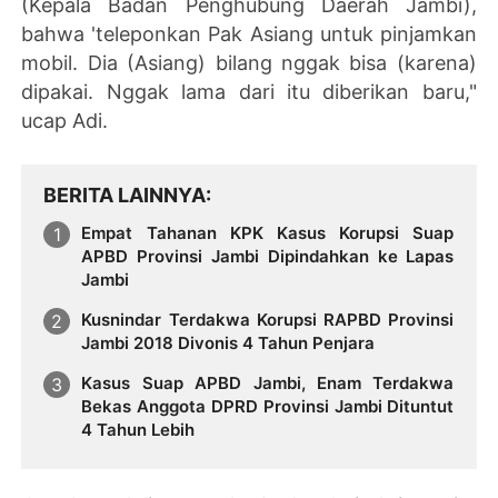
(Kepala Badan Penghubung Daerah Jambi),
bahwa 'teleponkan Pak Asiang untuk pinjamkan
mobil. Dia (Asiang) bilang nggak bisa (karena)
dipakai. Nggak lama dari itu diberikan baru,"
ucap Adi.
BERITA LAINNYA
Empat Tahanan KPK Kasus Korupsi Suap
APBD Provinsi Jambi Dipindahkan ke Lapas
Jambi
Kusnindar Terdakwa Korupsi RAPBD Provinsi
Jambi 2018 Divonis 4 Tahun Penjara
Kasus Suap APBD Jambi, Enam Terdakwa
Bekas Anggota DPRD Provinsi Jambi Dituntut
4 Tahun Lebih