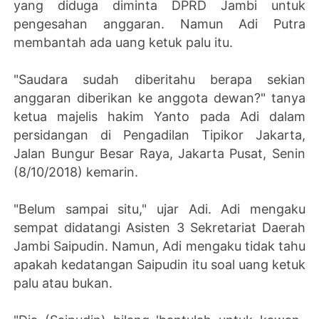
yang diduga diminta DPRD Jambi untuk
pengesahan anggaran. Namun Adi Putra
membantah ada uang ketuk palu itu.
"Saudara sudah diberitahu berapa sekian
anggaran diberikan ke anggota dewan?" tanya
ketua majelis hakim Yanto pada Adi dalam
persidangan di Pengadilan Tipikor Jakarta,
Jalan Bungur Besar Raya, Jakarta Pusat, Senin
(8/10/2018) kemarin.
"Belum sampai situ," ujar Adi. Adi mengaku
sempat didatangi Asisten 3 Sekretariat Daerah
Jambi Saipudin. Namun, Adi mengaku tidak tahu
apakah kedatangan Saipudin itu soal uang ketuk
palu atau bukan.