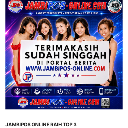
JAMBIPOS ONLINE RAIH TOP 3