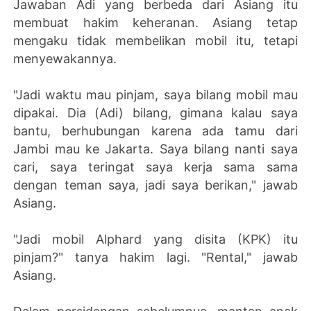
Jawaban Adi yang berbeda dari Asiang itu
membuat hakim keheranan. Asiang tetap
mengaku tidak membelikan mobil itu, tetapi
menyewakannya.
"Jadi waktu mau pinjam, saya bilang mobil mau
dipakai. Dia (Adi) bilang, gimana kalau saya
bantu, berhubungan karena ada tamu dari
Jambi mau ke Jakarta. Saya bilang nanti saya
cari, saya teringat saya kerja sama sama
dengan teman saya, jadi saya berikan," jawab
Asiang.
"Jadi mobil Alphard yang disita (KPK) itu
pinjam?" tanya hakim lagi. "Rental," jawab
Asiang.