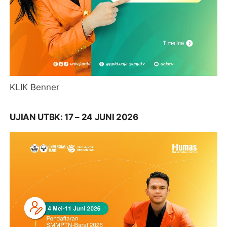
KLIK Benner
UJIAN UTBK: 17 – 24 JUNI 2026