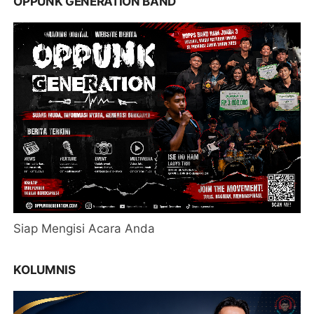
OPPUNK GENERATION BAND
Siap Mengisi Acara Anda
KOLUMNIS