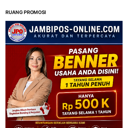
RUANG PROMOSI