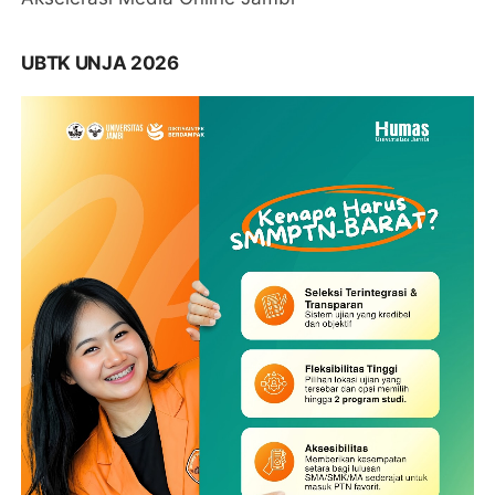
UBTK UNJA 2026