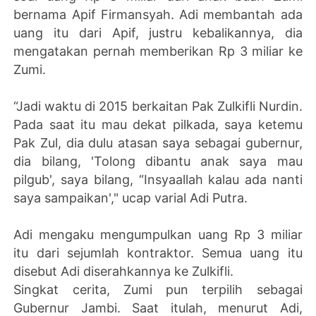
bernama Apif Firmansyah. Adi membantah ada
uang itu dari Apif, justru kebalikannya, dia
mengatakan pernah memberikan Rp 3 miliar ke
Zumi.
“Jadi waktu di 2015 berkaitan Pak Zulkifli Nurdin.
Pada saat itu mau dekat pilkada, saya ketemu
Pak Zul, dia dulu atasan saya sebagai gubernur,
dia bilang, 'Tolong dibantu anak saya mau
pilgub', saya bilang, “Insyaallah kalau ada nanti
saya sampaikan'," ucap varial Adi Putra.
Adi mengaku mengumpulkan uang Rp 3 miliar
itu dari sejumlah kontraktor. Semua uang itu
disebut Adi diserahkannya ke Zulkifli.
Singkat cerita, Zumi pun terpilih sebagai
Gubernur Jambi. Saat itulah, menurut Adi,