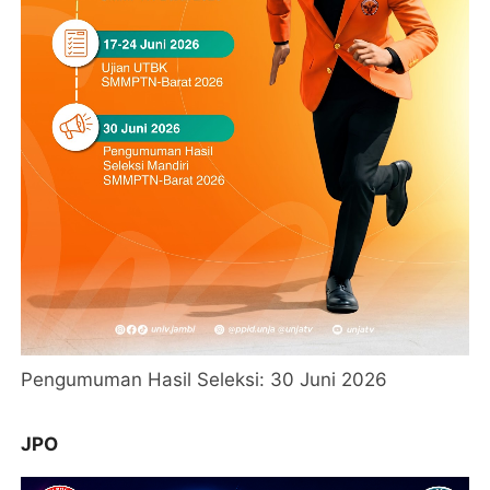
Pengumuman Hasil Seleksi: 30 Juni 2026
JPO