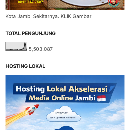
Kota Jambi Sekitarnya. KLIK Gambar
TOTAL PENGUNJUNG
5,503,087
HOSTING LOKAL