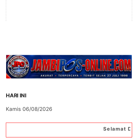
HARI INI
Kamis 06/08/2026
Selamat Datang di Porta