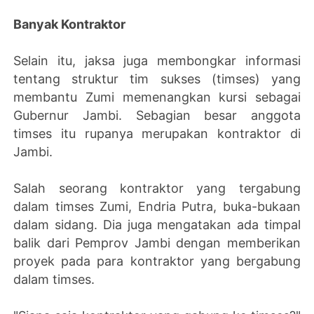
Banyak Kontraktor
Selain itu, jaksa juga membongkar informasi
tentang struktur tim sukses (timses) yang
membantu Zumi memenangkan kursi sebagai
Gubernur Jambi. Sebagian besar anggota
timses itu rupanya merupakan kontraktor di
Jambi.
Salah seorang kontraktor yang tergabung
dalam timses Zumi, Endria Putra, buka-bukaan
dalam sidang. Dia juga mengatakan ada timpal
balik dari Pemprov Jambi dengan memberikan
proyek pada para kontraktor yang bergabung
dalam timses.