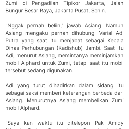
Zumi di Pengadilan Tipikor Jakarta, Jalan
Bungur Besar Raya, Jakarta Pusat, Senin.
"Nggak pernah beliin," jawab Asiang. Namun
Asiang mengaku pernah dihubungi Varial Adi
Putra yang saat itu menjabat sebagai Kepala
Dinas Perhubungan (Kadishub) Jambi. Saat itu
Adi, menurut Asiang, memintanya meminjamkan
mobil Alphard untuk Zumi, tetapi saat itu mobil
tersebut sedang digunakan.
Adi yang turut dihadirkan dalam sidang itu
sebagai saksi memberi keterangan berbeda dari
Asiang. Menurutnya Asiang membelikan Zumi
mobil Alphard.
"Saya kan waktu itu ditelepon Pak Amidy