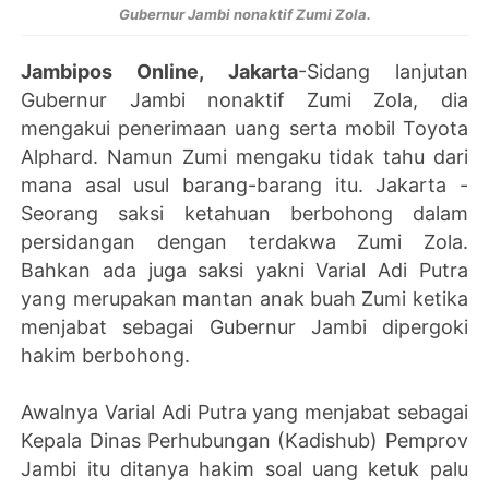
Gubernur Jambi nonaktif Zumi Zola.
Jambipos Online, Jakarta
-Sidang lanjutan
Gubernur Jambi nonaktif Zumi Zola, dia
mengakui penerimaan uang serta mobil Toyota
Alphard. Namun Zumi mengaku tidak tahu dari
mana asal usul barang-barang itu. Jakarta -
Seorang saksi ketahuan berbohong dalam
persidangan dengan terdakwa Zumi Zola.
Bahkan ada juga saksi yakni Varial Adi Putra
yang merupakan mantan anak buah Zumi ketika
menjabat sebagai Gubernur Jambi dipergoki
hakim berbohong.
Awalnya Varial Adi Putra yang menjabat sebagai
Kepala Dinas Perhubungan (Kadishub) Pemprov
Jambi itu ditanya hakim soal uang ketuk palu