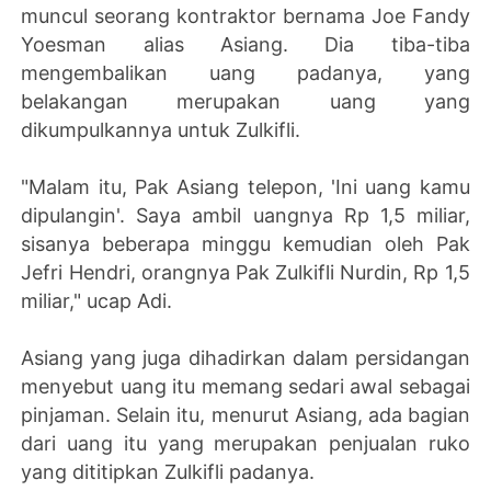
muncul seorang kontraktor bernama Joe Fandy
Yoesman alias Asiang. Dia tiba-tiba
mengembalikan uang padanya, yang
belakangan merupakan uang yang
dikumpulkannya untuk Zulkifli.
"Malam itu, Pak Asiang telepon, 'Ini uang kamu
dipulangin'. Saya ambil uangnya Rp 1,5 miliar,
sisanya beberapa minggu kemudian oleh Pak
Jefri Hendri, orangnya Pak Zulkifli Nurdin, Rp 1,5
miliar," ucap Adi.
Asiang yang juga dihadirkan dalam persidangan
menyebut uang itu memang sedari awal sebagai
pinjaman. Selain itu, menurut Asiang, ada bagian
dari uang itu yang merupakan penjualan ruko
yang dititipkan Zulkifli padanya.