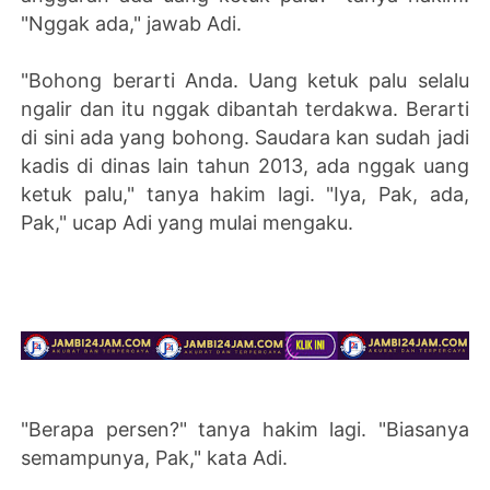
"Nggak ada," jawab Adi.
"Bohong berarti Anda. Uang ketuk palu selalu
ngalir dan itu nggak dibantah terdakwa. Berarti
di sini ada yang bohong. Saudara kan sudah jadi
kadis di dinas lain tahun 2013, ada nggak uang
ketuk palu," tanya hakim lagi. "Iya, Pak, ada,
Pak," ucap Adi yang mulai mengaku.
"Berapa persen?" tanya hakim lagi. "Biasanya
semampunya, Pak," kata Adi.