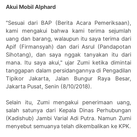
Akui Mobil Alphard
"Sesuai dari BAP (Berita Acara Pemeriksaan),
kami mengakui bahwa kami terima sejumlah
uang dan barang, walaupun itu saya terima dari
Apif (Firmansyah) dan dari Asrul (Pandapotan
Sihotang), dan saya nggak tanyakan itu dari
mana. Itu saya akui," ujar Zumi ketika dimintai
tanggapan dalam persidangannya di Pengadilan
Tipikor Jakarta, Jalan Bungur Raya Besar,
Jakarta Pusat, Senin (8/10/2018).
Selain itu, Zumi mengakui penerimaan uang,
salah satunya dari Kepala Dinas Perhubungan
(Kadishub) Jambi Varial Adi Putra. Namun Zumi
menyebut semuanya telah dikembalikan ke KPK.