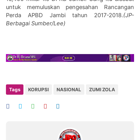
untuk memuluskan pengesahan Rancangan
Perda APBD Jambi tahun 2017-2018.
(JP-
Berbagai Sumber/Lee)
Tags
KORUPSI
NASIONAL
ZUMI ZOLA