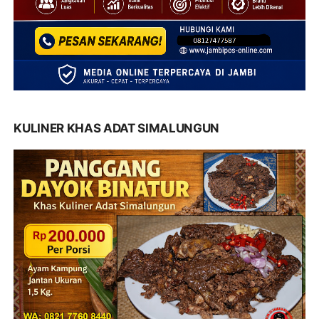
KULINER KHAS ADAT SIMALUNGUN