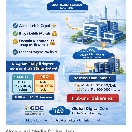
Akselerasi Media Online Jambi