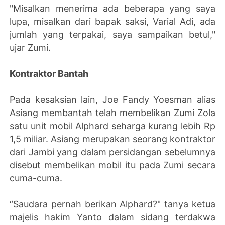
"Misalkan menerima ada beberapa yang saya
lupa, misalkan dari bapak saksi, Varial Adi, ada
jumlah yang terpakai, saya sampaikan betul,"
ujar Zumi.
Kontraktor Bantah
Pada kesaksian lain, Joe Fandy Yoesman alias
Asiang membantah telah membelikan Zumi Zola
satu unit mobil Alphard seharga kurang lebih Rp
1,5 miliar. Asiang merupakan seorang kontraktor
dari Jambi yang dalam persidangan sebelumnya
disebut membelikan mobil itu pada Zumi secara
cuma-cuma.
“Saudara pernah berikan Alphard?" tanya ketua
majelis hakim Yanto dalam sidang terdakwa