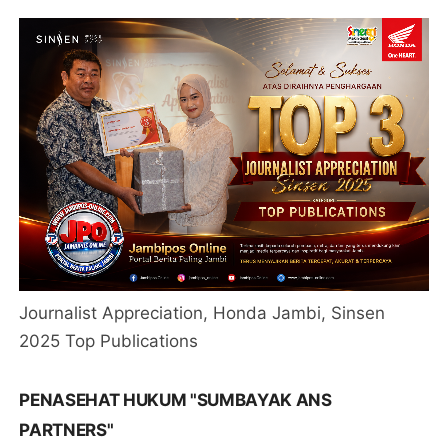
Journalist Appreciation, Honda Jambi, Sinsen
2025 Top Publications
PENASEHAT HUKUM "SUMBAYAK ANS
PARTNERS"