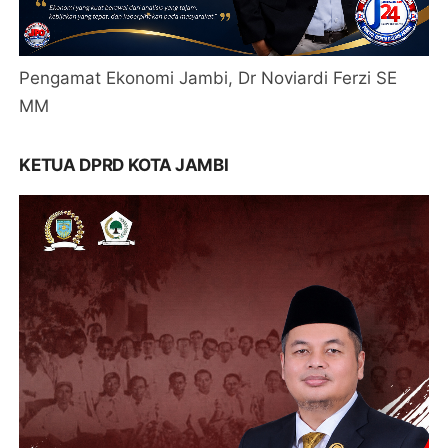
Pengamat Ekonomi Jambi, Dr Noviardi Ferzi SE
MM
KETUA DPRD KOTA JAMBI