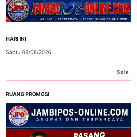
HARI INI
Sabtu 08/08/2026
Selamat Datang di Port
RUANG PROMOSI