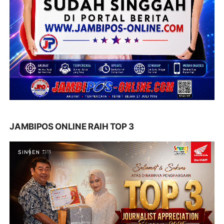
JAMBIPOS ONLINE RAIH TOP 3