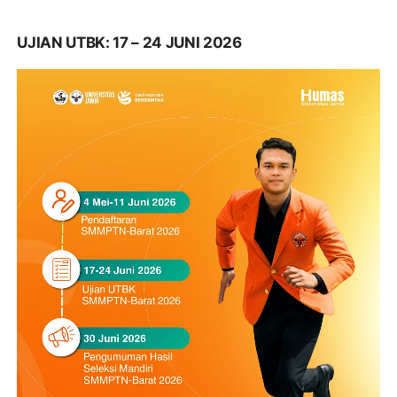
UJIAN UTBK: 17 – 24 JUNI 2026