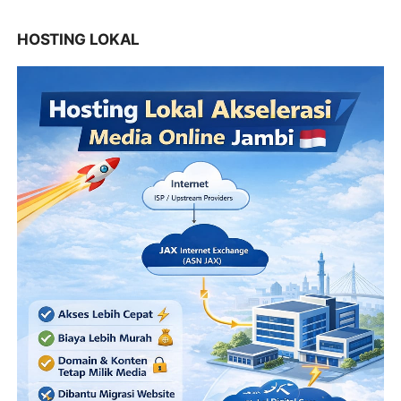
HOSTING LOKAL