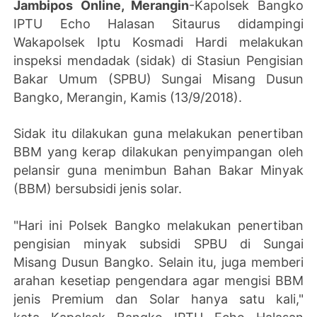
Jambipos Online, Merangin
-
Kapolsek Bangko
IPTU Echo Halasan Sitaurus didampingi
Wakapolsek Iptu Kosmadi Hardi melakukan
inspeksi mendadak (sidak) di
Stasiun Pengisian
Bakar Umum (SPBU) Sungai Misang Dusun
Bangko, Merangin, Kamis (13/9/2018).
Sidak itu dilakukan guna melakukan penertiban
BBM yang kerap dilakukan penyimpangan oleh
pelansir guna menimbun Bahan Bakar Minyak
(BBM) bersubsidi jenis solar.
"Hari ini Polsek Bangko melakukan penertiban
pengisian minyak subsidi SPBU di Sungai
Misang Dusun Bangko. Selain itu, juga memberi
arahan kesetiap pengendara agar mengisi BBM
jenis Premium dan Solar hanya satu kali,"