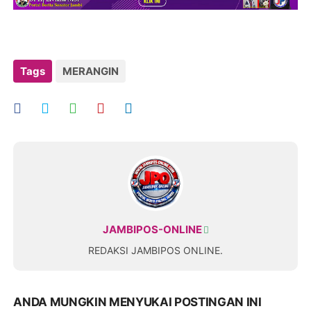
Tags
MERANGIN
JAMBIPOS-ONLINE
REDAKSI JAMBIPOS ONLINE.
ANDA MUNGKIN MENYUKAI POSTINGAN INI