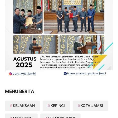
MENU BERITA
KEJAKSAAN
KERINCI
KOTA JAMBI