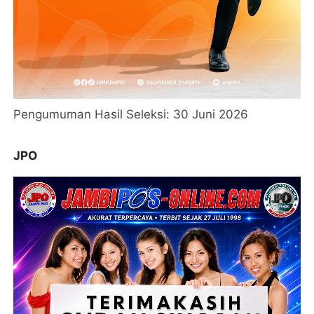
Pengumuman Hasil Seleksi: 30 Juni 2026
JPO