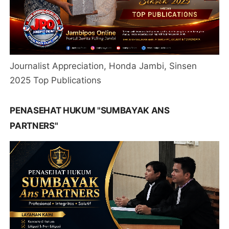
Journalist Appreciation, Honda Jambi, Sinsen
2025 Top Publications
PENASEHAT HUKUM "SUMBAYAK ANS
PARTNERS"