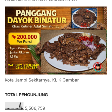
Kota Jambi Sekitarnya. KLIK Gambar
TOTAL PENGUNJUNG
5,506,759