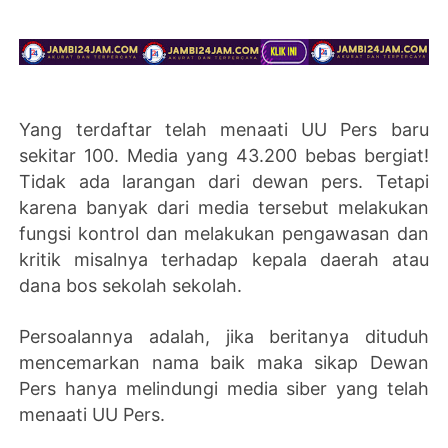
Yang terdaftar telah menaati UU Pers baru
sekitar 100. Media yang 43.200 bebas bergiat!
Tidak ada larangan dari dewan pers. Tetapi
karena banyak dari media tersebut melakukan
fungsi kontrol dan melakukan pengawasan dan
kritik misalnya terhadap kepala daerah atau
dana bos sekolah sekolah.
Persoalannya adalah, jika beritanya dituduh
mencemarkan nama baik maka sikap Dewan
Pers hanya melindungi media siber yang telah
menaati UU Pers.