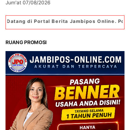
Jum'at 07/08/2026
rtal Berita Jambipos Online. Portal Berita Palin
RUANG PROMOSI