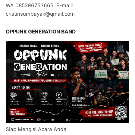
WA 085296753665. E-mail:
cristinsumbayak@qmail.com
OPPUNK GENERATION BAND
Siap Mengisi Acara Anda