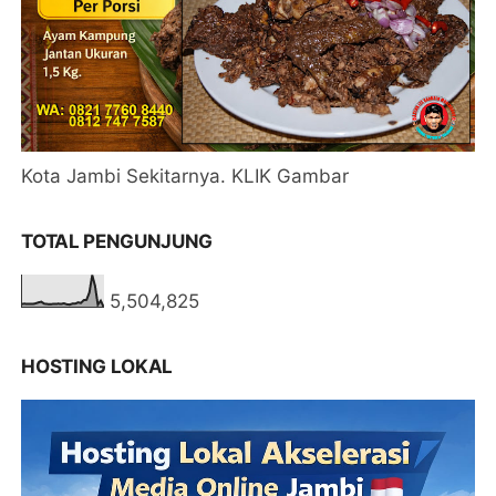
Kota Jambi Sekitarnya. KLIK Gambar
TOTAL PENGUNJUNG
5,504,825
HOSTING LOKAL