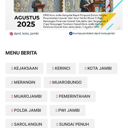
MENU BERITA
KEJAKSAAN
KERINCI
KOTA JAMBI
MERANGIN
MUAROBUNGO
MUAROJAMBI
PEMERINTAHAN
POLDA JAMBI
PWI JAMBI
SAROLANGUN
SUNGAI PENUH