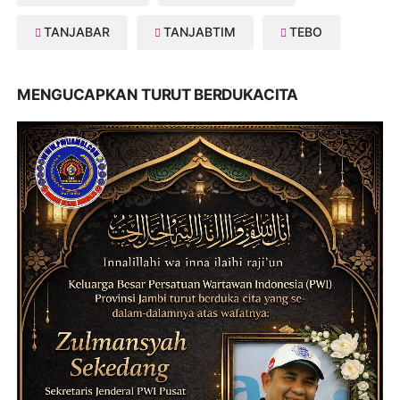
TANJABAR
TANJABTIM
TEBO
MENGUCAPKAN TURUT BERDUKACITA