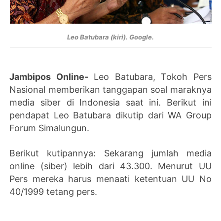
Leo Batubara (kiri). Google.
Jambipos Online-
Leo Batubara, Tokoh Pers
Nasional memberikan tanggapan soal maraknya
media siber di Indonesia saat ini. Berikut ini
pendapat Leo Batubara dikutip dari WA Group
Forum Simalungun.
Berikut kutipannya: Sekarang jumlah media
online (siber) lebih dari 43.300. Menurut UU
Pers mereka harus menaati ketentuan UU No
40/1999 tetang pers.