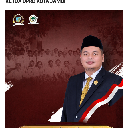
KETUA DPRD KOTA JAMBI