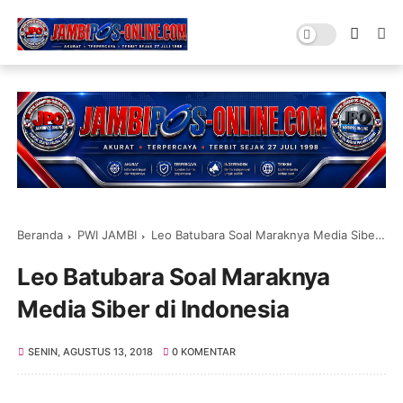
Beranda
PWI JAMBI
Leo Batubara Soal Maraknya Media Siber di Indonesia
Leo Batubara Soal Maraknya
Media Siber di Indonesia
SENIN, AGUSTUS 13, 2018
0 KOMENTAR