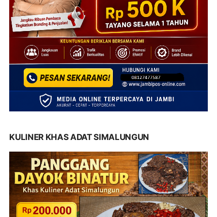
KULINER KHAS ADAT SIMALUNGUN