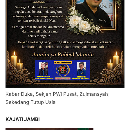
Kabar Duka, Sekjen PWI Pusat, Zulmansyah
Sekedang Tutup Usia
KAJATI JAMBI