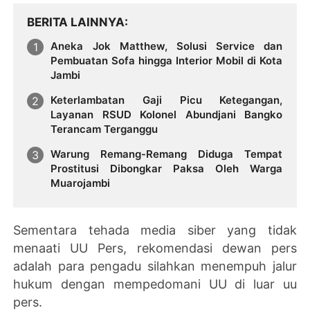
BERITA LAINNYA
Aneka Jok Matthew, Solusi Service dan
Pembuatan Sofa hingga Interior Mobil di Kota
Jambi
Keterlambatan Gaji Picu Ketegangan,
Layanan RSUD Kolonel Abundjani Bangko
Terancam Terganggu
Warung Remang-Remang Diduga Tempat
Prostitusi Dibongkar Paksa Oleh Warga
Muarojambi
Sementara tehada media siber yang tidak
menaati UU Pers, rekomendasi dewan pers
adalah para pengadu silahkan menempuh jalur
hukum dengan mempedomani UU di luar uu
pers.