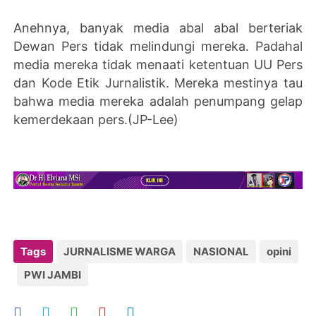
Anehnya, banyak media abal abal berteriak
Dewan Pers tidak melindungi mereka. Padahal
media mereka tidak menaati ketentuan UU Pers
dan Kode Etik Jurnalistik. Mereka mestinya tau
bahwa media mereka adalah penumpang gelap
kemerdekaan pers.(JP-Lee)
Tags
JURNALISME WARGA
NASIONAL
opini
PWI JAMBI