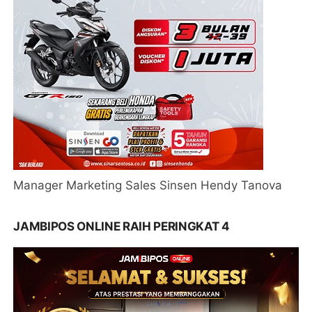
Manager Marketing Sales Sinsen Hendy Tanova
JAMBIPOS ONLINE RAIH PERINGKAT 4