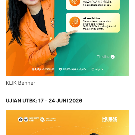
KLIK Benner
UJIAN UTBK: 17 – 24 JUNI 2026