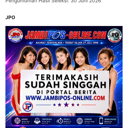
Pengumuman Hasil Seleksi: 30 Juni 2026
JPO