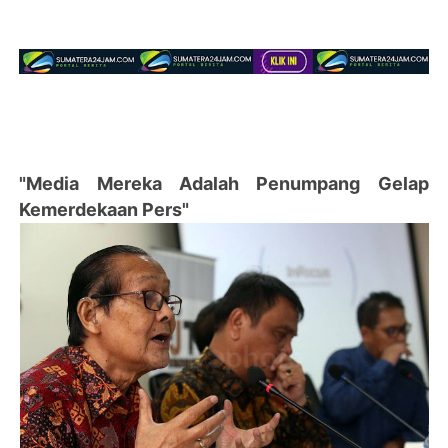
"Media Mereka Adalah Penumpang Gelap
Kemerdekaan Pers"