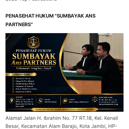
PENASEHAT HUKUM "SUMBAYAK ANS
PARTNERS"
Alamat Jalan H. Ibrahim No. 77 RT.18, Kel. Kenali
Besar, Kecamatan Alam Barajo, Kota Jambi, HP-