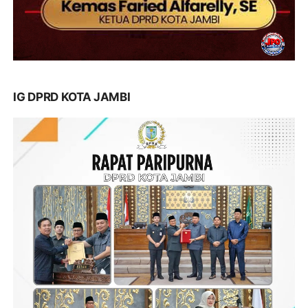
IG DPRD KOTA JAMBI