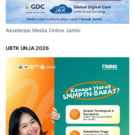
Akselerasi Media Online Jambi
UBTK UNJA 2026