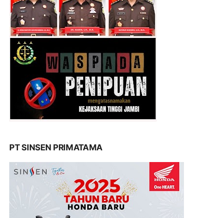
PT SINSEN PRIMATAMA