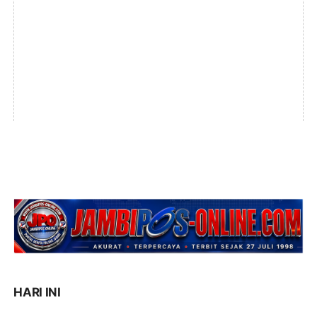
HARI INI