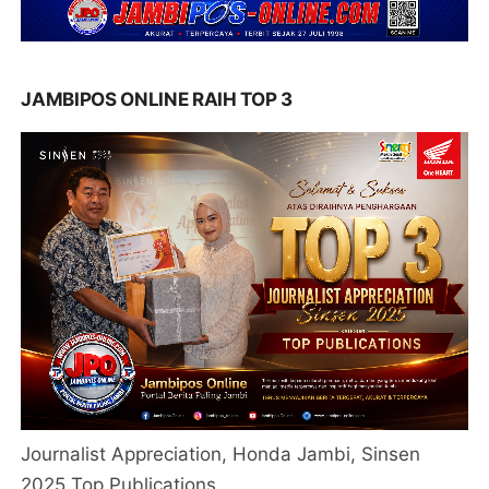
JAMBIPOS ONLINE RAIH TOP 3
Journalist Appreciation, Honda Jambi, Sinsen
2025 Top Publications