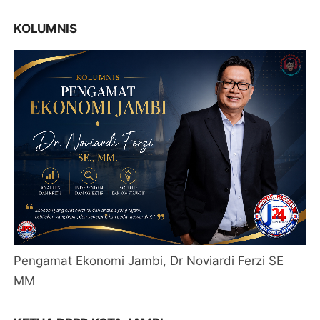
KOLUMNIS
Pengamat Ekonomi Jambi, Dr Noviardi Ferzi SE
MM