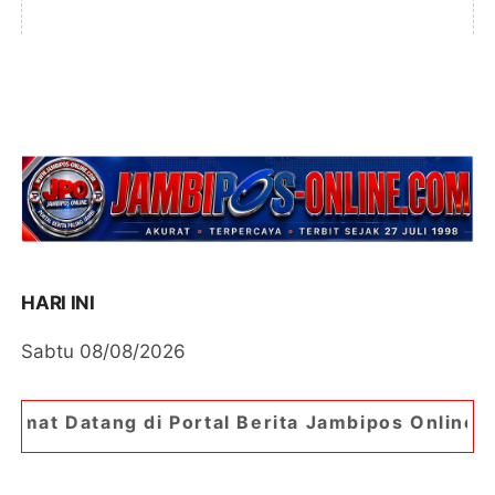
HARI INI
Sabtu 08/08/2026
di Portal Berita Jambipos Online. Portal Berita 