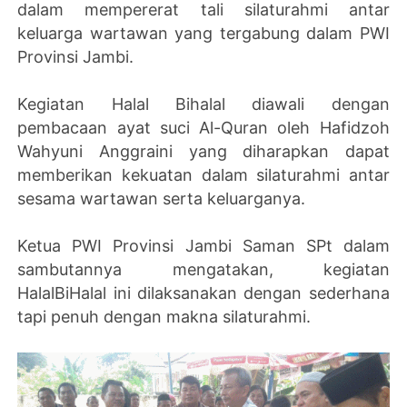
dalam mempererat tali silaturahmi antar
keluarga wartawan yang tergabung dalam PWI
Provinsi Jambi.
Kegiatan Halal Bihalal diawali dengan
pembacaan ayat suci Al-Quran oleh Hafidzoh
Wahyuni Anggraini yang diharapkan dapat
memberikan kekuatan dalam silaturahmi antar
sesama wartawan serta keluarganya.
Ketua PWI Provinsi Jambi Saman SPt dalam
sambutannya mengatakan, kegiatan
HalalBiHalal ini dilaksanakan dengan sederhana
tapi penuh dengan makna silaturahmi.