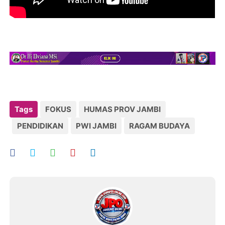
Tags
FOKUS
HUMAS PROV JAMBI
PENDIDIKAN
PWI JAMBI
RAGAM BUDAYA