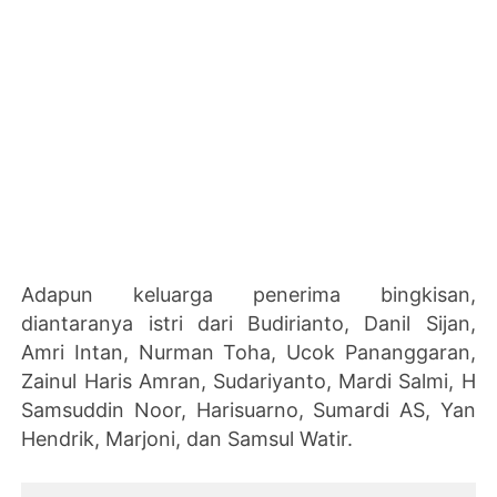
Adapun keluarga penerima bingkisan,
diantaranya istri dari Budirianto, Danil Sijan,
Amri Intan, Nurman Toha, Ucok Pananggaran,
Zainul Haris Amran, Sudariyanto, Mardi Salmi, H
Samsuddin Noor, Harisuarno, Sumardi AS, Yan
Hendrik, Marjoni, dan Samsul Watir.