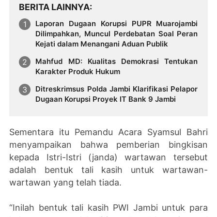
BERITA LAINNYA
Laporan Dugaan Korupsi PUPR Muarojambi
Dilimpahkan, Muncul Perdebatan Soal Peran
Kejati dalam Menangani Aduan Publik
Mahfud MD: Kualitas Demokrasi Tentukan
Karakter Produk Hukum
Ditreskrimsus Polda Jambi Klarifikasi Pelapor
Dugaan Korupsi Proyek IT Bank 9 Jambi
Sementara itu Pemandu Acara Syamsul Bahri
menyampaikan bahwa pemberian bingkisan
kepada Istri-Istri (janda) wartawan tersebut
adalah bentuk tali kasih untuk wartawan-
wartawan yang telah tiada.
“Inilah bentuk tali kasih PWI Jambi untuk para