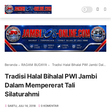
Beranda
RAGAM BUDAYA
Tradisi Halal Bihalal PWI Jambi Dalam Mempererat Tali Silaturahmi
Tradisi Halal Bihalal PWI Jambi
Dalam Mempererat Tali
Silaturahmi
SABTU, JULI 14, 2018
0 KOMENTAR