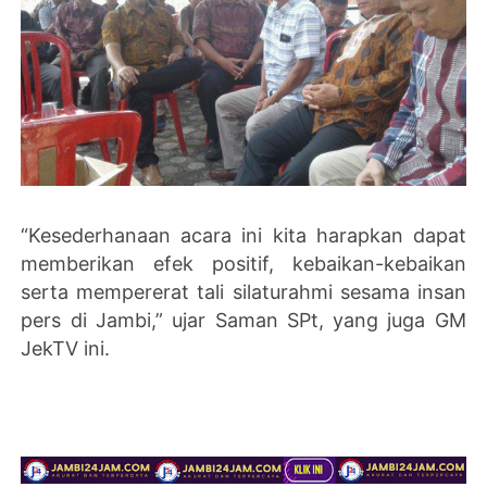
“Kesederhanaan acara ini kita harapkan dapat
memberikan efek positif, kebaikan-kebaikan
serta mempererat tali silaturahmi sesama insan
pers di Jambi,” ujar Saman SPt, yang juga GM
JekTV ini.