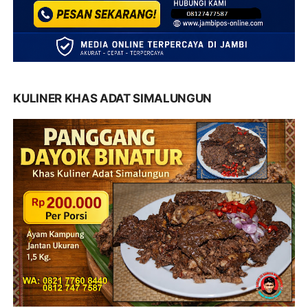
KULINER KHAS ADAT SIMALUNGUN