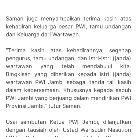
Saman juga menyampaikan terima kasih atas
kehadiran keluarga besar PWI, tamu undangan
dan Keluarga dari Wartawan.
“Terima kasih atas kehadirannya, segenap
pengurus, tamu undangan, dan Istri-istri (janda)
wartawan yang telah mendahului kita.
Bingkisan yang diberikan kepada istri (janda)
wartawan PWI Jambi sebagai tanda tali kasih
dalam kebersamaan. Khususnya kepada sepuh
PWI Jambi yang berjuang dalam mendirikan PWI
Provinsi Jambi,” tutur Saman.
Usai sambutan Ketua PWI Jambi, dilanjutkan
dengan tausiah oleh Ustad Warisudin Nasution