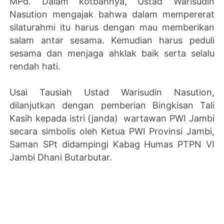
MPd. Dalam kotbahnya, Ustad Warisudin
Nasution mengajak bahwa dalam mempererat
silaturahmi itu harus dengan mau memberikan
salam antar sesama. Kemudian harus peduli
sesama dan menjaga ahklak baik serta selalu
rendah hati.
Usai Tausiah Ustad Warisudin Nasution,
dilanjutkan dengan pemberian Bingkisan Tali
Kasih kepada istri (janda) wartawan PWI Jambi
secara simbolis
oleh Ketua PWI Provinsi Jambi,
Saman SPt didampingi Kabag Humas PTPN VI
Jambi Dhani Butarbutar.