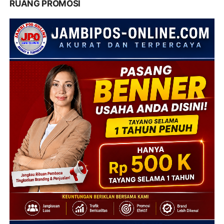
RUANG PROMOSI