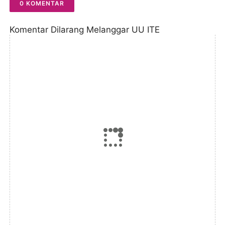
0 KOMENTAR
Komentar Dilarang Melanggar UU ITE