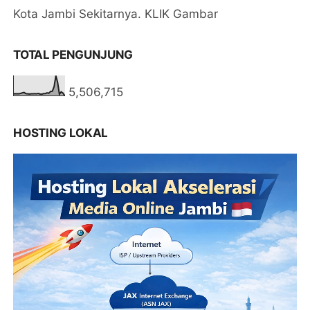
Kota Jambi Sekitarnya. KLIK Gambar
TOTAL PENGUNJUNG
5,506,715
HOSTING LOKAL