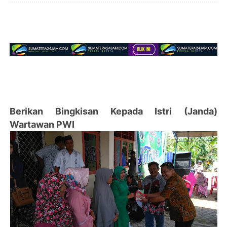
Berikan Bingkisan Kepada Istri (Janda)
Wartawan PWI