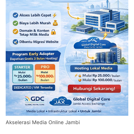
Akselerasi Media Online Jambi