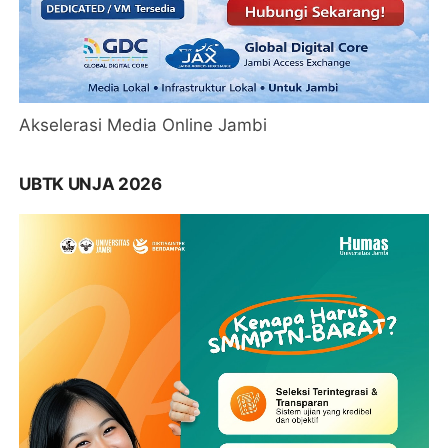
Akselerasi Media Online Jambi
UBTK UNJA 2026