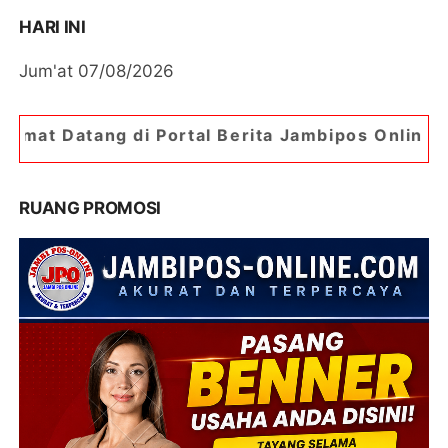
HARI INI
Jum'at 07/08/2026
di Portal Berita Jambipos Online. Portal Berita
RUANG PROMOSI