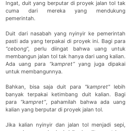
Ingat, duit yang berputar di proyek jalan tol tak
cuma dari mereka yang mendukung
pemerintah.
Duit dari nasabah yang nyinyir ke pemerintah
pasti ada yang terpakai di proyek ini. Bagi para
“cebong
”, perlu diingat bahwa uang untuk
membangun jalan tol tak hanya dari uang kalian.
Ada uang para
“kampret”
yang juga dipakai
untuk membangunnya.
Bahkan, bisa saja duit para
"kampret"
lebih
banyak terpakai ketimbang duit kalian. Bagi
para
“kampret”
, pahamilah bahwa ada uang
kalian yang berputar di proyek jalan tol.
Jika kalian nyinyir dan jalan tol menjadi sepi,