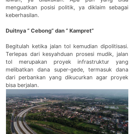
menguatkan posisi politik, ya diklaim sebagai
keberhasilan.
Duitnya “ Cebong” dan “ Kampret”
Begitulah ketika jalan tol kemudian dipolitisasi.
Terlepas dari kesyahduan prosesi mudik, jalan
tol merupakan proyek infrastruktur yang
melibatkan dana super-gede, termasuk dana
dari perbankan yang dikucurkan agar proyek
bisa berjalan.