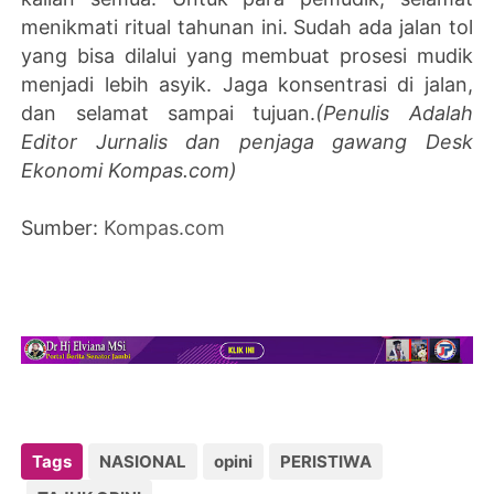
menikmati ritual tahunan ini. Sudah ada jalan tol
yang bisa dilalui yang membuat prosesi mudik
menjadi lebih asyik. Jaga konsentrasi di jalan,
dan selamat sampai tujuan.
(Penulis Adalah
Editor Jurnalis dan penjaga gawang Desk
Ekonomi Kompas.com)
Sumber:
Kompas.com
Tags
NASIONAL
opini
PERISTIWA