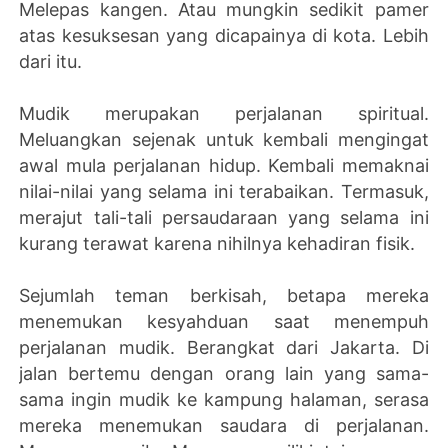
Melepas kangen. Atau mungkin sedikit pamer
atas kesuksesan yang dicapainya di kota. Lebih
dari itu.
Mudik merupakan perjalanan spiritual.
Meluangkan sejenak untuk kembali mengingat
awal mula perjalanan hidup. Kembali memaknai
nilai-nilai yang selama ini terabaikan. Termasuk,
merajut tali-tali persaudaraan yang selama ini
kurang terawat karena nihilnya kehadiran fisik.
Sejumlah teman berkisah, betapa mereka
menemukan kesyahduan saat menempuh
perjalanan mudik. Berangkat dari Jakarta. Di
jalan bertemu dengan orang lain yang sama-
sama ingin mudik ke kampung halaman, serasa
mereka menemukan saudara di perjalanan.