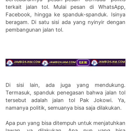
terkait jalan tol. Mulai pesan di WhatsApp,
Facebook, hingga ke spanduk-spanduk. Isinya
beragam. Di satu sisi ada yang nyinyir dengan
pembangunan jalan tol.
Di sisi lain, ada juga yang mendukung.
Termasuk, spanduk penegasan bahwa jalan tol
tersebut adalah jalan tol Pak Jokowi. Ya,
namanya politik, semuanya bisa saja dilakukan.
Apa pun yang bisa ditempuh untuk menjatuhkan
lawan, ya dilakukan. Apa pun yang bisa