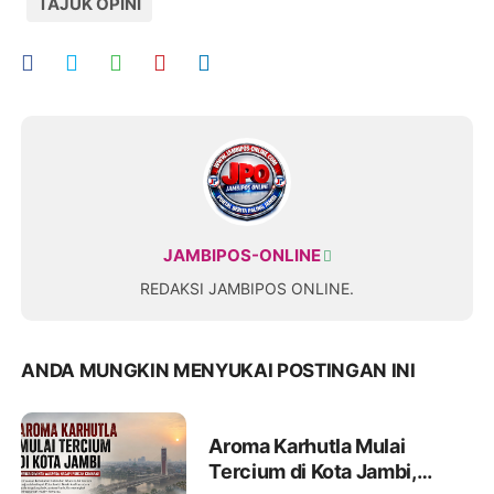
TAJUK OPINI
JAMBIPOS-ONLINE
REDAKSI JAMBIPOS ONLINE.
ANDA MUNGKIN MENYUKAI POSTINGAN INI
Aroma Karhutla Mulai
Tercium di Kota Jambi,