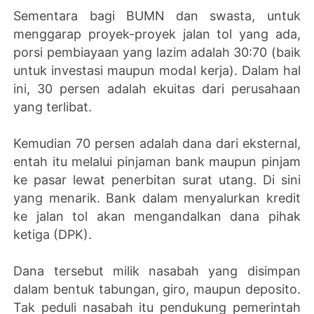
Sementara bagi BUMN dan swasta, untuk
menggarap proyek-proyek jalan tol yang ada,
porsi pembiayaan yang lazim adalah 30:70 (baik
untuk investasi maupun modal kerja). Dalam hal
ini, 30 persen adalah ekuitas dari perusahaan
yang terlibat.
Kemudian 70 persen adalah dana dari eksternal,
entah itu melalui pinjaman bank maupun pinjam
ke pasar lewat penerbitan surat utang. Di sini
yang menarik. Bank dalam menyalurkan kredit
ke jalan tol akan mengandalkan dana pihak
ketiga (DPK).
Dana tersebut milik nasabah yang disimpan
dalam bentuk tabungan, giro, maupun deposito.
Tak peduli nasabah itu pendukung pemerintah