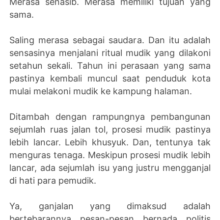
Merasa senasib. Merasa memiliki tujuan yang
sama.
Saling merasa sebagai saudara. Dan itu adalah
sensasinya menjalani ritual mudik yang dilakoni
setahun sekali. Tahun ini perasaan yang sama
pastinya kembali muncul saat penduduk kota
mulai melakoni mudik ke kampung halaman.
Ditambah dengan rampungnya pembangunan
sejumlah ruas jalan tol, prosesi mudik pastinya
lebih lancar. Lebih khusyuk. Dan, tentunya tak
menguras tenaga. Meskipun prosesi mudik lebih
lancar, ada sejumlah isu yang justru mengganjal
di hati para pemudik.
Ya, ganjalan yang dimaksud adalah
bertebarannya pesan-pesan bernada politis