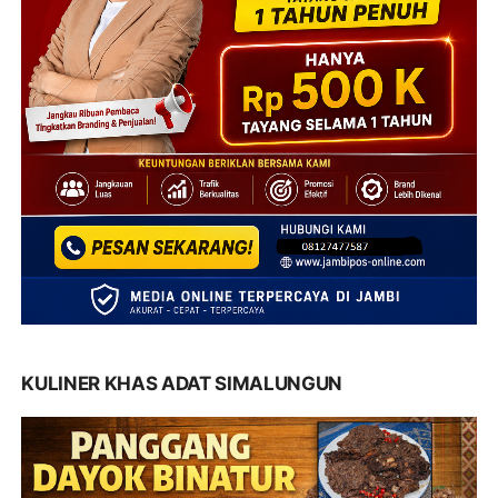
KULINER KHAS ADAT SIMALUNGUN