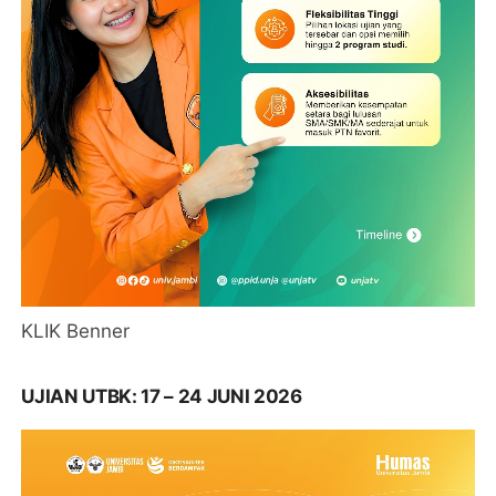
KLIK Benner
UJIAN UTBK: 17 – 24 JUNI 2026