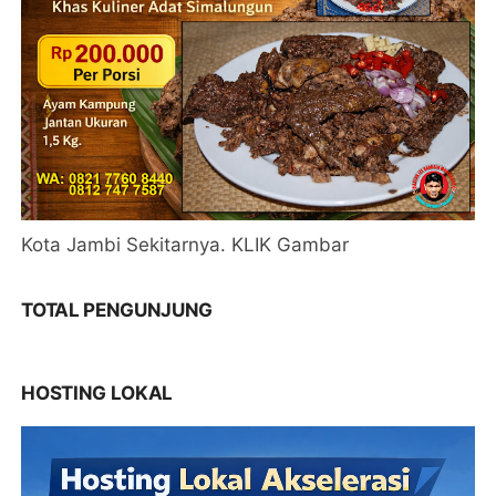
Kota Jambi Sekitarnya. KLIK Gambar
TOTAL PENGUNJUNG
HOSTING LOKAL