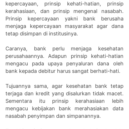
kepercayaan, prinsip kehati-hatian, prinsip
kerahasiaan, dan prinsip mengenal nasabah.
Prinsip kepercayaan yakni bank berusaha
menjaga kepercayaan masyarakat agar dana
tetap disimpan di institusinya.
Caranya, bank perlu menjaga kesehatan
perusahaannya. Adapun prinsip kehati-hatian
mengacu pada upaya penyaluran dana oleh
bank kepada debitur harus sangat berhati-hati.
Tujuannya sama, agar kesehatan bank tetap
terjaga dan kredit yang disalurkan tidak macet.
Sementara itu prinsip kerahasiaan lebih
mengacu kebijakan bank merahasiakan data
nasabah penyimpan dan simpanannya.