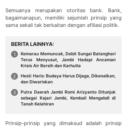
Semuanya merupakan otoritas bank. Bank,
bagaimanapun, memiliki sejumlah prinsip yang
sama sekali tak berkaitan dengan afiliasi politik.
BERITA LAINNYA
Kemarau Memuncak, Debit Sungai Batanghari
Terus Menyusut, Jambi Hadapi Ancaman
Krisis Air Bersih dan Karhutla
Hesti Haris: Budaya Harus Dijaga, Dikenalkan,
dan Diwariskan
Putra Daerah Jambi Romi Arizyanto Ditunjuk
sebagai Kajari Jambi, Kembali Mengabdi di
Tanah Kelahiran
Prinsip-prinsip yang dimaksud adalah prinsip