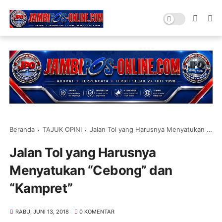
Beranda
TAJUK OPINI
Jalan Tol yang Harusnya Menyatukan “Cebong” dan “Kampret”
Jalan Tol yang Harusnya
Menyatukan “Cebong” dan
“Kampret”
RABU, JUNI 13, 2018
0 KOMENTAR