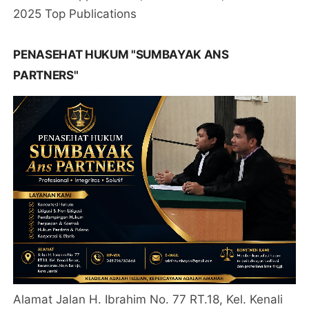
2025 Top Publications
PENASEHAT HUKUM "SUMBAYAK ANS
PARTNERS"
Alamat Jalan H. Ibrahim No. 77 RT.18, Kel. Kenali