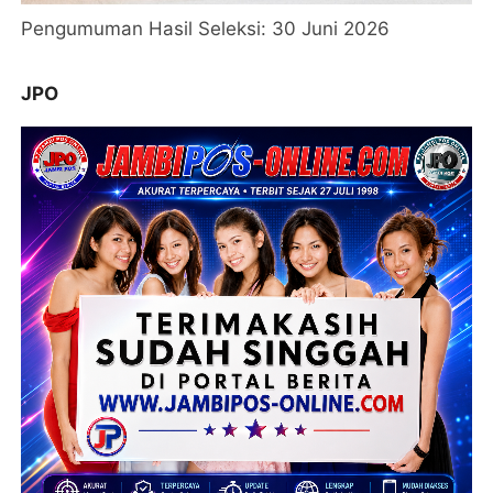
Pengumuman Hasil Seleksi: 30 Juni 2026
JPO