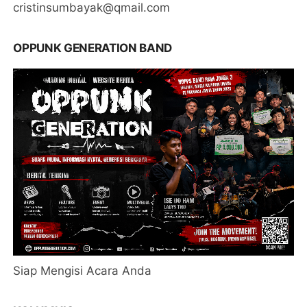
cristinsumbayak@qmail.com
OPPUNK GENERATION BAND
Siap Mengisi Acara Anda