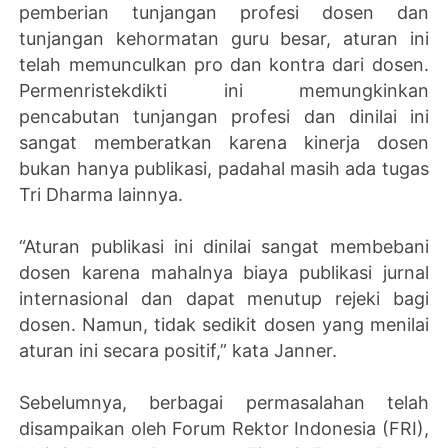
pemberian tunjangan profesi dosen dan
tunjangan kehormatan guru besar, aturan ini
telah memunculkan pro dan kontra dari dosen.
Permenristekdikti ini memungkinkan
pencabutan tunjangan profesi dan dinilai ini
sangat memberatkan karena kinerja dosen
bukan hanya publikasi, padahal masih ada tugas
Tri Dharma lainnya.
“Aturan publikasi ini dinilai sangat membebani
dosen karena mahalnya biaya publikasi jurnal
internasional dan dapat menutup rejeki bagi
dosen. Namun, tidak sedikit dosen yang menilai
aturan ini secara positif,” kata Janner.
Sebelumnya, berbagai permasalahan telah
disampaikan oleh Forum Rektor Indonesia (FRI),