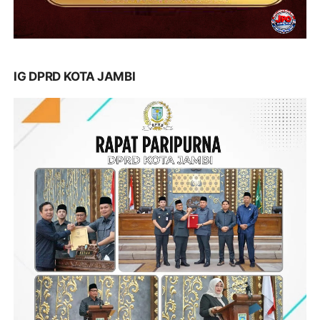
IG DPRD KOTA JAMBI