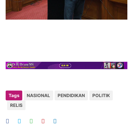
Tags
NASIONAL
PENDIDIKAN
POLITIK
RELIS