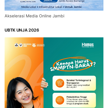
Akselerasi Media Online Jambi
UBTK UNJA 2026