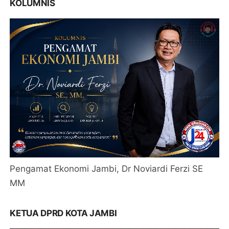
KOLUMNIS
Pengamat Ekonomi Jambi, Dr Noviardi Ferzi SE
MM
KETUA DPRD KOTA JAMBI