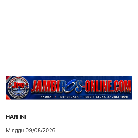
HARI INI
Minggu 09/08/2026