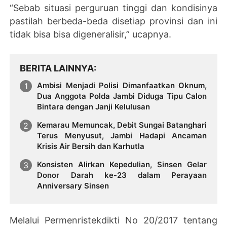
“Sebab situasi perguruan tinggi dan kondisinya
pastilah berbeda-beda disetiap provinsi dan ini
tidak bisa bisa digeneralisir,” ucapnya.
BERITA LAINNYA
Ambisi Menjadi Polisi Dimanfaatkan Oknum,
Dua Anggota Polda Jambi Diduga Tipu Calon
Bintara dengan Janji Kelulusan
Kemarau Memuncak, Debit Sungai Batanghari
Terus Menyusut, Jambi Hadapi Ancaman
Krisis Air Bersih dan Karhutla
Konsisten Alirkan Kepedulian, Sinsen Gelar
Donor Darah ke-23 dalam Perayaan
Anniversary Sinsen
Melalui Permenristekdikti No 20/2017 tentang