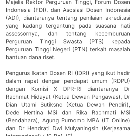
Majelis Rektor Perguruan Tinggi, Forum Dosen
Indonesia (FDI), dan Asosiasi Dosen Indonesia
(ADI), diantaranya tentang penilaian akreditasi
yang kadang tergantung pada suasana hati
assessornya, dan tentang kecemburuan
Perguruan Tinggi Swasta (PTS) kepada
Perguruan Tinggi Negeri (PTN) terkait masalah
bantuan dana riset.
Pengurus Ikatan Dosen RI (IDRI) yang ikut hadir
dalam rapat dengar pendapat umum (RDPU)
dengan Komisi X DPR-RI diantaranya Dr
Rachmat Hidayat (Ketua Dewan Pengawas), Dr
Dian Utami Sutiksno (Ketua Dewan Pendiri),
Dede Hertina MSi dan Rika Rachmati MSi
(Bendahara), Agung Purnomo MBA (IT Online)
dan Dr Hendrati Dwi Mulyaningsih (Kerjasama