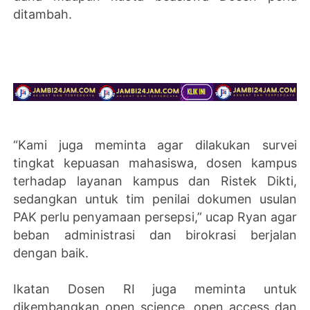
ditambah.
“Kami juga meminta agar dilakukan survei
tingkat kepuasan mahasiswa, dosen kampus
terhadap layanan kampus dan Ristek Dikti,
sedangkan untuk tim penilai dokumen usulan
PAK perlu penyamaan persepsi,” ucap Ryan agar
beban administrasi dan birokrasi berjalan
dengan baik.
Ikatan Dosen RI juga meminta untuk
dikembangkan open science, open access dan