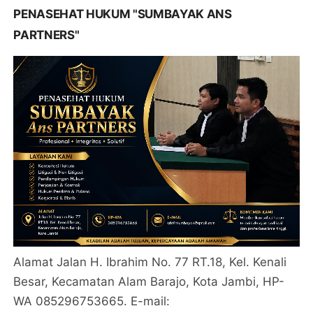
PENASEHAT HUKUM "SUMBAYAK ANS
PARTNERS"
Alamat Jalan H. Ibrahim No. 77 RT.18, Kel. Kenali
Besar, Kecamatan Alam Barajo, Kota Jambi, HP-
WA 085296753665. E-mail: