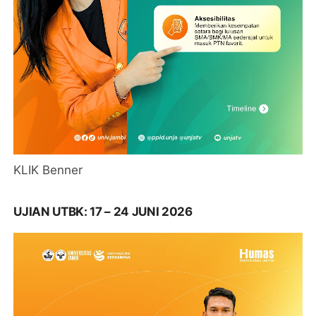
KLIK Benner
UJIAN UTBK: 17 – 24 JUNI 2026