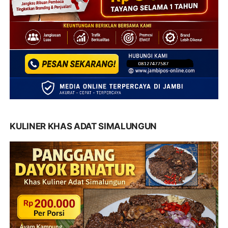
KULINER KHAS ADAT SIMALUNGUN