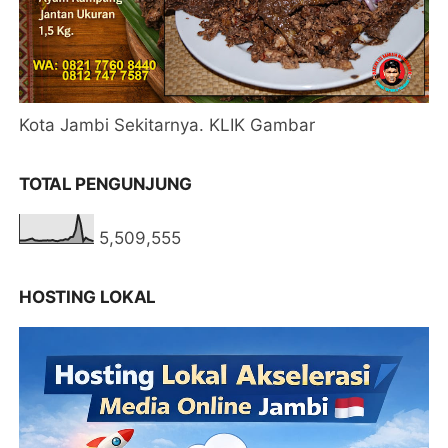
Kota Jambi Sekitarnya. KLIK Gambar
TOTAL PENGUNJUNG
5,509,555
HOSTING LOKAL