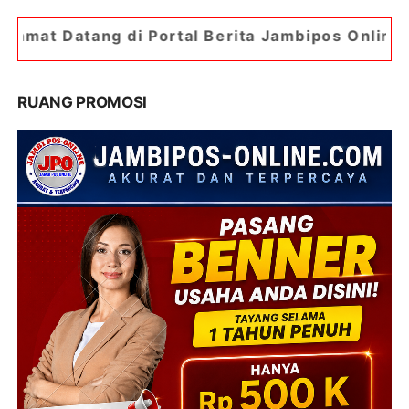
 Portal Berita Jambipos Online. Portal Berita P
RUANG PROMOSI