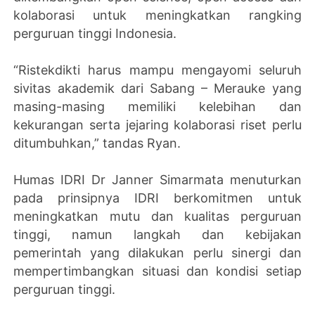
kolaborasi untuk meningkatkan rangking
perguruan tinggi Indonesia.
“Ristekdikti harus mampu mengayomi seluruh
sivitas akademik dari Sabang – Merauke yang
masing-masing memiliki kelebihan dan
kekurangan serta jejaring kolaborasi riset perlu
ditumbuhkan,” tandas Ryan.
Humas IDRI Dr Janner Simarmata menuturkan
pada prinsipnya IDRI berkomitmen untuk
meningkatkan mutu dan kualitas perguruan
tinggi, namun langkah dan kebijakan
pemerintah yang dilakukan perlu sinergi dan
mempertimbangkan situasi dan kondisi setiap
perguruan tinggi.