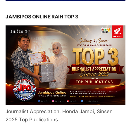
JAMBIPOS ONLINE RAIH TOP 3
Journalist Appreciation, Honda Jambi, Sinsen
2025 Top Publications