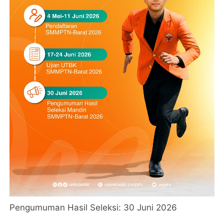
Pengumuman Hasil Seleksi: 30 Juni 2026