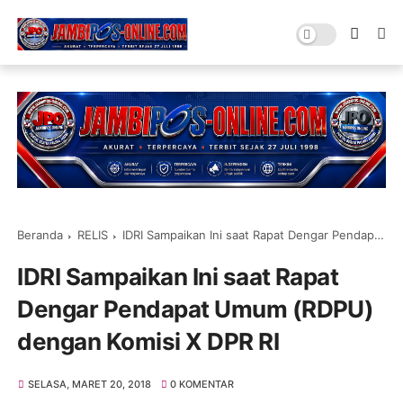
Beranda
RELIS
IDRI Sampaikan Ini saat Rapat Dengar Pendapat Umum (RDPU) dengan Komisi X DPR RI
IDRI Sampaikan Ini saat Rapat
Dengar Pendapat Umum (RDPU)
dengan Komisi X DPR RI
SELASA, MARET 20, 2018
0 KOMENTAR