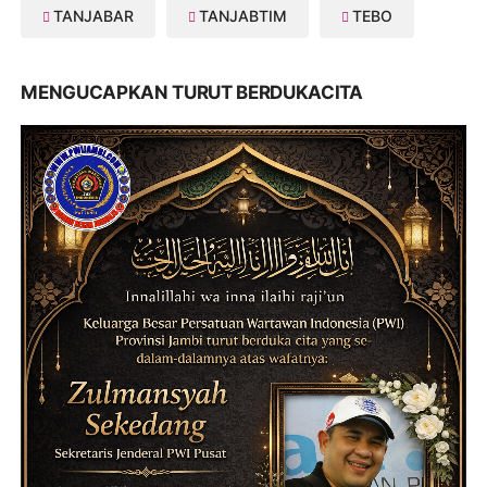
TANJABAR
TANJABTIM
TEBO
MENGUCAPKAN TURUT BERDUKACITA