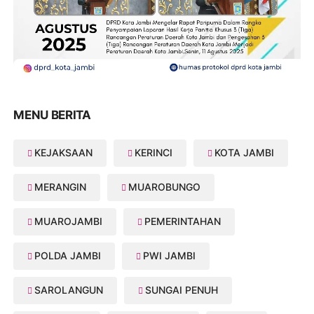
MENU BERITA
KEJAKSAAN
KERINCI
KOTA JAMBI
MERANGIN
MUAROBUNGO
MUAROJAMBI
PEMERINTAHAN
POLDA JAMBI
PWI JAMBI
SAROLANGUN
SUNGAI PENUH