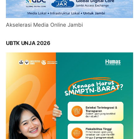
Akselerasi Media Online Jambi
UBTK UNJA 2026