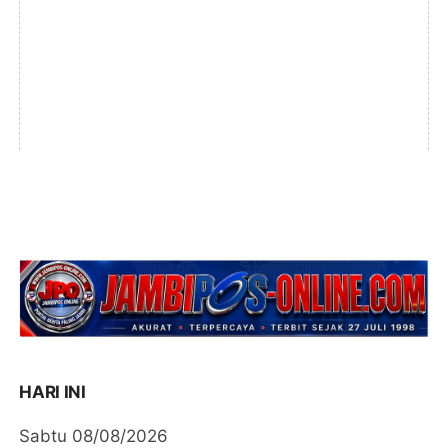
HARI INI
Sabtu 08/08/2026