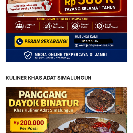
KULINER KHAS ADAT SIMALUNGUN