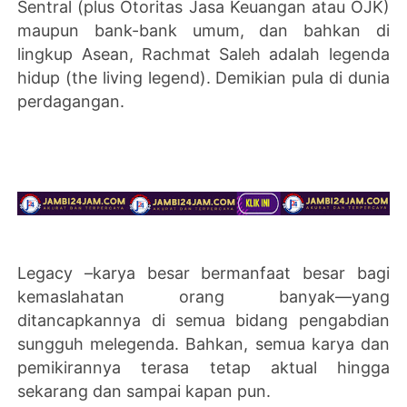
Sentral (plus Otoritas Jasa Keuangan atau OJK)
maupun bank-bank umum, dan bahkan di
lingkup Asean, Rachmat Saleh adalah legenda
hidup (the living legend). Demikian pula di dunia
perdagangan.
Legacy –karya besar bermanfaat besar bagi
kemaslahatan orang banyak—yang
ditancapkannya di semua bidang pengabdian
sungguh melegenda. Bahkan, semua karya dan
pemikirannya terasa tetap aktual hingga
sekarang dan sampai kapan pun.