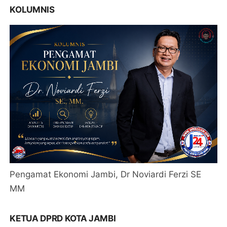
KOLUMNIS
Pengamat Ekonomi Jambi, Dr Noviardi Ferzi SE
MM
KETUA DPRD KOTA JAMBI