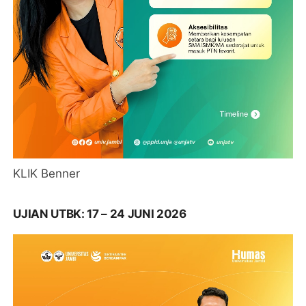
KLIK Benner
UJIAN UTBK: 17 – 24 JUNI 2026