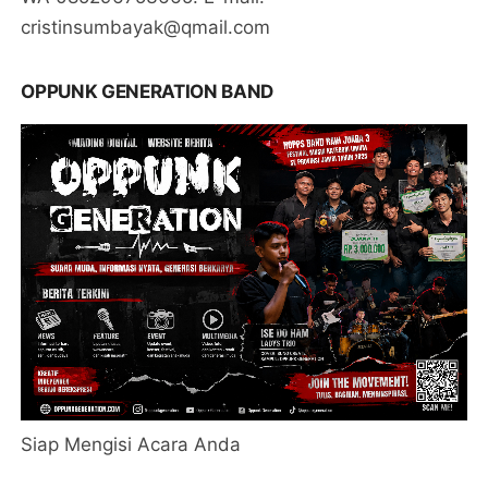
cristinsumbayak@qmail.com
OPPUNK GENERATION BAND
Siap Mengisi Acara Anda