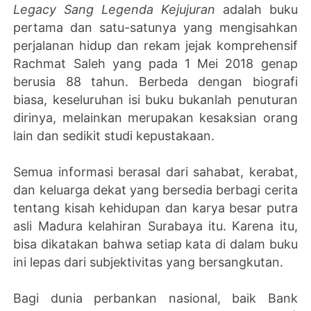
Legacy Sang Legenda Kejujuran
adalah buku
pertama dan satu-satunya yang mengisahkan
perjalanan hidup dan rekam jejak komprehensif
Rachmat Saleh yang pada 1 Mei 2018 genap
berusia 88 tahun. Berbeda dengan biografi
biasa, keseluruhan isi buku bukanlah penuturan
dirinya, melainkan merupakan kesaksian orang
lain dan sedikit studi kepustakaan.
Semua informasi berasal dari sahabat, kerabat,
dan keluarga dekat yang bersedia berbagi cerita
tentang kisah kehidupan dan karya besar putra
asli Madura kelahiran Surabaya itu. Karena itu,
bisa dikatakan bahwa setiap kata di dalam buku
ini lepas dari subjektivitas yang bersangkutan.
Bagi dunia perbankan nasional, baik Bank