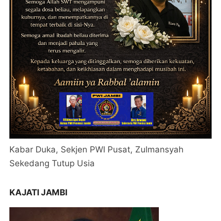
Kabar Duka, Sekjen PWI Pusat, Zulmansyah
Sekedang Tutup Usia
KAJATI JAMBI