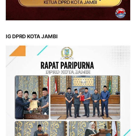
IG DPRD KOTA JAMBI