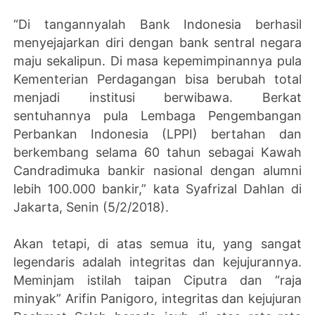
“Di tangannyalah Bank Indonesia berhasil
menyejajarkan diri dengan bank sentral negara
maju sekalipun. Di masa kepemimpinannya pula
Kementerian Perdagangan bisa berubah total
menjadi institusi berwibawa. Berkat
sentuhannya pula Lembaga Pengembangan
Perbankan Indonesia (LPPI) bertahan dan
berkembang selama 60 tahun sebagai Kawah
Candradimuka bankir nasional dengan alumni
lebih 100.000 bankir,” kata Syafrizal Dahlan di
Jakarta, Senin (5/2/2018).
Akan tetapi, di atas semua itu, yang sangat
legendaris adalah integritas dan kejujurannya.
Meminjam istilah taipan Ciputra dan “raja
minyak” Arifin Panigoro, integritas dan kejujuran