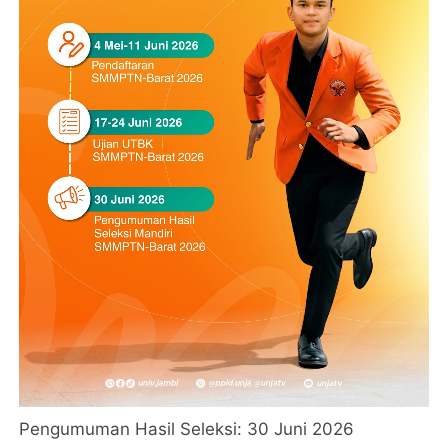
Pengumuman Hasil Seleksi: 30 Juni 2026