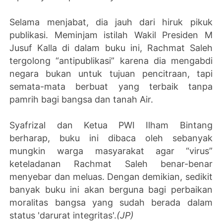
Selama menjabat, dia jauh dari hiruk pikuk
publikasi. Meminjam istilah Wakil Presiden M
Jusuf Kalla di dalam buku ini, Rachmat Saleh
tergolong “antipublikasi” karena dia mengabdi
negara bukan untuk tujuan pencitraan, tapi
semata-mata berbuat yang terbaik tanpa
pamrih bagi bangsa dan tanah Air.
Syafrizal dan Ketua PWI Ilham Bintang
berharap, buku ini dibaca oleh sebanyak
mungkin warga masyarakat agar “virus”
keteladanan Rachmat Saleh benar-benar
menyebar dan meluas. Dengan demikian, sedikit
banyak buku ini akan berguna bagi perbaikan
moralitas bangsa yang sudah berada dalam
status 'darurat integritas'.
(JP)