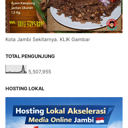
Kota Jambi Sekitarnya. KLIK Gambar
TOTAL PENGUNJUNG
5,507,955
HOSTING LOKAL