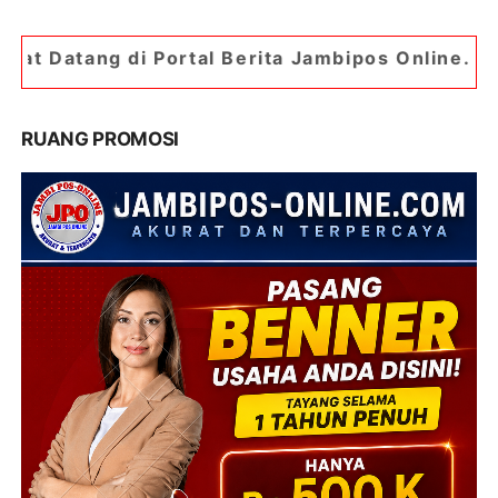
 Portal Berita Jambipos Online. Portal Berita Pa
RUANG PROMOSI