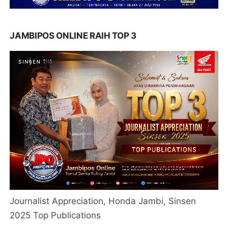
JAMBIPOS ONLINE RAIH TOP 3
Journalist Appreciation, Honda Jambi, Sinsen
2025 Top Publications