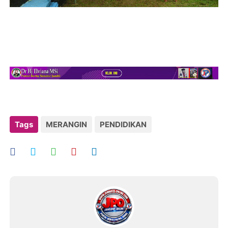
Tags
MERANGIN
PENDIDIKAN