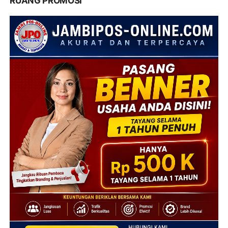
RUANG PROMOSI