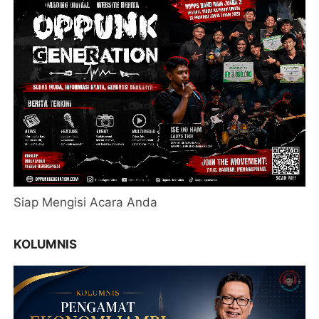
Siap Mengisi Acara Anda
KOLUMNIS