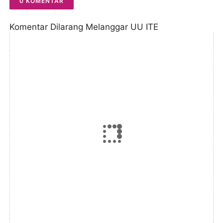
0 KOMENTAR
Komentar Dilarang Melanggar UU ITE