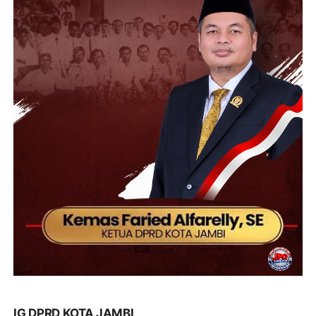
IG DPRD KOTA JAMBI