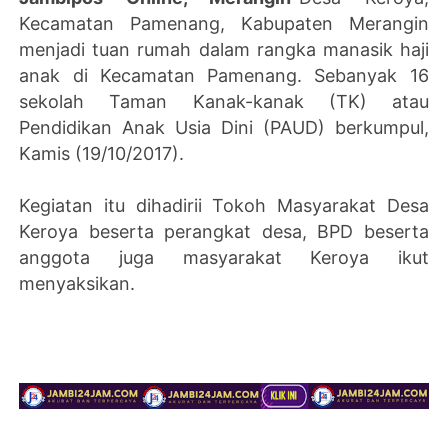
Kecamatan Pamenang, Kabupaten Merangin
menjadi tuan rumah dalam rangka manasik haji
anak di Kecamatan Pamenang. Sebanyak 16
sekolah Taman Kanak-kanak (TK) atau
Pendidikan Anak Usia Dini (PAUD) berkumpul,
Kamis (19/10/2017).
Kegiatan itu dihadirii Tokoh Masyarakat Desa
Keroya beserta perangkat desa, BPD beserta
anggota juga masyarakat Keroya ikut
menyaksikan.