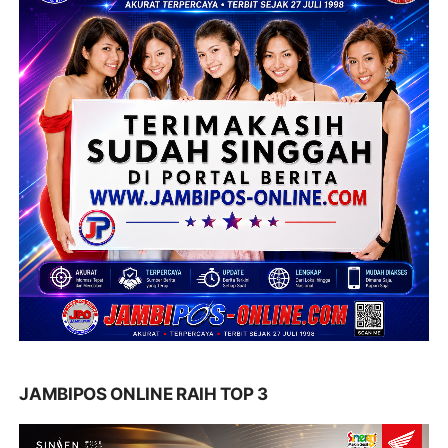
JAMBIPOS ONLINE RAIH TOP 3