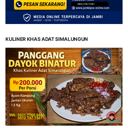
KULINER KHAS ADAT SIMALUNGUN