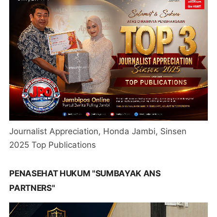
Journalist Appreciation, Honda Jambi, Sinsen
2025 Top Publications
PENASEHAT HUKUM "SUMBAYAK ANS
PARTNERS"