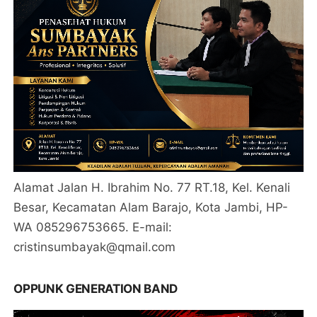
Alamat Jalan H. Ibrahim No. 77 RT.18, Kel. Kenali
Besar, Kecamatan Alam Barajo, Kota Jambi, HP-
WA 085296753665. E-mail:
cristinsumbayak@qmail.com
OPPUNK GENERATION BAND