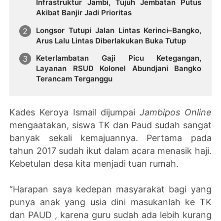
Infrastruktur Jambi, Tujuh Jembatan Putus
Akibat Banjir Jadi Prioritas
Longsor Tutupi Jalan Lintas Kerinci–Bangko,
Arus Lalu Lintas Diberlakukan Buka Tutup
Keterlambatan Gaji Picu Ketegangan,
Layanan RSUD Kolonel Abundjani Bangko
Terancam Terganggu
Kades Keroya Ismail dijumpai
Jambipos Online
mengaatakan, siswa TK dan Paud sudah sangat
banyak sekali kemajuannya. Pertama pada
tahun 2017 sudah ikut dalam acara menasik haji.
Kebetulan desa kita menjadi tuan rumah.
“Harapan saya kedepan masyarakat bagi yang
punya anak yang usia dini masukanlah ke TK
dan PAUD , karena guru sudah ada lebih kurang