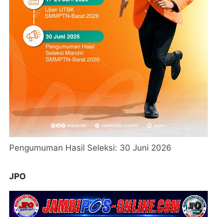
Pengumuman Hasil Seleksi: 30 Juni 2026
JPO