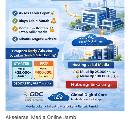
Akselerasi Media Online Jambi