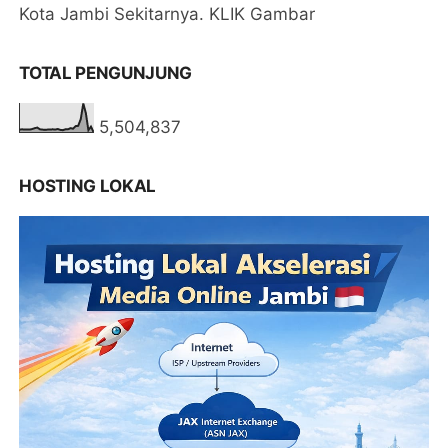
Kota Jambi Sekitarnya. KLIK Gambar
TOTAL PENGUNJUNG
5,504,837
HOSTING LOKAL