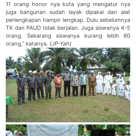
11 orang honor nya kota yang mengatur nya
juga bangunan sudah layak dipakai dan alat
perlengkapan hampir lengkap. Dulu sebelumnya
TK dan PAUD tidak berjalan. Juga siswanya 4-5
orang. Sekarang siswanya kurang lebih 80
orang,” katanya.
(JP-Yah)