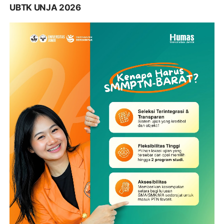
UBTK UNJA 2026