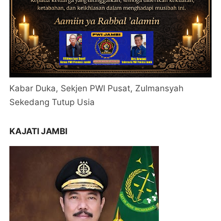
Kabar Duka, Sekjen PWI Pusat, Zulmansyah
Sekedang Tutup Usia
KAJATI JAMBI