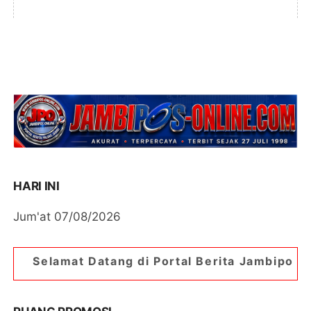
HARI INI
Jum'at 07/08/2026
tang di Portal Berita Jambipos Online. Portal Be