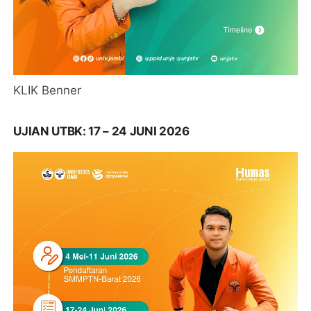
KLIK Benner
UJIAN UTBK: 17 – 24 JUNI 2026