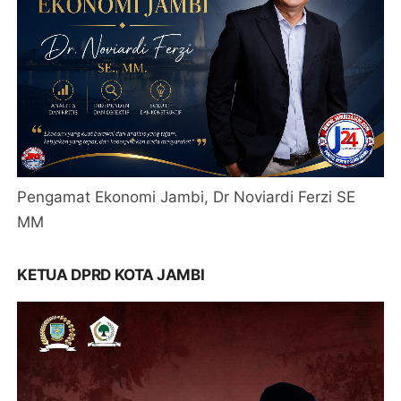
Pengamat Ekonomi Jambi, Dr Noviardi Ferzi SE
MM
KETUA DPRD KOTA JAMBI