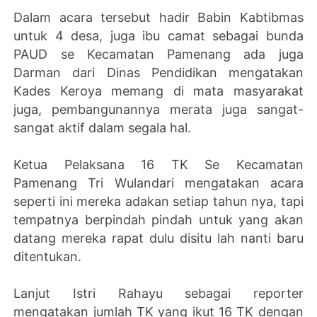
Dalam acara tersebut hadir Babin Kabtibmas
untuk 4 desa, juga ibu camat sebagai bunda
PAUD se Kecamatan Pamenang ada juga
Darman dari Dinas Pendidikan mengatakan
Kades Keroya memang di mata masyarakat
juga, pembangunannya merata juga sangat-
sangat aktif dalam segala hal.
Ketua Pelaksana 16 TK Se Kecamatan
Pamenang Tri Wulandari mengatakan acara
seperti ini mereka adakan setiap tahun nya, tapi
tempatnya berpindah pindah untuk yang akan
datang mereka rapat dulu disitu lah nanti baru
ditentukan.
Lanjut Istri Rahayu sebagai reporter
mengatakan jumlah TK yang ikut 16 TK dengan