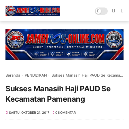
Beranda
PENDIDIKAN
Sukses Manasih Haji PAUD Se Kecamatan Pamenang
Sukses Manasih Haji PAUD Se
Kecamatan Pamenang
SABTU, OKTOBER 21, 2017
0 KOMENTAR