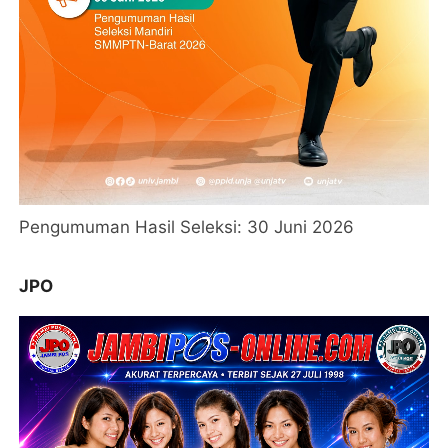
Pengumuman Hasil Seleksi: 30 Juni 2026
JPO