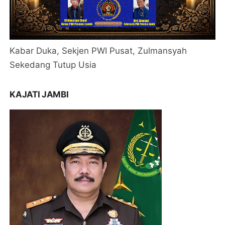
Kabar Duka, Sekjen PWI Pusat, Zulmansyah
Sekedang Tutup Usia
KAJATI JAMBI