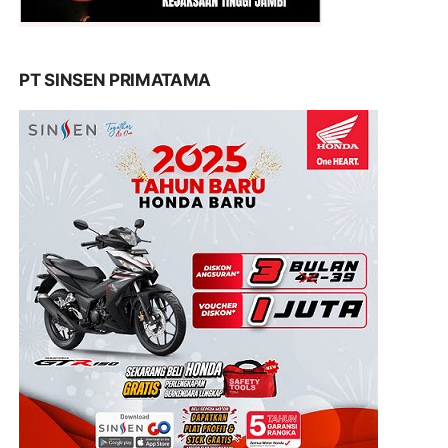
PT SINSEN PRIMATAMA