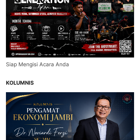
Siap Mengisi Acara Anda
KOLUMNIS