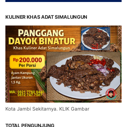
KULINER KHAS ADAT SIMALUNGUN
Kota Jambi Sekitarnya. KLIK Gambar
TOTAL PENGUNJUNG