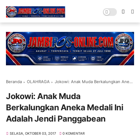
Beranda
OLAHRAGA
Jokowi: Anak Muda Berkalungkan Aneka Medali Ini Adalah Jendi Panggabean
Jokowi: Anak Muda
Berkalungkan Aneka Medali Ini
Adalah Jendi Panggabean
SELASA, OKTOBER 03, 2017
0 KOMENTAR