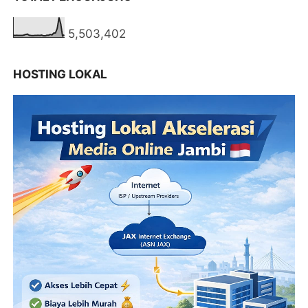
5,503,402
HOSTING LOKAL