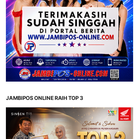
JAMBIPOS ONLINE RAIH TOP 3