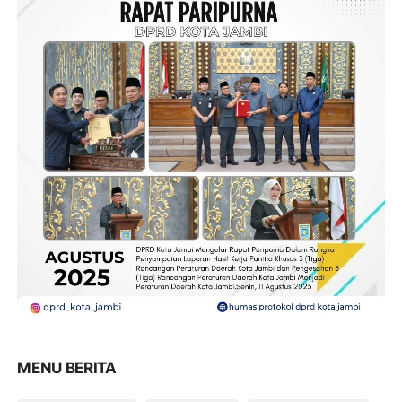
MENU BERITA