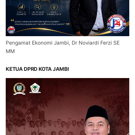
Pengamat Ekonomi Jambi, Dr Noviardi Ferzi SE
MM
KETUA DPRD KOTA JAMBI