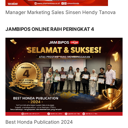
Manager Marketing Sales Sinsen Hendy Tanova
JAMBIPOS ONLINE RAIH PERINGKAT 4
Best Honda Publication 2024