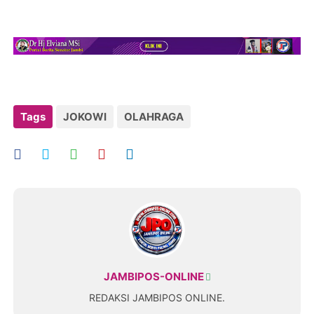
Tags
JOKOWI
OLAHRAGA
JAMBIPOS-ONLINE
REDAKSI JAMBIPOS ONLINE.