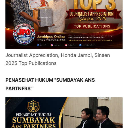
Journalist Appreciation, Honda Jambi, Sinsen
2025 Top Publications
PENASEHAT HUKUM "SUMBAYAK ANS
PARTNERS"