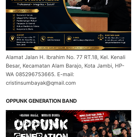
Alamat Jalan H. Ibrahim No. 77 RT.18, Kel. Kenali
Besar, Kecamatan Alam Barajo, Kota Jambi, HP-
WA 085296753665. E-mail:
cristinsumbayak@qmail.com
OPPUNK GENERATION BAND