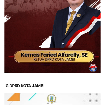
IG DPRD KOTA JAMBI