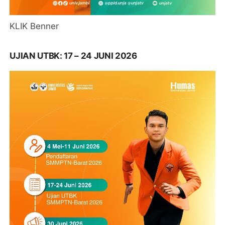
KLIK Benner
UJIAN UTBK: 17 – 24 JUNI 2026