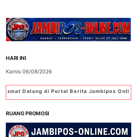
HARI INI
Kamis 06/08/2026
 Portal Berita Jambipos Online. Portal Berita Pa
RUANG PROMOSI