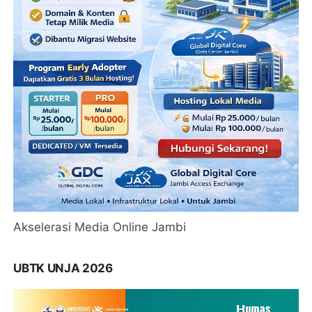
Akselerasi Media Online Jambi
UBTK UNJA 2026