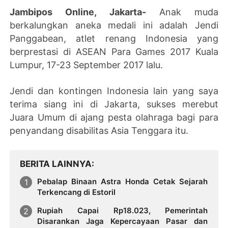
Jambipos Online, Jakarta-
Anak muda
berkalungkan aneka medali ini adalah Jendi
Panggabean, atlet renang Indonesia yang
berprestasi di ASEAN Para Games 2017 Kuala
Lumpur, 17-23 September 2017 lalu.
Jendi dan kontingen Indonesia lain yang saya
terima siang ini di Jakarta, sukses merebut
Juara Umum di ajang pesta olahraga bagi para
penyandang disabilitas Asia Tenggara itu.
BERITA LAINNYA
Pebalap Binaan Astra Honda Cetak Sejarah
Terkencang di Estoril
Rupiah Capai Rp18.023, Pemerintah
Disarankan Jaga Kepercayaan Pasar dan