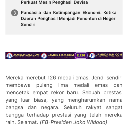
Perkuat Mesin Penghasil Devisa
Pancasila dan Ketimpangan Ekonomi: Ketika
Daerah Penghasil Menjadi Penonton di Negeri
Sendiri
Mereka merebut 126 medali emas. Jendi sendiri
membawa pulang lima medali emas dan
mencetak empat rekor baru. Sebuah prestasi
yang luar biasa, yang mengharumkan nama
bangsa dan negara. Seluruh rakyat sangat
bangga terhadap prestasi yang telah mereka
raih. Selamat.
(FB-Presiden Joko Widodo)