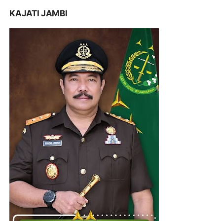
KAJATI JAMBI