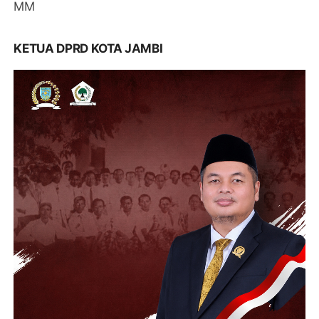
MM
KETUA DPRD KOTA JAMBI