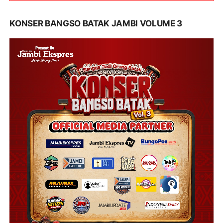
KONSER BANGSO BATAK JAMBI VOLUME 3