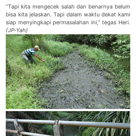
“Tapi kita mengecek salah dan benarnya belum
bisa kita jelaskan. Tapi dalam waktu dekat kami
siap menyingkapi permasalahan ini,” tegas Heri.
(JP-Yah)