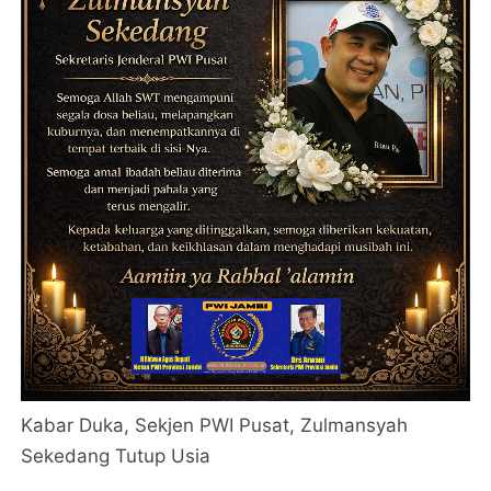
Kabar Duka, Sekjen PWI Pusat, Zulmansyah
Sekedang Tutup Usia