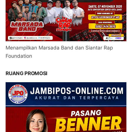
Menampilkan Marsada Band dan Siantar Rap
Foundation
RUANG PROMOSI