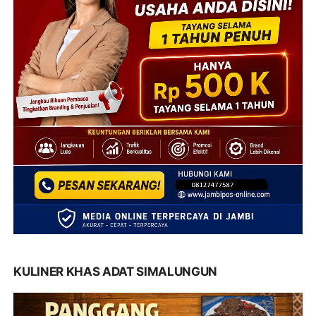
KULINER KHAS ADAT SIMALUNGUN