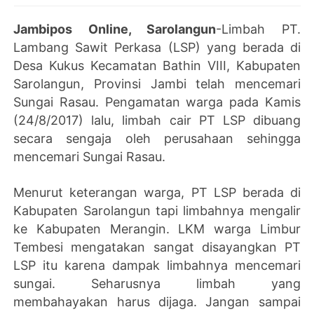
Jambipos Online, Sarolangun
-Limbah PT.
Lambang Sawit Perkasa (LSP) yang berada di
Desa Kukus Kecamatan Bathin VIII, Kabupaten
Sarolangun, Provinsi Jambi telah mencemari
Sungai Rasau. Pengamatan warga pada Kamis
(24/8/2017) lalu, limbah cair PT LSP dibuang
secara sengaja oleh perusahaan sehingga
mencemari Sungai Rasau.
Menurut keterangan warga, PT LSP berada di
Kabupaten Sarolangun tapi limbahnya mengalir
ke Kabupaten Merangin. LKM warga Limbur
Tembesi mengatakan sangat disayangkan PT
LSP itu karena dampak limbahnya mencemari
sungai. Seharusnya limbah yang
membahayakan harus dijaga. Jangan sampai