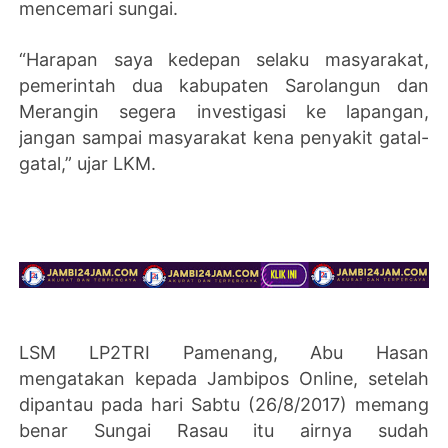
mencemari sungai.
“Harapan saya kedepan selaku masyarakat,
pemerintah dua kabupaten Sarolangun dan
Merangin segera investigasi ke lapangan,
jangan sampai masyarakat kena penyakit gatal-
gatal,” ujar LKM.
LSM LP2TRI Pamenang, Abu Hasan
mengatakan kepada Jambipos Online, setelah
dipantau pada hari Sabtu (26/8/2017) memang
benar Sungai Rasau itu airnya sudah