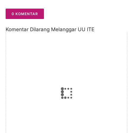
Tangan
0 KOMENTAR
Komentar Dilarang Melanggar UU ITE