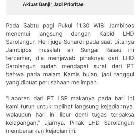
Akibat Banjir Jadi Prioritas
Pada Sabtu pagi Pukul 11.30 WIB Jambipos
menemui langsung dengan Kabid LHD
Sarolangun Heri juga Suhardi pada saat ditanya
Jambipos masalah air Sungai Rasau ini
tercemar, dia menjawab pihaknya dari LHD
Sarolangun sudah mendapat surat dari PT
bahwa pada malam Kamis hujan, jadi tanggul
yang dibuat perusahaan melimpah.
“Laporan dari PT LSP makanya pada hari ini
kami turun untuk melihat langsung kejadiannya.
walaupun hari ini libur demi tugas terpaksa
kelapangan,” ujarnya. Pihak LHD Sarolangun
membenarkan kejadian ini.