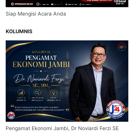
Siap Mengisi Acara Anda
KOLUMNIS
Pengamat Ekonomi Jambi, Dr Noviardi Ferzi SE