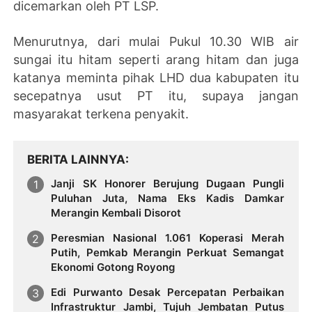
dicemarkan oleh PT LSP.
Menurutnya, dari mulai Pukul 10.30 WIB air
sungai itu hitam seperti arang hitam dan juga
katanya meminta pihak LHD dua kabupaten itu
secepatnya usut PT itu, supaya jangan
masyarakat terkena penyakit.
BERITA LAINNYA
Janji SK Honorer Berujung Dugaan Pungli
Puluhan Juta, Nama Eks Kadis Damkar
Merangin Kembali Disorot
Peresmian Nasional 1.061 Koperasi Merah
Putih, Pemkab Merangin Perkuat Semangat
Ekonomi Gotong Royong
Edi Purwanto Desak Percepatan Perbaikan
Infrastruktur Jambi, Tujuh Jembatan Putus