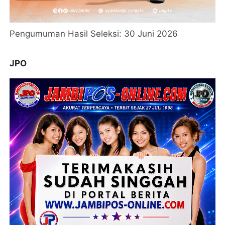
Pengumuman Hasil Seleksi: 30 Juni 2026
JPO