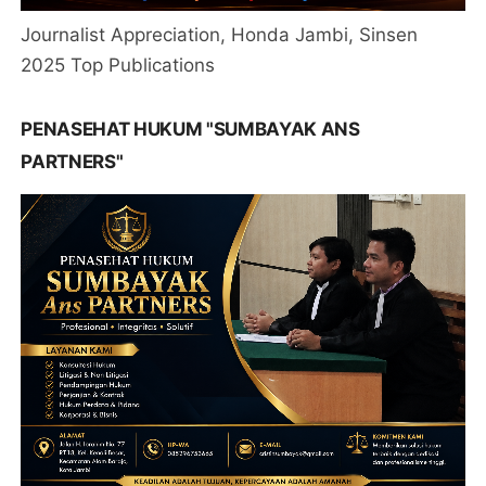
Journalist Appreciation, Honda Jambi, Sinsen
2025 Top Publications
PENASEHAT HUKUM "SUMBAYAK ANS
PARTNERS"