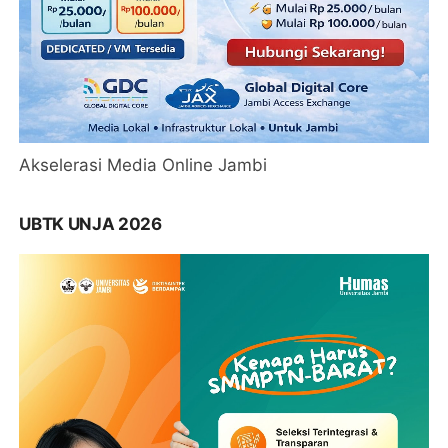
Akselerasi Media Online Jambi
UBTK UNJA 2026