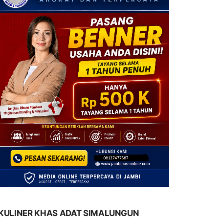
KULINER KHAS ADAT SIMALUNGUN