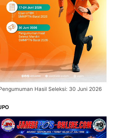
Pengumuman Hasil Seleksi: 30 Juni 2026
JPO