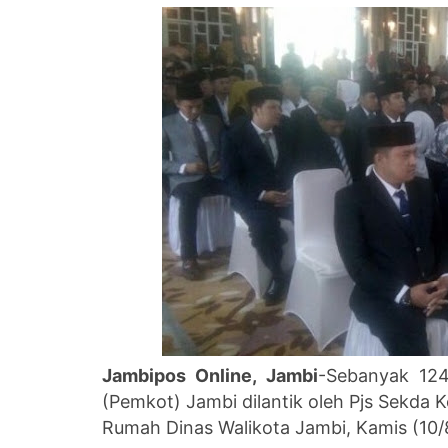
Jambipos Online, Jambi
-Sebanyak 124
(Pemkot) Jambi dilantik oleh Pjs Sekda 
Rumah Dinas Walikota Jambi, Kamis (10/