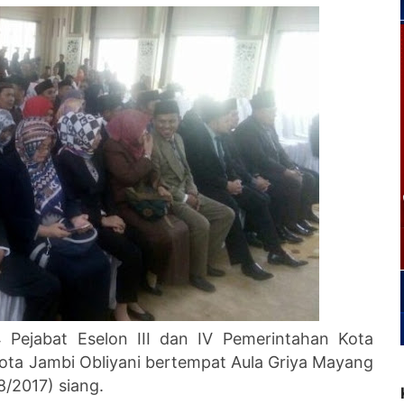
 Pejabat Eselon III dan IV Pemerintahan Kota
Kota Jambi Obliyani bertempat Aula Griya Mayang
8/2017) siang.