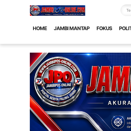
HOME
JAMBI MANTAP
FOKUS
POLI