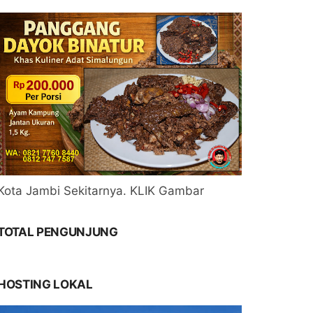
Kota Jambi Sekitarnya. KLIK Gambar
TOTAL PENGUNJUNG
HOSTING LOKAL