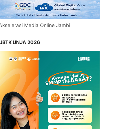
Akselerasi Media Online Jambi
UBTK UNJA 2026