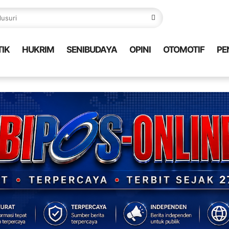
TIK
HUKRIM
SENIBUDAYA
OPINI
OTOMOTIF
PE