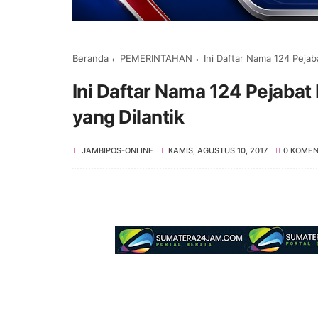
Beranda
PEMERINTAHAN
Ini Daftar Nama 124 Pejab
Ini Daftar Nama 124 Pejabat 
yang Dilantik
JAMBIPOS-ONLINE
KAMIS, AGUSTUS 10, 2017
0 KOME