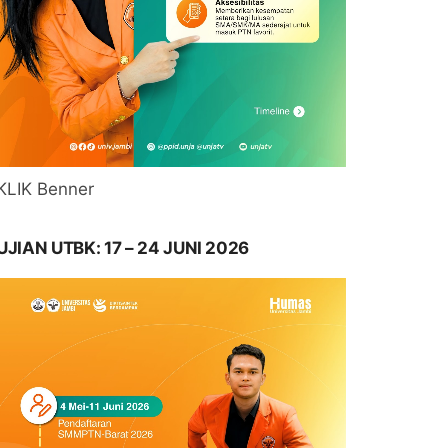
KLIK Benner
UJIAN UTBK: 17 – 24 JUNI 2026