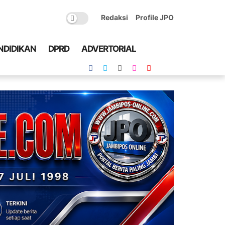
Redaksi
Profile JPO
NDIDIKAN
DPRD
ADVERTORIAL