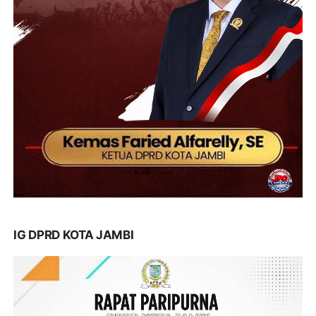
IG DPRD KOTA JAMBI