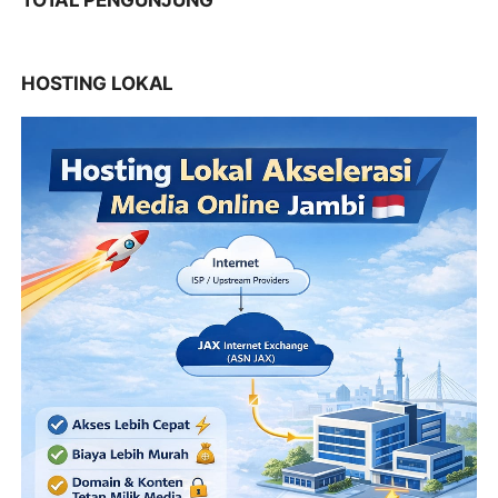
TOTAL PENGUNJUNG
HOSTING LOKAL