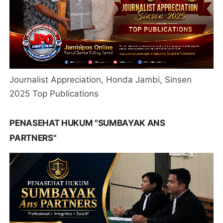
Journalist Appreciation, Honda Jambi, Sinsen
2025 Top Publications
PENASEHAT HUKUM "SUMBAYAK ANS
PARTNERS"