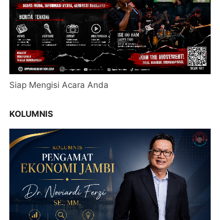
Siap Mengisi Acara Anda
KOLUMNIS