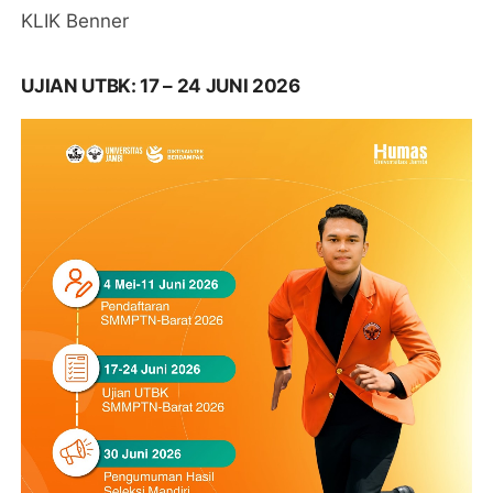
KLIK Benner
UJIAN UTBK: 17 – 24 JUNI 2026