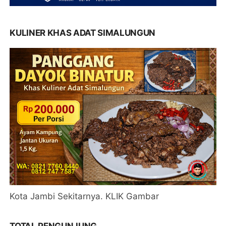
KULINER KHAS ADAT SIMALUNGUN
Kota Jambi Sekitarnya. KLIK Gambar