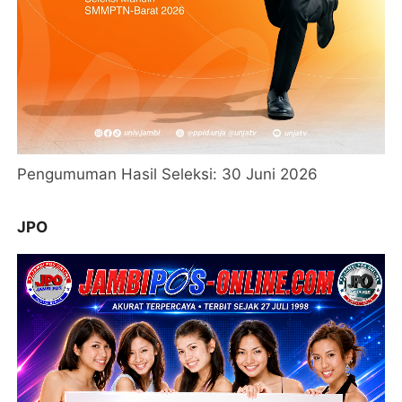
Pengumuman Hasil Seleksi: 30 Juni 2026
JPO