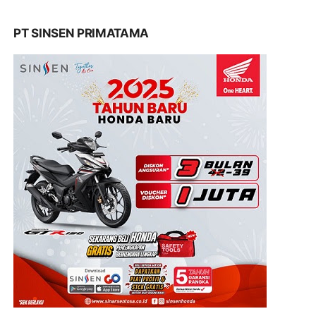
PT SINSEN PRIMATAMA