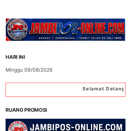
HARI INI
Minggu 09/08/2026
Selamat Datang di Portal Berita J
RUANG PROMOSI