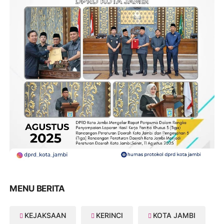
MENU BERITA
KEJAKSAAN
KERINCI
KOTA JAMBI