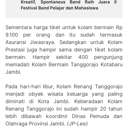
Kreatif, Spontaneus Band Raih Juara II
Festival Band Pelajar dan Mahasiswa
Sementara harga tiket untuk kolam bermain Rp
9.100 per orang dan itu sudah termasuk
Asuransi Jiwasraya. Sedangkan untuk Kolam
Prestasi juga hampir sama dengan tiket kolam
bermain. Hampir sekitar 400 pengunjung
memadati Kolam Bermain Tanggorajo Kotabaru
Jambi.
Pada hari-hari libur, Kolam Renang Tanggorajo
menjadi obyek wisata keluarga yang paling
diminati di Kota Jambi. Keberadaan Kolam
Renang Tanggorajo ini sudah hampir 20 tahun
lebih dibawah koordinir Dinas Pemuda dan
Olahraga Provinsi Jambi.
(JP-Lee)