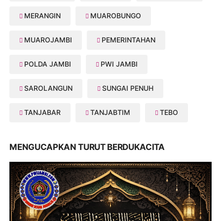
MERANGIN
MUAROBUNGO
MUAROJAMBI
PEMERINTAHAN
POLDA JAMBI
PWI JAMBI
SAROLANGUN
SUNGAI PENUH
TANJABAR
TANJABTIM
TEBO
MENGUCAPKAN TURUT BERDUKACITA