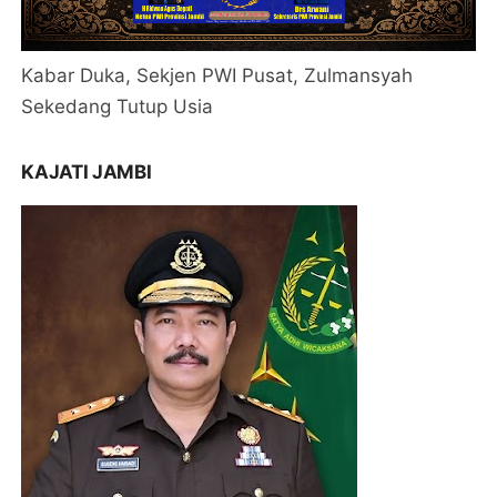
Kabar Duka, Sekjen PWI Pusat, Zulmansyah
Sekedang Tutup Usia
KAJATI JAMBI