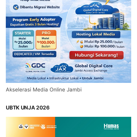
Akselerasi Media Online Jambi
UBTK UNJA 2026