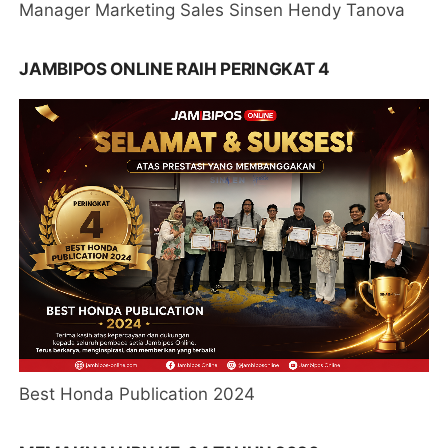
Manager Marketing Sales Sinsen Hendy Tanova
JAMBIPOS ONLINE RAIH PERINGKAT 4
Best Honda Publication 2024