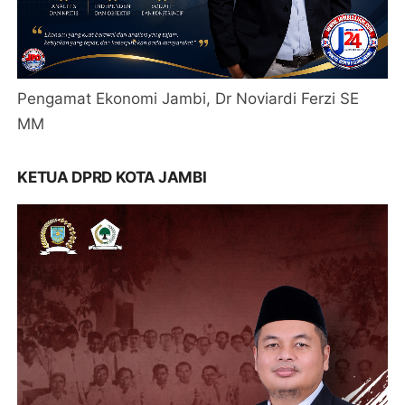
Pengamat Ekonomi Jambi, Dr Noviardi Ferzi SE
MM
KETUA DPRD KOTA JAMBI