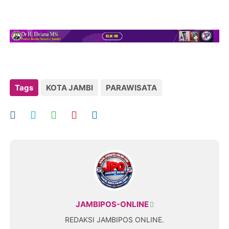
Tags
KOTA JAMBI
PARAWISATA
JAMBIPOS-ONLINE
REDAKSI JAMBIPOS ONLINE.