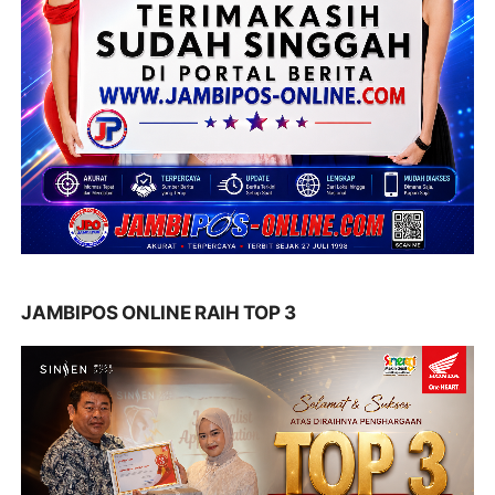
JAMBIPOS ONLINE RAIH TOP 3