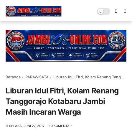
Beranda
PARAWISATA
Liburan Idul Fitri, Kolam Renang Tanggorajo Kotabaru Jambi Masih Incaran Warga
Liburan Idul Fitri, Kolam Renang
Tanggorajo Kotabaru Jambi
Masih Incaran Warga
SELASA, JUNI 27, 2017
0 KOMENTAR