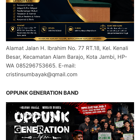
Alamat Jalan H. Ibrahim No. 77 RT.18, Kel. Kenali
Besar, Kecamatan Alam Barajo, Kota Jambi, HP-
WA 085296753665. E-mail:
cristinsumbayak@qmail.com
OPPUNK GENERATION BAND