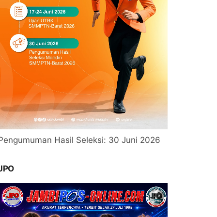
Pengumuman Hasil Seleksi: 30 Juni 2026
JPO