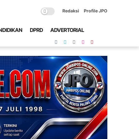
Redaksi
Profile JPO
NDIDIKAN
DPRD
ADVERTORIAL