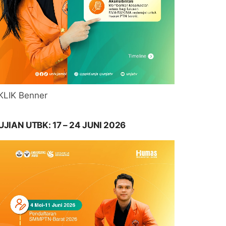
KLIK Benner
UJIAN UTBK: 17 – 24 JUNI 2026