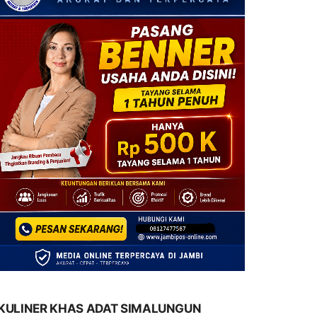
KULINER KHAS ADAT SIMALUNGUN