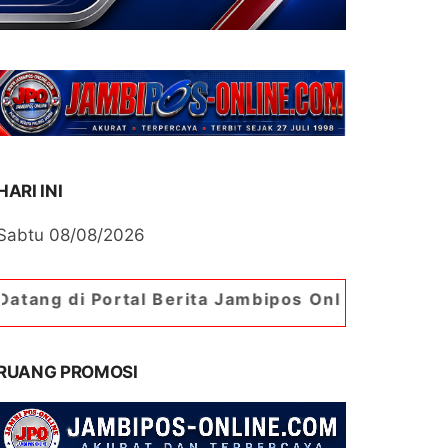
HARI INI
Sabtu 08/08/2026
l Berita Jambipos Online. Portal Berita Paling J
RUANG PROMOSI