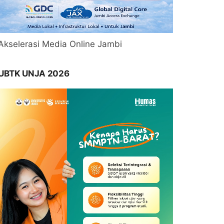
Akselerasi Media Online Jambi
UBTK UNJA 2026