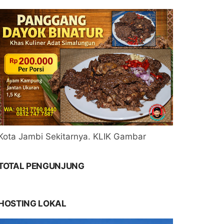
Kota Jambi Sekitarnya. KLIK Gambar
TOTAL PENGUNJUNG
HOSTING LOKAL