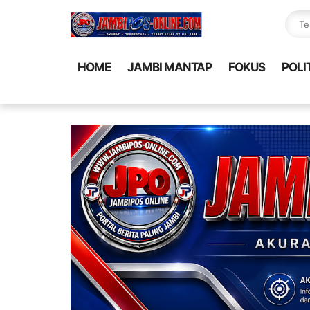
HOME
JAMBI MANTAP
FOKUS
POLI