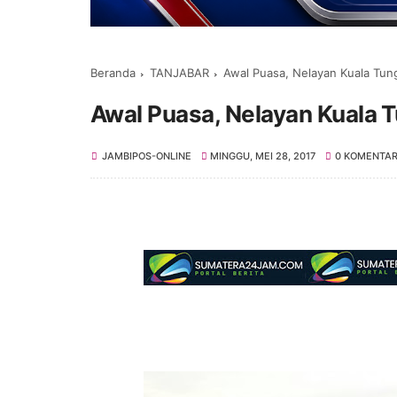
Beranda
TANJABAR
Awal Puasa, Nelayan Kuala Tun
Awal Puasa, Nelayan Kuala 
JAMBIPOS-ONLINE
MINGGU, MEI 28, 2017
0 KOMENTA