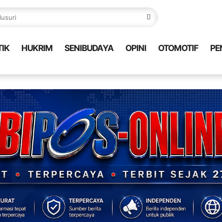
TIK
HUKRIM
SENIBUDAYA
OPINI
OTOMOTIF
PE