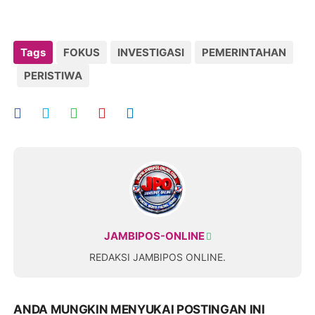
Tags
FOKUS
INVESTIGASI
PEMERINTAHAN
PERISTIWA
JAMBIPOS-ONLINE
REDAKSI JAMBIPOS ONLINE.
ANDA MUNGKIN MENYUKAI POSTINGAN INI