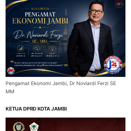
Pengamat Ekonomi Jambi, Dr Noviardi Ferzi SE
MM
KETUA DPRD KOTA JAMBI