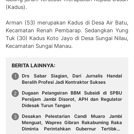
(Kadus).
Arman (53) merupakan Kadus di Desa Air Batu,
Kecamatan Renah Pembarap. Sedangkan Yung
Tuk (30) Kadus Koto Jayo di Desa Sungai Nilau,
Kecamatan Sungai Manau.
BERITA LAINNYA
Drs Sabar Siagian, Dari Jurnalis Handal
Beralih Profesi Jadi Kontraktor Sukses
Dugaan Pelangsiran BBM Subsidi di SPBU
Persijam Jambi Disorot, APH dan Regulator
Didesak Turun Tangan
Desakan Pelestarian Candi Muaro Jambi
Menguat, Wapres Gibran Rakabuming Raka
Diminta Perintahkan Gubernur Tertibkan