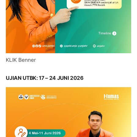
KLIK Benner
UJIAN UTBK: 17 – 24 JUNI 2026