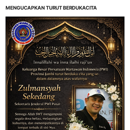
MENGUCAPKAN TURUT BERDUKACITA