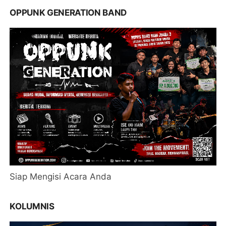
OPPUNK GENERATION BAND
Siap Mengisi Acara Anda
KOLUMNIS