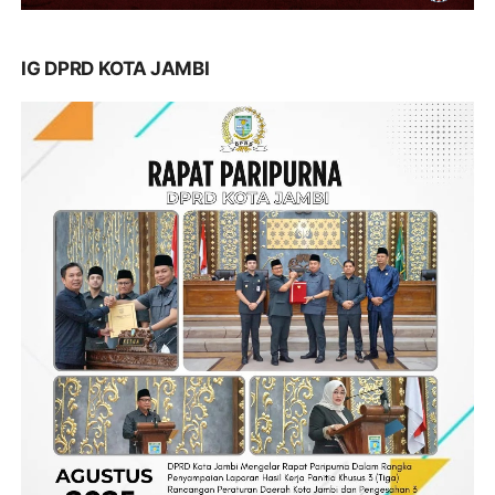
IG DPRD KOTA JAMBI