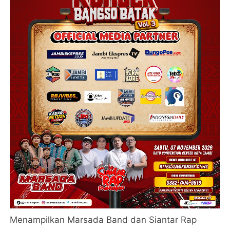
Menampilkan Marsada Band dan Siantar Rap