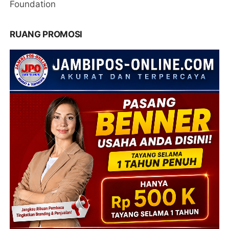
Foundation
RUANG PROMOSI