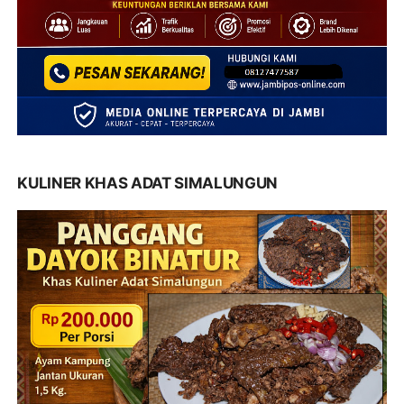
KULINER KHAS ADAT SIMALUNGUN