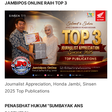
JAMBIPOS ONLINE RAIH TOP 3
Journalist Appreciation, Honda Jambi, Sinsen
2025 Top Publications
PENASEHAT HUKUM "SUMBAYAK ANS