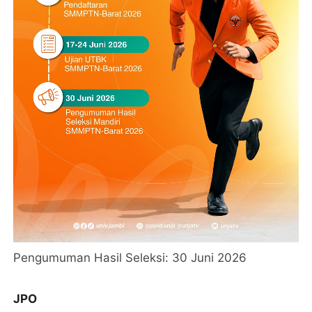
Pengumuman Hasil Seleksi: 30 Juni 2026
JPO