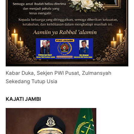
Kabar Duka, Sekjen PWI Pusat, Zulmansyah
Sekedang Tutup Usia
KAJATI JAMBI