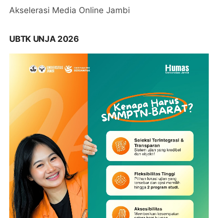
Akselerasi Media Online Jambi
UBTK UNJA 2026