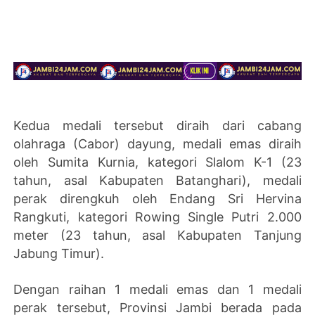
Kedua medali tersebut diraih dari cabang
olahraga (Cabor) dayung, medali emas diraih
oleh Sumita Kurnia, kategori Slalom K-1 (23
tahun, asal Kabupaten Batanghari), medali
perak direngkuh oleh Endang Sri Hervina
Rangkuti, kategori Rowing Single Putri 2.000
meter (23 tahun, asal Kabupaten Tanjung
Jabung Timur).
Dengan raihan 1 medali emas dan 1 medali
perak tersebut, Provinsi Jambi berada pada