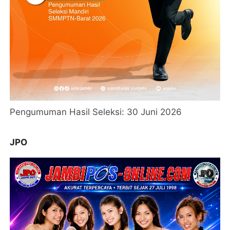
Pengumuman Hasil Seleksi: 30 Juni 2026
JPO