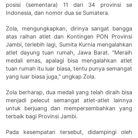
posisi (sementara) 11 dari 34 provinsi se
Indonesia, dan nomor dua se Sumatera.
Zola, mengungkapkan, dirinya sangat bangga
atas raihan atlet dan Kontingen PON Provinsi
Jambi, terlebih lagi, Sumita Kurnia mengalahkan
atlet dayung tuan rumah, Jawa Barat. "Meraih
medali emas, apalagi bisa mengalahkan atlet
tuan rumah itu luar biasa, tentu punya semangat
yang luar biasa juga," ungkap Zola.
Zola berharap, dua medali yang telah diraih bisa
menjadi pelecut semangat atlet-atlet lainnya
untuk berjuang dan mempersembahkan yang
terbaik bagi Provinsi Jambi.
Pada kesempatan tersebut, didampingi oleh