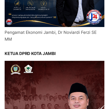
Pengamat Ekonomi Jambi, Dr Noviardi Ferzi SE
MM
KETUA DPRD KOTA JAMBI