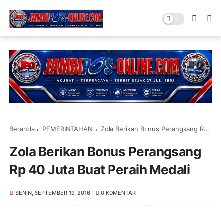
Beranda
PEMERINTAHAN
Zola Berikan Bonus Perangsang Rp 40 Juta Buat Peraih Medali
Zola Berikan Bonus Perangsang
Rp 40 Juta Buat Peraih Medali
SENIN, SEPTEMBER 19, 2016
0 KOMENTAR