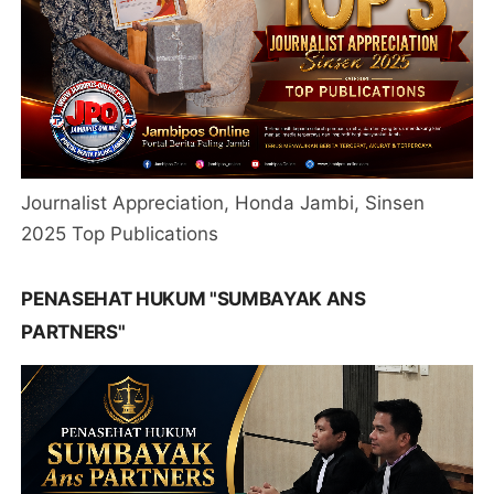
Journalist Appreciation, Honda Jambi, Sinsen
2025 Top Publications
PENASEHAT HUKUM "SUMBAYAK ANS
PARTNERS"