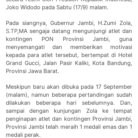
Joko Widodo pada Sabtu (17/9) malam.
Pada siangnya, Gubernur Jambi, H.Zumi Zola,
S.TP
,MA sengaja datang mengunjungi atlet dan
kontingen PON Provinsi Jambi, guna
menyemangati dan memberikan motivasi
kepada para atlet tersebut, bertempat di Hotel
Grand Gucci, Jalan Pasir Kaliki, Kota Bandung,
Provinsi Jawa Barat.
Meskipun baru akan dibuka pada 17 September
(malam), namun beberapa pertandingan sudah
dilakukan beberapa hari sebelumnya. Dan,
sampai dengan kunjungan Zola ke tempat
penginapan atlet dan kontingen Provinsi Jambi,
Provinsi Jambi telah meraih 1 medali emas dan 1
medali perak.