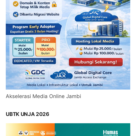
Akselerasi Media Online Jambi
UBTK UNJA 2026