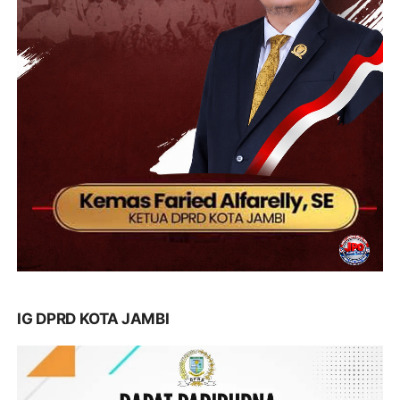
IG DPRD KOTA JAMBI