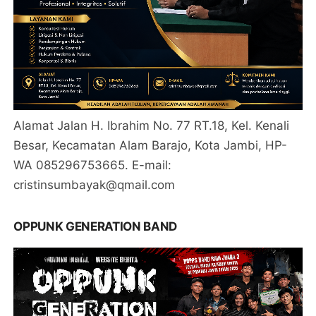
Alamat Jalan H. Ibrahim No. 77 RT.18, Kel. Kenali
Besar, Kecamatan Alam Barajo, Kota Jambi, HP-
WA 085296753665. E-mail:
cristinsumbayak@qmail.com
OPPUNK GENERATION BAND