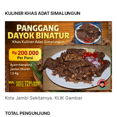
KULINER KHAS ADAT SIMALUNGUN
Kota Jambi Sekitarnya. KLIK Gambar
TOTAL PENGUNJUNG