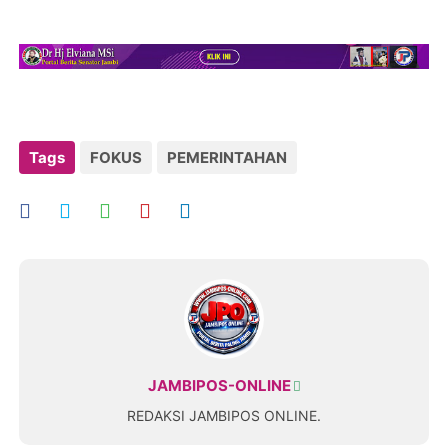
Tags
FOKUS
PEMERINTAHAN
JAMBIPOS-ONLINE
REDAKSI JAMBIPOS ONLINE.