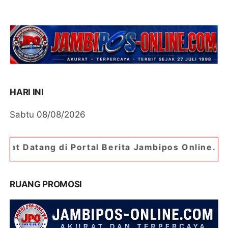
HARI INI
Sabtu 08/08/2026
Portal Berita Jambipos Online. Portal Berita Pa
RUANG PROMOSI