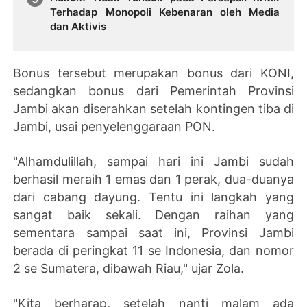
Terhadap Monopoli Kebenaran oleh Media
dan Aktivis
Bonus tersebut merupakan bonus dari KONI,
sedangkan bonus dari Pemerintah Provinsi
Jambi akan diserahkan setelah kontingen tiba di
Jambi, usai penyelenggaraan PON.
"Alhamdulillah, sampai hari ini Jambi sudah
berhasil meraih 1 emas dan 1 perak, dua-duanya
dari cabang dayung. Tentu ini langkah yang
sangat baik sekali. Dengan raihan yang
sementara sampai saat ini, Provinsi Jambi
berada di peringkat 11 se Indonesia, dan nomor
2 se Sumatera, dibawah Riau," ujar Zola.
"Kita berharap, setelah nanti malam ada