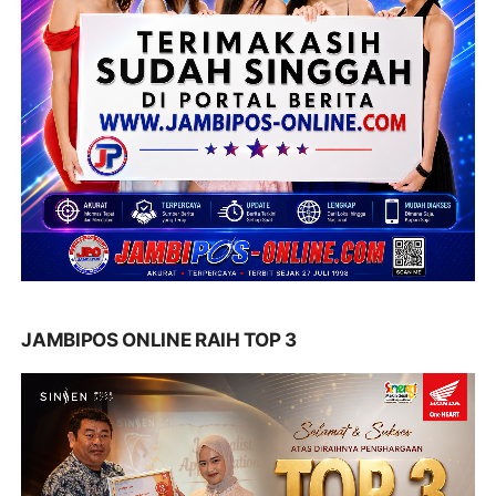
JAMBIPOS ONLINE RAIH TOP 3