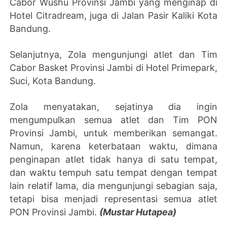
Cabor Wushu Provinsi Jambi yang menginap di
Hotel Citradream, juga di Jalan Pasir Kaliki Kota
Bandung.
Selanjutnya, Zola mengunjungi atlet dan Tim
Cabor Basket Provinsi Jambi di Hotel Primepark,
Suci, Kota Bandung.
Zola menyatakan, sejatinya dia ingin
mengumpulkan semua atlet dan Tim PON
Provinsi Jambi, untuk memberikan semangat.
Namun, karena keterbataan waktu, dimana
penginapan atlet tidak hanya di satu tempat,
dan waktu tempuh satu tempat dengan tempat
lain relatif lama, dia mengunjungi sebagian saja,
tetapi bisa menjadi representasi semua atlet
PON Provinsi Jambi.
(Mustar Hutapea)