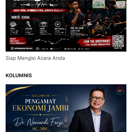
Siap Mengisi Acara Anda
KOLUMNIS