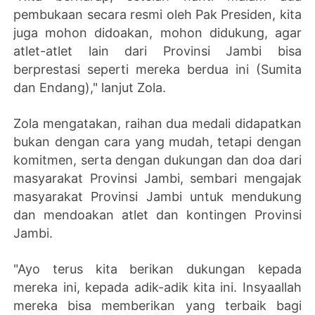
pembukaan secara resmi oleh Pak Presiden, kita
juga mohon didoakan, mohon didukung, agar
atlet-atlet lain dari Provinsi Jambi bisa
berprestasi seperti mereka berdua ini (Sumita
dan Endang)," lanjut Zola.
Zola mengatakan, raihan dua medali didapatkan
bukan dengan cara yang mudah, tetapi dengan
komitmen, serta dengan dukungan dan doa dari
masyarakat Provinsi Jambi, sembari mengajak
masyarakat Provinsi Jambi untuk mendukung
dan mendoakan atlet dan kontingen Provinsi
Jambi.
"Ayo terus kita berikan dukungan kepada
mereka ini, kepada adik-adik kita ini. Insyaallah
mereka bisa memberikan yang terbaik bagi