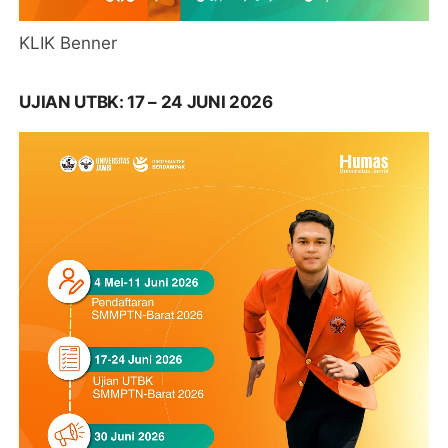
KLIK Benner
UJIAN UTBK: 17 – 24 JUNI 2026