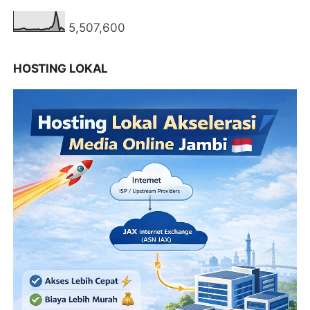
5,507,600
HOSTING LOKAL