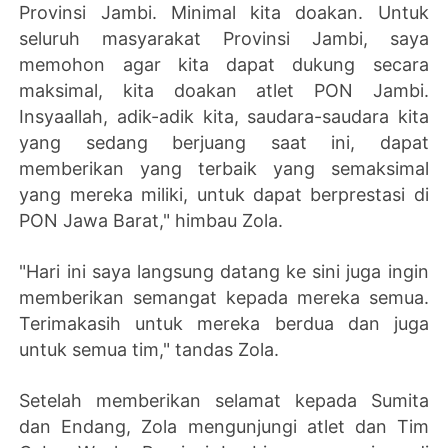
Provinsi Jambi. Minimal kita doakan. Untuk
seluruh masyarakat Provinsi Jambi, saya
memohon agar kita dapat dukung secara
maksimal, kita doakan atlet PON Jambi.
Insyaallah, adik-adik kita, saudara-saudara kita
yang sedang berjuang saat ini, dapat
memberikan yang terbaik yang semaksimal
yang mereka miliki, untuk dapat berprestasi di
PON Jawa Barat," himbau Zola.
"Hari ini saya langsung datang ke sini juga ingin
memberikan semangat kepada mereka semua.
Terimakasih untuk mereka berdua dan juga
untuk semua tim," tandas Zola.
Setelah memberikan selamat kepada Sumita
dan Endang, Zola mengunjungi atlet dan Tim