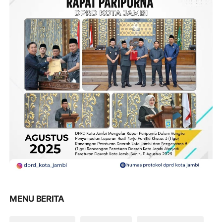
MENU BERITA