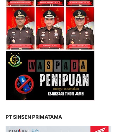
PT SINSEN PRIMATAMA