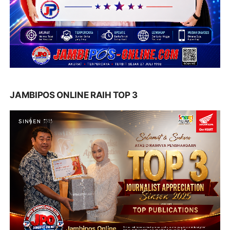
JAMBIPOS ONLINE RAIH TOP 3