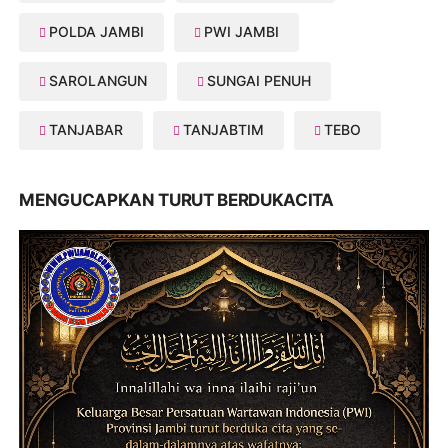
POLDA JAMBI
PWI JAMBI
SAROLANGUN
SUNGAI PENUH
TANJABAR
TANJABTIM
TEBO
MENGUCAPKAN TURUT BERDUKACITA