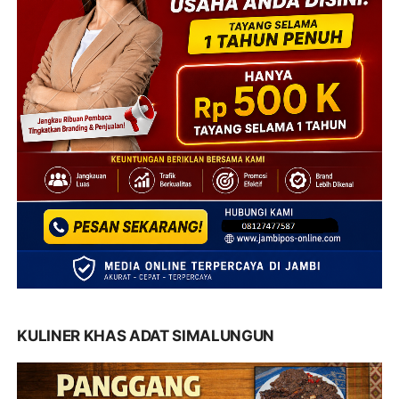
KULINER KHAS ADAT SIMALUNGUN