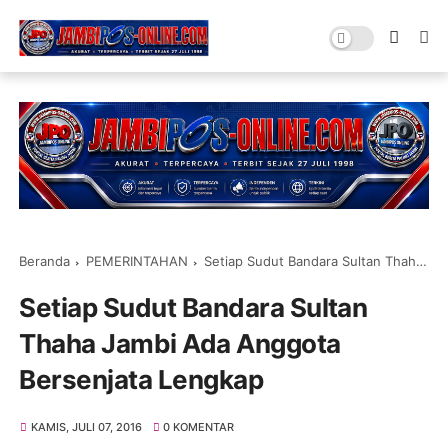
Beranda
PEMERINTAHAN
Setiap Sudut Bandara Sultan Thaha Jambi Ada Anggota Bersenjata Lengkap
Setiap Sudut Bandara Sultan
Thaha Jambi Ada Anggota
Bersenjata Lengkap
KAMIS, JULI 07, 2016
0 KOMENTAR