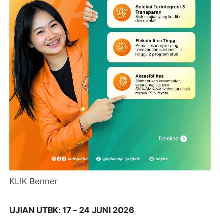
KLIK Benner
UJIAN UTBK: 17 – 24 JUNI 2026