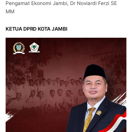
Pengamat Ekonomi Jambi, Dr Noviardi Ferzi SE
MM
KETUA DPRD KOTA JAMBI