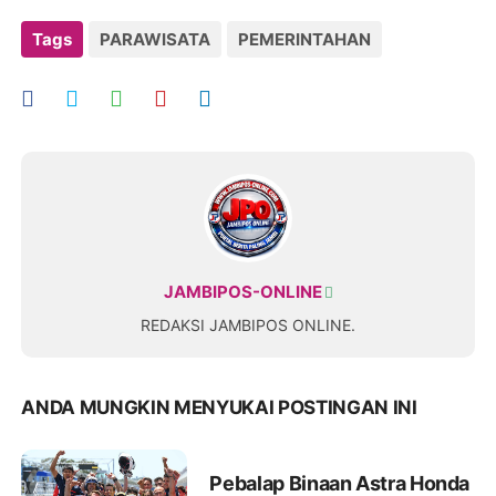
Tags
PARAWISATA
PEMERINTAHAN
JAMBIPOS-ONLINE
REDAKSI JAMBIPOS ONLINE.
ANDA MUNGKIN MENYUKAI POSTINGAN INI
Pebalap Binaan Astra Honda