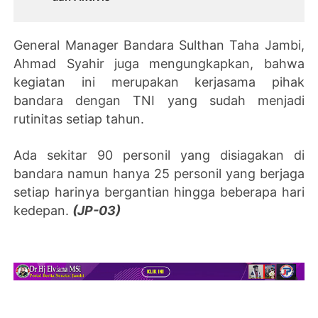
General Manager Bandara Sulthan Taha Jambi,
Ahmad Syahir juga mengungkapkan, bahwa
kegiatan ini merupakan kerjasama pihak
bandara dengan TNI yang sudah menjadi
rutinitas setiap tahun.
Ada sekitar 90 personil yang disiagakan di
bandara namun hanya 25 personil yang berjaga
setiap harinya bergantian hingga beberapa hari
kedepan.
(JP-03)