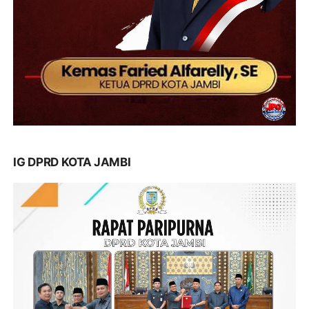
IG DPRD KOTA JAMBI