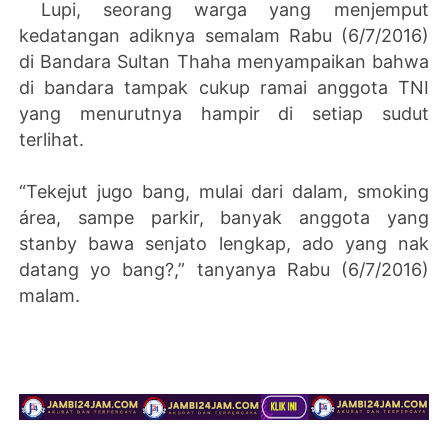
Lupi, seorang warga yang menjemput
kedatangan adiknya semalam Rabu (6/7/2016)
di Bandara Sultan Thaha menyampaikan bahwa
di bandara tampak cukup ramai anggota TNI
yang menurutnya hampir di setiap sudut
terlihat.
“Tekejut jugo bang, mulai dari dalam, smoking
área, sampe parkir, banyak anggota yang
stanby bawa senjato lengkap, ado yang nak
datang yo bang?,” tanyanya Rabu (6/7/2016)
malam.