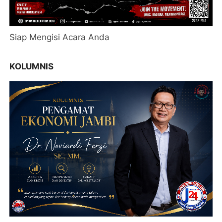
Siap Mengisi Acara Anda
KOLUMNIS