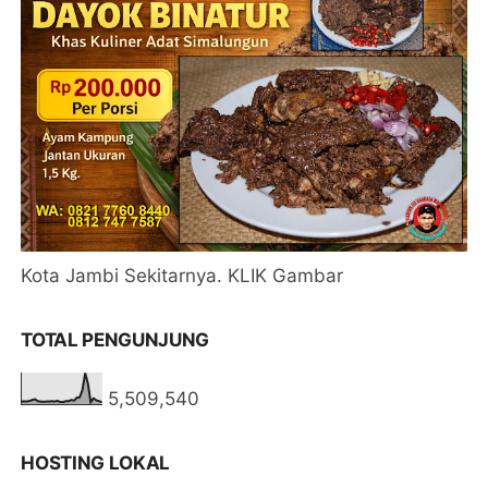
Kota Jambi Sekitarnya. KLIK Gambar
TOTAL PENGUNJUNG
5,509,540
HOSTING LOKAL