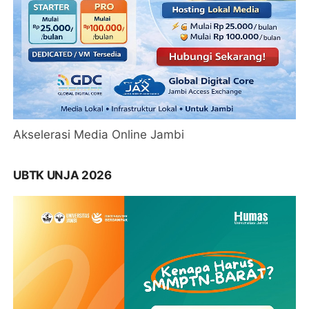
Akselerasi Media Online Jambi
UBTK UNJA 2026