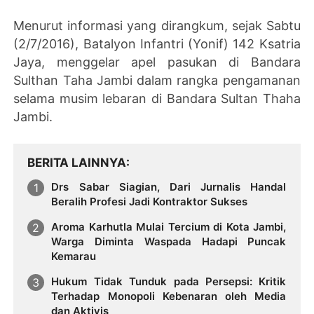
Menurut informasi yang dirangkum, sejak Sabtu
(2/7/2016), Batalyon Infantri (Yonif) 142 Ksatria
Jaya, menggelar apel pasukan di Bandara
Sulthan Taha Jambi dalam rangka pengamanan
selama musim lebaran di Bandara Sultan Thaha
Jambi.
BERITA LAINNYA
Drs Sabar Siagian, Dari Jurnalis Handal
Beralih Profesi Jadi Kontraktor Sukses
Aroma Karhutla Mulai Tercium di Kota Jambi,
Warga Diminta Waspada Hadapi Puncak
Kemarau
Hukum Tidak Tunduk pada Persepsi: Kritik
Terhadap Monopoli Kebenaran oleh Media
dan Aktivis