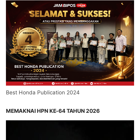
Best Honda Publication 2024
MEMAKNAI HPN KE-64 TAHUN 2026