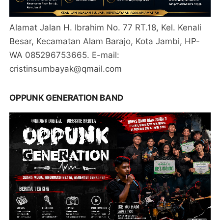
Alamat Jalan H. Ibrahim No. 77 RT.18, Kel. Kenali
Besar, Kecamatan Alam Barajo, Kota Jambi, HP-
WA 085296753665. E-mail:
cristinsumbayak@qmail.com
OPPUNK GENERATION BAND