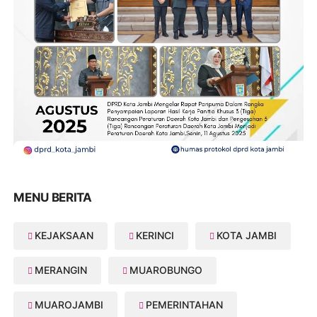
MENU BERITA
KEJAKSAAN
KERINCI
KOTA JAMBI
MERANGIN
MUAROBUNGO
MUAROJAMBI
PEMERINTAHAN