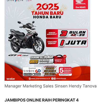
Manager Marketing Sales Sinsen Hendy Tanova
JAMBIPOS ONLINE RAIH PERINGKAT 4