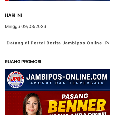
HARI INI
Minggu 09/08/2026
al Berita Jambipos Online. Portal Berita Paling
RUANG PROMOSI