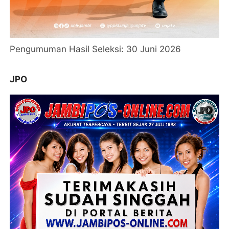
Pengumuman Hasil Seleksi: 30 Juni 2026
JPO