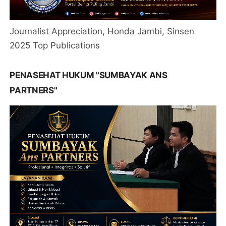
Journalist Appreciation, Honda Jambi, Sinsen
2025 Top Publications
PENASEHAT HUKUM "SUMBAYAK ANS
PARTNERS"