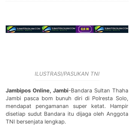
ILUSTRASI/PASUKAN TNI
Jambipos Online, Jambi
-Bandara Sultan Thaha
Jambi pasca bom bunuh diri di Polresta Solo,
mendapat pengamanan super ketat. Hampir
disetiap sudut Bandara itu dijaga oleh Anggota
TNI bersenjata lengkap.