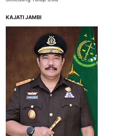
KAJATI JAMBI