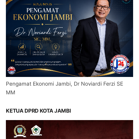
Pengamat Ekonomi Jambi, Dr Noviardi Ferzi SE
MM
KETUA DPRD KOTA JAMBI