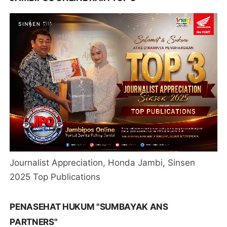
Journalist Appreciation, Honda Jambi, Sinsen
2025 Top Publications
PENASEHAT HUKUM "SUMBAYAK ANS
PARTNERS"