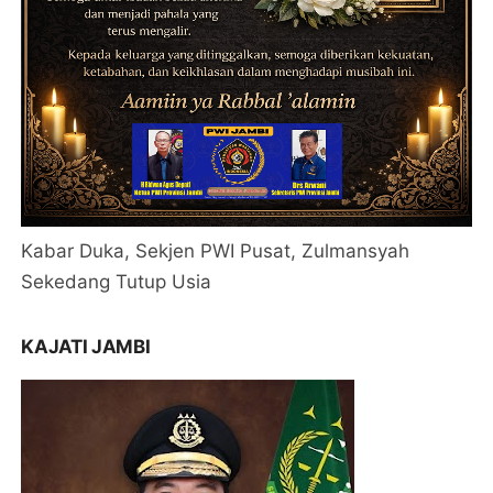
Kabar Duka, Sekjen PWI Pusat, Zulmansyah
Sekedang Tutup Usia
KAJATI JAMBI