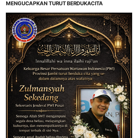
MENGUCAPKAN TURUT BERDUKACITA