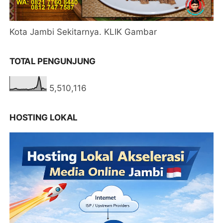
Kota Jambi Sekitarnya. KLIK Gambar
TOTAL PENGUNJUNG
5,510,116
HOSTING LOKAL