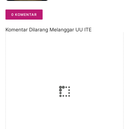
0 KOMENTAR
Komentar Dilarang Melanggar UU ITE