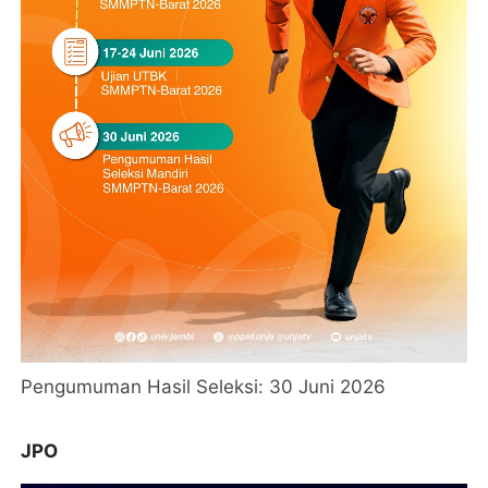
Pengumuman Hasil Seleksi: 30 Juni 2026
JPO