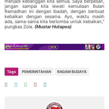
menjadi kebanggan kita semua. Saya berpesan,
jangan sampai kita lewati kemuliaan Bulan
Ramadhan ini dengan ibadah, dengan berbuat
kebaikan dengan sesama. Ayo, waktu masih
ada, sama-sama kita berlomba untuk kebaikan,"
pungkas Zola.
(Mustar Hutapea)
Tags
PEMERINTAHAN
RAGAM BUDAYA