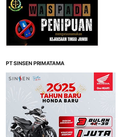
PT SINSEN PRIMATAMA