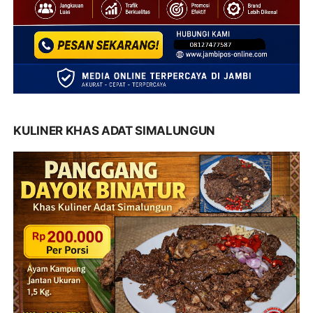
KULINER KHAS ADAT SIMALUNGUN