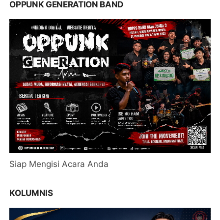
OPPUNK GENERATION BAND
Siap Mengisi Acara Anda
KOLUMNIS