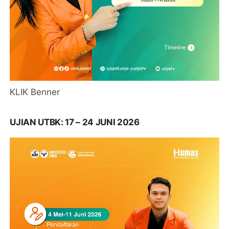
KLIK Benner
UJIAN UTBK: 17 – 24 JUNI 2026