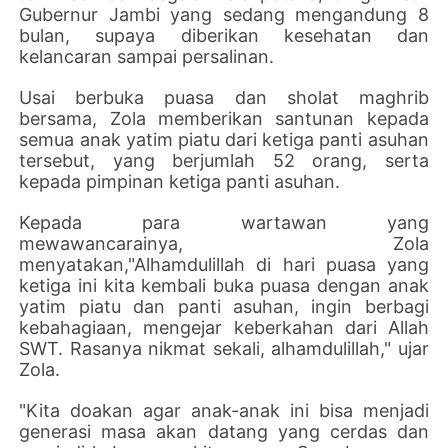
Gubernur Jambi yang sedang mengandung 8
bulan, supaya diberikan kesehatan dan
kelancaran sampai persalinan.
Usai berbuka puasa dan sholat maghrib
bersama, Zola memberikan santunan kepada
semua anak yatim piatu dari ketiga panti asuhan
tersebut, yang berjumlah 52 orang, serta
kepada pimpinan ketiga panti asuhan.
Kepada para wartawan yang
mewawancarainya, Zola
menyatakan,"Alhamdulillah di hari puasa yang
ketiga ini kita kembali buka puasa dengan anak
yatim piatu dan panti asuhan, ingin berbagi
kebahagiaan, mengejar keberkahan dari Allah
SWT. Rasanya nikmat sekali, alhamdulillah," ujar
Zola.
"Kita doakan agar anak-anak ini bisa menjadi
generasi masa akan datang yang cerdas dan