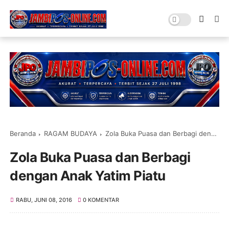
Beranda
RAGAM BUDAYA
Zola Buka Puasa dan Berbagi dengan Anak Yatim Piatu
Zola Buka Puasa dan Berbagi
dengan Anak Yatim Piatu
RABU, JUNI 08, 2016
0 KOMENTAR