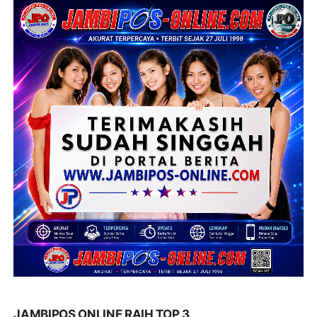
JAMBIPOS ONLINE RAIH TOP 3