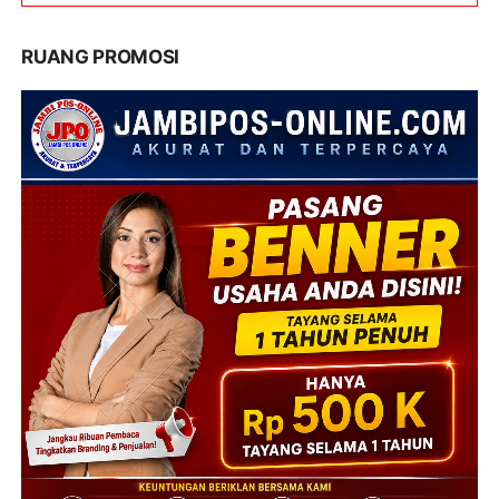
RUANG PROMOSI