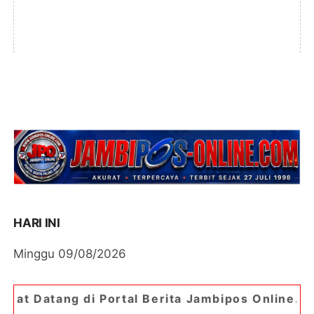
HARI INI
Minggu 09/08/2026
rtal Berita Jambipos Online. Portal Berita Palin