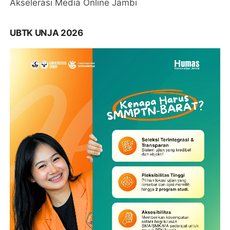
Akselerasi Media Online Jambi
UBTK UNJA 2026