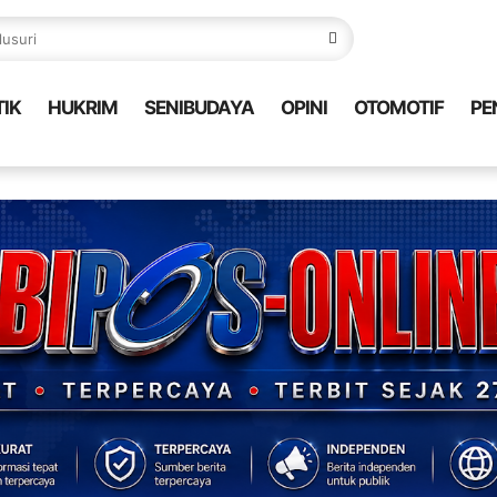
TIK
HUKRIM
SENIBUDAYA
OPINI
OTOMOTIF
PE