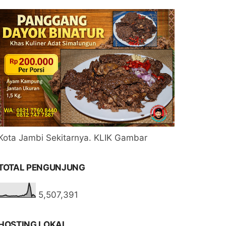
Kota Jambi Sekitarnya. KLIK Gambar
TOTAL PENGUNJUNG
5,507,391
HOSTING LOKAL