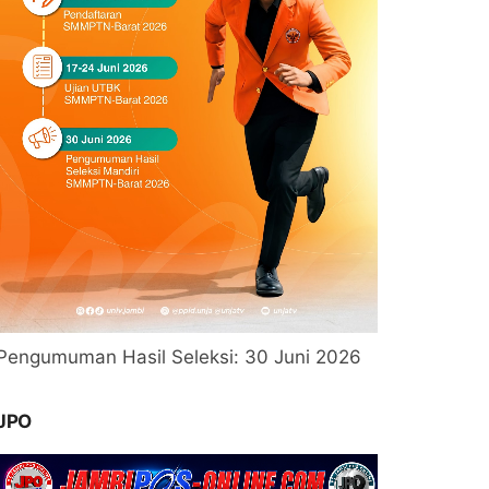
Pengumuman Hasil Seleksi: 30 Juni 2026
JPO