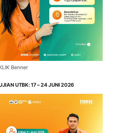
KLIK Benner
UJIAN UTBK: 17 – 24 JUNI 2026