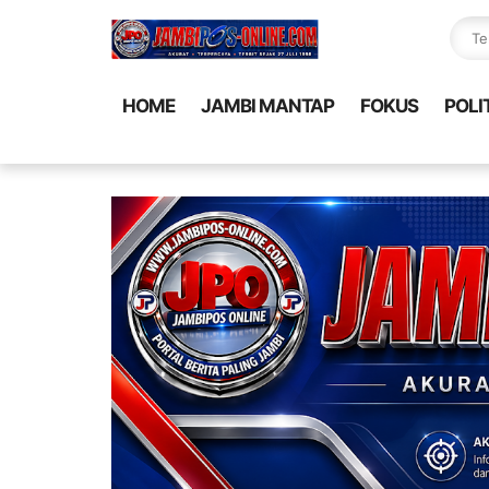
HOME
JAMBI MANTAP
FOKUS
POLI