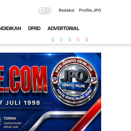
Redaksi
Profile JPO
NDIDIKAN
DPRD
ADVERTORIAL