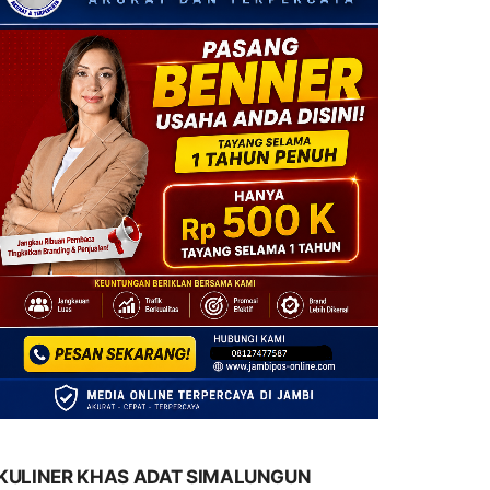
KULINER KHAS ADAT SIMALUNGUN