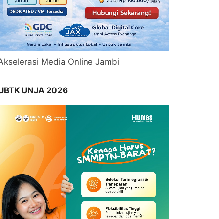
Akselerasi Media Online Jambi
UBTK UNJA 2026