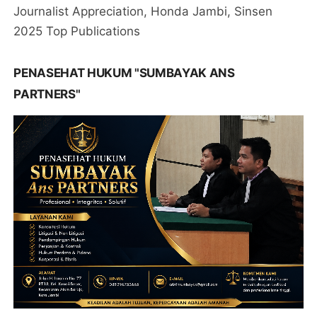
Journalist Appreciation, Honda Jambi, Sinsen
2025 Top Publications
PENASEHAT HUKUM "SUMBAYAK ANS
PARTNERS"