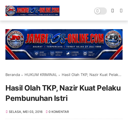
Beranda
HUKUM KRIMINAL
Hasil Olah TKP, Nazir Kuat Pelaku Pembunuhan Istri
Hasil Olah TKP, Nazir Kuat Pelaku
Pembunuhan Istri
SELASA, MEI 03, 2016
0 KOMENTAR