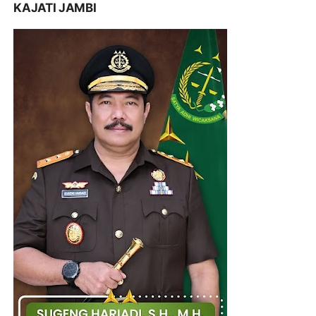
KAJATI JAMBI