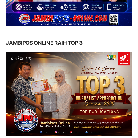
JAMBIPOS ONLINE RAIH TOP 3