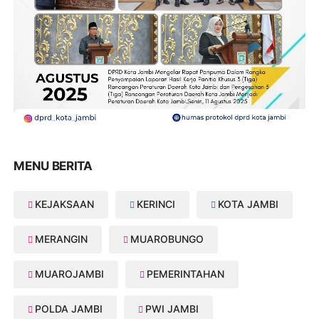
MENU BERITA
KEJAKSAAN
KERINCI
KOTA JAMBI
MERANGIN
MUAROBUNGO
MUAROJAMBI
PEMERINTAHAN
POLDA JAMBI
PWI JAMBI