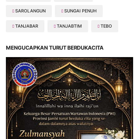
SAROLANGUN
SUNGAI PENUH
TANJABAR
TANJABTIM
TEBO
MENGUCAPKAN TURUT BERDUKACITA