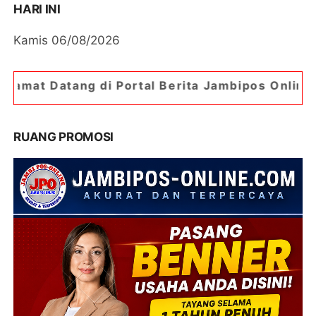
HARI INI
Kamis 06/08/2026
 Portal Berita Jambipos Online. Portal Berita Pa
RUANG PROMOSI