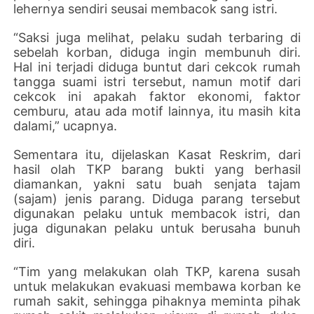
lehernya sendiri seusai membacok sang istri.
“Saksi juga melihat, pelaku sudah terbaring di
sebelah korban, diduga ingin membunuh diri.
Hal ini terjadi diduga buntut dari cekcok rumah
tangga suami istri tersebut, namun motif dari
cekcok ini apakah faktor ekonomi, faktor
cemburu, atau ada motif lainnya, itu masih kita
dalami,” ucapnya.
Sementara itu, dijelaskan Kasat Reskrim, dari
hasil olah TKP barang bukti yang berhasil
diamankan, yakni satu buah senjata tajam
(sajam) jenis parang. Diduga parang tersebut
digunakan pelaku untuk membacok istri, dan
juga digunakan pelaku untuk berusaha bunuh
diri.
“Tim yang melakukan olah TKP, karena susah
untuk melakukan evakuasi membawa korban ke
rumah sakit, sehingga pihaknya meminta pihak