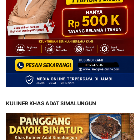
KULINER KHAS ADAT SIMALUNGUN