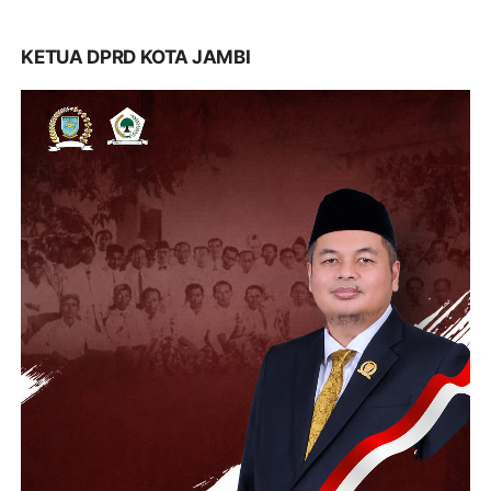
KETUA DPRD KOTA JAMBI