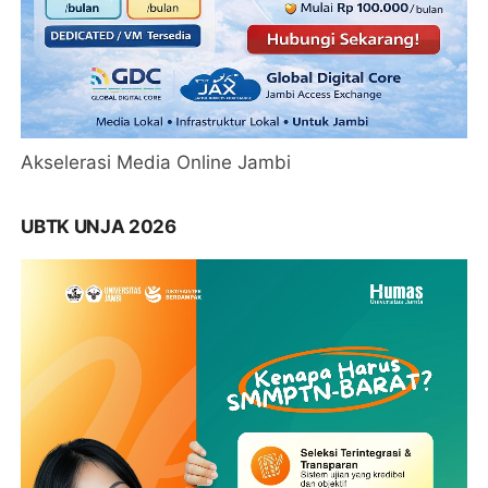
Akselerasi Media Online Jambi
UBTK UNJA 2026