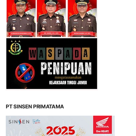
PT SINSEN PRIMATAMA