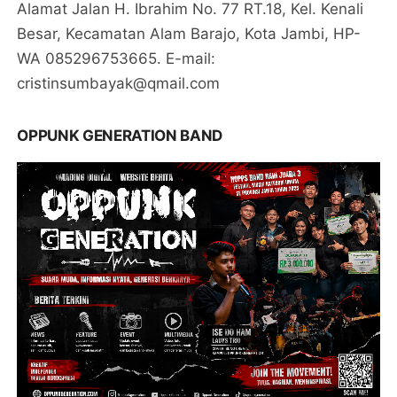
Alamat Jalan H. Ibrahim No. 77 RT.18, Kel. Kenali
Besar, Kecamatan Alam Barajo, Kota Jambi, HP-
WA 085296753665. E-mail:
cristinsumbayak@qmail.com
OPPUNK GENERATION BAND