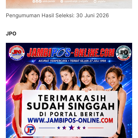
Pengumuman Hasil Seleksi: 30 Juni 2026
JPO