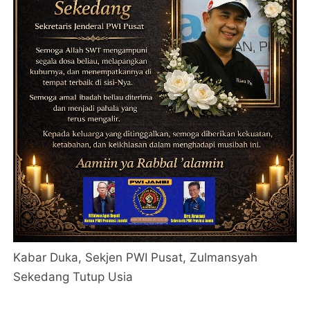
Kabar Duka, Sekjen PWI Pusat, Zulmansyah
Sekedang Tutup Usia