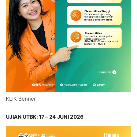
KLIK Benner
UJIAN UTBK: 17 – 24 JUNI 2026