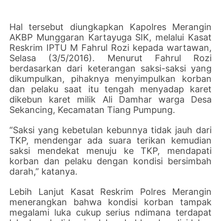
Hal tersebut diungkapkan Kapolres Merangin
AKBP Munggaran Kartayuga SIK, melalui Kasat
Reskrim IPTU M Fahrul Rozi kepada wartawan,
Selasa (3/5/2016). Menurut Fahrul Rozi
berdasarkan dari keterangan saksi-saksi yang
dikumpulkan, pihaknya menyimpulkan korban
dan pelaku saat itu tengah menyadap karet
dikebun karet milik Ali Damhar warga Desa
Sekancing, Kecamatan Tiang Pumpung.
“Saksi yang kebetulan kebunnya tidak jauh dari
TKP, mendengar ada suara terikan kemudian
saksi mendekat menuju ke TKP, mendapati
korban dan pelaku dengan kondisi bersimbah
darah,” katanya.
Lebih Lanjut Kasat Reskrim Polres Merangin
menerangkan bahwa kondisi korban tampak
megalami luka cukup serius ndimana terdapat