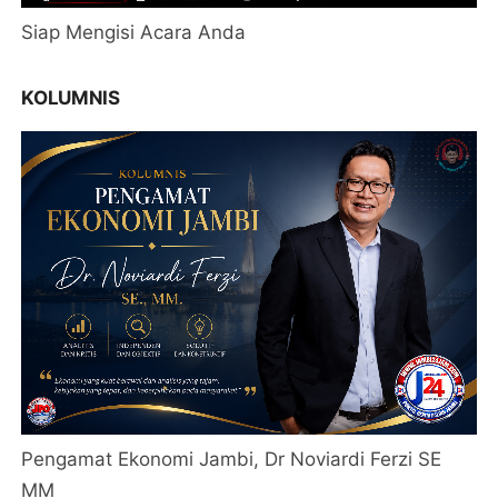
Siap Mengisi Acara Anda
KOLUMNIS
Pengamat Ekonomi Jambi, Dr Noviardi Ferzi SE
MM