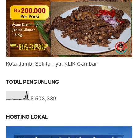
Kota Jambi Sekitarnya. KLIK Gambar
TOTAL PENGUNJUNG
5,503,389
HOSTING LOKAL