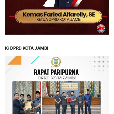
IG DPRD KOTA JAMBI