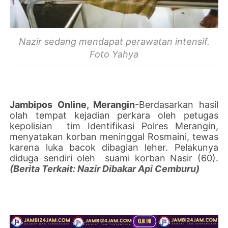
Nazir sedang mendapat perawatan intensif.
Foto Yahya
Jambipos Online, Merangin
-Berdasarkan hasil
olah tempat kejadian perkara oleh petugas
kepolisian
tim Identifikasi Polres Merangin,
menyatakan korban meninggal Rosmaini, tewas
karena luka bacok dibagian leher. Pelakunya
diduga sendiri oleh suami korban Nasir (60).
(Berita Terkait: Nazir Dibakar Api Cemburu)