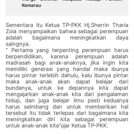
Kemarau
Sementara itu Ketua TP-PKK Hj.Sherrin Tharia
Zola menyampaikan bahwa sebagai perempuan
adalah bagaimana meningkatkan daya
saingnya.
“ Pertama yang terpenting perempuan harus
berpendidikan, karena perempuan adalah
madrasah bagi anak-anaknya, jika ingin kita
memilliki generasi yang handal maka ibunya
harus pintar terlebih dahulu, kalu ibunya pintar
maka anak-anak akan dapat belajar dari
bundanya, untuk ke depannya kita dapat
mengajarkan anak-anak kita dari pengalaman
hidup, dan juga belajar ilmu pasti keduanya
harus seimbang dan untuk memberikan hal
tersebut itu tidak terlepas dari bagaimana kita
meningkatkan diri kita sebagai perempuan
untuk anak-anak kita”ujar Ketua TP-PKK.