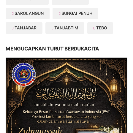
SAROLANGUN
SUNGAI PENUH
TANJABAR
TANJABTIM
TEBO
MENGUCAPKAN TURUT BERDUKACITA