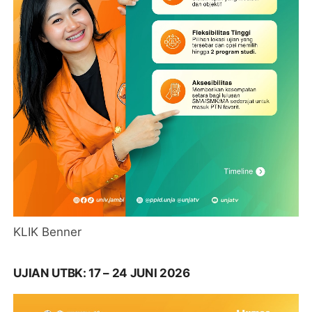
KLIK Benner
UJIAN UTBK: 17 – 24 JUNI 2026