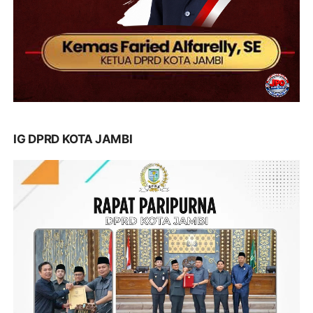
IG DPRD KOTA JAMBI