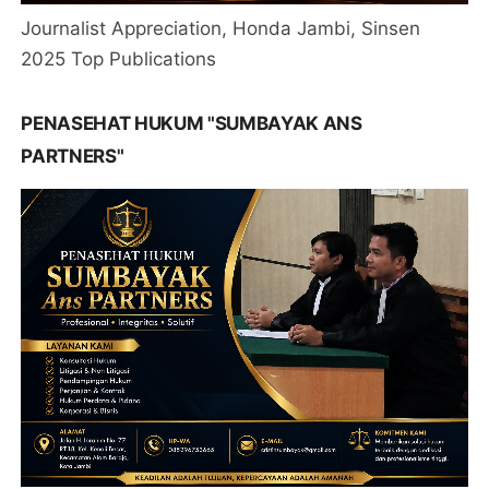
Journalist Appreciation, Honda Jambi, Sinsen
2025 Top Publications
PENASEHAT HUKUM "SUMBAYAK ANS
PARTNERS"