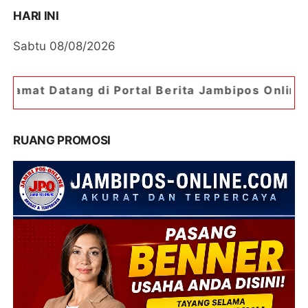
HARI INI
Sabtu 08/08/2026
i Portal Berita Jambipos Online. Portal Berita P
RUANG PROMOSI