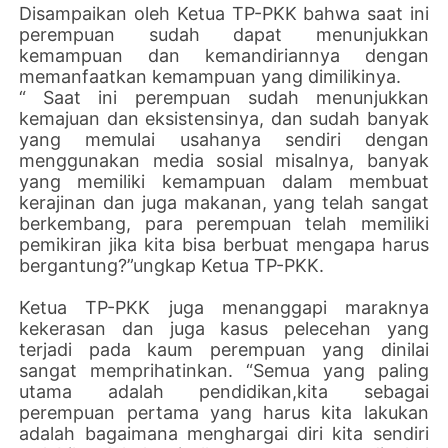
Disampaikan oleh Ketua TP-PKK bahwa saat ini
perempuan sudah dapat menunjukkan
kemampuan dan kemandiriannya dengan
memanfaatkan kemampuan yang dimilikinya.
“ Saat ini perempuan sudah menunjukkan
kemajuan dan eksistensinya, dan sudah banyak
yang memulai usahanya sendiri dengan
menggunakan media sosial misalnya, banyak
yang memiliki kemampuan dalam membuat
kerajinan dan juga makanan, yang telah sangat
berkembang, para perempuan telah memiliki
pemikiran jika kita bisa berbuat mengapa harus
bergantung?”ungkap Ketua TP-PKK.
Ketua TP-PKK juga menanggapi maraknya
kekerasan dan juga kasus pelecehan yang
terjadi pada kaum perempuan yang dinilai
sangat memprihatinkan. “Semua yang paling
utama adalah pendidikan,kita sebagai
perempuan pertama yang harus kita lakukan
adalah bagaimana menghargai diri kita sendiri