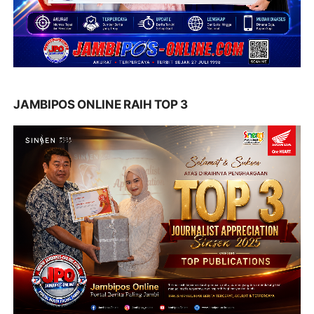
JAMBIPOS ONLINE RAIH TOP 3