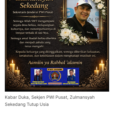
Kabar Duka, Sekjen PWI Pusat, Zulmansyah
Sekedang Tutup Usia