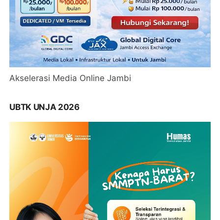
Akselerasi Media Online Jambi
UBTK UNJA 2026