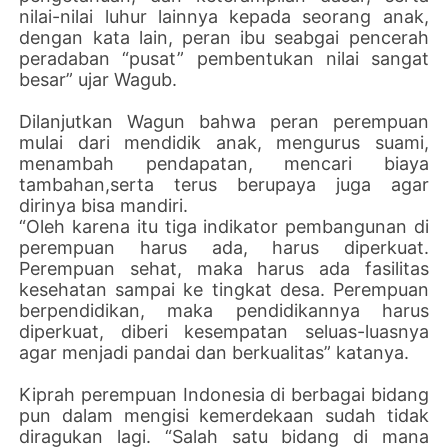
nilai-nilai luhur lainnya kepada seorang anak,
dengan kata lain, peran ibu seabgai pencerah
peradaban “pusat” pembentukan nilai sangat
besar” ujar Wagub.
Dilanjutkan Wagun bahwa peran perempuan
mulai dari mendidik anak, mengurus suami,
menambah pendapatan, mencari biaya
tambahan,serta terus berupaya juga agar
dirinya bisa mandiri.
“Oleh karena itu tiga indikator pembangunan di
perempuan harus ada, harus diperkuat.
Perempuan sehat, maka harus ada fasilitas
kesehatan sampai ke tingkat desa. Perempuan
berpendidikan, maka pendidikannya harus
diperkuat, diberi kesempatan seluas-luasnya
agar menjadi pandai dan berkualitas” katanya.
Kiprah perempuan Indonesia di berbagai bidang
pun dalam mengisi kemerdekaan sudah tidak
diragukan lagi. “Salah satu bidang di mana