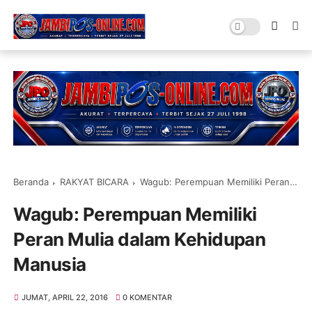
Beranda
RAKYAT BICARA
Wagub: Perempuan Memiliki Peran Mulia dalam Kehidupan Manusia
Wagub: Perempuan Memiliki
Peran Mulia dalam Kehidupan
Manusia
JUMAT, APRIL 22, 2016
0 KOMENTAR