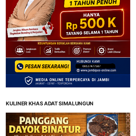
KULINER KHAS ADAT SIMALUNGUN