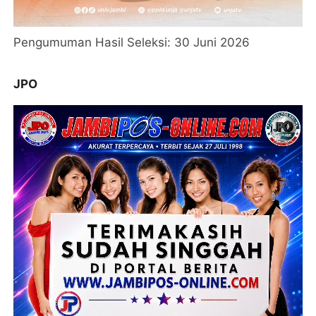
Pengumuman Hasil Seleksi: 30 Juni 2026
JPO