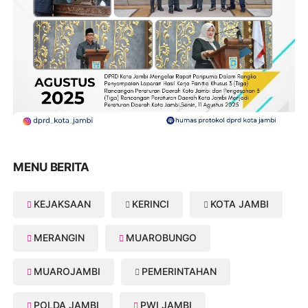
MENU BERITA
KEJAKSAAN
KERINCI
KOTA JAMBI
MERANGIN
MUAROBUNGO
MUAROJAMBI
PEMERINTAHAN
POLDA JAMBI
PWI JAMBI