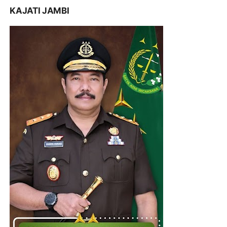
KAJATI JAMBI