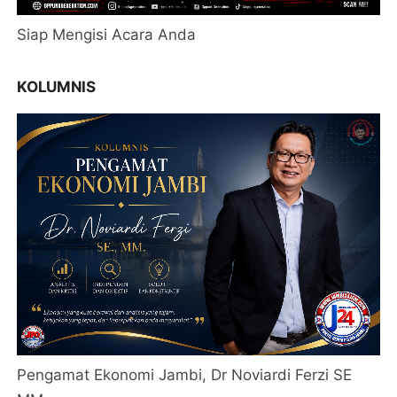
Siap Mengisi Acara Anda
KOLUMNIS
Pengamat Ekonomi Jambi, Dr Noviardi Ferzi SE