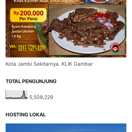
Kota Jambi Sekitarnya. KLIK Gambar
TOTAL PENGUNJUNG
5,508,229
HOSTING LOKAL