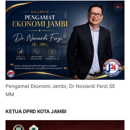
Pengamat Ekonomi Jambi, Dr Noviardi Ferzi SE
MM
KETUA DPRD KOTA JAMBI