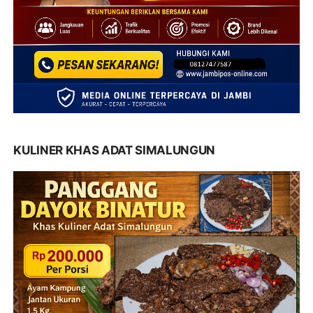
KULINER KHAS ADAT SIMALUNGUN