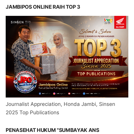
JAMBIPOS ONLINE RAIH TOP 3
Journalist Appreciation, Honda Jambi, Sinsen
2025 Top Publications
PENASEHAT HUKUM "SUMBAYAK ANS