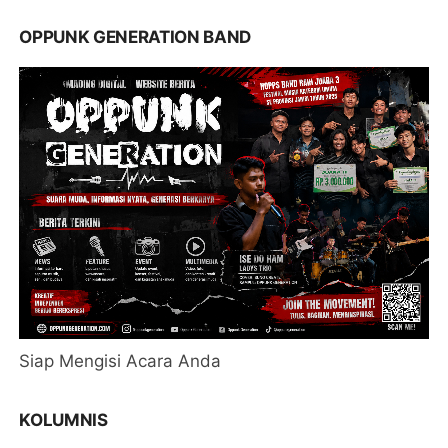
OPPUNK GENERATION BAND
Siap Mengisi Acara Anda
KOLUMNIS