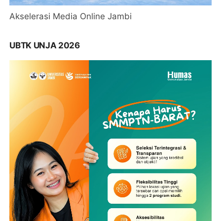
Akselerasi Media Online Jambi
UBTK UNJA 2026