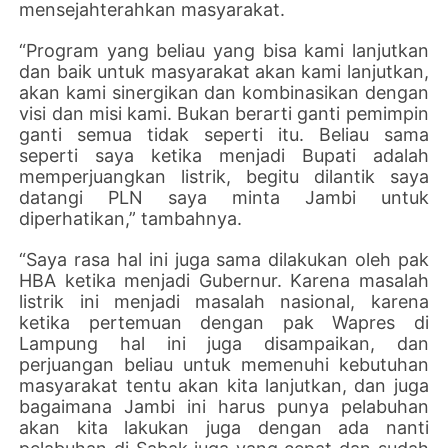
mensejahterahkan masyarakat.
“Program yang beliau yang bisa kami lanjutkan
dan baik untuk masyarakat akan kami lanjutkan,
akan kami sinergikan dan kombinasikan dengan
visi dan misi kami. Bukan berarti ganti pemimpin
ganti semua tidak seperti itu. Beliau sama
seperti saya ketika menjadi Bupati adalah
memperjuangkan listrik, begitu dilantik saya
datangi PLN saya minta Jambi untuk
diperhatikan,” tambahnya.
“Saya rasa hal ini juga sama dilakukan oleh pak
HBA ketika menjadi Gubernur. Karena masalah
listrik ini menjadi masalah nasional, karena
ketika pertemuan dengan pak Wapres di
Lampung hal ini juga disampaikan, dan
perjuangan beliau untuk memenuhi kebutuhan
masyarakat tentu akan kita lanjutkan, dan juga
bagaimana Jambi ini harus punya pelabuhan
akan kita lakukan juga dengan ada nanti