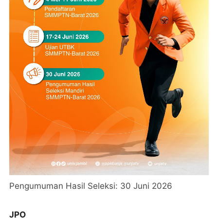
Pengumuman Hasil Seleksi: 30 Juni 2026
JPO