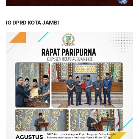
IG DPRD KOTA JAMBI