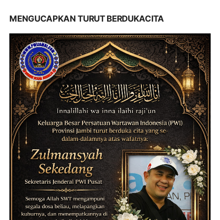
MENGUCAPKAN TURUT BERDUKACITA