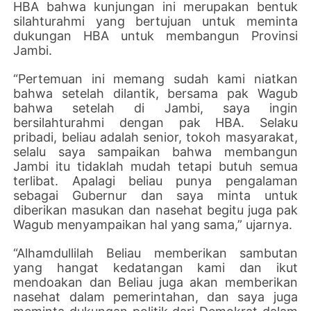
HBA bahwa kunjungan ini merupakan bentuk
silahturahmi yang bertujuan untuk meminta
dukungan HBA untuk membangun Provinsi
Jambi.
“Pertemuan ini memang sudah kami niatkan
bahwa setelah dilantik, bersama pak Wagub
bahwa setelah di Jambi, saya ingin
bersilahturahmi dengan pak HBA. Selaku
pribadi, beliau adalah senior, tokoh masyarakat,
selalu saya sampaikan bahwa membangun
Jambi itu tidaklah mudah tetapi butuh semua
terlibat. Apalagi beliau punya pengalaman
sebagai Gubernur dan saya minta untuk
diberikan masukan dan nasehat begitu juga pak
Wagub menyampaikan hal yang sama,” ujarnya.
“Alhamdullilah Beliau memberikan sambutan
yang hangat kedatangan kami dan ikut
mendoakan dan Beliau juga akan memberikan
nasehat dalam pemerintahan, dan saya juga