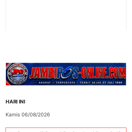
HARI INI
Kamis 06/08/2026