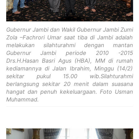
Gubernur Jambi dan Wakil Gubernur Jambi Zumi
Zola –Fachrori Umar saat tiba di Jambi adalah
melakukan silahturahmi dengan mantan
Gubernur Jambi periode 2010 -2015
Drs.H.Hasan Basri Agus (HBA), MM di rumah
kediamannya di Jalan Ibrahim, Minggu (14/2)
sekitar pukul 15.00 wib.Silahturahmi
berlangsung sekitar 20 menit dalam suasana
hangat dan penuh kekeluargaan. Foto Usman
Muhammad.