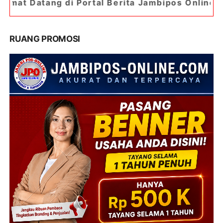
Portal Berita Jambipos Online. Portal Berita Pal
RUANG PROMOSI