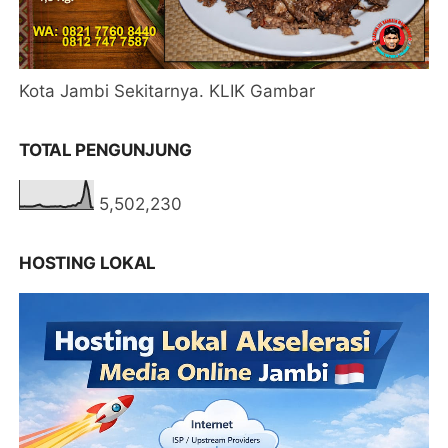
Kota Jambi Sekitarnya. KLIK Gambar
TOTAL PENGUNJUNG
5,502,230
HOSTING LOKAL