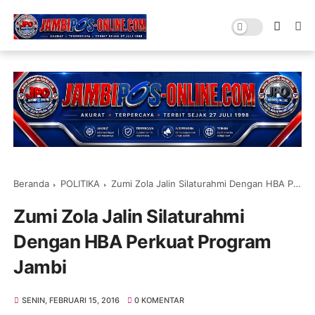
Beranda
POLITIKA
Zumi Zola Jalin Silaturahmi Dengan HBA Perkuat Program Jambi
Zumi Zola Jalin Silaturahmi
Dengan HBA Perkuat Program
Jambi
SENIN, FEBRUARI 15, 2016
0 KOMENTAR