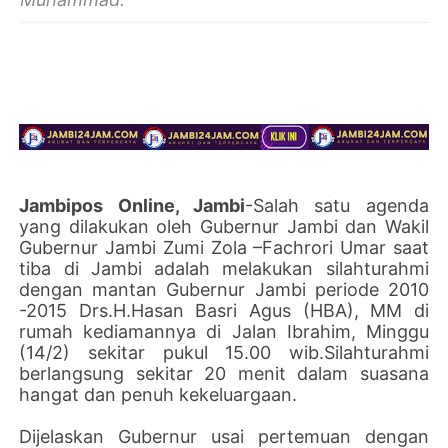
Jambipos Online, Jambi
-Salah satu agenda
yang dilakukan oleh Gubernur Jambi dan Wakil
Gubernur Jambi Zumi Zola –Fachrori Umar saat
tiba di Jambi adalah melakukan silahturahmi
dengan mantan Gubernur Jambi periode 2010
-2015 Drs.H.Hasan Basri Agus (HBA), MM di
rumah kediamannya di Jalan Ibrahim, Minggu
(14/2) sekitar pukul 15.00 wib.Silahturahmi
berlangsung sekitar 20 menit dalam suasana
hangat dan penuh kekeluargaan.
Dijelaskan Gubernur usai pertemuan dengan