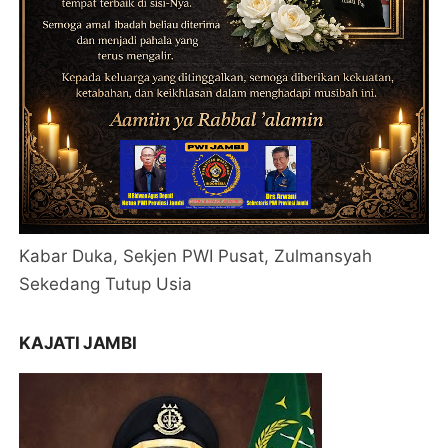
Kabar Duka, Sekjen PWI Pusat, Zulmansyah
Sekedang Tutup Usia
KAJATI JAMBI