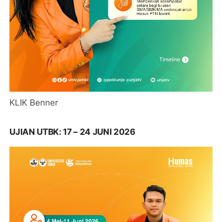
KLIK Benner
UJIAN UTBK: 17 – 24 JUNI 2026