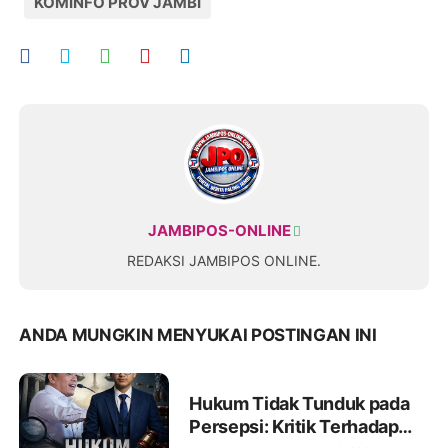
KOMINFO PROV JAMBI
JAMBIPOS-ONLINE
REDAKSI JAMBIPOS ONLINE.
ANDA MUNGKIN MENYUKAI POSTINGAN INI
Hukum Tidak Tunduk pada
Persepsi: Kritik Terhadap