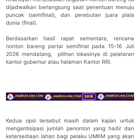
dijadwalkan berlangsung saat penentuan menuju
puncak (semifinal), dan perebutan juara piala
dunia (final).
Berdasarkan hasil rapat sementara, rencana
nonton bareng partai semifinal pada 15-16 Juli
2026 mendatang, pilihan lokasinya di pelataran
kantor gubernur atau halaman Kantor RRI.
Kedua opsi tersebut masih dalam kajian untuk
mengantisipasi jumlah penonton yang hadir dan
ketersediaan lahan bagi pelaku UMKM yang akan