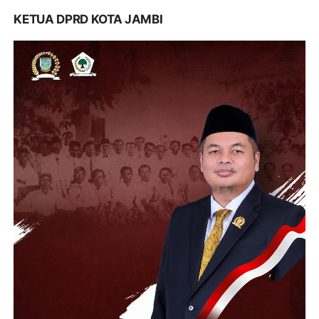
KETUA DPRD KOTA JAMBI