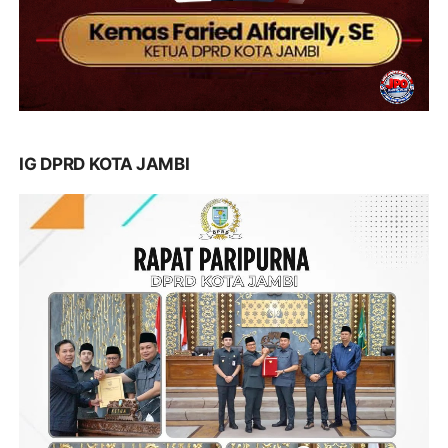
IG DPRD KOTA JAMBI