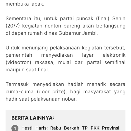
membuka lapak.
Sementara itu, untuk partai puncak (final) Senin
(20/7) kegiatan nonton bareng akan berlangsung
di depan rumah dinas Gubernur Jambi.
Untuk menunjang pelaksanaan kegiatan tersebut,
pemerintah menyediakan layar elektronik
(videotron) raksasa, mulai dari partai semifinal
maupun saat final.
Termasuk menyediakan hadiah menarik secara
cuma-cuma (door prize), bagi masyarakat yang
hadir saat pelaksanaan nobar.
BERITA LAINNYA
Hesti Haris: Rabu Berkah TP PKK Provinsi