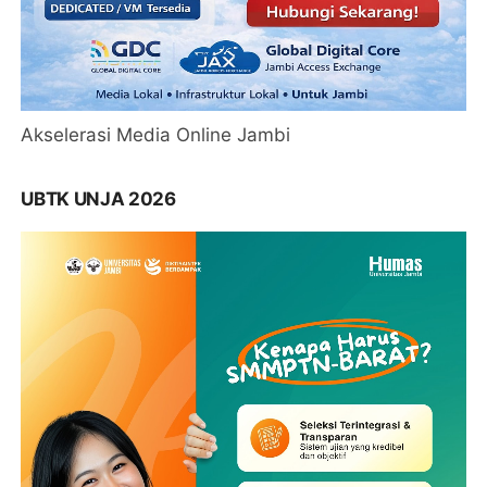
Akselerasi Media Online Jambi
UBTK UNJA 2026