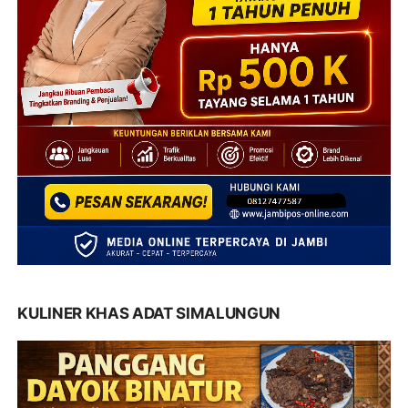
KULINER KHAS ADAT SIMALUNGUN