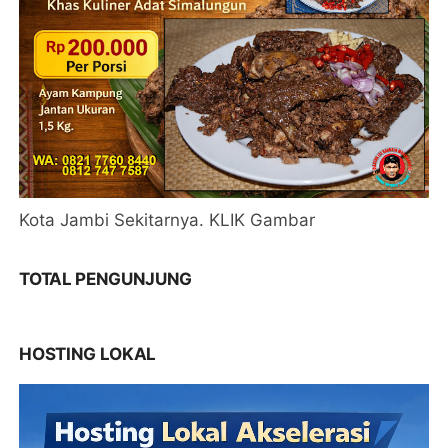
Kota Jambi Sekitarnya. KLIK Gambar
TOTAL PENGUNJUNG
HOSTING LOKAL