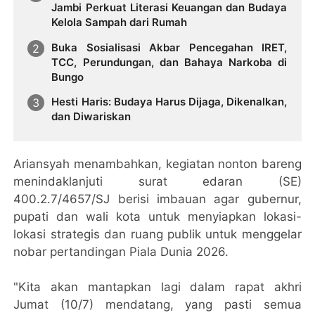
Jambi Perkuat Literasi Keuangan dan Budaya
Kelola Sampah dari Rumah
Buka Sosialisasi Akbar Pencegahan IRET,
TCC, Perundungan, dan Bahaya Narkoba di
Bungo
Hesti Haris: Budaya Harus Dijaga, Dikenalkan,
dan Diwariskan
Ariansyah menambahkan, kegiatan nonton bareng
menindaklanjuti surat edaran (SE)
400.2.7/4657/SJ berisi imbauan agar gubernur,
pupati dan wali kota untuk menyiapkan lokasi-
lokasi strategis dan ruang publik untuk menggelar
nobar pertandingan Piala Dunia 2026.
"Kita akan mantapkan lagi dalam rapat akhri
Jumat (10/7) mendatang, yang pasti semua