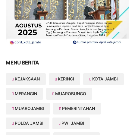
MENU BERITA
KEJAKSAAN
KERINCI
KOTA JAMBI
MERANGIN
MUAROBUNGO
MUAROJAMBI
PEMERINTAHAN
POLDA JAMBI
PWI JAMBI