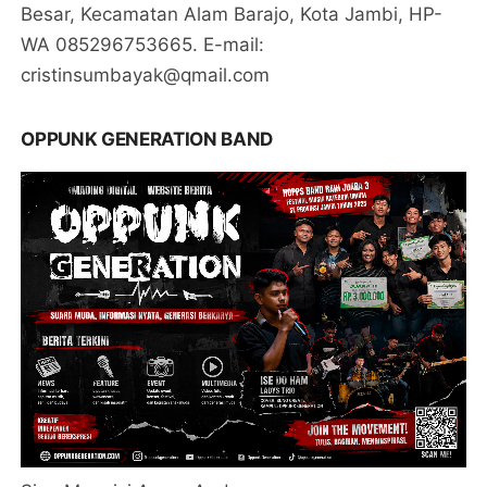
Besar, Kecamatan Alam Barajo, Kota Jambi, HP-
WA 085296753665. E-mail:
cristinsumbayak@qmail.com
OPPUNK GENERATION BAND