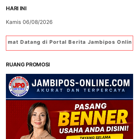
HARI INI
Kamis 06/08/2026
ortal Berita Jambipos Online. Portal Berita Pal
RUANG PROMOSI