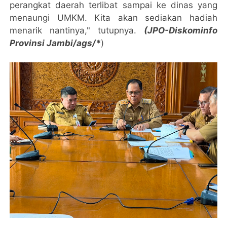
perangkat daerah terlibat sampai ke dinas yang
menaungi UMKM. Kita akan sediakan hadiah
menarik nantinya," tutupnya.
(JPO-Diskominfo
Provinsi Jambi/ags/*
)