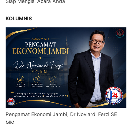
Siap Mengisi Acara Anda
KOLUMNIS
Pengamat Ekonomi Jambi, Dr Noviardi Ferzi SE
MM