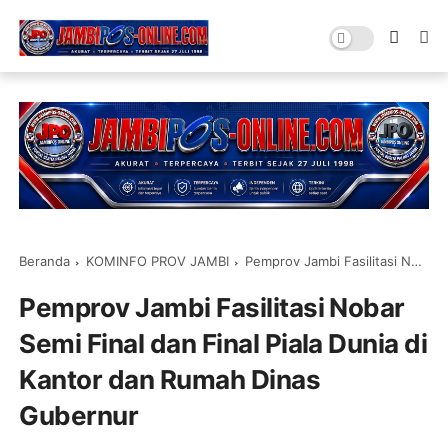
Beranda
KOMINFO PROV JAMBI
Pemprov Jambi Fasilitasi Nobar Semi Final dan Final Piala Dunia di Kantor dan Rumah Dinas Gubernur
Pemprov Jambi Fasilitasi Nobar
Semi Final dan Final Piala Dunia di
Kantor dan Rumah Dinas
Gubernur