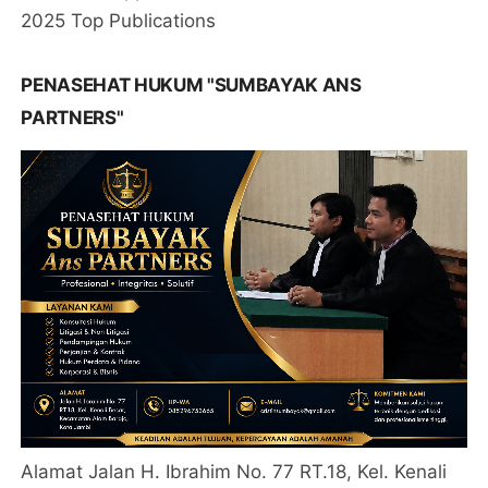
2025 Top Publications
PENASEHAT HUKUM "SUMBAYAK ANS
PARTNERS"
Alamat Jalan H. Ibrahim No. 77 RT.18, Kel. Kenali