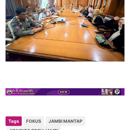
Tags
FOKUS
JAMBI MANTAP