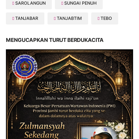
SAROLANGUN
SUNGAI PENUH
TANJABAR
TANJABTIM
TEBO
MENGUCAPKAN TURUT BERDUKACITA