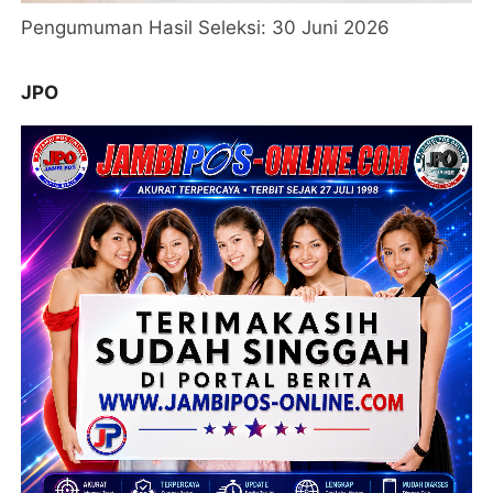
Pengumuman Hasil Seleksi: 30 Juni 2026
JPO