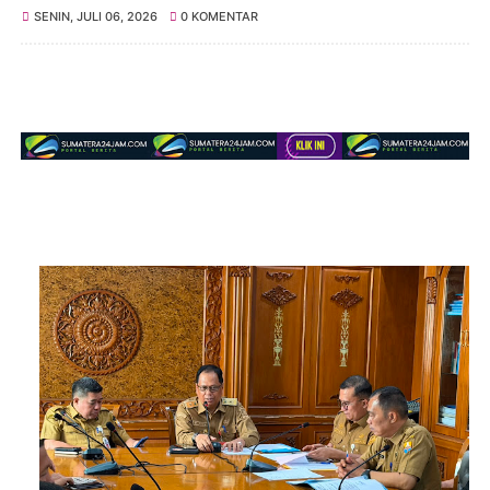
SENIN, JULI 06, 2026
0 KOMENTAR