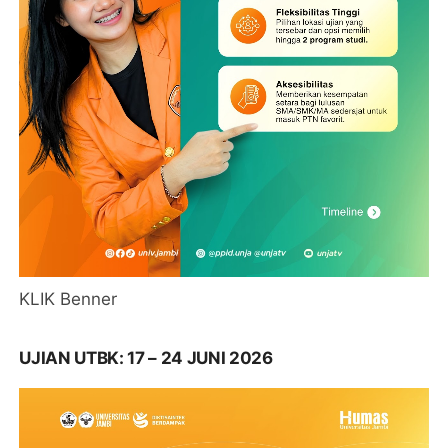
KLIK Benner
UJIAN UTBK: 17 – 24 JUNI 2026