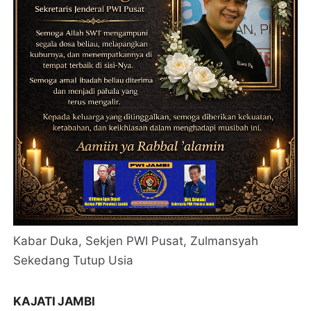
Kabar Duka, Sekjen PWI Pusat, Zulmansyah
Sekedang Tutup Usia
KAJATI JAMBI