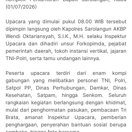
(01/07/2026)
Upacara yang dimulai pukul 08.00 WIB tersebut
dipimpin langsung oleh Kapolres Sarolangun AKBP
Wendi Oktariansyah, S.I.K., M.H. selaku Inspektur
Upacara dan dihadiri unsur Forkopimda, pejabat
pemerintah daerah, tokoh instansi vertikal, jajaran
TNI-Polri, serta tamu undangan lainnya.
Peserta upacara terdiri dari enam kompi
gabungan yang melibatkan personel TNI, Polri,
Satpol PP, Dinas Perhubungan, Damkar, Dinas
Kesehatan, Satpam, hingga Senkom. Seluruh
rangkaian kegiatan berlangsung dengan khidmat,
mulai dari penghormatan pasukan, pembacaan Tri
Brata, amanat Inspektur Upacara, pemberian
penghargaan, penyerahan bantuan sosial berupa