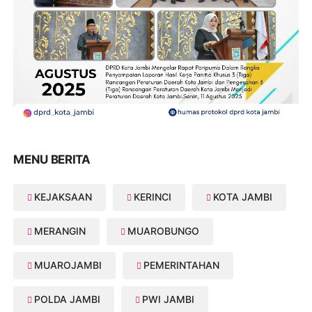
MENU BERITA
KEJAKSAAN
KERINCI
KOTA JAMBI
MERANGIN
MUAROBUNGO
MUAROJAMBI
PEMERINTAHAN
POLDA JAMBI
PWI JAMBI