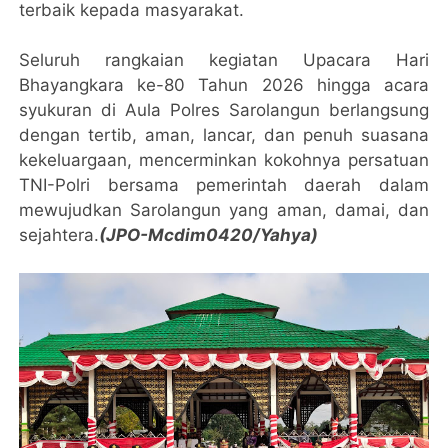
terbaik kepada masyarakat.
Seluruh rangkaian kegiatan Upacara Hari
Bhayangkara ke-80 Tahun 2026 hingga acara
syukuran di Aula Polres Sarolangun berlangsung
dengan tertib, aman, lancar, dan penuh suasana
kekeluargaan, mencerminkan kokohnya persatuan
TNI-Polri bersama pemerintah daerah dalam
mewujudkan Sarolangun yang aman, damai, dan
sejahtera.
(JPO-Mcdim0420/Yahya)