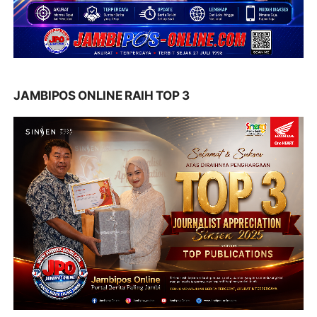
JAMBIPOS ONLINE RAIH TOP 3