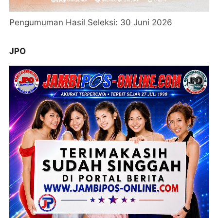
Pengumuman Hasil Seleksi: 30 Juni 2026
JPO