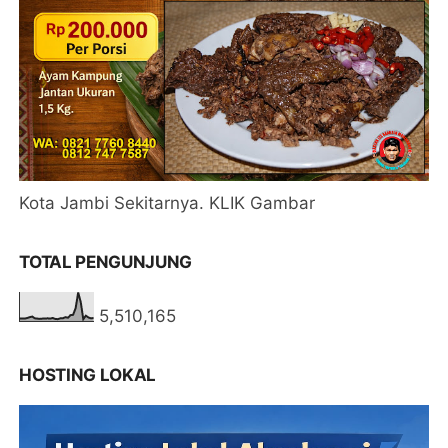
Kota Jambi Sekitarnya. KLIK Gambar
TOTAL PENGUNJUNG
5,510,165
HOSTING LOKAL