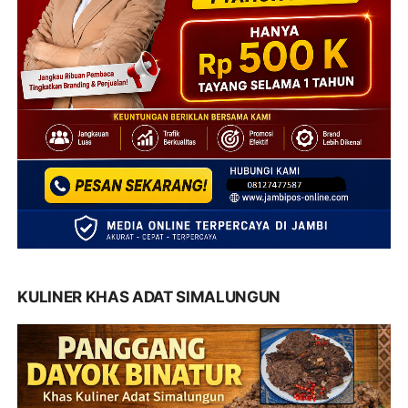
KULINER KHAS ADAT SIMALUNGUN