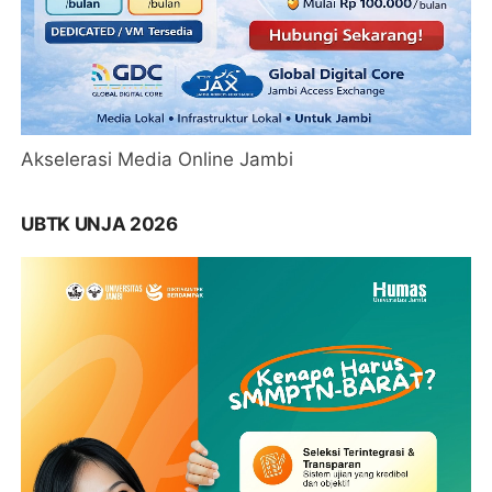
Akselerasi Media Online Jambi
UBTK UNJA 2026