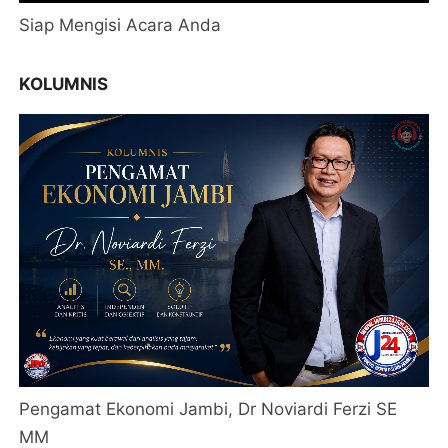
Siap Mengisi Acara Anda
KOLUMNIS
Pengamat Ekonomi Jambi, Dr Noviardi Ferzi SE
MM