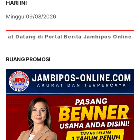
HARI INI
Minggu 09/08/2026
ortal Berita Jambipos Online. Portal Berita Pali
RUANG PROMOSI