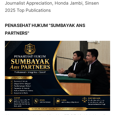
Journalist Appreciation, Honda Jambi, Sinsen
2025 Top Publications
PENASEHAT HUKUM "SUMBAYAK ANS
PARTNERS"