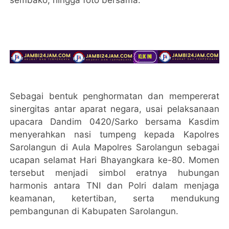
sembako, hingga foto bersama.
Sebagai bentuk penghormatan dan mempererat
sinergitas antar aparat negara, usai pelaksanaan
upacara Dandim 0420/Sarko bersama Kasdim
menyerahkan nasi tumpeng kepada Kapolres
Sarolangun di Aula Mapolres Sarolangun sebagai
ucapan selamat Hari Bhayangkara ke-80. Momen
tersebut menjadi simbol eratnya hubungan
harmonis antara TNI dan Polri dalam menjaga
keamanan, ketertiban, serta mendukung
pembangunan di Kabupaten Sarolangun.