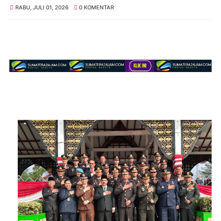
RABU, JULI 01, 2026
0 KOMENTAR