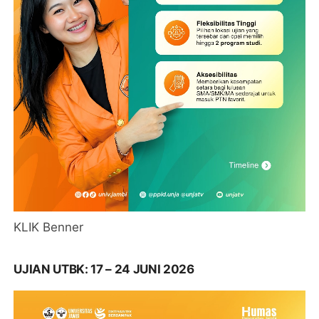
KLIK Benner
UJIAN UTBK: 17 – 24 JUNI 2026