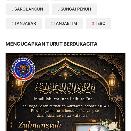
SAROLANGUN
SUNGAI PENUH
TANJABAR
TANJABTIM
TEBO
MENGUCAPKAN TURUT BERDUKACITA