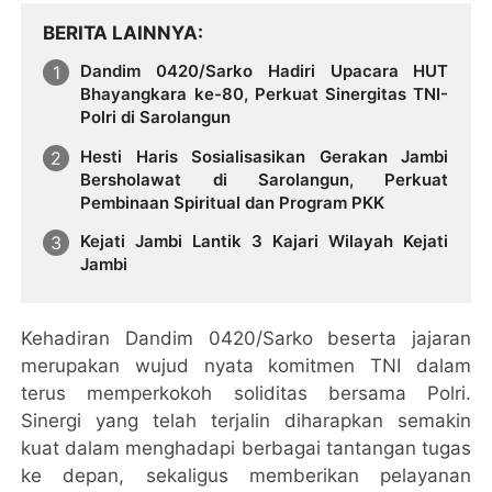
BERITA LAINNYA
Dandim 0420/Sarko Hadiri Upacara HUT
Bhayangkara ke-80, Perkuat Sinergitas TNI-
Polri di Sarolangun
Hesti Haris Sosialisasikan Gerakan Jambi
Bersholawat di Sarolangun, Perkuat
Pembinaan Spiritual dan Program PKK
Kejati Jambi Lantik 3 Kajari Wilayah Kejati
Jambi
Kehadiran Dandim 0420/Sarko beserta jajaran
merupakan wujud nyata komitmen TNI dalam
terus memperkokoh soliditas bersama Polri.
Sinergi yang telah terjalin diharapkan semakin
kuat dalam menghadapi berbagai tantangan tugas
ke depan, sekaligus memberikan pelayanan