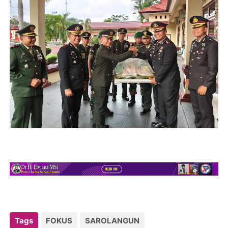
Tags
FOKUS
SAROLANGUN