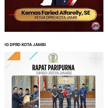
IG DPRD KOTA JAMBI