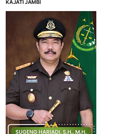
KAJATI JAMBI