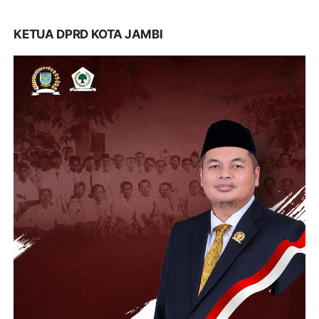
KETUA DPRD KOTA JAMBI