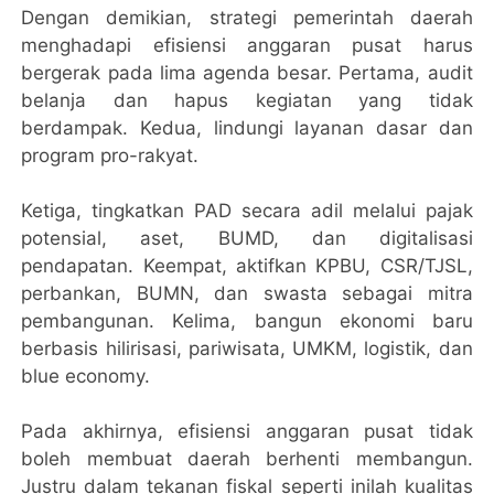
Dengan demikian, strategi pemerintah daerah
menghadapi efisiensi anggaran pusat harus
bergerak pada lima agenda besar. Pertama, audit
belanja dan hapus kegiatan yang tidak
berdampak. Kedua, lindungi layanan dasar dan
program pro-rakyat.
Ketiga, tingkatkan PAD secara adil melalui pajak
potensial, aset, BUMD, dan digitalisasi
pendapatan. Keempat, aktifkan KPBU, CSR/TJSL,
perbankan, BUMN, dan swasta sebagai mitra
pembangunan. Kelima, bangun ekonomi baru
berbasis hilirisasi, pariwisata, UMKM, logistik, dan
blue economy.
Pada akhirnya, efisiensi anggaran pusat tidak
boleh membuat daerah berhenti membangun.
Justru dalam tekanan fiskal seperti inilah kualitas