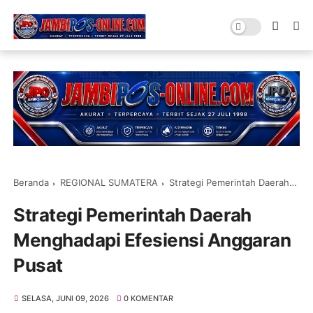
Beranda
REGIONAL SUMATERA
Strategi Pemerintah Daerah Menghadapi Efesiensi Anggaran Pusat
Strategi Pemerintah Daerah
Menghadapi Efesiensi Anggaran
Pusat
SELASA, JUNI 09, 2026
0 KOMENTAR