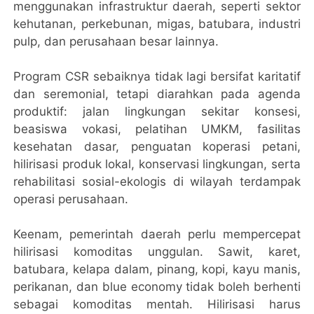
menggunakan infrastruktur daerah, seperti sektor
kehutanan, perkebunan, migas, batubara, industri
pulp, dan perusahaan besar lainnya.
Program CSR sebaiknya tidak lagi bersifat karitatif
dan seremonial, tetapi diarahkan pada agenda
produktif: jalan lingkungan sekitar konsesi,
beasiswa vokasi, pelatihan UMKM, fasilitas
kesehatan dasar, penguatan koperasi petani,
hilirisasi produk lokal, konservasi lingkungan, serta
rehabilitasi sosial-ekologis di wilayah terdampak
operasi perusahaan.
Keenam, pemerintah daerah perlu mempercepat
hilirisasi komoditas unggulan. Sawit, karet,
batubara, kelapa dalam, pinang, kopi, kayu manis,
perikanan, dan blue economy tidak boleh berhenti
sebagai komoditas mentah. Hilirisasi harus