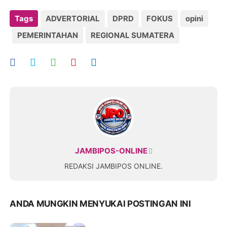
Tags
ADVERTORIAL
DPRD
FOKUS
opini
PEMERINTAHAN
REGIONAL SUMATERA
JAMBIPOS-ONLINE
REDAKSI JAMBIPOS ONLINE.
ANDA MUNGKIN MENYUKAI POSTINGAN INI