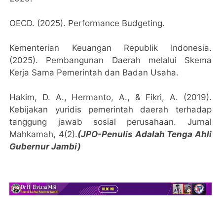
OECD. (2025). Performance Budgeting.
Kementerian Keuangan Republik Indonesia.
(2025). Pembangunan Daerah melalui Skema
Kerja Sama Pemerintah dan Badan Usaha.
Hakim, D. A., Hermanto, A., & Fikri, A. (2019).
Kebijakan yuridis pemerintah daerah terhadap
tanggung jawab sosial perusahaan. Jurnal
Mahkamah, 4(2).
(JPO-Penulis Adalah Tenga Ahli
Gubernur Jambi)