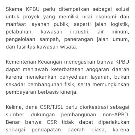
Skema KPBU perlu ditempatkan sebagai solusi
untuk proyek yang memiliki nilai ekonomi dan
manfaat layanan publik, seperti jalan logistik,
pelabuhan, kawasan industri, air minum,
pengelolaan sampah, penerangan jalan umum,
dan fasilitas kawasan wisata.
Kementerian Keuangan menegaskan bahwa KPBU
dapat menjawab keterbatasan anggaran daerah
karena menekankan penyediaan layanan, bukan
sekadar pembangunan fisik, serta memungkinkan
pembayaran berbasis kinerja.
Kelima, dana CSR/TJSL perlu diorkestrasi sebagai
sumber dukungan pembangunan non-APBD.
Benar bahwa CSR tidak dapat diperlakukan
sebagai pendapatan daerah biasa, karena