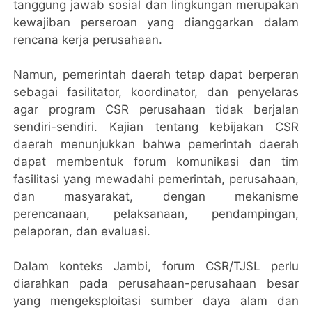
tanggung jawab sosial dan lingkungan merupakan
kewajiban perseroan yang dianggarkan dalam
rencana kerja perusahaan.
Namun, pemerintah daerah tetap dapat berperan
sebagai fasilitator, koordinator, dan penyelaras
agar program CSR perusahaan tidak berjalan
sendiri-sendiri. Kajian tentang kebijakan CSR
daerah menunjukkan bahwa pemerintah daerah
dapat membentuk forum komunikasi dan tim
fasilitasi yang mewadahi pemerintah, perusahaan,
dan masyarakat, dengan mekanisme
perencanaan, pelaksanaan, pendampingan,
pelaporan, dan evaluasi.
Dalam konteks Jambi, forum CSR/TJSL perlu
diarahkan pada perusahaan-perusahaan besar
yang mengeksploitasi sumber daya alam dan