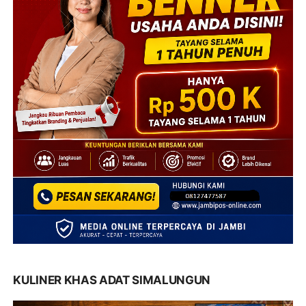
KULINER KHAS ADAT SIMALUNGUN