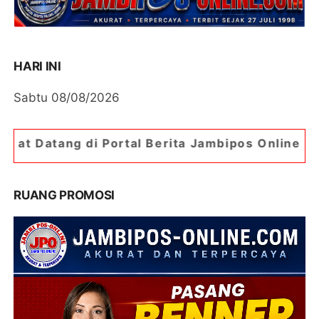
HARI INI
Sabtu 08/08/2026
ng di Portal Berita Jambipos Online. Portal Beri
RUANG PROMOSI