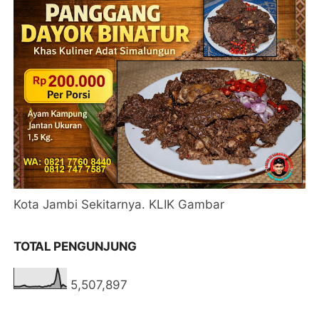
Kota Jambi Sekitarnya. KLIK Gambar
TOTAL PENGUNJUNG
5,507,897