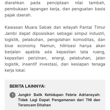
diarahkan pada penciptaan nilai tambah,
pembukaan lapangan kerja, dan penguatan basis
pajak daerah.
Kawasan Muara Sabak dan wilayah Pantai Timur
Jambi dapat diposisikan sebagai simpul industri,
logistik, pelabuhan, pengolahan komoditas, dan
blue economy. Namun, hilirisasi hanya akan
berjalan apabila ada kepastian tata ruang,
kepastian perizinan, energi, pelabuhan, jalan
logistik, insentif investasi, dan kesiapan tenaga
kerja lokal.
BERITA LAINNYA
Jungkir Balik Kehidupan Febrie Adriansyah:
Tidak Lagi Dapat Pengamanan dari TNI dan
Terancam Ditahan