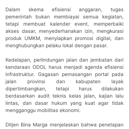
Dalam skema efisiensi anggaran, tugas
pemerintah bukan membiayai semua kegiatan,
tetapi membuat kalender event, memperbaiki
akses dasar, menyederhanakan izin, mengkurasi
produk UMKM, menyiapkan promosi digital, dan
menghubungkan pelaku lokal dengan pasar.
Kedelapan, perlindungan jalan dan jembatan dari
kendaraan ODOL harus menjadi agenda efisiensi
infrastruktur. Gagasan pemasangan portal pada
jalan provinsi dan kabupaten layak
dipertimbangkan, tetapi harus dilakukan
berdasarkan audit teknis kelas jalan, kajian lalu
lintas, dan dasar hukum yang kuat agar tidak
mengganggu mobilitas ekonomi.
Ditjen Bina Marga menjelaskan bahwa penetapan