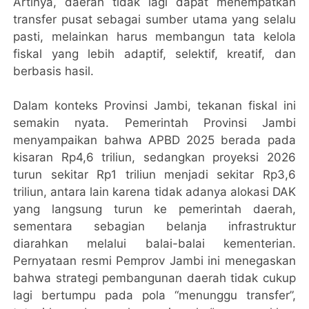
Artinya, daerah tidak lagi dapat menempatkan
transfer pusat sebagai sumber utama yang selalu
pasti, melainkan harus membangun tata kelola
fiskal yang lebih adaptif, selektif, kreatif, dan
berbasis hasil.
Dalam konteks Provinsi Jambi, tekanan fiskal ini
semakin nyata. Pemerintah Provinsi Jambi
menyampaikan bahwa APBD 2025 berada pada
kisaran Rp4,6 triliun, sedangkan proyeksi 2026
turun sekitar Rp1 triliun menjadi sekitar Rp3,6
triliun, antara lain karena tidak adanya alokasi DAK
yang langsung turun ke pemerintah daerah,
sementara sebagian belanja infrastruktur
diarahkan melalui balai-balai kementerian.
Pernyataan resmi Pemprov Jambi ini menegaskan
bahwa strategi pembangunan daerah tidak cukup
lagi bertumpu pada pola “menunggu transfer”,