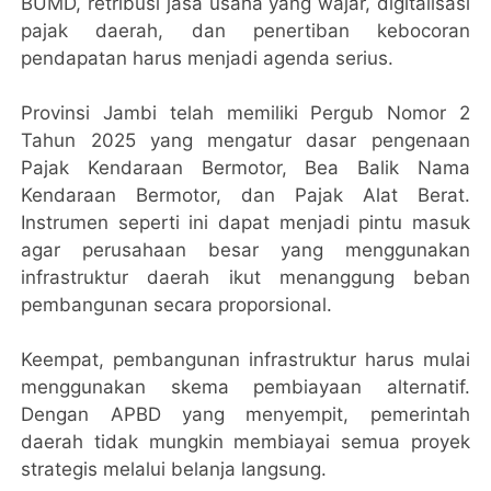
BUMD, retribusi jasa usaha yang wajar, digitalisasi
pajak daerah, dan penertiban kebocoran
pendapatan harus menjadi agenda serius.
Provinsi Jambi telah memiliki Pergub Nomor 2
Tahun 2025 yang mengatur dasar pengenaan
Pajak Kendaraan Bermotor, Bea Balik Nama
Kendaraan Bermotor, dan Pajak Alat Berat.
Instrumen seperti ini dapat menjadi pintu masuk
agar perusahaan besar yang menggunakan
infrastruktur daerah ikut menanggung beban
pembangunan secara proporsional.
Keempat, pembangunan infrastruktur harus mulai
menggunakan skema pembiayaan alternatif.
Dengan APBD yang menyempit, pemerintah
daerah tidak mungkin membiayai semua proyek
strategis melalui belanja langsung.