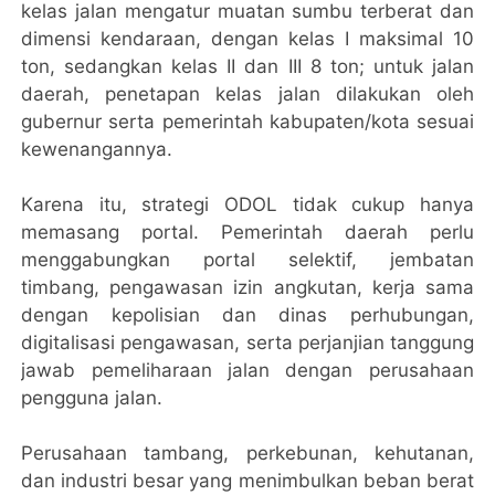
kelas jalan mengatur muatan sumbu terberat dan
dimensi kendaraan, dengan kelas I maksimal 10
ton, sedangkan kelas II dan III 8 ton; untuk jalan
daerah, penetapan kelas jalan dilakukan oleh
gubernur serta pemerintah kabupaten/kota sesuai
kewenangannya.
Karena itu, strategi ODOL tidak cukup hanya
memasang portal. Pemerintah daerah perlu
menggabungkan portal selektif, jembatan
timbang, pengawasan izin angkutan, kerja sama
dengan kepolisian dan dinas perhubungan,
digitalisasi pengawasan, serta perjanjian tanggung
jawab pemeliharaan jalan dengan perusahaan
pengguna jalan.
Perusahaan tambang, perkebunan, kehutanan,
dan industri besar yang menimbulkan beban berat