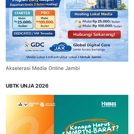
Akselerasi Media Online Jambi
UBTK UNJA 2026