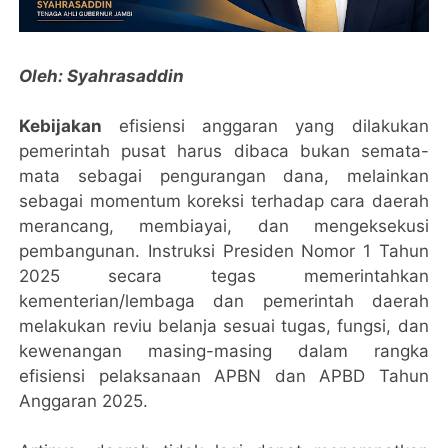
Oleh: Syahrasaddin
Kebijakan
efisiensi anggaran yang dilakukan
pemerintah pusat harus dibaca bukan semata-
mata sebagai pengurangan dana, melainkan
sebagai momentum koreksi terhadap cara daerah
merancang, membiayai, dan mengeksekusi
pembangunan. Instruksi Presiden Nomor 1 Tahun
2025 secara tegas memerintahkan
kementerian/lembaga dan pemerintah daerah
melakukan reviu belanja sesuai tugas, fungsi, dan
kewenangan masing-masing dalam rangka
efisiensi pelaksanaan APBN dan APBD Tahun
Anggaran 2025.