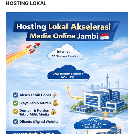
HOSTING LOKAL