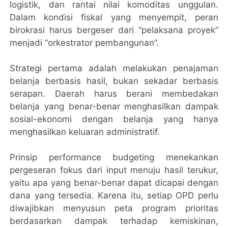
logistik, dan rantai nilai komoditas unggulan.
Dalam kondisi fiskal yang menyempit, peran
birokrasi harus bergeser dari “pelaksana proyek”
menjadi “orkestrator pembangunan”.
Strategi pertama adalah melakukan penajaman
belanja berbasis hasil, bukan sekadar berbasis
serapan. Daerah harus berani membedakan
belanja yang benar-benar menghasilkan dampak
sosial-ekonomi dengan belanja yang hanya
menghasilkan keluaran administratif.
Prinsip performance budgeting menekankan
pergeseran fokus dari input menuju hasil terukur,
yaitu apa yang benar-benar dapat dicapai dengan
dana yang tersedia. Karena itu, setiap OPD perlu
diwajibkan menyusun peta program prioritas
berdasarkan dampak terhadap kemiskinan,