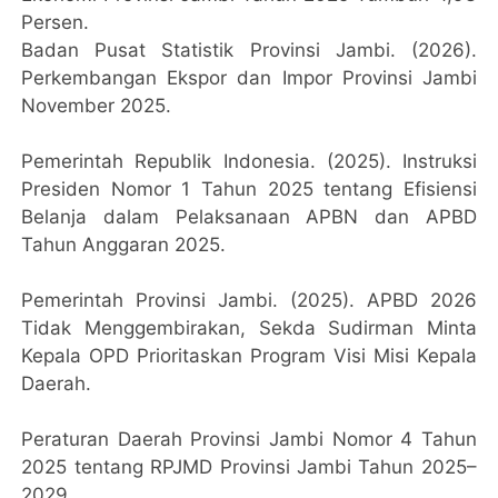
Persen.
Badan Pusat Statistik Provinsi Jambi. (2026).
Perkembangan Ekspor dan Impor Provinsi Jambi
November 2025.
Pemerintah Republik Indonesia. (2025). Instruksi
Presiden Nomor 1 Tahun 2025 tentang Efisiensi
Belanja dalam Pelaksanaan APBN dan APBD
Tahun Anggaran 2025.
Pemerintah Provinsi Jambi. (2025). APBD 2026
Tidak Menggembirakan, Sekda Sudirman Minta
Kepala OPD Prioritaskan Program Visi Misi Kepala
Daerah.
Peraturan Daerah Provinsi Jambi Nomor 4 Tahun
2025 tentang RPJMD Provinsi Jambi Tahun 2025–
2029.