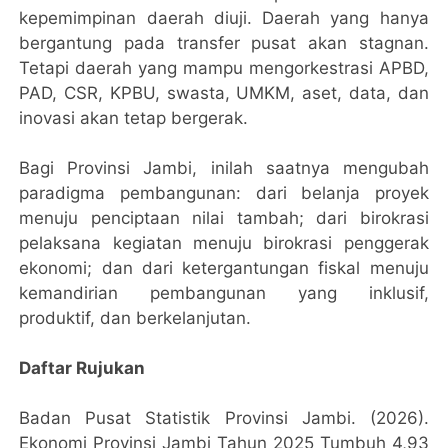
kepemimpinan daerah diuji. Daerah yang hanya
bergantung pada transfer pusat akan stagnan.
Tetapi daerah yang mampu mengorkestrasi APBD,
PAD, CSR, KPBU, swasta, UMKM, aset, data, dan
inovasi akan tetap bergerak.
Bagi Provinsi Jambi, inilah saatnya mengubah
paradigma pembangunan: dari belanja proyek
menuju penciptaan nilai tambah; dari birokrasi
pelaksana kegiatan menuju birokrasi penggerak
ekonomi; dan dari ketergantungan fiskal menuju
kemandirian pembangunan yang inklusif,
produktif, dan berkelanjutan.
Daftar Rujukan
Badan Pusat Statistik Provinsi Jambi. (2026).
Ekonomi Provinsi Jambi Tahun 2025 Tumbuh 4,93