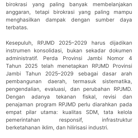
birokrasi yang paling banyak membelanjakan
anggaran, tetapi birokrasi yang paling mampu
menghasilkan dampak dengan sumber daya
terbatas.
Kesepuluh, RPJMD 2025–2029 harus dijadikan
instrumen konsolidasi, bukan sekadar dokumen
administratif. Perda Provinsi Jambi Nomor 4
Tahun 2025 telah menetapkan RPJMD Provinsi
Jambi Tahun 2025–2029 sebagai dasar arah
pembangunan daerah, termasuk sistematika,
pengendalian, evaluasi, dan perubahan RPJMD.
Dengan adanya tekanan fiskal, revisi dan
penajaman program RPJMD perlu diarahkan pada
empat pilar utama: kualitas SDM, tata kelola
pemerintahan responsif, infrastruktur
berketahanan iklim, dan hilirisasi industri.