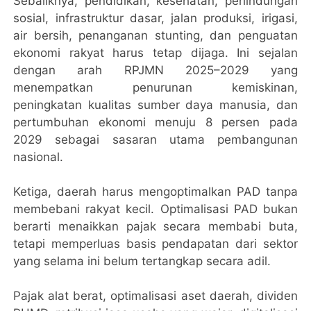
Sebaliknya, pendidikan, kesehatan, perlindungan
sosial, infrastruktur dasar, jalan produksi, irigasi,
air bersih, penanganan stunting, dan penguatan
ekonomi rakyat harus tetap dijaga. Ini sejalan
dengan arah RPJMN 2025–2029 yang
menempatkan penurunan kemiskinan,
peningkatan kualitas sumber daya manusia, dan
pertumbuhan ekonomi menuju 8 persen pada
2029 sebagai sasaran utama pembangunan
nasional.
Ketiga, daerah harus mengoptimalkan PAD tanpa
membebani rakyat kecil. Optimalisasi PAD bukan
berarti menaikkan pajak secara membabi buta,
tetapi memperluas basis pendapatan dari sektor
yang selama ini belum tertangkap secara adil.
Pajak alat berat, optimalisasi aset daerah, dividen