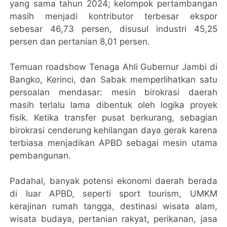
yang sama tahun 2024; kelompok pertambangan
masih menjadi kontributor terbesar ekspor
sebesar 46,73 persen, disusul industri 45,25
persen dan pertanian 8,01 persen.
Temuan roadshow Tenaga Ahli Gubernur Jambi di
Bangko, Kerinci, dan Sabak memperlihatkan satu
persoalan mendasar: mesin birokrasi daerah
masih terlalu lama dibentuk oleh logika proyek
fisik. Ketika transfer pusat berkurang, sebagian
birokrasi cenderung kehilangan daya gerak karena
terbiasa menjadikan APBD sebagai mesin utama
pembangunan.
Padahal, banyak potensi ekonomi daerah berada
di luar APBD, seperti sport tourism, UMKM
kerajinan rumah tangga, destinasi wisata alam,
wisata budaya, pertanian rakyat, perikanan, jasa