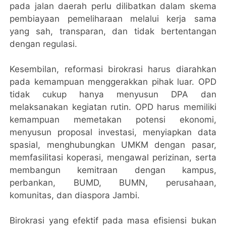
pada jalan daerah perlu dilibatkan dalam skema
pembiayaan pemeliharaan melalui kerja sama
yang sah, transparan, dan tidak bertentangan
dengan regulasi.
Kesembilan, reformasi birokrasi harus diarahkan
pada kemampuan menggerakkan pihak luar. OPD
tidak cukup hanya menyusun DPA dan
melaksanakan kegiatan rutin. OPD harus memiliki
kemampuan memetakan potensi ekonomi,
menyusun proposal investasi, menyiapkan data
spasial, menghubungkan UMKM dengan pasar,
memfasilitasi koperasi, mengawal perizinan, serta
membangun kemitraan dengan kampus,
perbankan, BUMD, BUMN, perusahaan,
komunitas, dan diaspora Jambi.
Birokrasi yang efektif pada masa efisiensi bukan