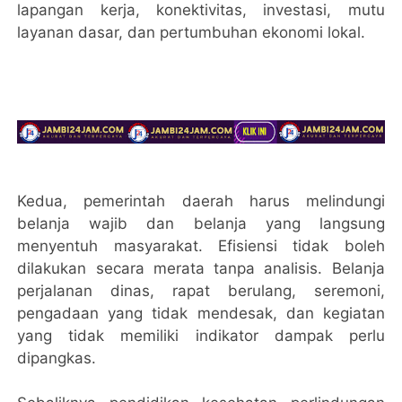
lapangan kerja, konektivitas, investasi, mutu
layanan dasar, dan pertumbuhan ekonomi lokal.
Kedua, pemerintah daerah harus melindungi
belanja wajib dan belanja yang langsung
menyentuh masyarakat. Efisiensi tidak boleh
dilakukan secara merata tanpa analisis. Belanja
perjalanan dinas, rapat berulang, seremoni,
pengadaan yang tidak mendesak, dan kegiatan
yang tidak memiliki indikator dampak perlu
dipangkas.