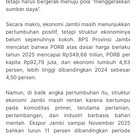
tetapi harus bergerak menuju pola “menggerakkan
sumber daya”.
Secara makro, ekonomi Jambi masih menunjukkan
pertumbuhan positif, tetapi struktur ekonominya
belum sepenuhnya kokoh. BPS Provinsi Jambi
mencatat bahwa PDRB atas dasar harga berlaku
tahun 2025 mencapai Rp349,66 triliun, PDRB per
kapita Rp92,79 juta, dan ekonomi tumbuh 4,93
persen, lebih tinggi dibandingkan 2024 sebesar
4,50 persen.
Namun, di balik angka pertumbuhan itu, struktur
ekonomi Jambi masih rentan karena bertumpu
pada komoditas primer, terutama pertanian,
pertambangan, dan industri berbasis bahan
mentah. Ekspor Jambi sampai November 2025
bahkan turun 11 persen dibandingkan periode