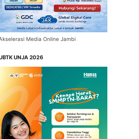
Akselerasi Media Online Jambi
UBTK UNJA 2026