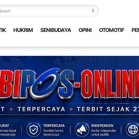
TIK
HUKRIM
SENIBUDAYA
OPINI
OTOMOTIF
PE