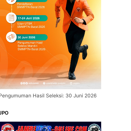
Pengumuman Hasil Seleksi: 30 Juni 2026
JPO