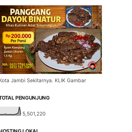
Kota Jambi Sekitarnya. KLIK Gambar
TOTAL PENGUNJUNG
5,501,220
HOSTING LOKAL