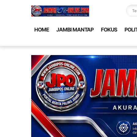
HOME
JAMBI MANTAP
FOKUS
POLI