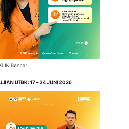
KLIK Benner
UJIAN UTBK: 17 – 24 JUNI 2026