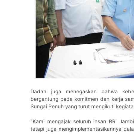
Dadan juga menegaskan bahwa keberh
bergantung pada komitmen dan kerja sama
Sungai Penuh yang turut mengikuti kegiata
"Kami mengajak seluruh insan RRI Jambi
tetapi juga mengimplementasikannya dalam