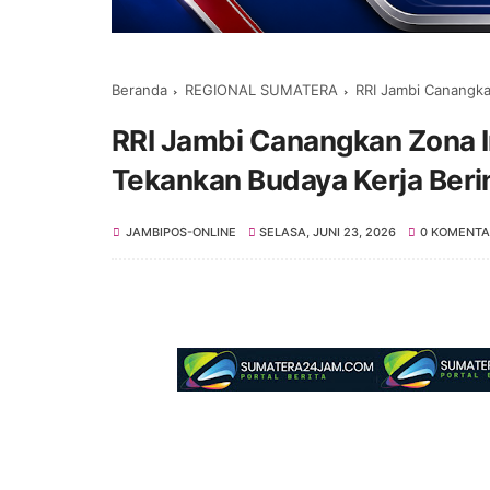
Beranda
REGIONAL SUMATERA
RRI Jambi Canangkan Z
RRI Jambi Canangkan Zona In
Tekankan Budaya Kerja Beri
JAMBIPOS-ONLINE
SELASA, JUNI 23, 2026
0 KOMENTA