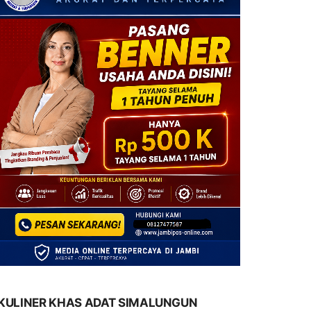
KULINER KHAS ADAT SIMALUNGUN