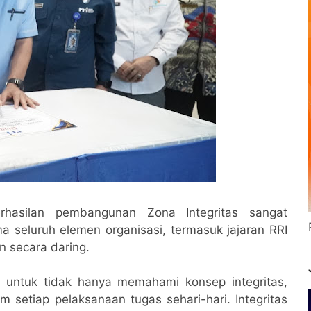
asilan pembangunan Zona Integritas sangat
 seluruh elemen organisasi, termasuk jajaran RRI
n secara daring.
 untuk tidak hanya memahami konsep integritas,
 setiap pelaksanaan tugas sehari-hari. Integritas