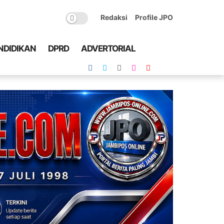
Redaksi
Profile JPO
NDIDIKAN
DPRD
ADVERTORIAL