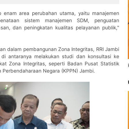
p enam area perubahan utama, yaitu manajemen
 penataan sistem manajemen SDM, penguatan
san, dan peningkatan kualitas pelayanan publik,"
san dalam pembangunan Zona Integritas, RRI Jambi
 di antaranya melakukan studi dan konsultasi ke
kat Zona Integritas, seperti Badan Pusat Statistik
an Perbendaharaan Negara (KPPN) Jambi.