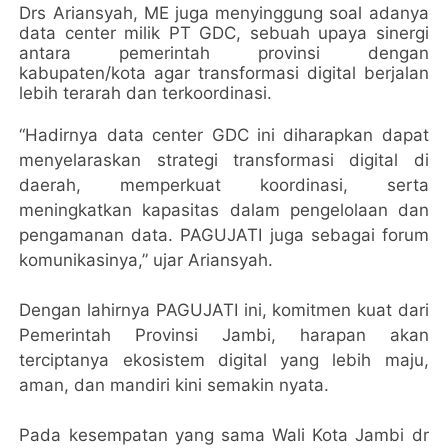
Drs Ariansyah, ME juga menyinggung soal adanya
data center milik PT GDC, sebuah upaya sinergi
antara pemerintah provinsi dengan
kabupaten/kota agar transformasi digital berjalan
lebih terarah dan terkoordinasi.
“Hadirnya data center GDC ini diharapkan dapat
menyelaraskan strategi transformasi digital di
daerah, memperkuat koordinasi, serta
meningkatkan kapasitas dalam pengelolaan dan
pengamanan data. PAGUJATI juga sebagai forum
komunikasinya,” ujar Ariansyah.
Dengan lahirnya PAGUJATI ini, komitmen kuat dari
Pemerintah Provinsi Jambi, harapan akan
terciptanya ekosistem digital yang lebih maju,
aman, dan mandiri kini semakin nyata.
Pada kesempatan yang sama Wali Kota Jambi dr