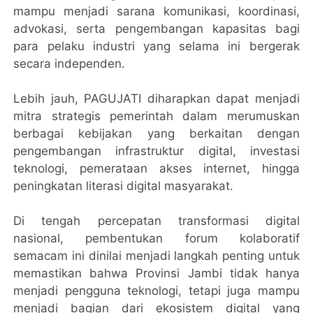
mampu menjadi sarana komunikasi, koordinasi,
advokasi, serta pengembangan kapasitas bagi
para pelaku industri yang selama ini bergerak
secara independen.
Lebih jauh, PAGUJATI diharapkan dapat menjadi
mitra strategis pemerintah dalam merumuskan
berbagai kebijakan yang berkaitan dengan
pengembangan infrastruktur digital, investasi
teknologi, pemerataan akses internet, hingga
peningkatan literasi digital masyarakat.
Di tengah percepatan transformasi digital
nasional, pembentukan forum kolaboratif
semacam ini dinilai menjadi langkah penting untuk
memastikan bahwa Provinsi Jambi tidak hanya
menjadi pengguna teknologi, tetapi juga mampu
menjadi bagian dari ekosistem digital yang