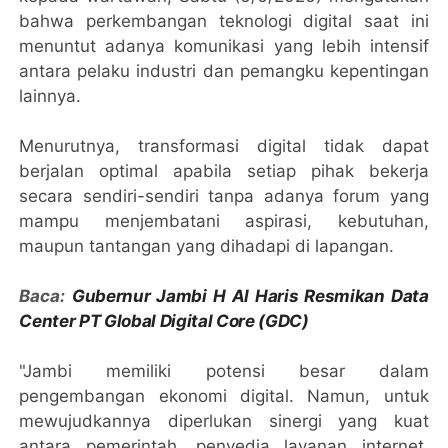
bahwa perkembangan teknologi digital saat ini
menuntut adanya komunikasi yang lebih intensif
antara pelaku industri dan pemangku kepentingan
lainnya.
Menurutnya, transformasi digital tidak dapat
berjalan optimal apabila setiap pihak bekerja
secara sendiri-sendiri tanpa adanya forum yang
mampu menjembatani aspirasi, kebutuhan,
maupun tantangan yang dihadapi di lapangan.
Baca:
Gubernur Jambi H Al Haris Resmikan Data
Center PT Global Digital Core (GDC)
"Jambi memiliki potensi besar dalam
pengembangan ekonomi digital. Namun, untuk
mewujudkannya diperlukan sinergi yang kuat
antara pemerintah, penyedia layanan internet,