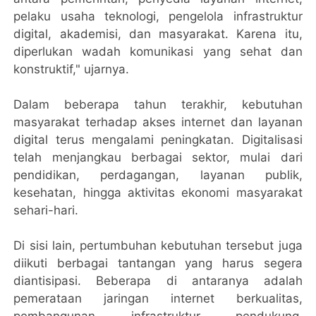
pelaku usaha teknologi, pengelola infrastruktur
digital, akademisi, dan masyarakat. Karena itu,
diperlukan wadah komunikasi yang sehat dan
konstruktif," ujarnya.
Dalam beberapa tahun terakhir, kebutuhan
masyarakat terhadap akses internet dan layanan
digital terus mengalami peningkatan. Digitalisasi
telah menjangkau berbagai sektor, mulai dari
pendidikan, perdagangan, layanan publik,
kesehatan, hingga aktivitas ekonomi masyarakat
sehari-hari.
Di sisi lain, pertumbuhan kebutuhan tersebut juga
diikuti berbagai tantangan yang harus segera
diantisipasi. Beberapa di antaranya adalah
pemerataan jaringan internet berkualitas,