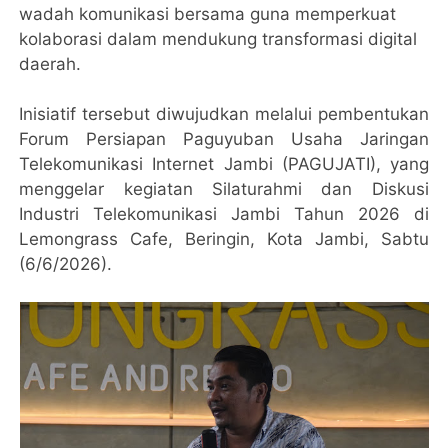
wadah komunikasi bersama guna memperkuat
kolaborasi dalam mendukung transformasi digital
daerah.
Inisiatif tersebut diwujudkan melalui pembentukan
Forum Persiapan Paguyuban Usaha Jaringan
Telekomunikasi Internet Jambi (PAGUJATI), yang
menggelar kegiatan Silaturahmi dan Diskusi
Industri Telekomunikasi Jambi Tahun 2026 di
Lemongrass Cafe, Beringin, Kota Jambi, Sabtu
(6/6/2026).