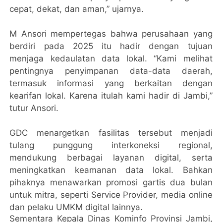
cepat, dekat, dan aman,” ujarnya.
M Ansori mempertegas bahwa perusahaan yang
berdiri pada 2025 itu hadir dengan tujuan
menjaga kedaulatan data lokal. “Kami melihat
pentingnya penyimpanan data-data daerah,
termasuk informasi yang berkaitan dengan
kearifan lokal. Karena itulah kami hadir di Jambi,”
tutur Ansori.
GDC menargetkan fasilitas tersebut menjadi
tulang punggung interkoneksi regional,
mendukung berbagai layanan digital, serta
meningkatkan keamanan data lokal. Bahkan
pihaknya menawarkan promosi gartis dua bulan
untuk mitra, seperti Service Provider, media online
dan pelaku UMKM digital lainnya.
Sementara Kepala Dinas Kominfo Provinsi Jambi,