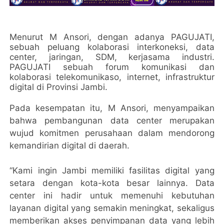
Menurut M Ansori, dengan adanya PAGUJATI,
sebuah peluang kolaborasi interkoneksi, data
center, jaringan, SDM, kerjasama industri.
PAGUJATI sebuah forum komunikasi dan
kolaborasi telekomunikaso, internet, infrastruktur
digital di Provinsi Jambi.
Pada kesempatan itu, M Ansori, menyampaikan
bahwa pembangunan data center merupakan
wujud komitmen perusahaan dalam mendorong
kemandirian digital di daerah.
“Kami ingin Jambi memiliki fasilitas digital yang
setara dengan kota-kota besar lainnya. Data
center ini hadir untuk memenuhi kebutuhan
layanan digital yang semakin meningkat, sekaligus
memberikan akses penyimpanan data yang lebih