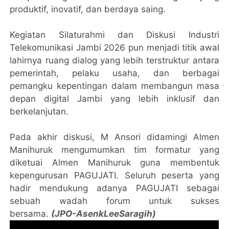
produktif, inovatif, dan berdaya saing.
Kegiatan Silaturahmi dan Diskusi Industri
Telekomunikasi Jambi 2026 pun menjadi titik awal
lahirnya ruang dialog yang lebih terstruktur antara
pemerintah, pelaku usaha, dan berbagai
pemangku kepentingan dalam membangun masa
depan digital Jambi yang lebih inklusif dan
berkelanjutan.
Pada akhir diskusi, M Ansori didamingi Almen
Manihuruk mengumumkan tim formatur yang
diketuai Almen Manihuruk guna membentuk
kepengurusan PAGUJATI. Seluruh peserta yang
hadir mendukung adanya PAGUJATI sebagai
sebuah wadah forum untuk sukses
bersama.
(JPO-AsenkLeeSaragih)