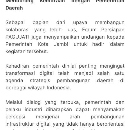
Mendorong Kemitraan dengan Pemerintah
Daerah
Sebagai bagian dari upaya membangun
kolaborasi yang lebih luas, Forum Persiapan
PAGUJATI juga menyampaikan undangan kepada
Pemerintah Kota Jambi untuk hadir dalam
kegiatan tersebut.
Kehadiran pemerintah dinilai penting mengingat
transformasi digital telah menjadi salah satu
agenda strategis pembangunan daerah di
berbagai wilayah Indonesia.
Melalui dialog yang terbuka, pemerintah dan
pelaku industri diharapkan dapat menyamakan
persepsi mengenai arah pembangunan
infrastruktur digital yang tidak hanya berorientasi