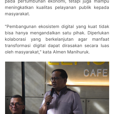
pada pertumbuhan ekonomi, tetapi juga mampu
meningkatkan kualitas pelayanan publik kepada
masyarakat.
"Pembangunan ekosistem digital yang kuat tidak
bisa hanya mengandalkan satu pihak. Diperlukan
kolaborasi yang berkelanjutan agar manfaat
transformasi digital dapat dirasakan secara luas
oleh masyarakat," kata Almen Manihuruk.