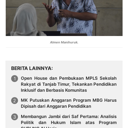
Almen Manihuruk.
BERITA LAINNYA
Open House dan Pembukaan MPLS Sekolah
Rakyat di Tanjab Timur, Tekankan Pendidikan
Inklusif dan Berbasis Komunitas
MK Putuskan Anggaran Program MBG Harus
Dipisah dari Anggaran Pendidikan
Membangun Jambi dari Saf Pertama: Analisis
Politik dan Hukum Islam atas Program