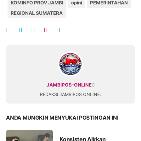
KOMINFO PROV JAMBI
opini
PEMERINTAHAN
REGIONAL SUMATERA
JAMBIPOS-ONLINE
REDAKSI JAMBIPOS ONLINE.
ANDA MUNGKIN MENYUKAI POSTINGAN INI
Konsisten Alirkan