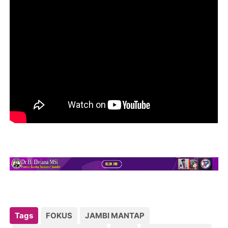
Tags
FOKUS
JAMBI MANTAP