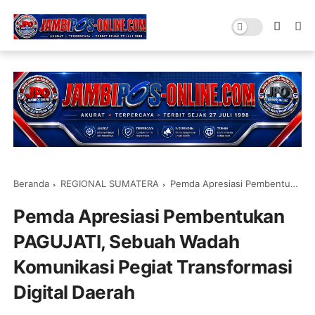
Beranda
REGIONAL SUMATERA
Pemda Apresiasi Pembentukan PAGUJATI, Sebuah Wadah Komunikasi Pegiat Transformasi Digital Daerah
Pemda Apresiasi Pembentukan
PAGUJATI, Sebuah Wadah
Komunikasi Pegiat Transformasi
Digital Daerah