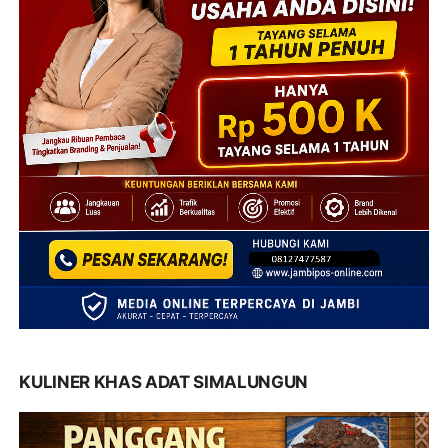
KULINER KHAS ADAT SIMALUNGUN