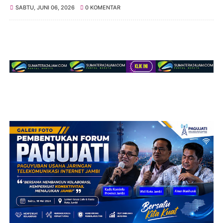
SABTU, JUNI 06, 2026
0 KOMENTAR