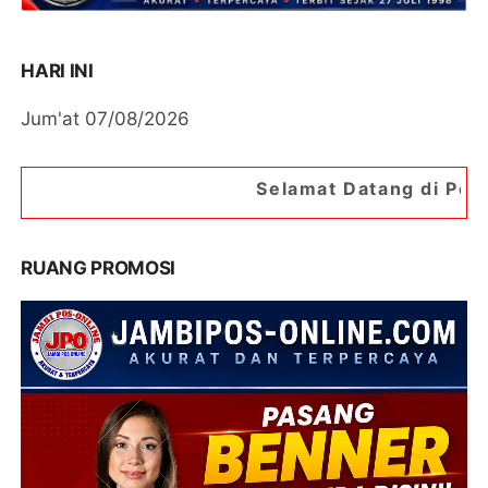
HARI INI
Jum'at 07/08/2026
Selamat Datang di Portal Berita
RUANG PROMOSI