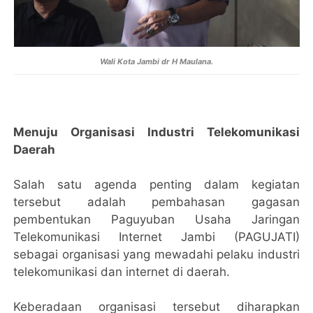
Wali Kota Jambi dr H Maulana.
Menuju Organisasi Industri Telekomunikasi
Daerah
Salah satu agenda penting dalam kegiatan
tersebut adalah pembahasan gagasan
pembentukan Paguyuban Usaha Jaringan
Telekomunikasi Internet Jambi (PAGUJATI)
sebagai organisasi yang mewadahi pelaku industri
telekomunikasi dan internet di daerah.
Keberadaan organisasi tersebut diharapkan