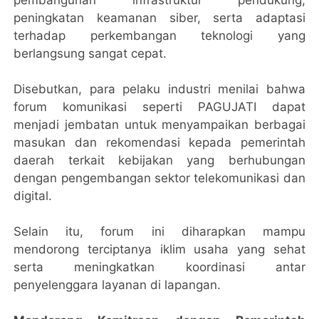
pembangunan infrastruktur pendukung,
peningkatan keamanan siber, serta adaptasi
terhadap perkembangan teknologi yang
berlangsung sangat cepat.
Disebutkan, para pelaku industri menilai bahwa
forum komunikasi seperti PAGUJATI dapat
menjadi jembatan untuk menyampaikan berbagai
masukan dan rekomendasi kepada pemerintah
daerah terkait kebijakan yang berhubungan
dengan pengembangan sektor telekomunikasi dan
digital.
Selain itu, forum ini diharapkan mampu
mendorong terciptanya iklim usaha yang sehat
serta meningkatkan koordinasi antar
penyelenggara layanan di lapangan.