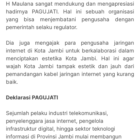
H Maulana sangat mendukung dan mengapresiasi
hadirnya PAGUJATI. Hal ini sebuah organisasi
yang bisa menjembatani pengusaha dengan
pemerintah selaku regulator.
Dia juga mengajak para pengusaha jaringan
internet di Kota Jambi untuk berkalaborasi dalam
menciptakan estetika Kota Jambi. Hal ini agar
wajah Kota Jambi tampak estetik dan jauh dari
pemandangan kabel jaringan internet yang kurang
baik.
Deklarasi PAGUJATI
Sejumlah pelaku industri telekomunikasi,
penyelenggara jasa internet, pengelola
infrastruktur digital, hingga sektor teknologi
informasi di Provinsi Jambi mulai membangun