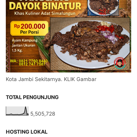
Kota Jambi Sekitarnya. KLIK Gambar
TOTAL PENGUNJUNG
5,505,728
HOSTING LOKAL