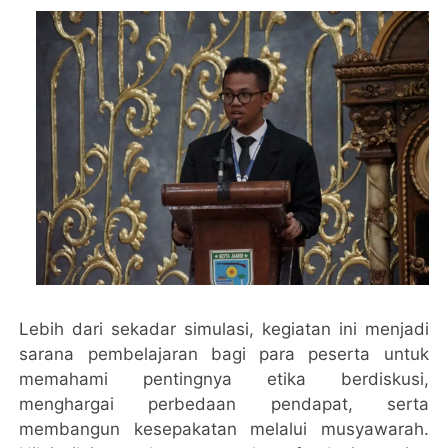
Lebih dari sekadar simulasi, kegiatan ini menjadi
sarana pembelajaran bagi para peserta untuk
memahami pentingnya etika berdiskusi,
menghargai perbedaan pendapat, serta
membangun kesepakatan melalui musyawarah.