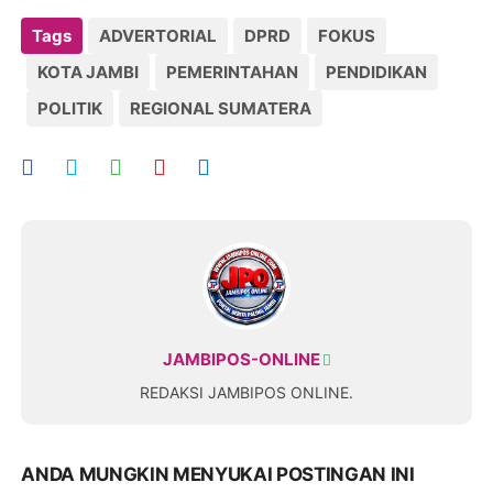
Tags
ADVERTORIAL
DPRD
FOKUS
KOTA JAMBI
PEMERINTAHAN
PENDIDIKAN
POLITIK
REGIONAL SUMATERA
JAMBIPOS-ONLINE
REDAKSI JAMBIPOS ONLINE.
ANDA MUNGKIN MENYUKAI POSTINGAN INI