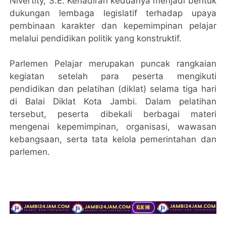
Nivertity, S.E. Kehadiran keduanya menjadi bentuk
dukungan lembaga legislatif terhadap upaya
pembinaan karakter dan kepemimpinan pelajar
melalui pendidikan politik yang konstruktif.
Parlemen Pelajar merupakan puncak rangkaian
kegiatan setelah para peserta mengikuti
pendidikan dan pelatihan (diklat) selama tiga hari
di Balai Diklat Kota Jambi. Dalam pelatihan
tersebut, peserta dibekali berbagai materi
mengenai kepemimpinan, organisasi, wawasan
kebangsaan, serta tata kelola pemerintahan dan
parlemen.