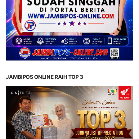
JAMBIPOS ONLINE RAIH TOP 3