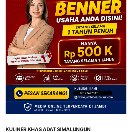
KULINER KHAS ADAT SIMALUNGUN