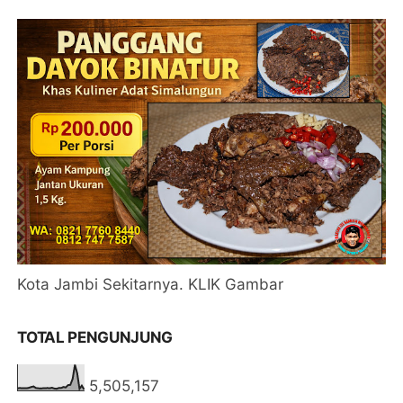
Kota Jambi Sekitarnya. KLIK Gambar
TOTAL PENGUNJUNG
5,505,157