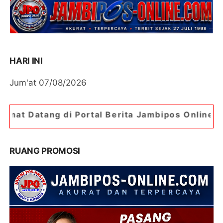
HARI INI
Jum'at 07/08/2026
ortal Berita Jambipos Online. Portal Berita Pali
RUANG PROMOSI