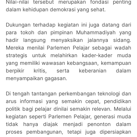
Nilai-nilai tersebut merupakan fondasi penting
dalam kehidupan demokrasi yang sehat.
Dukungan terhadap kegiatan ini juga datang dari
para tokoh dan pimpinan Muhammadiyah yang
hadir langsung menyaksikan jalannya sidang.
Mereka menilai Parlemen Pelajar sebagai wadah
strategis untuk melahirkan kader-kader muda
yang memiliki wawasan kebangsaan, kemampuan
berpikir kritis, serta keberanian dalam
menyampaikan gagasan.
Di tengah tantangan perkembangan teknologi dan
arus informasi yang semakin cepat, pendidikan
politik bagi pelajar dinilai semakin relevan. Melalui
kegiatan seperti Parlemen Pelajar, generasi muda
tidak hanya diajak menjadi penonton dalam
proses pembangunan, tetapi juga dipersiapkan