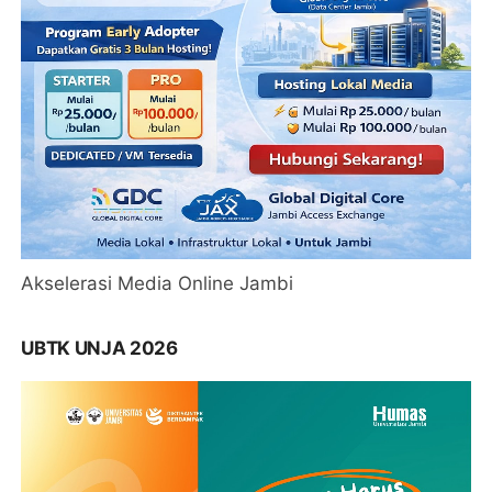
Akselerasi Media Online Jambi
UBTK UNJA 2026