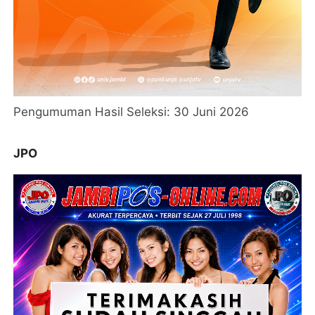
Pengumuman Hasil Seleksi: 30 Juni 2026
JPO