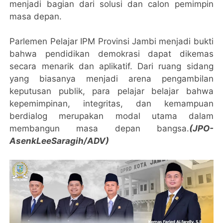
menjadi bagian dari solusi dan calon pemimpin
masa depan.
Parlemen Pelajar IPM Provinsi Jambi menjadi bukti
bahwa pendidikan demokrasi dapat dikemas
secara menarik dan aplikatif. Dari ruang sidang
yang biasanya menjadi arena pengambilan
keputusan publik, para pelajar belajar bahwa
kepemimpinan, integritas, dan kemampuan
berdialog merupakan modal utama dalam
membangun masa depan bangsa.
(JPO-
AsenkLeeSaragih/ADV)