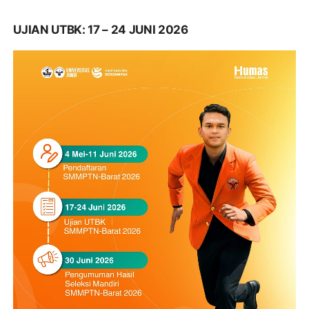
UJIAN UTBK: 17 – 24 JUNI 2026