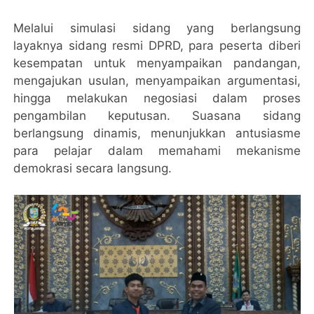
Melalui simulasi sidang yang berlangsung
layaknya sidang resmi DPRD, para peserta diberi
kesempatan untuk menyampaikan pandangan,
mengajukan usulan, menyampaikan argumentasi,
hingga melakukan negosiasi dalam proses
pengambilan keputusan. Suasana sidang
berlangsung dinamis, menunjukkan antusiasme
para pelajar dalam memahami mekanisme
demokrasi secara langsung.