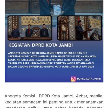
Anggota Komisi I DPRD Kota Jambi, Azhar, menilai
kegiatan semacam ini penting untuk menanamkan