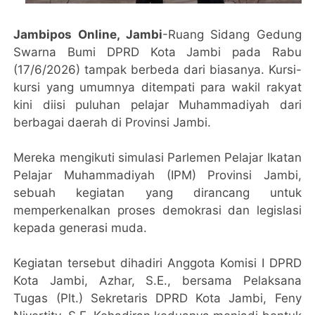
Jambipos Online, Jambi
-Ruang Sidang Gedung
Swarna Bumi DPRD Kota Jambi pada Rabu
(17/6/2026) tampak berbeda dari biasanya. Kursi-
kursi yang umumnya ditempati para wakil rakyat
kini diisi puluhan pelajar Muhammadiyah dari
berbagai daerah di Provinsi Jambi.
Mereka mengikuti simulasi Parlemen Pelajar Ikatan
Pelajar Muhammadiyah (IPM) Provinsi Jambi,
sebuah kegiatan yang dirancang untuk
memperkenalkan proses demokrasi dan legislasi
kepada generasi muda.
Kegiatan tersebut dihadiri Anggota Komisi I DPRD
Kota Jambi, Azhar, S.E., bersama Pelaksana
Tugas (Plt.) Sekretaris DPRD Kota Jambi, Feny