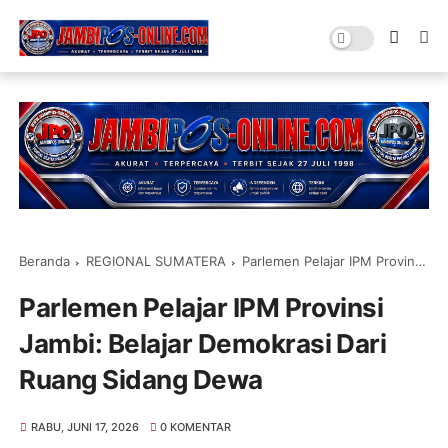
Beranda
REGIONAL SUMATERA
Parlemen Pelajar IPM Provinsi Jambi: Belajar Demokrasi Dari Ruang Sidang Dewa
Parlemen Pelajar IPM Provinsi
Jambi: Belajar Demokrasi Dari
Ruang Sidang Dewa
RABU, JUNI 17, 2026
0 KOMENTAR