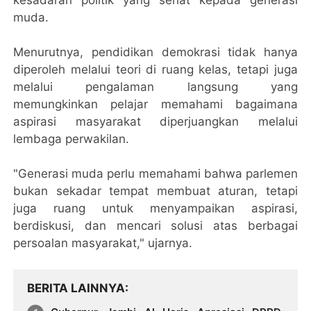
kesadaran politik yang sehat kepada generasi
muda.
Menurutnya, pendidikan demokrasi tidak hanya
diperoleh melalui teori di ruang kelas, tetapi juga
melalui pengalaman langsung yang
memungkinkan pelajar memahami bagaimana
aspirasi masyarakat diperjuangkan melalui
lembaga perwakilan.
"Generasi muda perlu memahami bahwa parlemen
bukan sekadar tempat membuat aturan, tetapi
juga ruang untuk menyampaikan aspirasi,
berdiskusi, dan mencari solusi atas berbagai
persoalan masyarakat," ujarnya.
BERITA LAINNYA