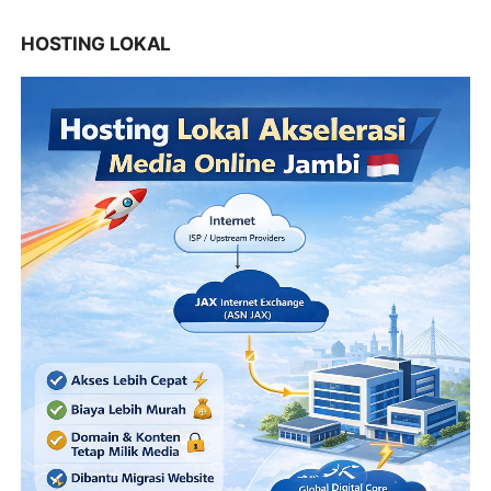
HOSTING LOKAL