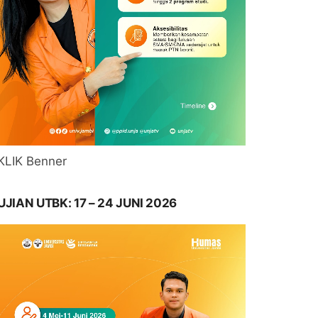
KLIK Benner
UJIAN UTBK: 17 – 24 JUNI 2026