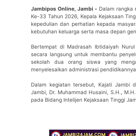
Jambipos Online, Jambi -
Dalam rangka 
Ke-33 Tahun 2026, Kepala Kejaksaan Tingg
kepedulian dan perhatian kepada masyar
kebutuhan keluarga serta masa depan gen
Bertempat di Madrasah Ibtidaiyah Nurul
secara langsung untuk membantu penyele
sekolah dua orang siswa yang menga
menyelesaikan administrasi pendidikannya
Dalam kegiatan tersebut, Kajati Jambi di
Jambi, Dr. Muhammad Husaini, S.H., M.H.
pada Bidang Intelijen Kejaksaan Tinggi Jam