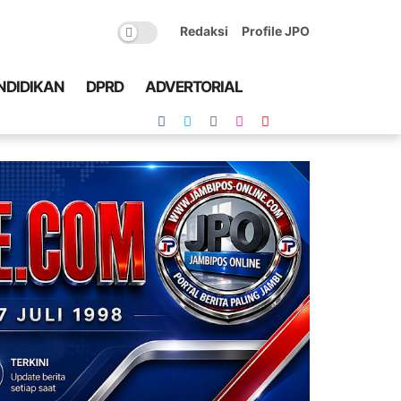
Redaksi
Profile JPO
NDIDIKAN
DPRD
ADVERTORIAL