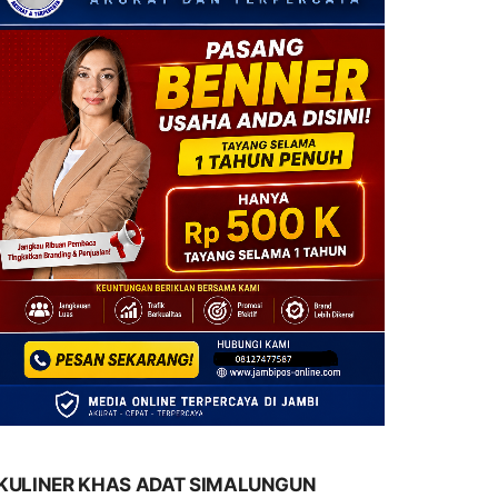
KULINER KHAS ADAT SIMALUNGUN