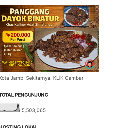
Kota Jambi Sekitarnya. KLIK Gambar
TOTAL PENGUNJUNG
5,503,065
HOSTING LOKAL