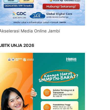
Akselerasi Media Online Jambi
UBTK UNJA 2026