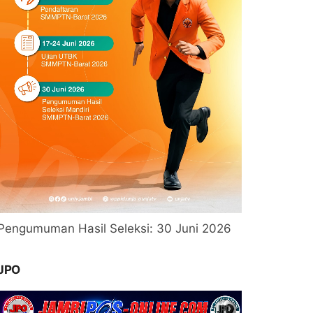
Pengumuman Hasil Seleksi: 30 Juni 2026
JPO