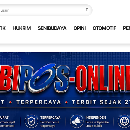
TIK
HUKRIM
SENIBUDAYA
OPINI
OTOMOTIF
PE