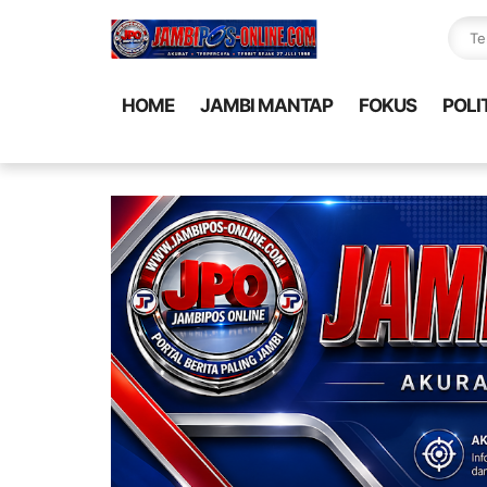
HOME
JAMBI MANTAP
FOKUS
POLI