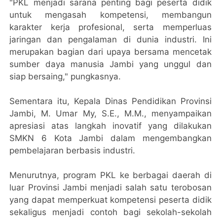
"PKL menjadi sarana penting bagi peserta didik
untuk mengasah kompetensi, membangun
karakter kerja profesional, serta memperluas
jaringan dan pengalaman di dunia industri. Ini
merupakan bagian dari upaya bersama mencetak
sumber daya manusia Jambi yang unggul dan
siap bersaing," pungkasnya.
Sementara itu, Kepala Dinas Pendidikan Provinsi
Jambi, M. Umar My, S.E., M.M., menyampaikan
apresiasi atas langkah inovatif yang dilakukan
SMKN 6 Kota Jambi dalam mengembangkan
pembelajaran berbasis industri.
Menurutnya, program PKL ke berbagai daerah di
luar Provinsi Jambi menjadi salah satu terobosan
yang dapat memperkuat kompetensi peserta didik
sekaligus menjadi contoh bagi sekolah-sekolah