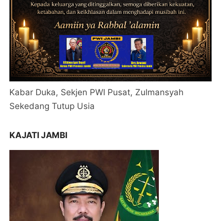
Kabar Duka, Sekjen PWI Pusat, Zulmansyah
Sekedang Tutup Usia
KAJATI JAMBI