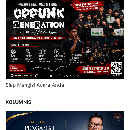
Siap Mengisi Acara Anda
KOLUMNIS