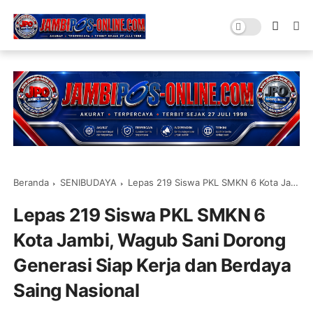
Beranda
SENIBUDAYA
Lepas 219 Siswa PKL SMKN 6 Kota Jambi, Wagub Sani Dorong Generasi Siap Kerja dan Berdaya Saing Nasional
Lepas 219 Siswa PKL SMKN 6
Kota Jambi, Wagub Sani Dorong
Generasi Siap Kerja dan Berdaya
Saing Nasional