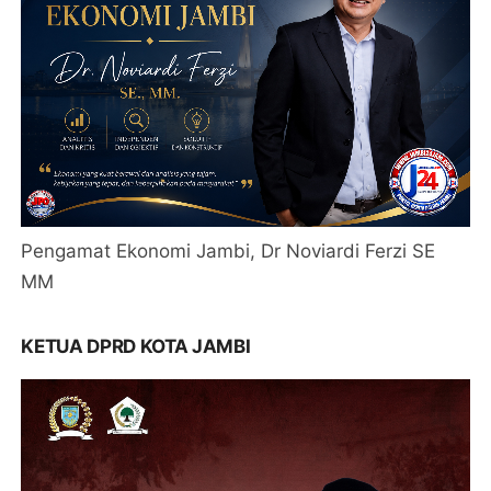
Pengamat Ekonomi Jambi, Dr Noviardi Ferzi SE
MM
KETUA DPRD KOTA JAMBI