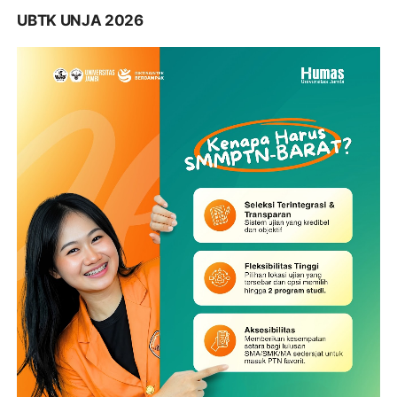
UBTK UNJA 2026