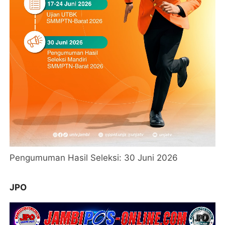
Pengumuman Hasil Seleksi: 30 Juni 2026
JPO