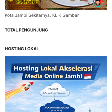
Kota Jambi Sekitarnya. KLIK Gambar
TOTAL PENGUNJUNG
HOSTING LOKAL