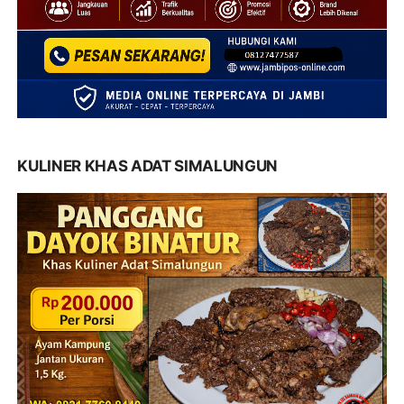
KULINER KHAS ADAT SIMALUNGUN