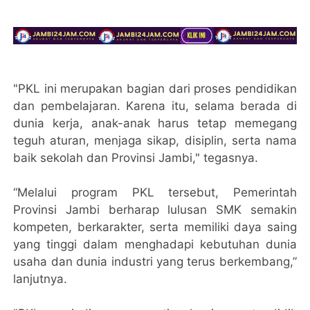
"PKL ini merupakan bagian dari proses pendidikan
dan pembelajaran. Karena itu, selama berada di
dunia kerja, anak-anak harus tetap memegang
teguh aturan, menjaga sikap, disiplin, serta nama
baik sekolah dan Provinsi Jambi," tegasnya.
“Melalui program PKL tersebut, Pemerintah
Provinsi Jambi berharap lulusan SMK semakin
kompeten, berkarakter, serta memiliki daya saing
yang tinggi dalam menghadapi kebutuhan dunia
usaha dan dunia industri yang terus berkembang,”
lanjutnya.