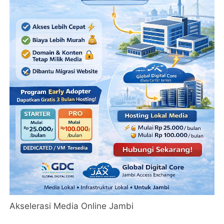
Akselerasi Media Online Jambi