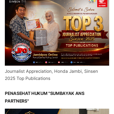
Journalist Appreciation, Honda Jambi, Sinsen
2025 Top Publications
PENASEHAT HUKUM "SUMBAYAK ANS
PARTNERS"