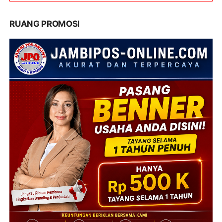
RUANG PROMOSI