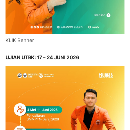
KLIK Benner
UJIAN UTBK: 17 – 24 JUNI 2026