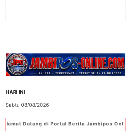
HARI INI
Sabtu 08/08/2026
 di Portal Berita Jambipos Online. Portal Berita