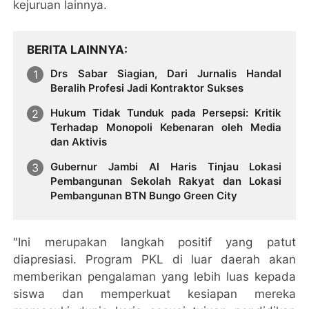
kejuruan lainnya.
BERITA LAINNYA
Drs Sabar Siagian, Dari Jurnalis Handal
Beralih Profesi Jadi Kontraktor Sukses
Hukum Tidak Tunduk pada Persepsi: Kritik
Terhadap Monopoli Kebenaran oleh Media
dan Aktivis
Gubernur Jambi Al Haris Tinjau Lokasi
Pembangunan Sekolah Rakyat dan Lokasi
Pembangunan BTN Bungo Green City
"Ini merupakan langkah positif yang patut
diapresiasi. Program PKL di luar daerah akan
memberikan pengalaman yang lebih luas kepada
siswa dan memperkuat kesiapan mereka