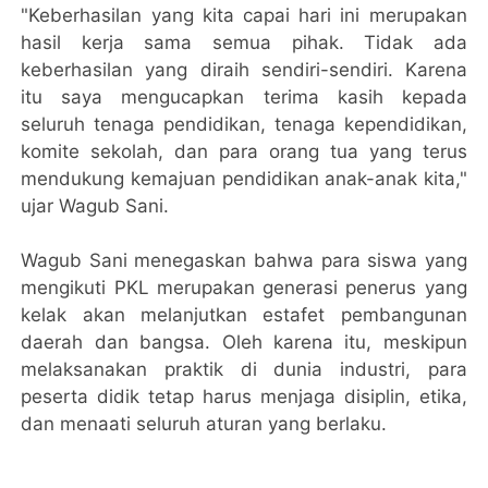
"Keberhasilan yang kita capai hari ini merupakan
hasil kerja sama semua pihak. Tidak ada
keberhasilan yang diraih sendiri-sendiri. Karena
itu saya mengucapkan terima kasih kepada
seluruh tenaga pendidikan, tenaga kependidikan,
komite sekolah, dan para orang tua yang terus
mendukung kemajuan pendidikan anak-anak kita,"
ujar Wagub Sani.
Wagub Sani menegaskan bahwa para siswa yang
mengikuti PKL merupakan generasi penerus yang
kelak akan melanjutkan estafet pembangunan
daerah dan bangsa. Oleh karena itu, meskipun
melaksanakan praktik di dunia industri, para
peserta didik tetap harus menjaga disiplin, etika,
dan menaati seluruh aturan yang berlaku.