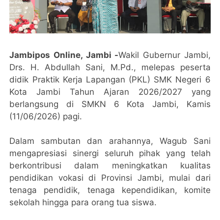
Jambipos Online, Jambi -
Wakil Gubernur Jambi,
Drs. H. Abdullah Sani, M.Pd., melepas peserta
didik Praktik Kerja Lapangan (PKL) SMK Negeri 6
Kota Jambi Tahun Ajaran 2026/2027 yang
berlangsung di SMKN 6 Kota Jambi, Kamis
(11/06/2026) pagi.
Dalam sambutan dan arahannya, Wagub Sani
mengapresiasi sinergi seluruh pihak yang telah
berkontribusi dalam meningkatkan kualitas
pendidikan vokasi di Provinsi Jambi, mulai dari
tenaga pendidik, tenaga kependidikan, komite
sekolah hingga para orang tua siswa.