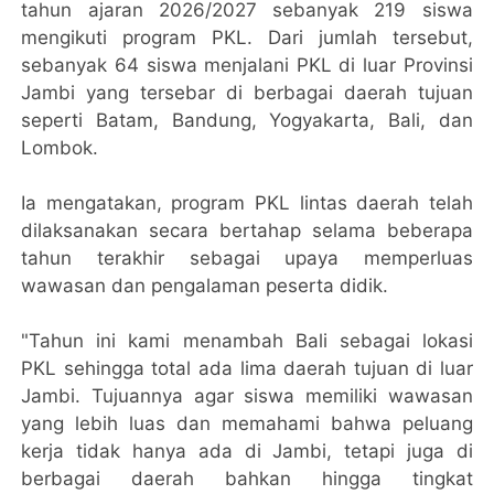
tahun ajaran 2026/2027 sebanyak 219 siswa
mengikuti program PKL. Dari jumlah tersebut,
sebanyak 64 siswa menjalani PKL di luar Provinsi
Jambi yang tersebar di berbagai daerah tujuan
seperti Batam, Bandung, Yogyakarta, Bali, dan
Lombok.
Ia mengatakan, program PKL lintas daerah telah
dilaksanakan secara bertahap selama beberapa
tahun terakhir sebagai upaya memperluas
wawasan dan pengalaman peserta didik.
"Tahun ini kami menambah Bali sebagai lokasi
PKL sehingga total ada lima daerah tujuan di luar
Jambi. Tujuannya agar siswa memiliki wawasan
yang lebih luas dan memahami bahwa peluang
kerja tidak hanya ada di Jambi, tetapi juga di
berbagai daerah bahkan hingga tingkat