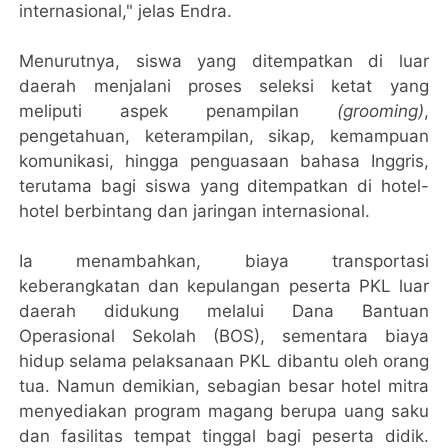
internasional," jelas Endra.
Menurutnya, siswa yang ditempatkan di luar
daerah menjalani proses seleksi ketat yang
meliputi aspek penampilan
(grooming)
,
pengetahuan, keterampilan, sikap, kemampuan
komunikasi, hingga penguasaan bahasa Inggris,
terutama bagi siswa yang ditempatkan di hotel-
hotel berbintang dan jaringan internasional.
Ia menambahkan, biaya transportasi
keberangkatan dan kepulangan peserta PKL luar
daerah didukung melalui Dana Bantuan
Operasional Sekolah (BOS), sementara biaya
hidup selama pelaksanaan PKL dibantu oleh orang
tua. Namun demikian, sebagian besar hotel mitra
menyediakan program magang berupa uang saku
dan fasilitas tempat tinggal bagi peserta didik.