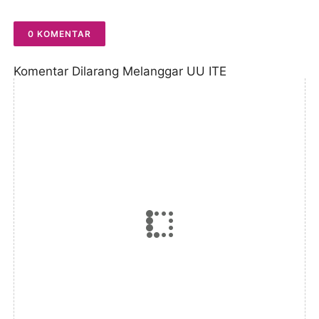
0 KOMENTAR
Komentar Dilarang Melanggar UU ITE