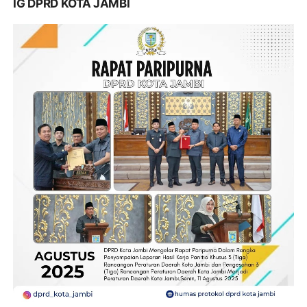
IG DPRD KOTA JAMBI