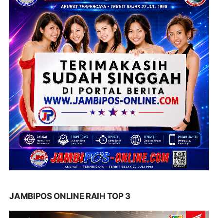
JAMBIPOS ONLINE RAIH TOP 3