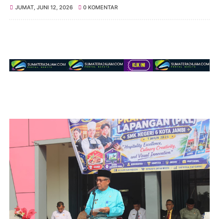
JUMAT, JUNI 12, 2026
0 KOMENTAR