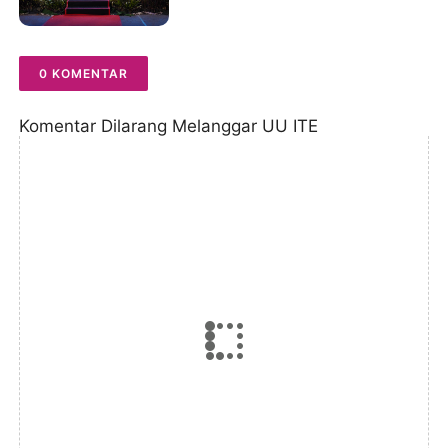
0 KOMENTAR
Komentar Dilarang Melanggar UU ITE