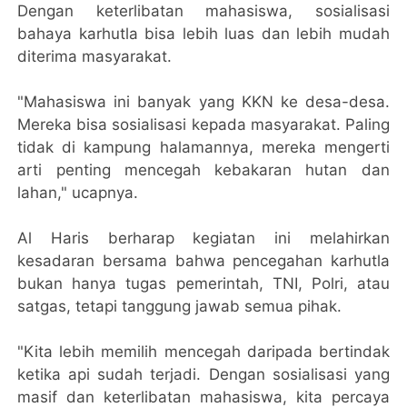
Dengan keterlibatan mahasiswa, sosialisasi
bahaya karhutla bisa lebih luas dan lebih mudah
diterima masyarakat.
"Mahasiswa ini banyak yang KKN ke desa-desa.
Mereka bisa sosialisasi kepada masyarakat. Paling
tidak di kampung halamannya, mereka mengerti
arti penting mencegah kebakaran hutan dan
lahan," ucapnya.
Al Haris berharap kegiatan ini melahirkan
kesadaran bersama bahwa pencegahan karhutla
bukan hanya tugas pemerintah, TNI, Polri, atau
satgas, tetapi tanggung jawab semua pihak.
"Kita lebih memilih mencegah daripada bertindak
ketika api sudah terjadi. Dengan sosialisasi yang
masif dan keterlibatan mahasiswa, kita percaya