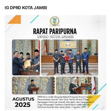
IG DPRD KOTA JAMBI