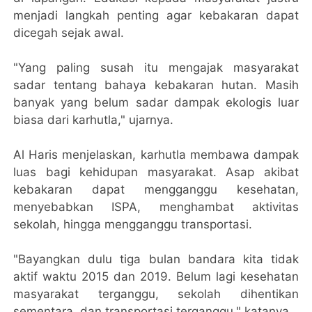
menjadi langkah penting agar kebakaran dapat
dicegah sejak awal.
"Yang paling susah itu mengajak masyarakat
sadar tentang bahaya kebakaran hutan. Masih
banyak yang belum sadar dampak ekologis luar
biasa dari karhutla," ujarnya.
Al Haris menjelaskan, karhutla membawa dampak
luas bagi kehidupan masyarakat. Asap akibat
kebakaran dapat mengganggu kesehatan,
menyebabkan ISPA, menghambat aktivitas
sekolah, hingga mengganggu transportasi.
"Bayangkan dulu tiga bulan bandara kita tidak
aktif waktu 2015 dan 2019. Belum lagi kesehatan
masyarakat terganggu, sekolah dihentikan
sementara, dan transportasi terganggu," katanya.