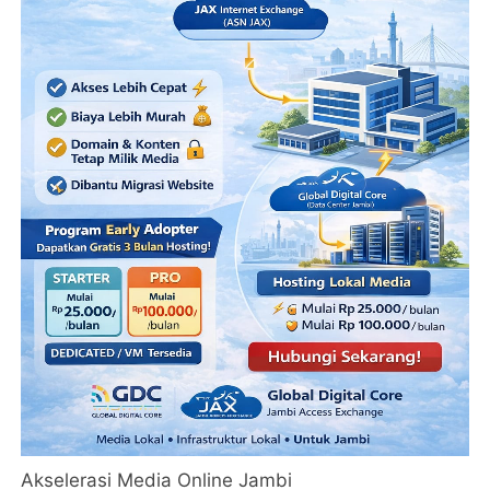
Akselerasi Media Online Jambi