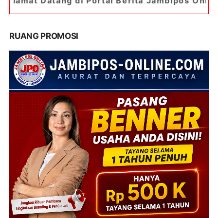
g di Portal Berita Jambipos Online. Portal Berit
RUANG PROMOSI