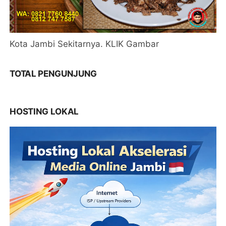
Kota Jambi Sekitarnya. KLIK Gambar
TOTAL PENGUNJUNG
HOSTING LOKAL