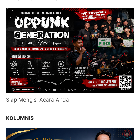
Siap Mengisi Acara Anda
KOLUMNIS