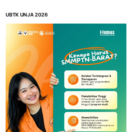
UBTK UNJA 2026