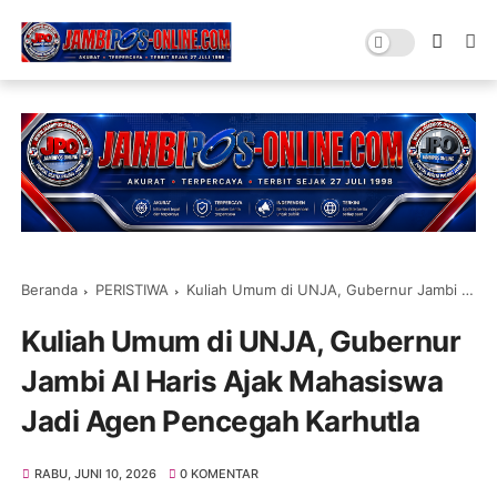
Beranda
PERISTIWA
Kuliah Umum di UNJA, Gubernur Jambi Al Haris Ajak Mahasiswa Jadi Agen Pencegah Karhutla
Kuliah Umum di UNJA, Gubernur
Jambi Al Haris Ajak Mahasiswa
Jadi Agen Pencegah Karhutla
RABU, JUNI 10, 2026
0 KOMENTAR