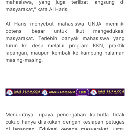
mahasiswa, yang juga terlibat langsung di
masyarakat," kata Al Haris.
Al Haris menyebut mahasiswa UNJA memiliki
potensi besar untuk ikut mengedukasi
masyarakat. Terlebih banyak mahasiswa yang
turun ke desa melalui program KKN, praktik
lapangan, maupun kembali ke kampung halaman
masing-masing.
Menurutnya, upaya pencegahan karhutla tidak
cukup hanya dilakukan dengan kesiapan petugas
di lapangan. Edukasi kepada masyarakat justru