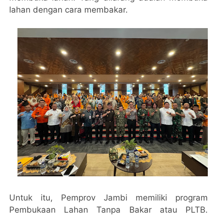
lahan dengan cara membakar.
Untuk itu, Pemprov Jambi memiliki program
Pembukaan Lahan Tanpa Bakar atau PLTB.