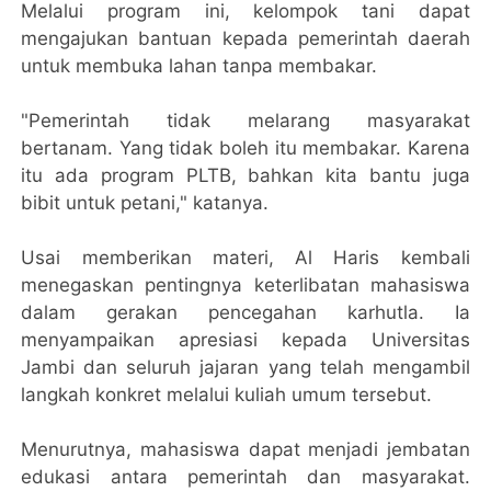
Melalui program ini, kelompok tani dapat
mengajukan bantuan kepada pemerintah daerah
untuk membuka lahan tanpa membakar.
"Pemerintah tidak melarang masyarakat
bertanam. Yang tidak boleh itu membakar. Karena
itu ada program PLTB, bahkan kita bantu juga
bibit untuk petani," katanya.
Usai memberikan materi, Al Haris kembali
menegaskan pentingnya keterlibatan mahasiswa
dalam gerakan pencegahan karhutla. Ia
menyampaikan apresiasi kepada Universitas
Jambi dan seluruh jajaran yang telah mengambil
langkah konkret melalui kuliah umum tersebut.
Menurutnya, mahasiswa dapat menjadi jembatan
edukasi antara pemerintah dan masyarakat.