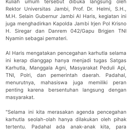
Kuliah umum tersebut dibuka langsung oleh
Rektor Universitas Jambi, Prof. Dr. Helmi, S.H.,
M.H. Selain Gubernur Jambi Al Haris, kegiatan ini
juga menghadirkan Kapolda Jambi Irjen Pol Krisno
H. Siregar dan Danrem 042/Gapu Brigjen TNI
Nyamin sebagai pemateri.
Al Haris mengatakan pencegahan karhutla selama
ini kerap dianggap hanya menjadi tugas Satgas
Karhutla, Manggala Agni, Masyarakat Peduli Api,
TNI, Polri, dan pemerintah daerah. Padahal,
menurutnya, mahasiswa juga memiliki peran
penting karena bersentuhan langsung dengan
masyarakat.
"Selama ini kita merasakan agenda pencegahan
karhutla seolah-olah hanya dilakukan oleh pihak
tertentu. Padahal ada anak-anak kita, para