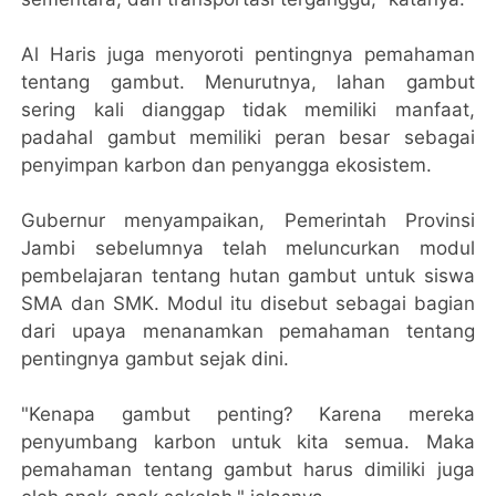
Al Haris juga menyoroti pentingnya pemahaman
tentang gambut. Menurutnya, lahan gambut
sering kali dianggap tidak memiliki manfaat,
padahal gambut memiliki peran besar sebagai
penyimpan karbon dan penyangga ekosistem.
Gubernur menyampaikan, Pemerintah Provinsi
Jambi sebelumnya telah meluncurkan modul
pembelajaran tentang hutan gambut untuk siswa
SMA dan SMK. Modul itu disebut sebagai bagian
dari upaya menanamkan pemahaman tentang
pentingnya gambut sejak dini.
"Kenapa gambut penting? Karena mereka
penyumbang karbon untuk kita semua. Maka
pemahaman tentang gambut harus dimiliki juga