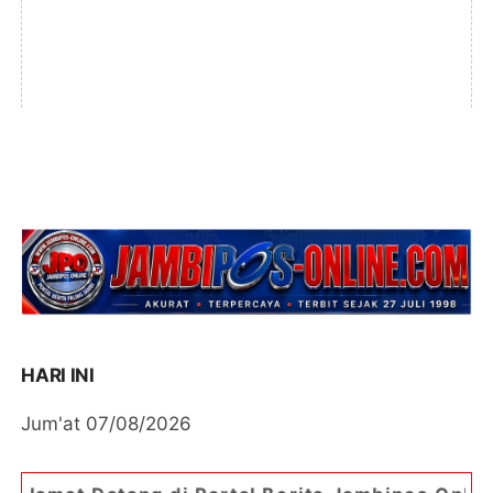
HARI INI
Jum'at 07/08/2026