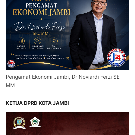
Pengamat Ekonomi Jambi, Dr Noviardi Ferzi SE
MM
KETUA DPRD KOTA JAMBI