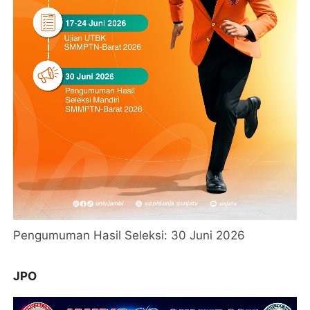
Pengumuman Hasil Seleksi: 30 Juni 2026
JPO