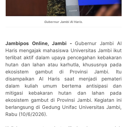
Gubernur Jambi Al Haris.
Jambipos Online, Jambi -
Gubernur Jambi Al
Haris mengajak mahasiswa Universitas Jambi ikut
terlibat aktif dalam upaya pencegahan kebakaran
hutan dan lahan atau karhutla, khususnya pada
ekosistem gambut di Provinsi Jambi. Itu
disampaikan Al Haris saat menjadi pemateri
dalam kuliah umum bertema antisipasi dan
mitigasi kebakaran hutan dan lahan pada
ekosistem gambut di Provinsi Jambi. Kegiatan ini
berlangsung di Gedung Unifac Universitas Jambi,
Rabu (10/6/2026).