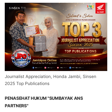
Journalist Appreciation, Honda Jambi, Sinsen
2025 Top Publications
PENASEHAT HUKUM "SUMBAYAK ANS
PARTNERS"