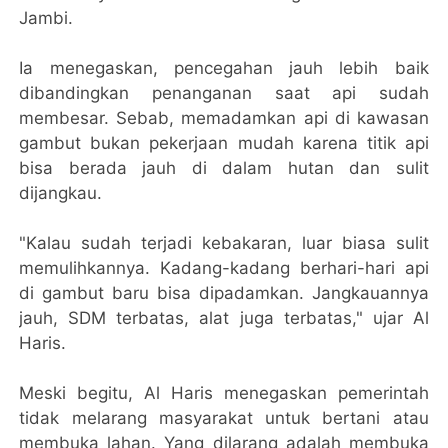
Jambi.
Ia menegaskan, pencegahan jauh lebih baik
dibandingkan penanganan saat api sudah
membesar. Sebab, memadamkan api di kawasan
gambut bukan pekerjaan mudah karena titik api
bisa berada jauh di dalam hutan dan sulit
dijangkau.
"Kalau sudah terjadi kebakaran, luar biasa sulit
memulihkannya. Kadang-kadang berhari-hari api
di gambut baru bisa dipadamkan. Jangkauannya
jauh, SDM terbatas, alat juga terbatas," ujar Al
Haris.
Meski begitu, Al Haris menegaskan pemerintah
tidak melarang masyarakat untuk bertani atau
membuka lahan. Yang dilarang adalah membuka