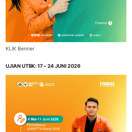
KLIK Benner
UJIAN UTBK: 17 – 24 JUNI 2026