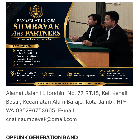
Alamat Jalan H. Ibrahim No. 77 RT.18, Kel. Kenali
Besar, Kecamatan Alam Barajo, Kota Jambi, HP-
WA 085296753665. E-mail:
cristinsumbayak@qmail.com
OPPUNK GENERATION BAND