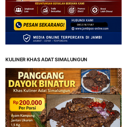
KULINER KHAS ADAT SIMALUNGUN