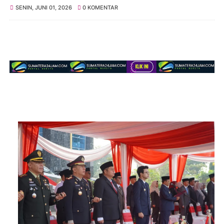
SENIN, JUNI 01, 2026
0 KOMENTAR