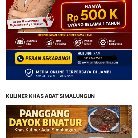
KULINER KHAS ADAT SIMALUNGUN