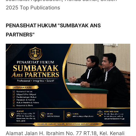
2025 Top Publications
PENASEHAT HUKUM "SUMBAYAK ANS
PARTNERS"
Alamat Jalan H. Ibrahim No. 77 RT.18, Kel. Kenali