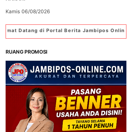
Kamis 06/08/2026
 Portal Berita Jambipos Online. Portal Berita Pa
RUANG PROMOSI