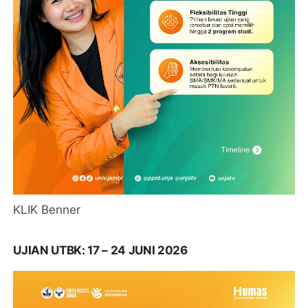
KLIK Benner
UJIAN UTBK: 17 – 24 JUNI 2026