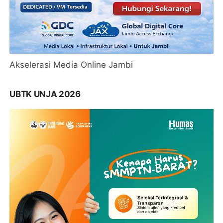
Akselerasi Media Online Jambi
UBTK UNJA 2026