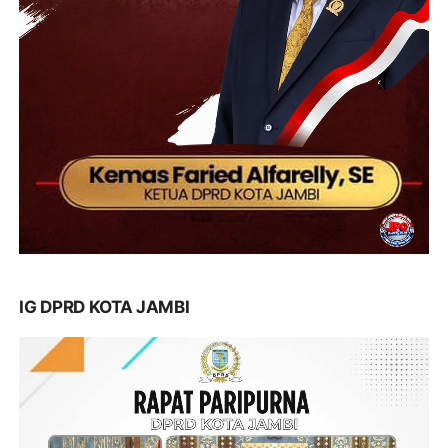
IG DPRD KOTA JAMBI