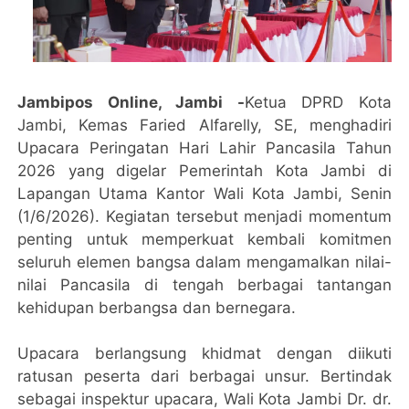
Jambipos Online, Jambi -
Ketua DPRD Kota
Jambi, Kemas Faried Alfarelly, SE, menghadiri
Upacara Peringatan Hari Lahir Pancasila Tahun
2026 yang digelar Pemerintah Kota Jambi di
Lapangan Utama Kantor Wali Kota Jambi, Senin
(1/6/2026). Kegiatan tersebut menjadi momentum
penting untuk memperkuat kembali komitmen
seluruh elemen bangsa dalam mengamalkan nilai-
nilai Pancasila di tengah berbagai tantangan
kehidupan berbangsa dan bernegara.
Upacara berlangsung khidmat dengan diikuti
ratusan peserta dari berbagai unsur. Bertindak
sebagai inspektur upacara, Wali Kota Jambi Dr. dr.