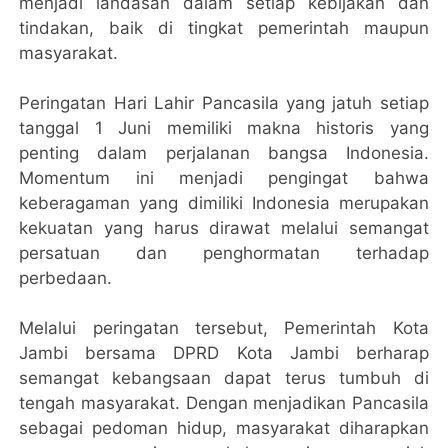
menjadi landasan dalam setiap kebijakan dan
tindakan, baik di tingkat pemerintah maupun
masyarakat.
Peringatan Hari Lahir Pancasila yang jatuh setiap
tanggal 1 Juni memiliki makna historis yang
penting dalam perjalanan bangsa Indonesia.
Momentum ini menjadi pengingat bahwa
keberagaman yang dimiliki Indonesia merupakan
kekuatan yang harus dirawat melalui semangat
persatuan dan penghormatan terhadap
perbedaan.
Melalui peringatan tersebut, Pemerintah Kota
Jambi bersama DPRD Kota Jambi berharap
semangat kebangsaan dapat terus tumbuh di
tengah masyarakat. Dengan menjadikan Pancasila
sebagai pedoman hidup, masyarakat diharapkan