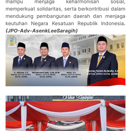
mampu menjaga keharmonisan sosial,
memperkuat solidaritas, serta berkontribusi dalam
mendukung pembangunan daerah dan menjaga
keutuhan Negara Kesatuan Republik Indonesia
.
(JPO-Adv-AsenkLeeSaragih)