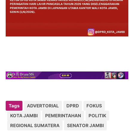
Tags
ADVERTORIAL
DPRD
FOKUS
KOTA JAMBI
PEMERINTAHAN
POLITIK
REGIONAL SUMATERA
SENATOR JAMBI