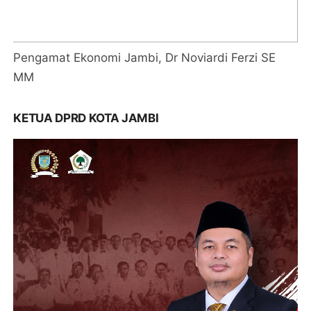
KETUA DPRD KOTA JAMBI