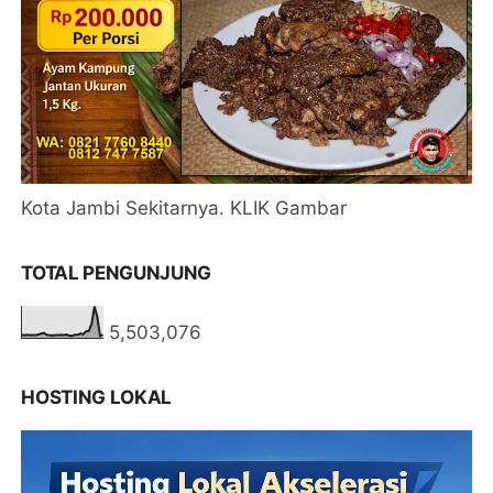
Kota Jambi Sekitarnya. KLIK Gambar
TOTAL PENGUNJUNG
5,503,076
HOSTING LOKAL