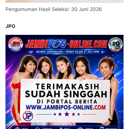
Pengumuman Hasil Seleksi: 30 Juni 2026
JPO