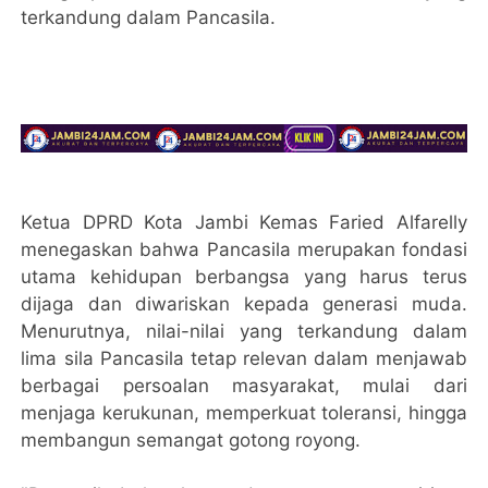
terkandung dalam Pancasila.
Ketua DPRD Kota Jambi Kemas Faried Alfarelly
menegaskan bahwa Pancasila merupakan fondasi
utama kehidupan berbangsa yang harus terus
dijaga dan diwariskan kepada generasi muda.
Menurutnya, nilai-nilai yang terkandung dalam
lima sila Pancasila tetap relevan dalam menjawab
berbagai persoalan masyarakat, mulai dari
menjaga kerukunan, memperkuat toleransi, hingga
membangun semangat gotong royong.