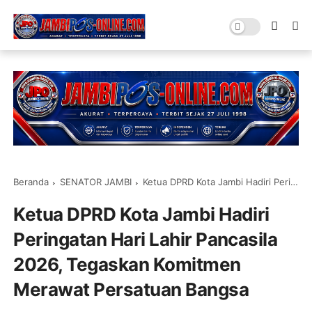
Beranda
SENATOR JAMBI
Ketua DPRD Kota Jambi Hadiri Peringatan Hari Lahir Pancasila 2026, Tegaskan Komitmen Merawat Persatuan Bangsa
Ketua DPRD Kota Jambi Hadiri
Peringatan Hari Lahir Pancasila
2026, Tegaskan Komitmen
Merawat Persatuan Bangsa