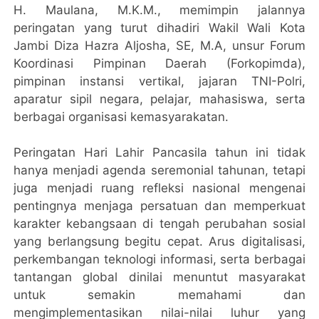
H. Maulana, M.K.M., memimpin jalannya
peringatan yang turut dihadiri Wakil Wali Kota
Jambi Diza Hazra Aljosha, SE, M.A, unsur Forum
Koordinasi Pimpinan Daerah (Forkopimda),
pimpinan instansi vertikal, jajaran TNI-Polri,
aparatur sipil negara, pelajar, mahasiswa, serta
berbagai organisasi kemasyarakatan.
Peringatan Hari Lahir Pancasila tahun ini tidak
hanya menjadi agenda seremonial tahunan, tetapi
juga menjadi ruang refleksi nasional mengenai
pentingnya menjaga persatuan dan memperkuat
karakter kebangsaan di tengah perubahan sosial
yang berlangsung begitu cepat. Arus digitalisasi,
perkembangan teknologi informasi, serta berbagai
tantangan global dinilai menuntut masyarakat
untuk semakin memahami dan
mengimplementasikan nilai-nilai luhur yang