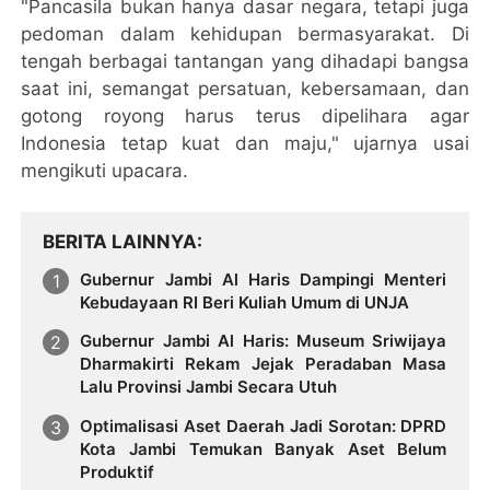
"Pancasila bukan hanya dasar negara, tetapi juga
pedoman dalam kehidupan bermasyarakat. Di
tengah berbagai tantangan yang dihadapi bangsa
saat ini, semangat persatuan, kebersamaan, dan
gotong royong harus terus dipelihara agar
Indonesia tetap kuat dan maju," ujarnya usai
mengikuti upacara.
BERITA LAINNYA
Gubernur Jambi Al Haris Dampingi Menteri
Kebudayaan RI Beri Kuliah Umum di UNJA
Gubernur Jambi Al Haris: Museum Sriwijaya
Dharmakirti Rekam Jejak Peradaban Masa
Lalu Provinsi Jambi Secara Utuh
Optimalisasi Aset Daerah Jadi Sorotan: DPRD
Kota Jambi Temukan Banyak Aset Belum
Produktif