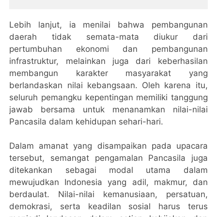
Lebih lanjut, ia menilai bahwa pembangunan
daerah tidak semata-mata diukur dari
pertumbuhan ekonomi dan pembangunan
infrastruktur, melainkan juga dari keberhasilan
membangun karakter masyarakat yang
berlandaskan nilai kebangsaan. Oleh karena itu,
seluruh pemangku kepentingan memiliki tanggung
jawab bersama untuk menanamkan nilai-nilai
Pancasila dalam kehidupan sehari-hari.
Dalam amanat yang disampaikan pada upacara
tersebut, semangat pengamalan Pancasila juga
ditekankan sebagai modal utama dalam
mewujudkan Indonesia yang adil, makmur, dan
berdaulat. Nilai-nilai kemanusiaan, persatuan,
demokrasi, serta keadilan sosial harus terus