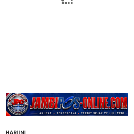
HARI INI