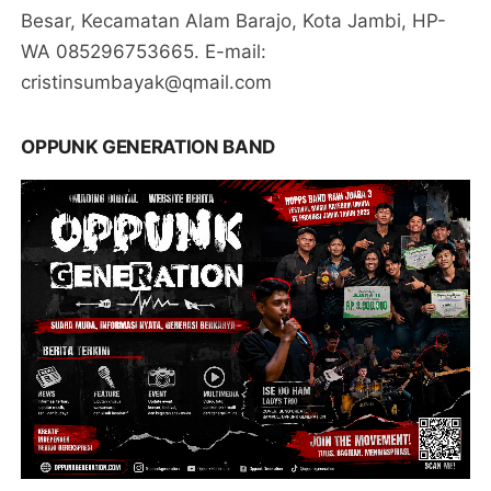
Besar, Kecamatan Alam Barajo, Kota Jambi, HP-
WA 085296753665. E-mail:
cristinsumbayak@qmail.com
OPPUNK GENERATION BAND