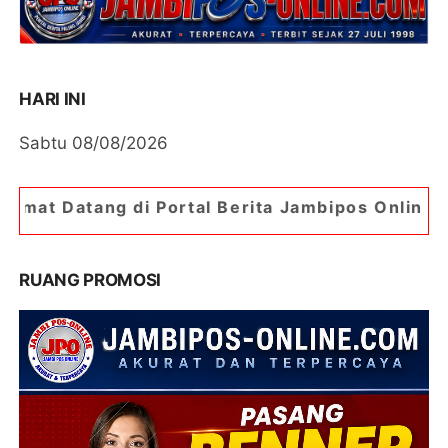
HARI INI
Sabtu 08/08/2026
Portal Berita Jambipos Online. Portal Berita Pal
RUANG PROMOSI