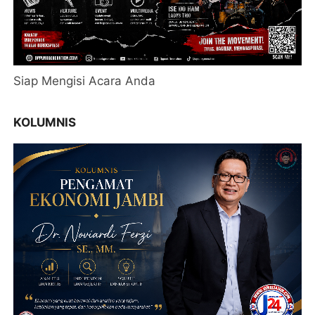
Siap Mengisi Acara Anda
KOLUMNIS