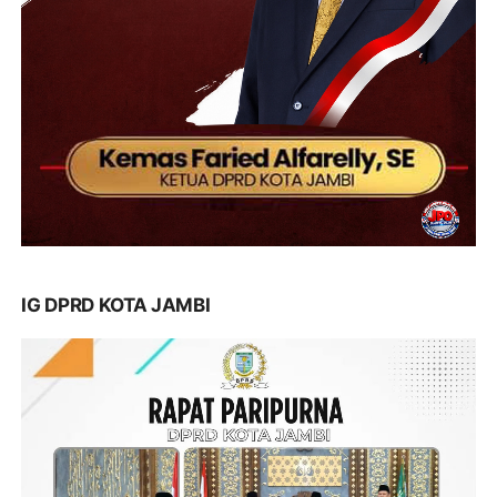
IG DPRD KOTA JAMBI