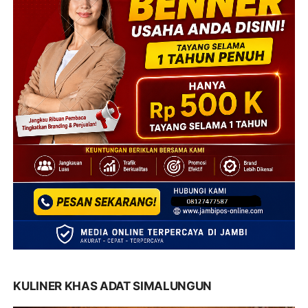
KULINER KHAS ADAT SIMALUNGUN