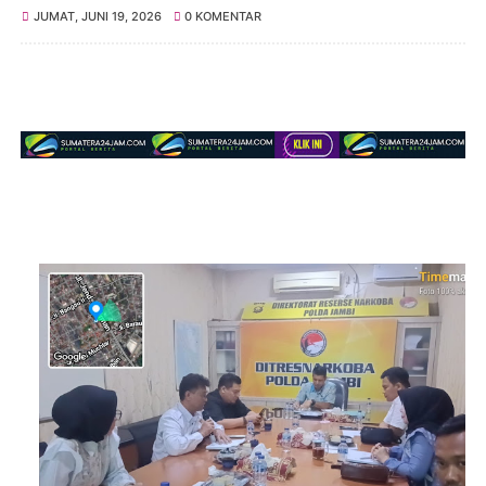
JUMAT, JUNI 19, 2026
0 KOMENTAR