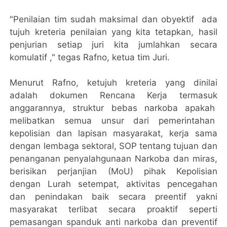
"Penilaian tim sudah maksimal dan obyektif ada
tujuh kreteria penilaian yang kita tetapkan, hasil
penjurian setiap juri kita jumlahkan secara
komulatif ," tegas Rafno, ketua tim Juri.
Menurut Rafno, ketujuh kreteria yang dinilai
adalah dokumen Rencana Kerja termasuk
anggarannya, struktur bebas narkoba apakah
melibatkan semua unsur dari pemerintahan
kepolisian dan lapisan masyarakat, kerja sama
dengan lembaga sektoral, SOP tentang tujuan dan
penanganan penyalahgunaan Narkoba dan miras,
berisikan perjanjian (MoU) pihak Kepolisian
dengan Lurah setempat, aktivitas pencegahan
dan penindakan baik secara preentif yakni
masyarakat terlibat secara proaktif seperti
pemasangan spanduk anti narkoba dan preventif