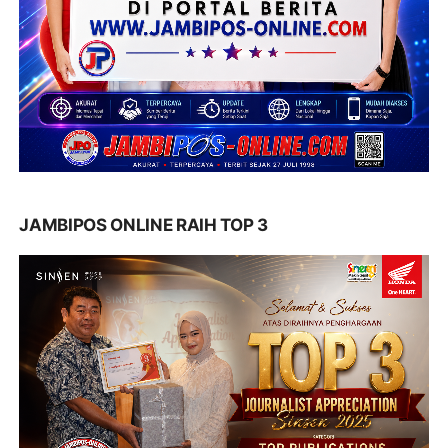
JAMBIPOS ONLINE RAIH TOP 3