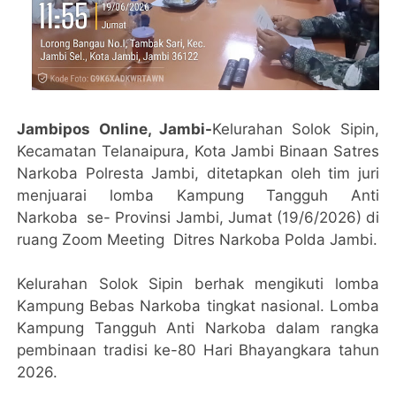
Jambipos Online, Jambi-
Kelurahan Solok Sipin,
Kecamatan Telanaipura, Kota Jambi Binaan Satres
Narkoba Polresta Jambi, ditetapkan oleh tim juri
menjuarai lomba Kampung Tangguh Anti
Narkoba se- Provinsi Jambi, Jumat (19/6/2026) di
ruang Zoom Meeting Ditres Narkoba Polda Jambi.
Kelurahan Solok Sipin berhak mengikuti lomba
Kampung Bebas Narkoba tingkat nasional. Lomba
Kampung Tangguh Anti Narkoba dalam rangka
pembinaan tradisi ke-80 Hari Bhayangkara tahun
2026.