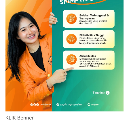
KLIK Benner