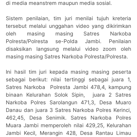
di media meanstrem maupun media sosial.
Sistem penilaian, tim juri menilai tujuh kreteria
tersebut melalui unggahan video yang dikirimkan
oleh masing masing Satres Narkoba
Polresta/Polresta se-Polda Jambi. Penilaian
disaksikan langsung melalui video zoom oleh
masing masing Satres Narkoba Polresta/Polresta.
Ini hasil tim juri kepada masing masing peserta
sebagai berikut: nilai tertinggi sebagai juara 1,
Satres Narkoba Polresta Jambi 478,4, kampung
binaan Kelurahan Solok Sipin, juara 2 Satres
Narkoba Polres Sarolangun 471,3, Desa Muaro
Danau dan juara 3 Satres Narkoba Polres Kerinci,
462,45, Desa Senimik. Satres Narkoba Polres
Muara Jambi memperoleh nilai 429,25, Kelurahan
Jambi Kecil, Merangin 428, Desa Rantau Limau