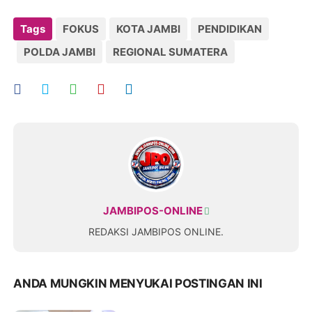
Tags
FOKUS
KOTA JAMBI
PENDIDIKAN
POLDA JAMBI
REGIONAL SUMATERA
JAMBIPOS-ONLINE
REDAKSI JAMBIPOS ONLINE.
ANDA MUNGKIN MENYUKAI POSTINGAN INI