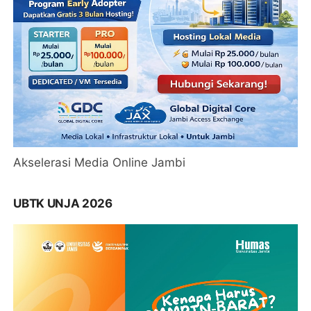
Akselerasi Media Online Jambi
UBTK UNJA 2026