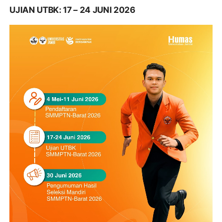
UJIAN UTBK: 17 – 24 JUNI 2026