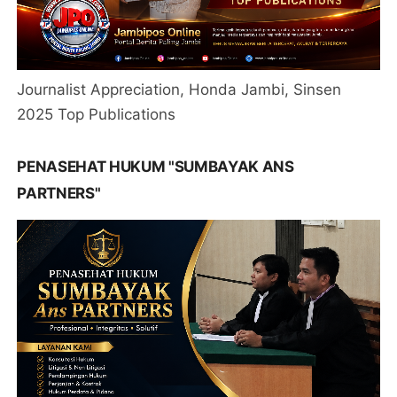
Journalist Appreciation, Honda Jambi, Sinsen
2025 Top Publications
PENASEHAT HUKUM "SUMBAYAK ANS
PARTNERS"