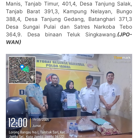
Manis, Tanjab Timur, 401,4, Desa Tanjung Salak,
Tanjab Barat 391,3, Kampung Nelayan, Bungo
388,4, Desa Tanjung Gedang, Batanghari 371,3
Desa Sungai Pulai dan Satres Narkoba Tebo
364,9. Desa binaan Teluk Singkawang.
(JPO-
WAN)