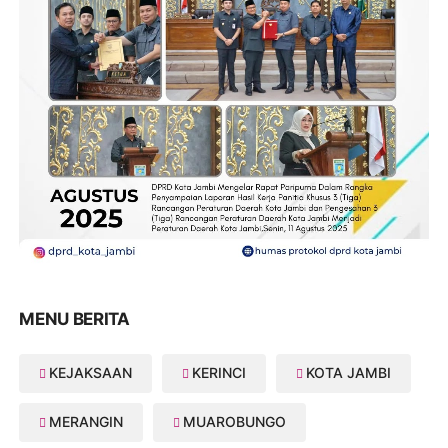
MENU BERITA
KEJAKSAAN
KERINCI
KOTA JAMBI
MERANGIN
MUAROBUNGO