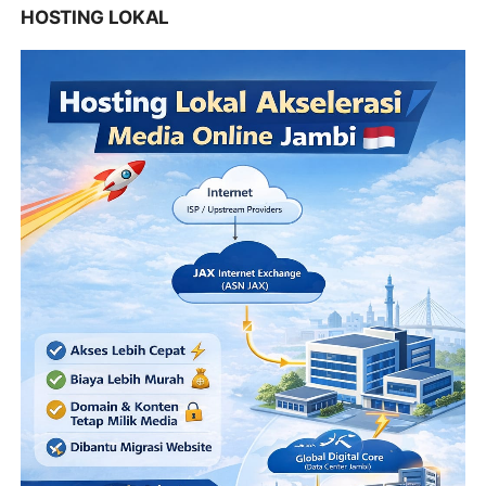
HOSTING LOKAL