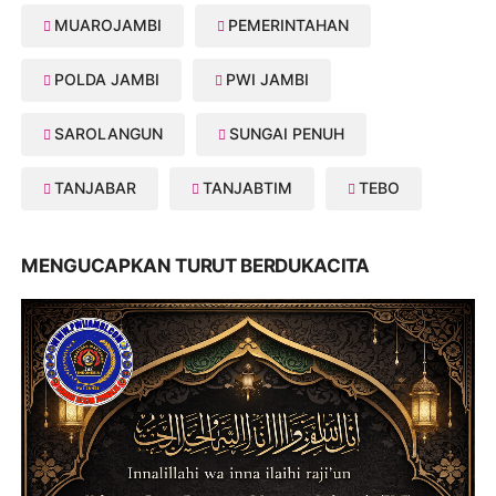
MUAROJAMBI
PEMERINTAHAN
POLDA JAMBI
PWI JAMBI
SAROLANGUN
SUNGAI PENUH
TANJABAR
TANJABTIM
TEBO
MENGUCAPKAN TURUT BERDUKACITA