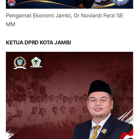
Pengamat Ekonomi Jambi, Dr Noviardi Ferzi SE
MM
KETUA DPRD KOTA JAMBI