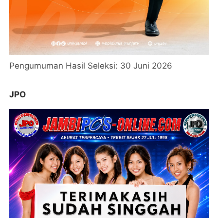
Pengumuman Hasil Seleksi: 30 Juni 2026
JPO