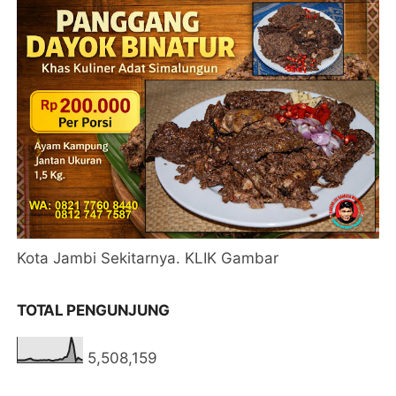
Kota Jambi Sekitarnya. KLIK Gambar
TOTAL PENGUNJUNG
5,508,159