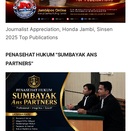
Journalist Appreciation, Honda Jambi, Sinsen
2025 Top Publications
PENASEHAT HUKUM "SUMBAYAK ANS
PARTNERS"