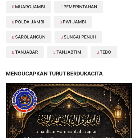
MUAROJAMBI
PEMERINTAHAN
POLDA JAMBI
PWI JAMBI
SAROLANGUN
SUNGAI PENUH
TANJABAR
TANJABTIM
TEBO
MENGUCAPKAN TURUT BERDUKACITA