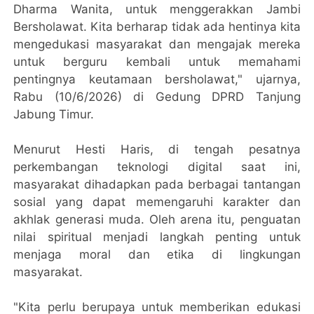
Dharma Wanita, untuk menggerakkan Jambi
Bersholawat. Kita berharap tidak ada hentinya kita
mengedukasi masyarakat dan mengajak mereka
untuk berguru kembali untuk memahami
pentingnya keutamaan bersholawat," ujarnya,
Rabu (10/6/2026) di Gedung DPRD Tanjung
Jabung Timur.
Menurut Hesti Haris, di tengah pesatnya
perkembangan teknologi digital saat ini,
masyarakat dihadapkan pada berbagai tantangan
sosial yang dapat memengaruhi karakter dan
akhlak generasi muda. Oleh arena itu, penguatan
nilai spiritual menjadi langkah penting untuk
menjaga moral dan etika di lingkungan
masyarakat.
"Kita perlu berupaya untuk memberikan edukasi