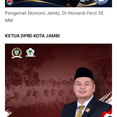
Pengamat Ekonomi Jambi, Dr Noviardi Ferzi SE
MM
KETUA DPRD KOTA JAMBI