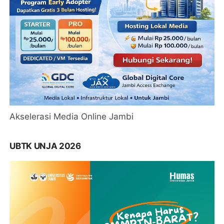
Akselerasi Media Online Jambi
UBTK UNJA 2026