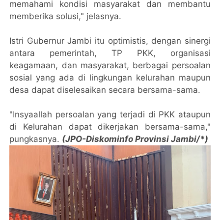
memahami kondisi masyarakat dan membantu
memberika solusi," jelasnya.
Istri Gubernur Jambi itu optimistis, dengan sinergi
antara pemerintah, TP PKK, organisasi
keagamaan, dan masyarakat, berbagai persoalan
sosial yang ada di lingkungan kelurahan maupun
desa dapat diselesaikan secara bersama-sama.
"Insyaallah persoalan yang terjadi di PKK ataupun
di Kelurahan dapat dikerjakan bersama-sama,"
pungkasnya.
(JPO-Diskominfo Provinsi Jambi/*)