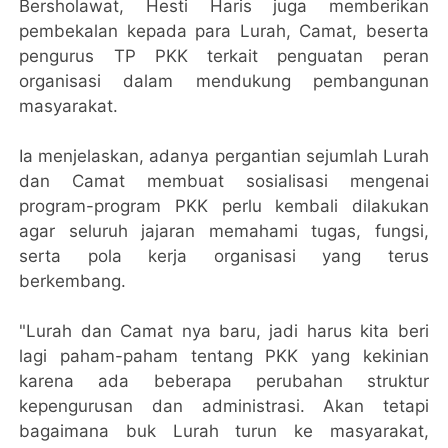
Bersholawat, Hesti Haris juga memberikan
pembekalan kepada para Lurah, Camat, beserta
pengurus TP PKK terkait penguatan peran
organisasi dalam mendukung pembangunan
masyarakat.
Ia menjelaskan, adanya pergantian sejumlah Lurah
dan Camat membuat sosialisasi mengenai
program-program PKK perlu kembali dilakukan
agar seluruh jajaran memahami tugas, fungsi,
serta pola kerja organisasi yang terus
berkembang.
"Lurah dan Camat nya baru, jadi harus kita beri
lagi paham-paham tentang PKK yang kekinian
karena ada beberapa perubahan struktur
kepengurusan dan administrasi. Akan tetapi
bagaimana buk Lurah turun ke masyarakat,