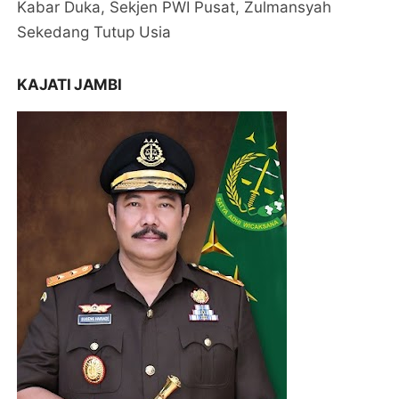
Kabar Duka, Sekjen PWI Pusat, Zulmansyah
Sekedang Tutup Usia
KAJATI JAMBI