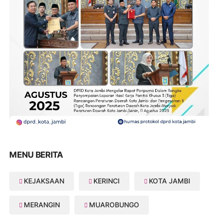
MENU BERITA
KEJAKSAAN
KERINCI
KOTA JAMBI
MERANGIN
MUAROBUNGO