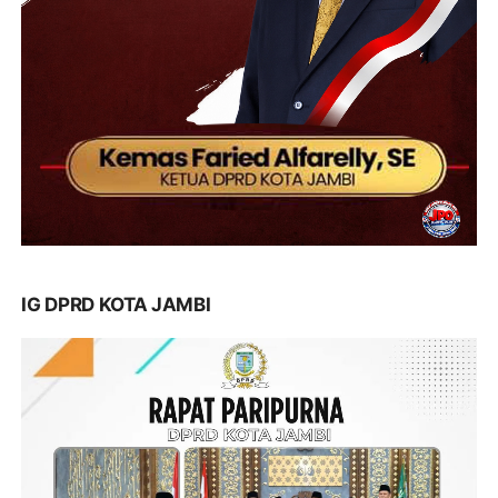
IG DPRD KOTA JAMBI