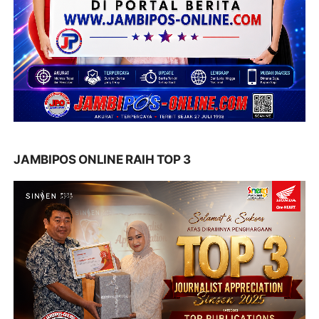
JAMBIPOS ONLINE RAIH TOP 3