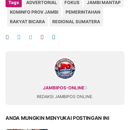
Tags
ADVERTORIAL
FOKUS
JAMBI MANTAP
KOMINFO PROV JAMBI
PEMERINTAHAN
RAKYAT BICARA
REGIONAL SUMATERA
JAMBIPOS-ONLINE
REDAKSI JAMBIPOS ONLINE.
ANDA MUNGKIN MENYUKAI POSTINGAN INI