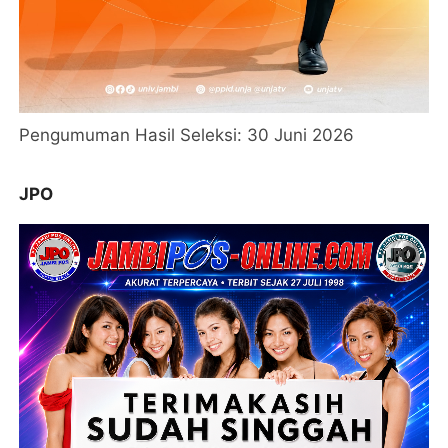
Pengumuman Hasil Seleksi: 30 Juni 2026
JPO