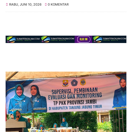
RABU, JUNI 10, 2026
0 KOMENTAR