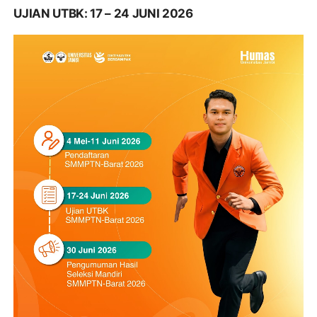
UJIAN UTBK: 17 – 24 JUNI 2026