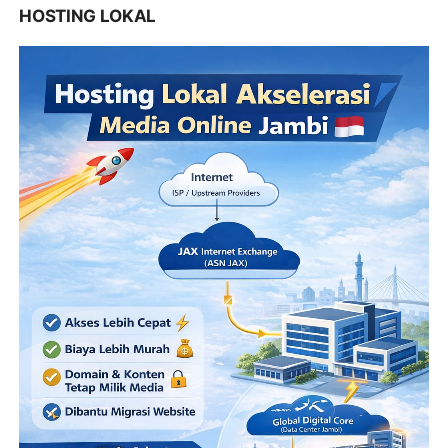
HOSTING LOKAL