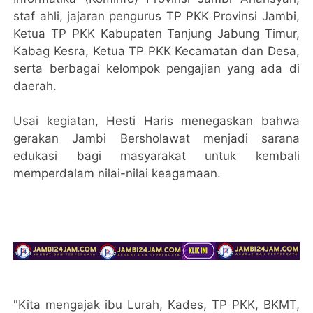
staf ahli, jajaran pengurus TP PKK Provinsi Jambi,
Ketua TP PKK Kabupaten Tanjung Jabung Timur,
Kabag Kesra, Ketua TP PKK Kecamatan dan Desa,
serta berbagai kelompok pengajian yang ada di
daerah.
Usai kegiatan, Hesti Haris menegaskan bahwa
gerakan Jambi Bersholawat menjadi sarana
edukasi bagi masyarakat untuk kembali
memperdalam nilai-nilai keagamaan.
"Kita mengajak ibu Lurah, Kades, TP PKK, BKMT,