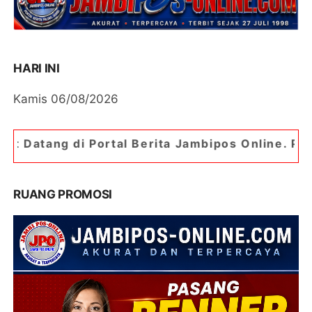
HARI INI
Kamis 06/08/2026
rtal Berita Jambipos Online. Portal Berita Pali
RUANG PROMOSI