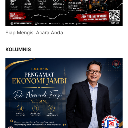
Siap Mengisi Acara Anda
KOLUMNIS