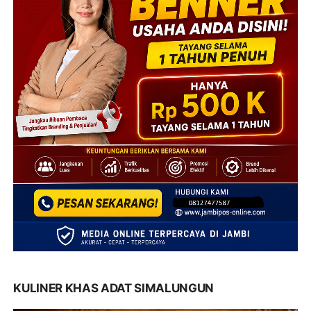
KULINER KHAS ADAT SIMALUNGUN