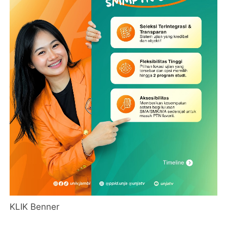
KLIK Benner