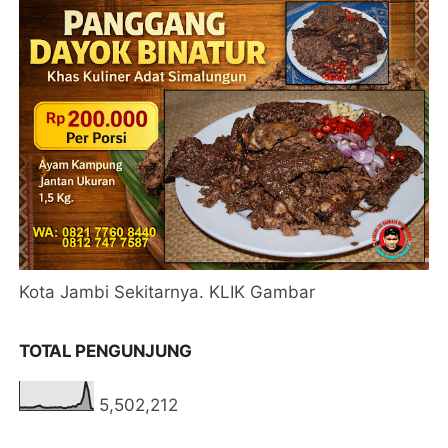
Kota Jambi Sekitarnya. KLIK Gambar
TOTAL PENGUNJUNG
5,502,212