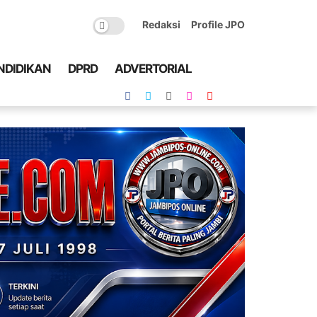
Redaksi
Profile JPO
NDIDIKAN
DPRD
ADVERTORIAL