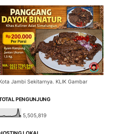
Kota Jambi Sekitarnya. KLIK Gambar
TOTAL PENGUNJUNG
5,505,819
HOSTING LOKAL