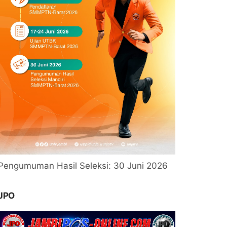
Pengumuman Hasil Seleksi: 30 Juni 2026
JPO