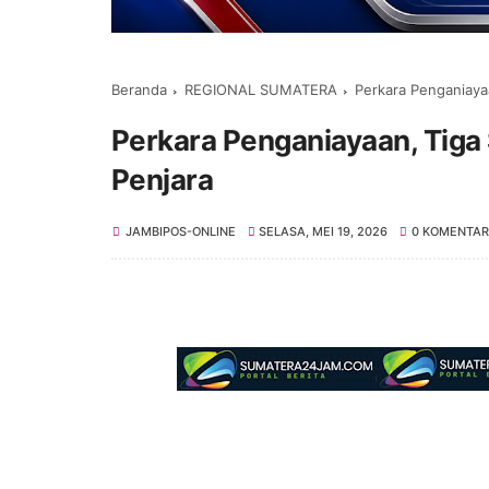
Beranda
REGIONAL SUMATERA
Perkara Penganiaya
Perkara Penganiayaan, Tiga
Penjara
JAMBIPOS-ONLINE
SELASA, MEI 19, 2026
0 KOMENTAR