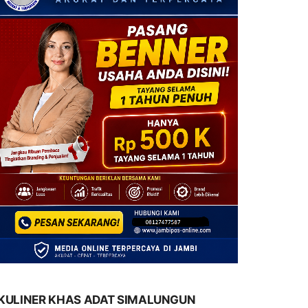
KULINER KHAS ADAT SIMALUNGUN