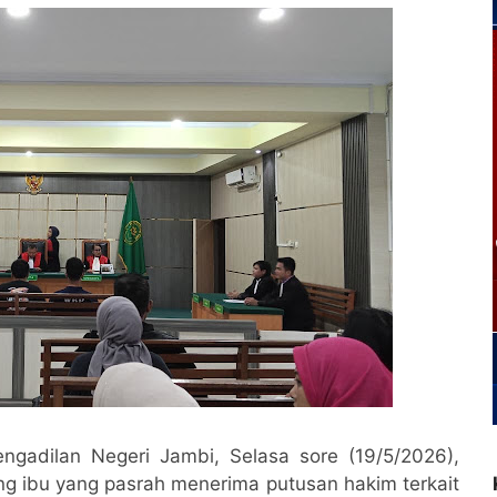
gadilan Negeri Jambi, Selasa sore (19/5/2026),
g ibu yang pasrah menerima putusan hakim terkait