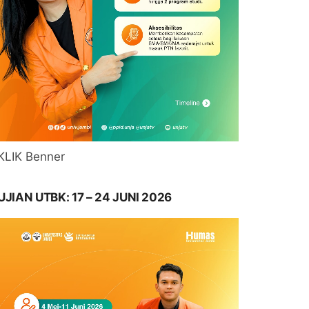
KLIK Benner
UJIAN UTBK: 17 – 24 JUNI 2026