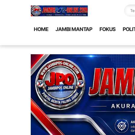
HOME
JAMBI MANTAP
FOKUS
POLI