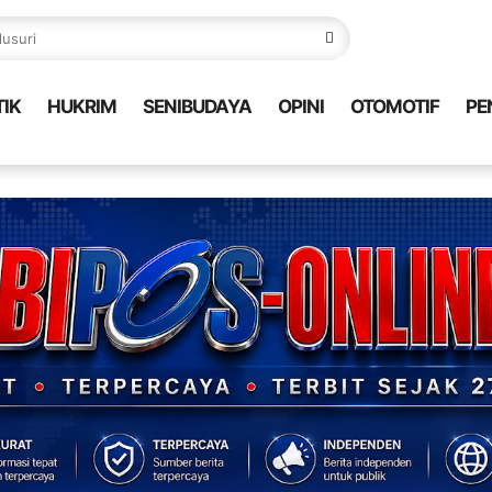
TIK
HUKRIM
SENIBUDAYA
OPINI
OTOMOTIF
PE