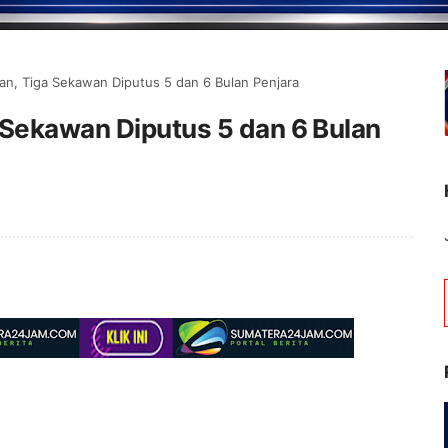
an, Tiga Sekawan Diputus 5 dan 6 Bulan Penjara
 Sekawan Diputus 5 dan 6 Bulan
Selamat Datang di Portal