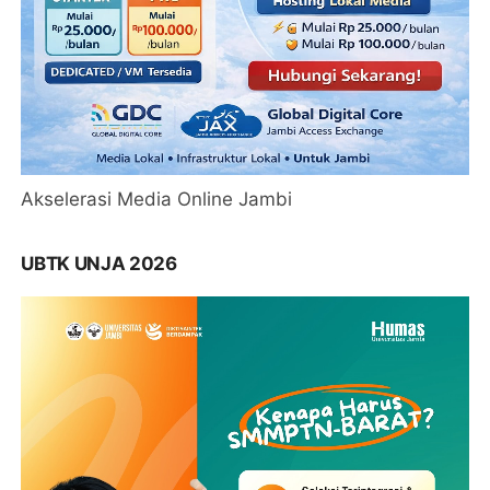
Akselerasi Media Online Jambi
UBTK UNJA 2026