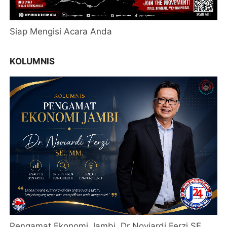
Siap Mengisi Acara Anda
KOLUMNIS
Pengamat Ekonomi Jambi, Dr Noviardi Ferzi SE