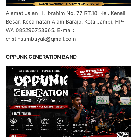
Alamat Jalan H. Ibrahim No. 77 RT.18, Kel. Kenali
Besar, Kecamatan Alam Barajo, Kota Jambi, HP-
WA 085296753665. E-mail:
cristinsumbayak@qmail.com
OPPUNK GENERATION BAND