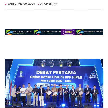
SABTU, MEI 09, 2026
0 KOMENTAR