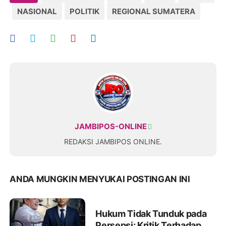
NASIONAL
POLITIK
REGIONAL SUMATERA
JAMBIPOS-ONLINE
REDAKSI JAMBIPOS ONLINE.
ANDA MUNGKIN MENYUKAI POSTINGAN INI
Hukum Tidak Tunduk pada
Persepsi: Kritik Terhadap