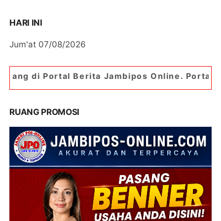
HARI INI
Jum'at 07/08/2026
l Berita Jambipos Online. Portal Berita Paling J
RUANG PROMOSI