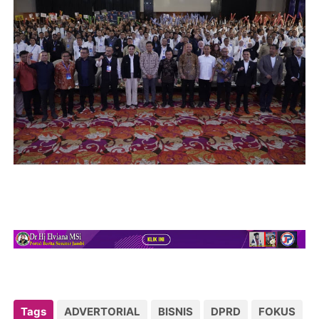
Tags
ADVERTORIAL
BISNIS
DPRD
FOKUS