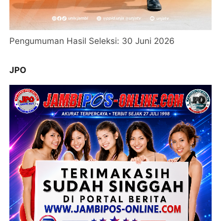
Pengumuman Hasil Seleksi: 30 Juni 2026
JPO