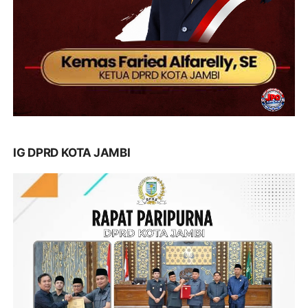
IG DPRD KOTA JAMBI