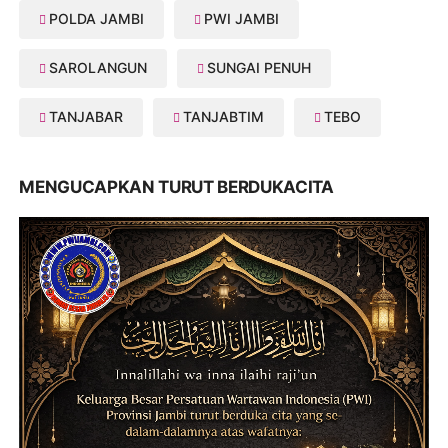
POLDA JAMBI
PWI JAMBI
SAROLANGUN
SUNGAI PENUH
TANJABAR
TANJABTIM
TEBO
MENGUCAPKAN TURUT BERDUKACITA