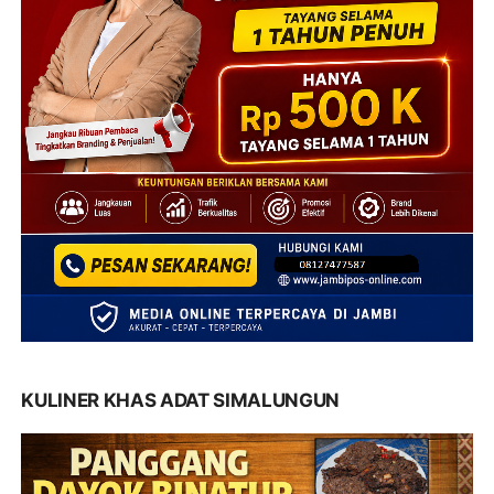
KULINER KHAS ADAT SIMALUNGUN