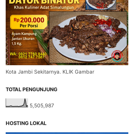
Kota Jambi Sekitarnya. KLIK Gambar
TOTAL PENGUNJUNG
5,505,987
HOSTING LOKAL