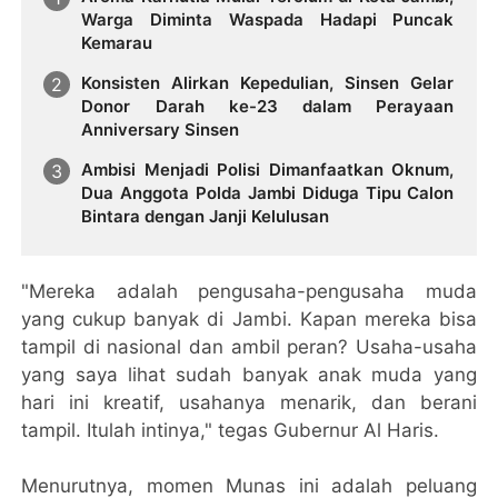
Warga Diminta Waspada Hadapi Puncak
Kemarau
Konsisten Alirkan Kepedulian, Sinsen Gelar
Donor Darah ke-23 dalam Perayaan
Anniversary Sinsen
Ambisi Menjadi Polisi Dimanfaatkan Oknum,
Dua Anggota Polda Jambi Diduga Tipu Calon
Bintara dengan Janji Kelulusan
"Mereka adalah pengusaha-pengusaha muda
yang cukup banyak di Jambi. Kapan mereka bisa
tampil di nasional dan ambil peran? Usaha-usaha
yang saya lihat sudah banyak anak muda yang
hari ini kreatif, usahanya menarik, dan berani
tampil. Itulah intinya," tegas Gubernur Al Haris.
Menurutnya, momen Munas ini adalah peluang