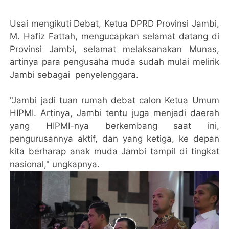
Usai mengikuti Debat, Ketua DPRD Provinsi Jambi,
M. Hafiz Fattah, mengucapkan selamat datang di
Provinsi Jambi, selamat melaksanakan Munas,
artinya para pengusaha muda sudah mulai melirik
Jambi sebagai penyelenggara.
"Jambi jadi tuan rumah debat calon Ketua Umum
HIPMI. Artinya, Jambi tentu juga menjadi daerah
yang HIPMI-nya berkembang saat ini,
pengurusannya aktif, dan yang ketiga, ke depan
kita berharap anak muda Jambi tampil di tingkat
nasional," ungkapnya.