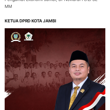
MM
KETUA DPRD KOTA JAMBI