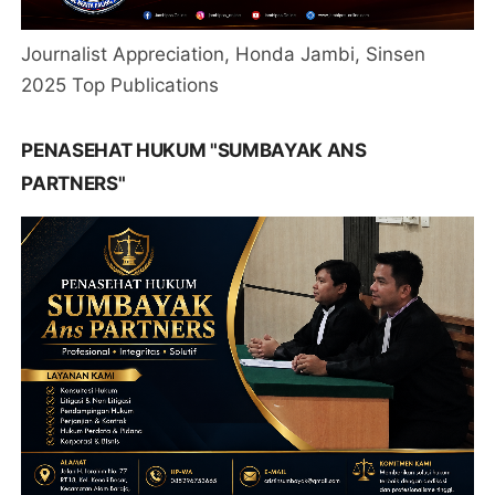
Journalist Appreciation, Honda Jambi, Sinsen
2025 Top Publications
PENASEHAT HUKUM "SUMBAYAK ANS
PARTNERS"