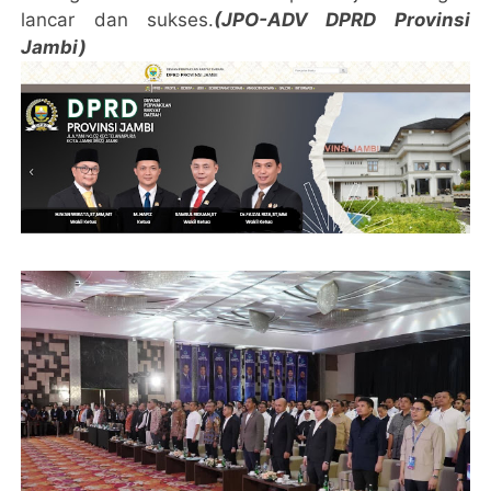
lancar dan sukses.
(JPO-ADV DPRD Provinsi
Jambi)