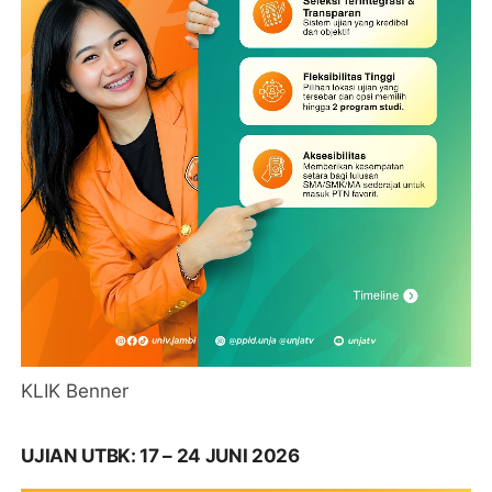
KLIK Benner
UJIAN UTBK: 17 – 24 JUNI 2026