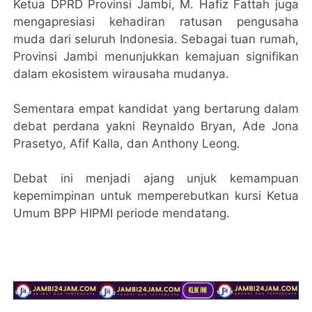
Ketua DPRD Provinsi Jambi, M. Hafiz Fattah juga
mengapresiasi kehadiran ratusan pengusaha
muda dari seluruh Indonesia. Sebagai tuan rumah,
Provinsi Jambi menunjukkan kemajuan signifikan
dalam ekosistem wirausaha mudanya.
Sementara empat kandidat yang bertarung dalam
debat perdana yakni Reynaldo Bryan, Ade Jona
Prasetyo, Afif Kalla, dan Anthony Leong.
Debat ini menjadi ajang unjuk kemampuan
kepemimpinan untuk memperebutkan kursi Ketua
Umum BPP HIPMI periode mendatang.