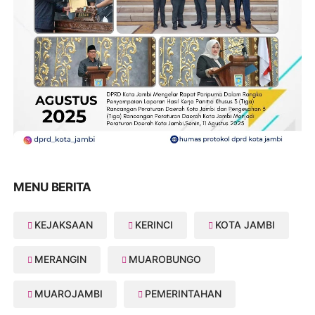
MENU BERITA
KEJAKSAAN
KERINCI
KOTA JAMBI
MERANGIN
MUAROBUNGO
MUAROJAMBI
PEMERINTAHAN