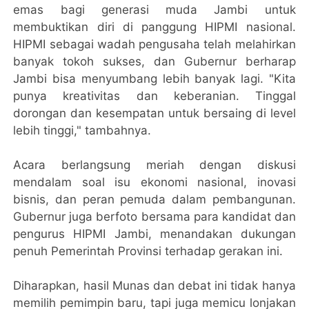
emas bagi generasi muda Jambi untuk
membuktikan diri di panggung HIPMI nasional.
HIPMI sebagai wadah pengusaha telah melahirkan
banyak tokoh sukses, dan Gubernur berharap
Jambi bisa menyumbang lebih banyak lagi. "Kita
punya kreativitas dan keberanian. Tinggal
dorongan dan kesempatan untuk bersaing di level
lebih tinggi," tambahnya.
Acara berlangsung meriah dengan diskusi
mendalam soal isu ekonomi nasional, inovasi
bisnis, dan peran pemuda dalam pembangunan.
Gubernur juga berfoto bersama para kandidat dan
pengurus HIPMI Jambi, menandakan dukungan
penuh Pemerintah Provinsi terhadap gerakan ini.
Diharapkan, hasil Munas dan debat ini tidak hanya
memilih pemimpin baru, tapi juga memicu lonjakan