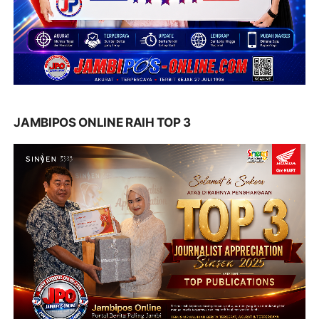
JAMBIPOS ONLINE RAIH TOP 3