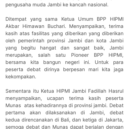
pengusaha muda Jambi ke kancah nasional.
Ditempat yang sama Ketua Umum BPP HIPMI
Akbar Himawan Buchari. Menyampaikan, terima
kasih atas fasilitas yang diberikan yang diberikan
oleh pemerintah provinsi Jambi dan kota Jambi
yang begitu hangat dan sangat baik, Jambi
merupakan, salah satu Pioneer BPP HIPMI,
bersama kita bangun negeri ini. Untuk para
peserta debat dirinya berpesan mari kita jaga
kekompakan.
Sementara itu Ketua HIPMI Jambi Fadillah Hasrul
menyampaikan, ucapan terima kasih peserta
Munas atas kehadirannya di provinsi jambi. Debat
pertama akan dilaksanakan di Jambi, debat
kedua direncanakan di Bali, dan ketiga di Jakarta,
semoga debat dan Munas dapat berjalan dengan