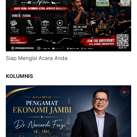
Siap Mengisi Acara Anda
KOLUMNIS