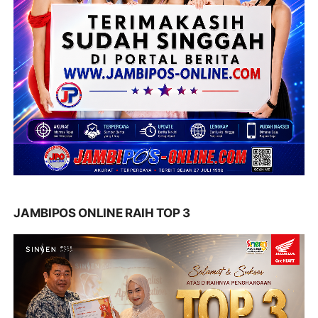
JAMBIPOS ONLINE RAIH TOP 3