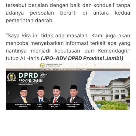
tersebut berjalan dengan baik dan kondusif tanpa
adanya persoalan berarti di antara kedua
pemerintah daerah.
“Saya kira ini tidak ada masalah. Kami juga akan
mencoba menyebarkan informasi terkait apa yang
nantinya menjadi keputusan dari Kemendagri,”
tutup Al Haris.
(JPO-ADV DPRD Provinsi Jambi)