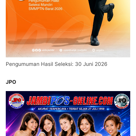
Pengumuman Hasil Seleksi: 30 Juni 2026
JPO