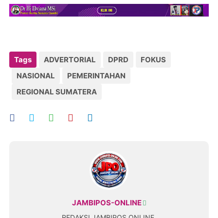
Tags
ADVERTORIAL
DPRD
FOKUS
NASIONAL
PEMERINTAHAN
REGIONAL SUMATERA
JAMBIPOS-ONLINE
REDAKSI JAMBIPOS ONLINE.