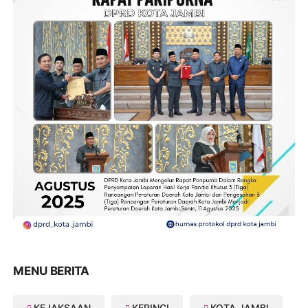
MENU BERITA
KEJAKSAAN
KERINCI
KOTA JAMBI