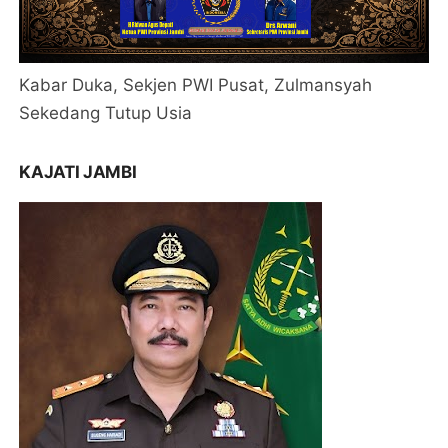
Kabar Duka, Sekjen PWI Pusat, Zulmansyah
Sekedang Tutup Usia
KAJATI JAMBI