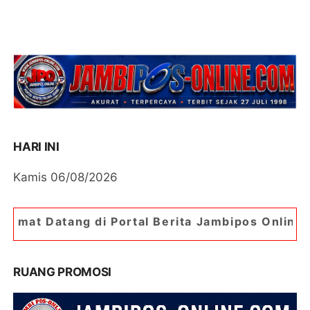
HARI INI
Kamis 06/08/2026
 Portal Berita Jambipos Online. Portal Berita Pa
RUANG PROMOSI