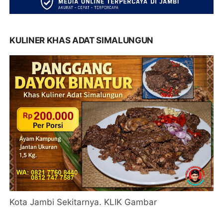
KULINER KHAS ADAT SIMALUNGUN
Kota Jambi Sekitarnya. KLIK Gambar