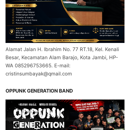
Alamat Jalan H. Ibrahim No. 77 RT.18, Kel. Kenali
Besar, Kecamatan Alam Barajo, Kota Jambi, HP-
WA 085296753665. E-mail:
cristinsumbayak@qmail.com
OPPUNK GENERATION BAND