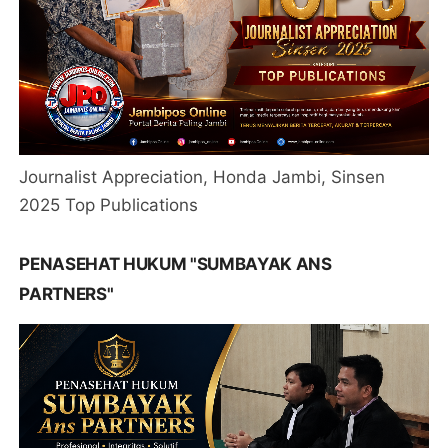
Journalist Appreciation, Honda Jambi, Sinsen
2025 Top Publications
PENASEHAT HUKUM "SUMBAYAK ANS
PARTNERS"