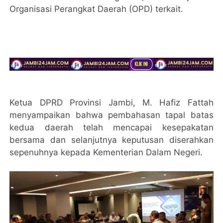
Organisasi Perangkat Daerah (OPD) terkait.
Ketua DPRD Provinsi Jambi, M. Hafiz Fattah
menyampaikan bahwa pembahasan tapal batas
kedua daerah telah mencapai kesepakatan
bersama dan selanjutnya keputusan diserahkan
sepenuhnya kepada Kementerian Dalam Negeri.