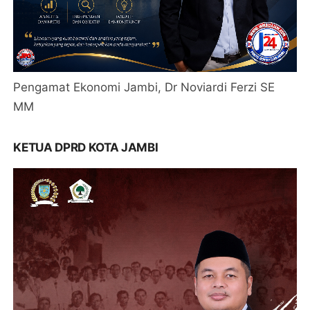
Pengamat Ekonomi Jambi, Dr Noviardi Ferzi SE
MM
KETUA DPRD KOTA JAMBI