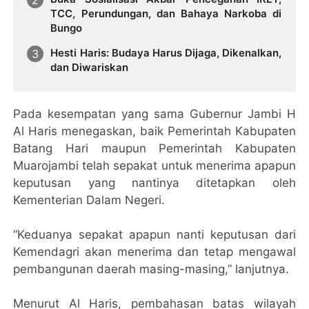
TCC, Perundungan, dan Bahaya Narkoba di
Bungo
Hesti Haris: Budaya Harus Dijaga, Dikenalkan,
dan Diwariskan
Pada kesempatan yang sama Gubernur Jambi H
Al Haris menegaskan, baik Pemerintah Kabupaten
Batang Hari maupun Pemerintah Kabupaten
Muarojambi telah sepakat untuk menerima apapun
keputusan yang nantinya ditetapkan oleh
Kementerian Dalam Negeri.
“Keduanya sepakat apapun nanti keputusan dari
Kemendagri akan menerima dan tetap mengawal
pembangunan daerah masing-masing,” lanjutnya.
Menurut Al Haris, pembahasan batas wilayah