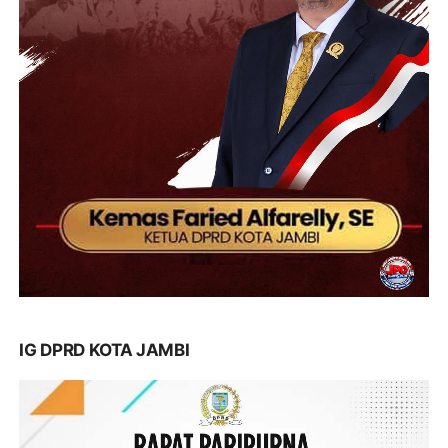
IG DPRD KOTA JAMBI