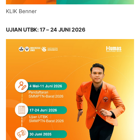
KLIK Benner
UJIAN UTBK: 17 – 24 JUNI 2026