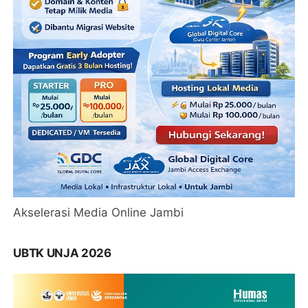
Akselerasi Media Online Jambi
UBTK UNJA 2026