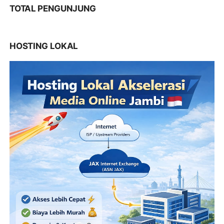
TOTAL PENGUNJUNG
HOSTING LOKAL