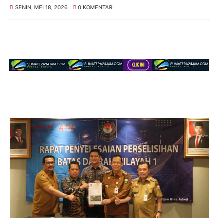
SENIN, MEI 18, 2026
0 KOMENTAR