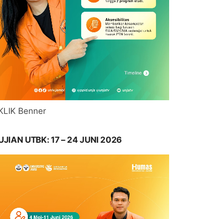
KLIK Benner
UJIAN UTBK: 17 – 24 JUNI 2026