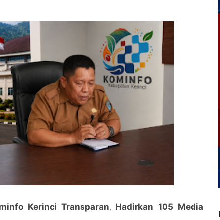
minfo Kerinci Transparan, Hadirkan 105 Media