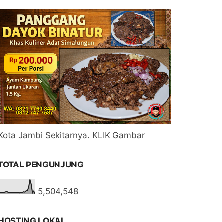
Kota Jambi Sekitarnya. KLIK Gambar
TOTAL PENGUNJUNG
5,504,548
HOSTING LOKAL