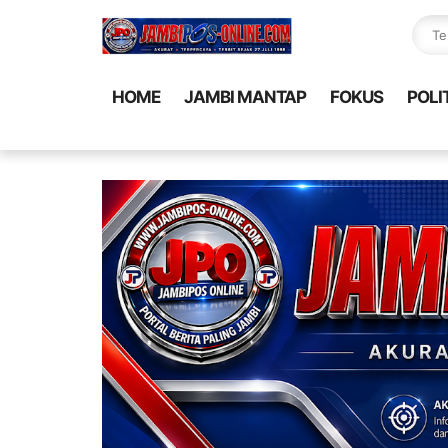
HOME
JAMBI MANTAP
FOKUS
POLI