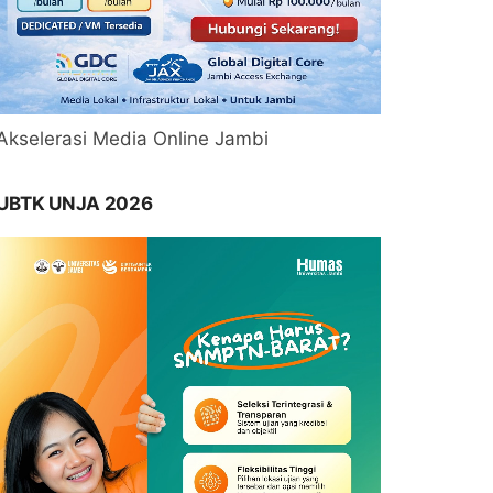
Akselerasi Media Online Jambi
UBTK UNJA 2026