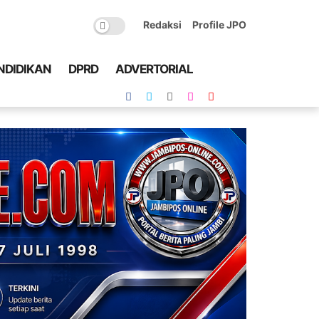
Redaksi
Profile JPO
NDIDIKAN
DPRD
ADVERTORIAL