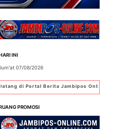
HARI INI
Jum'at 07/08/2026
tal Berita Jambipos Online. Portal Berita Paling
RUANG PROMOSI