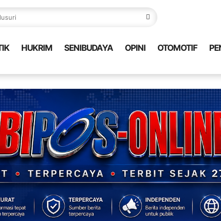
TIK
HUKRIM
SENIBUDAYA
OPINI
OTOMOTIF
PE