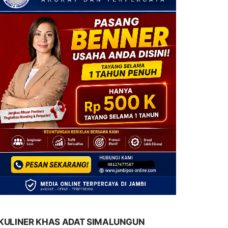
KULINER KHAS ADAT SIMALUNGUN