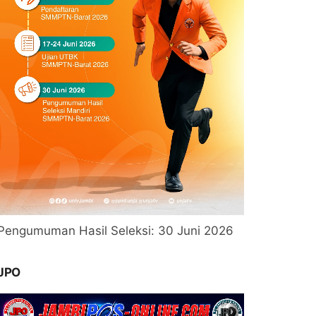
Pengumuman Hasil Seleksi: 30 Juni 2026
JPO