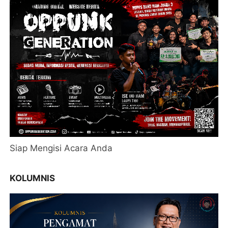
Siap Mengisi Acara Anda
KOLUMNIS