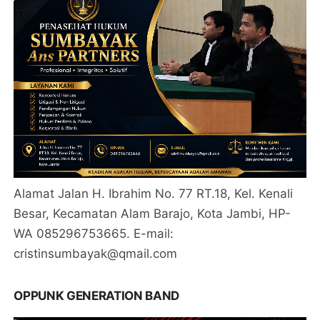
Alamat Jalan H. Ibrahim No. 77 RT.18, Kel. Kenali
Besar, Kecamatan Alam Barajo, Kota Jambi, HP-
WA 085296753665. E-mail:
cristinsumbayak@qmail.com
OPPUNK GENERATION BAND