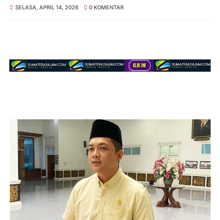
SELASA, APRIL 14, 2026
0 KOMENTAR