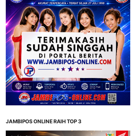
JAMBIPOS ONLINE RAIH TOP 3