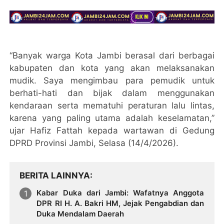
“Banyak warga Kota Jambi berasal dari berbagai
kabupaten dan kota yang akan melaksanakan
mudik. Saya mengimbau para pemudik untuk
berhati-hati dan bijak dalam menggunakan
kendaraan serta mematuhi peraturan lalu lintas,
karena yang paling utama adalah keselamatan,”
ujar Hafiz Fattah kepada wartawan di Gedung
DPRD Provinsi Jambi, Selasa (14/4/2026).
BERITA LAINNYA
Kabar Duka dari Jambi: Wafatnya Anggota
DPR RI H. A. Bakri HM, Jejak Pengabdian dan
Duka Mendalam Daerah