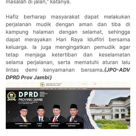
masalah di jalan,” katanya.
Hafiz berharap masyarakat dapat melakukan
perjalanan mudik dengan aman dan tiba di
kampung halaman dengan selamat, sehingga
dapat merayakan Hari Raya Idulfitri bersama
keluarga. Ia juga mengingatkan pemudik agar
tetap menjaga ketertiban dan keselamatan
selama perjalanan, serta mematuhi aturan lalu
lintas demi kenyamanan bersama
.(JPO-ADV
DPRD Prov Jambi)