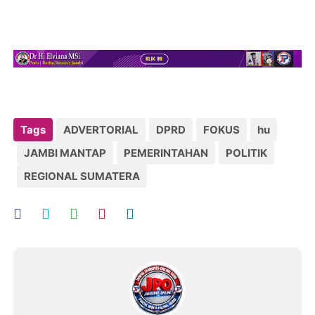
Tags
ADVERTORIAL
DPRD
FOKUS
hu
JAMBI MANTAP
PEMERINTAHAN
POLITIK
REGIONAL SUMATERA