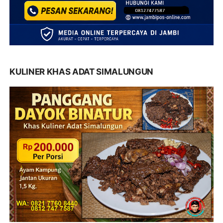
KULINER KHAS ADAT SIMALUNGUN