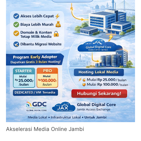
Akselerasi Media Online Jambi