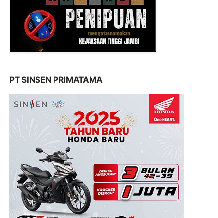
PT SINSEN PRIMATAMA