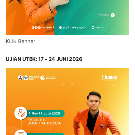
KLIK Benner
UJIAN UTBK: 17 – 24 JUNI 2026