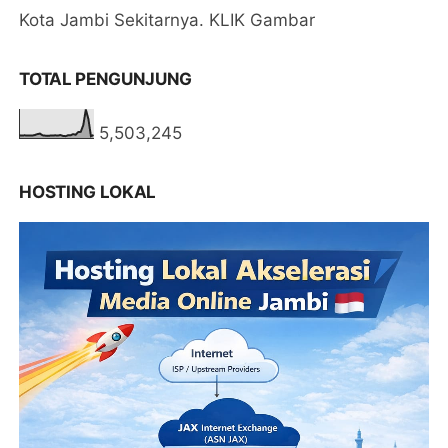
Kota Jambi Sekitarnya. KLIK Gambar
TOTAL PENGUNJUNG
5,503,245
HOSTING LOKAL