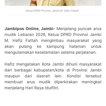
Ketua DPRD Provinsi Jambi M. Hafiz Fattah .
Jambipos Online, Jambi-
Menjelang puncak arus
mudik Lebaran 2026, Ketua DPRD Provinsi Jambi
M. Hafiz Fattah mengimbau masyarakat yang
akan pulang ke kampung halaman untuk
mengutamakan keselamatan selama perjalanan.
Hafiz mengatakan Kota Jambi dihuni masyarakat
dari berbagai kabupaten/kota di Provinsi Jambi
maupun dari daerah lain. Kondisi tersebut
membuat arus mudik diperkirakan meningkat
menjelang Hari Raya Idulfitri.