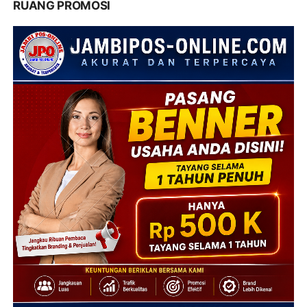
RUANG PROMOSI