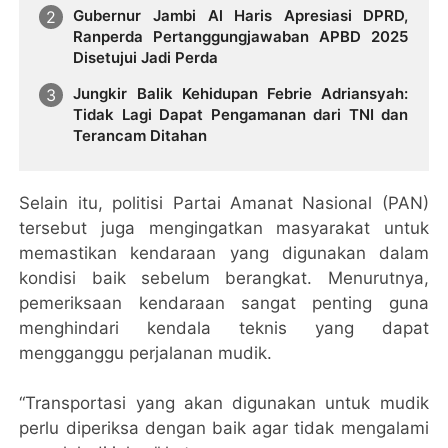
Gubernur Jambi Al Haris Apresiasi DPRD,
Ranperda Pertanggungjawaban APBD 2025
Disetujui Jadi Perda
Jungkir Balik Kehidupan Febrie Adriansyah:
Tidak Lagi Dapat Pengamanan dari TNI dan
Terancam Ditahan
Selain itu, politisi Partai Amanat Nasional (PAN)
tersebut juga mengingatkan masyarakat untuk
memastikan kendaraan yang digunakan dalam
kondisi baik sebelum berangkat. Menurutnya,
pemeriksaan kendaraan sangat penting guna
menghindari kendala teknis yang dapat
mengganggu perjalanan mudik.
“Transportasi yang akan digunakan untuk mudik
perlu diperiksa dengan baik agar tidak mengalami