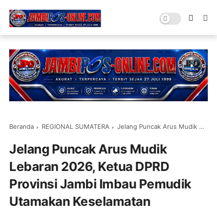
Beranda
REGIONAL SUMATERA
Jelang Puncak Arus Mudik Lebaran 2026, Ketua DPRD Provinsi Jambi Imbau Pemudik Utamakan Keselamatan
Jelang Puncak Arus Mudik
Lebaran 2026, Ketua DPRD
Provinsi Jambi Imbau Pemudik
Utamakan Keselamatan