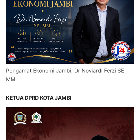
Pengamat Ekonomi Jambi, Dr Noviardi Ferzi SE
MM
KETUA DPRD KOTA JAMBI