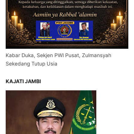
Kabar Duka, Sekjen PWI Pusat, Zulmansyah
Sekedang Tutup Usia
KAJATI JAMBI