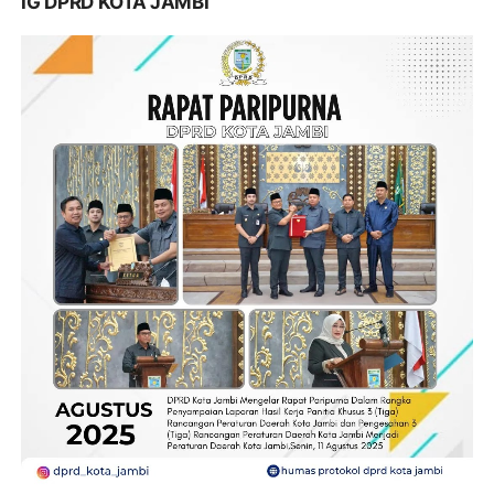
IG DPRD KOTA JAMBI