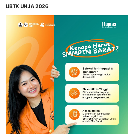
UBTK UNJA 2026