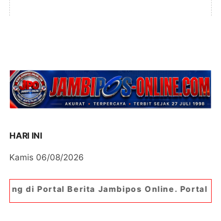
HARI INI
Kamis 06/08/2026
ta Jambipos Online. Portal Berita Paling Jambi