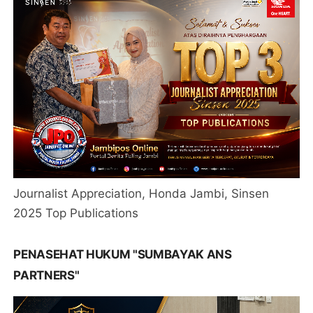
Journalist Appreciation, Honda Jambi, Sinsen
2025 Top Publications
PENASEHAT HUKUM "SUMBAYAK ANS
PARTNERS"