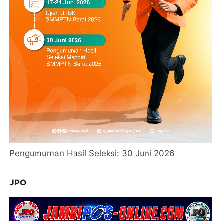
Pengumuman Hasil Seleksi: 30 Juni 2026
JPO