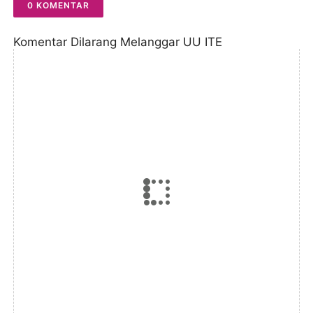
0 KOMENTAR
Komentar Dilarang Melanggar UU ITE