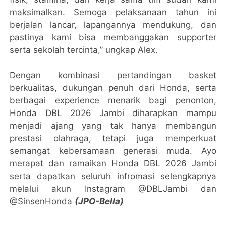
maksimalkan. Semoga pelaksanaan tahun ini
berjalan lancar, lapangannya mendukung, dan
pastinya kami bisa membanggakan supporter
serta sekolah tercinta,” ungkap Alex.
Dengan kombinasi pertandingan basket
berkualitas, dukungan penuh dari Honda, serta
berbagai experience menarik bagi penonton,
Honda DBL 2026 Jambi diharapkan mampu
menjadi ajang yang tak hanya membangun
prestasi olahraga, tetapi juga memperkuat
semangat kebersamaan generasi muda. Ayo
merapat dan ramaikan Honda DBL 2026 Jambi
serta dapatkan seluruh infromasi selengkapnya
melalui akun Instagram @DBLJambi dan
@SinsenHonda
(JPO-Bella)