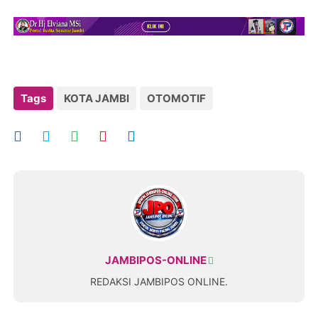
Tags
KOTA JAMBI
OTOMOTIF
JAMBIPOS-ONLINE
REDAKSI JAMBIPOS ONLINE.