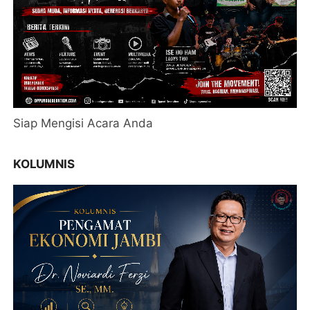
Siap Mengisi Acara Anda
KOLUMNIS