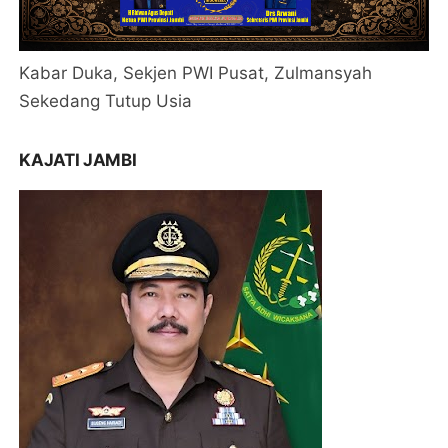
Kabar Duka, Sekjen PWI Pusat, Zulmansyah
Sekedang Tutup Usia
KAJATI JAMBI