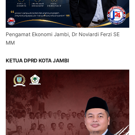
Pengamat Ekonomi Jambi, Dr Noviardi Ferzi SE
MM
KETUA DPRD KOTA JAMBI