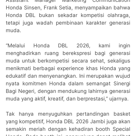
Honda Sinsen, Frank Setia, menyampaikan bahwa
Honda DBL bukan sekadar kompetisi olahraga,
tetapi juga wadah pembinaan karakter generasi
muda.
“Melalui Honda DBL 2026, kami ingin
menghadirkan ruang berekspresi bagi generasi
muda untuk berkompetisi secara sehat, sekaligus
menikmati berbagai experience khas Honda yang
edukatif dan menyenangkan. Ini merupakan wujud
nyata komitmen Honda dalam semangat Sinergi
Bagi Negeri, dengan mendukung lahirnya generasi
muda yang aktif, kreatif, dan berprestasi,” ujarnya.
Tak hanya menyuguhkan pertandingan basket
yang kompetitif, Honda DBL 2026 Jambi juga akan
semakin meriah dengan kehadiran booth Special