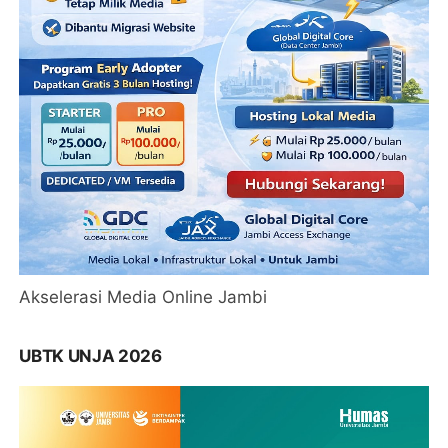
Akselerasi Media Online Jambi
UBTK UNJA 2026