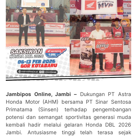
Jambipos Online, Jambi –
Dukungan PT Astra
Honda Motor (AHM) bersama PT Sinar Sentosa
Primatama (Sinsen) terhadap pengembangan
potensi dan semangat sportivitas generasi muda
kembali hadir melalui gelaran Honda DBL 2026
Jambi. Antusiasme tinggi telah terasa sejak