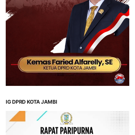
IG DPRD KOTA JAMBI