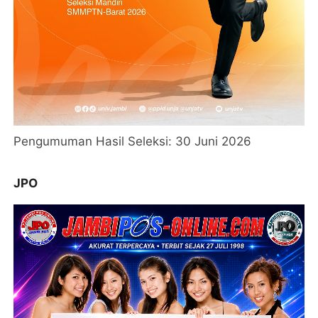
Pengumuman Hasil Seleksi: 30 Juni 2026
JPO