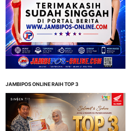
JAMBIPOS ONLINE RAIH TOP 3