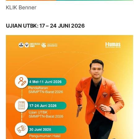
KLIK Benner
UJIAN UTBK: 17 – 24 JUNI 2026