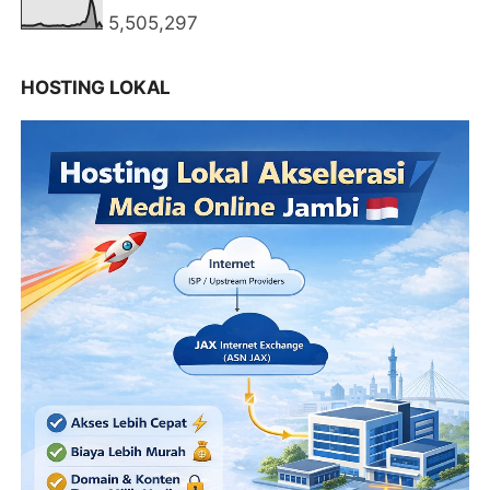
5,505,297
HOSTING LOKAL