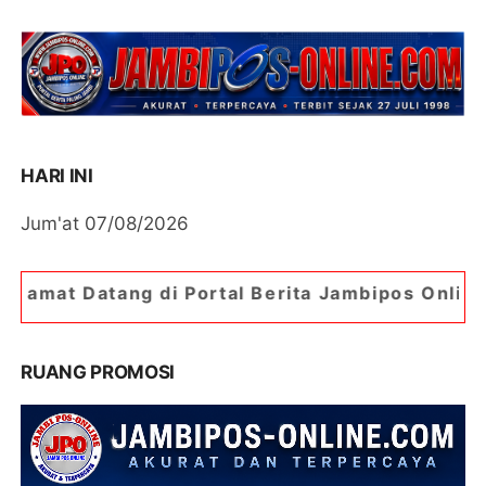
HARI INI
Jum'at 07/08/2026
di Portal Berita Jambipos Online. Portal Berita 
RUANG PROMOSI