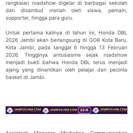
rangkaian roadshow digelar di berbagai sekolah
dan disambut meriah oleh siswa, pemain,
supporter, hingga para guru.
Untuk pertama kalinya di tahun ini, Honda DBL
2026 Jambi akan berlangsung di GOR Kota Baru,
Kota Jambi, pada tanggal 6 hingga 13 Februari
2026. Tingginya antusiasme sejak roadshow
menjadi bukti bahwa Honda DBL terus menjadi
ajang yang dinantikan oleh pelajar dan pecinta
basket di Jambi.
Assistant Manager Marketing Communication