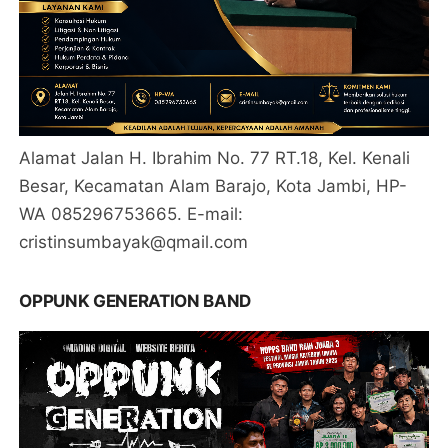
Alamat Jalan H. Ibrahim No. 77 RT.18, Kel. Kenali
Besar, Kecamatan Alam Barajo, Kota Jambi, HP-
WA 085296753665. E-mail:
cristinsumbayak@qmail.com
OPPUNK GENERATION BAND