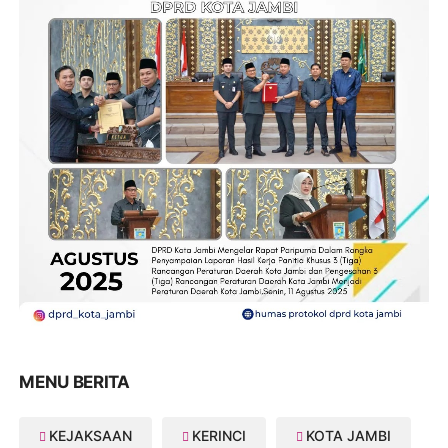
MENU BERITA
KEJAKSAAN
KERINCI
KOTA JAMBI