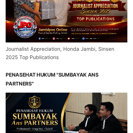
Journalist Appreciation, Honda Jambi, Sinsen
2025 Top Publications
PENASEHAT HUKUM "SUMBAYAK ANS
PARTNERS"